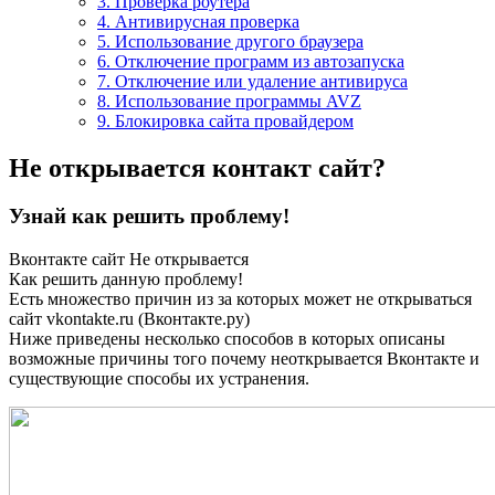
3. Проверка роутера
4. Антивирусная проверка
5. Использование другого браузера
6. Отключение программ из автозапуска
7. Отключение или удаление антивируса
8. Использование программы AVZ
9. Блокировка сайта провайдером
Не открывается контакт сайт?
Узнай как решить проблему!
Вконтакте сайт Не открывается
Как решить данную проблему!
Есть множество причин из за которых может не открываться
сайт vkontakte.ru (Вконтакте.ру)
Ниже приведены несколько способов в которых описаны
возможные причины того почему неоткрывается Вконтакте и
существующие способы их устранения.