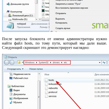
После запуска блокнота от имени администратора нужно
найти файл hosts, по тому пути, который мы дали выше.
Следующий скриншот это демонстрирует наглядно: