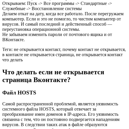
Открываем: Пуск -> Все программы -> Стандартные ->
Служебные -> Восстановление системы
Делаем откат на дату, когда все работало. После перегружаем
компьютер. Если и это не помогло, то чистим компьютер от
вирусов. И самый последний и действенный способ —
переустановка операционной системы.
Не забываем изменить пароли от почтового ящика и от
ВКонтакте.
Теги: не открывается контакт, почему контакт не открывается,
в контакте не открывается страница, не открывается контакт
что делать
Что делать если не открывается
страница Вконтакте?
Файл HOSTS
Самой распространенной проблемой, является уязвимость
системного файла HOSTS, который отвечает за
преобразование имен доменов в IP-адреса. Его уязвимость
связанна с тем, что он постоянно подвергается нападениям
вирусов. В следствии таких атак в файле образуются