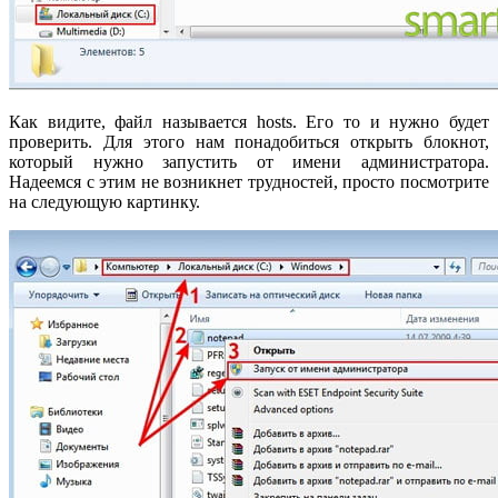
Как видите, файл называется hosts. Его то и нужно будет
проверить. Для этого нам понадобиться открыть блокнот,
который нужно запустить от имени администратора.
Надеемся с этим не возникнет трудностей, просто посмотрите
на следующую картинку.