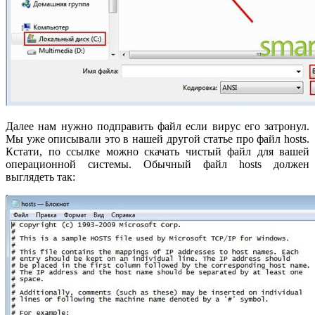
Далее нам нужно подправить файл если вирус его затронул.
Мы уже описывали это в нашей другой статье про файл hosts.
Кстати, по ссылке можно скачать чистый файл для вашей
операционной системы. Обычный файл hosts должен
выглядеть так: