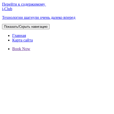
Перейти к содержимому
i-Club
Технологии шагнули очень далеко вперед
Показать/Скрыть навигацию
Главная
Карта сайта
Book Now