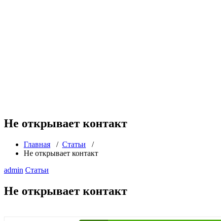
Не открывает контакт
Главная
/
Статьи
/
Не открывает контакт
admin
Статьи
Не открывает контакт