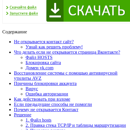
Содержание
Не открывается контакт сайт?
Узнай как решить проблему!
Что делать если не открывается страница Вконтакте?
Файл HOSTS
Блокировка сайта
Домен vk.com
Восстановление системы с помощью антивирусной
утилиты AVZ
Причины блокировки аккаунта
Вирус
Ошибка авторизации
Как действовать при взломе
Если предыдущие способы не помогли
Почему не открывается Контакт
Решение
1. Файл hosts
2. Правка стека TCP/IP и таблицы маршрутизации