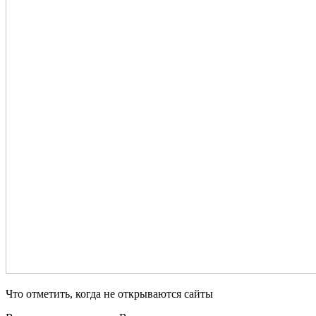
Что отметить, когда не открываются сайты