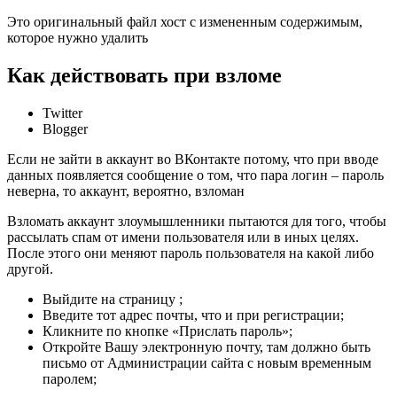
Это оригинальный файл хост с измененным содержимым,
которое нужно удалить
Как действовать при взломе
Twitter
Blogger
Если не зайти в аккаунт во ВКонтакте потому, что при вводе
данных появляется сообщение о том, что пара логин – пароль
неверна, то аккаунт, вероятно, взломан
Взломать аккаунт злоумышленники пытаются для того, чтобы
рассылать спам от имени пользователя или в иных целях.
После этого они меняют пароль пользователя на какой либо
другой.
Выйдите на страницу ;
Введите тот адрес почты, что и при регистрации;
Кликните по кнопке «Прислать пароль»;
Откройте Вашу электронную почту, там должно быть
письмо от Администрации сайта с новым временным
паролем;