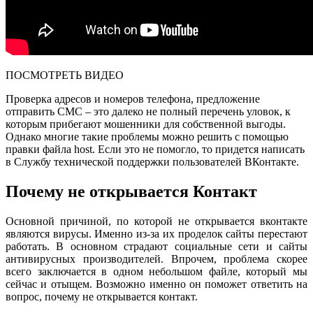
ПОСМОТРЕТЬ ВИДЕО
Проверка адресов и номеров телефона, предложение
отправить СМС – это далеко не полный перечень уловок, к
которым прибегают мошенники для собственной выгоды.
Однако многие такие проблемы можно решить с помощью
правки файла host. Если это не помогло, то придется написать
в Службу технической поддержки пользователей ВКонтакте.
Почему не открывается Контакт
Основной причиной, по которой не открывается вконтакте
являются вирусы. Именно из-за их проделок сайты перестают
работать. В основном страдают социальные сети и сайты
антивирусных производителей. Впрочем, проблема скорее
всего заключается в одном небольшом файле, который мы
сейчас и отыщем. Возможно именно он поможет ответить на
вопрос, почему не открывается контакт.