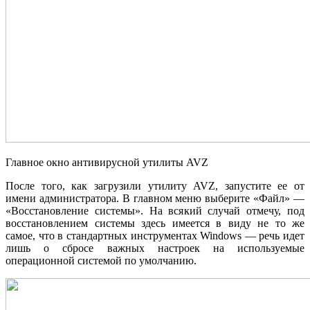
Главное окно антивирусной утилиты AVZ
После того, как загрузили утилиту AVZ, запустите ее от
имени администратора. В главном меню выберите «Файл» —
«Восстановление системы». На всякий случай отмечу, под
восстановлением системы здесь имеется в виду не то же
самое, что в стандартных инструментах Windows — речь идет
лишь о сбросе важных настроек на используемые
операционной системой по умолчанию.