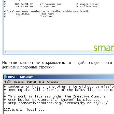
Но если контакт не открывается, то в файл скорее всего
дописаны подобные строчки: