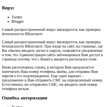
Вирус
Twitter
Blogger
Самый распространенный вирус маскируется, как проверка
безопасности ВКонтакте
Самый распространенный вирус маскируется, как проверка
безопасности ВКонтакте. При входе на сайт, на странице, где
Вы обычно вводите логин и пароль, появляется уведомление
о том, что Администрация сайта заблокировала Вам доступ к
странице потому, что с Вашего аккаунта рассылался спам.
Ниже расположена строка, в которую Вам предлагается
напечатать Ваш номер телефона, якобы, для отправки Вам
пароля о его подтверждении. Еще один вариант –
предложение к Вам отправить СМС на определенный номер.
Естественно, ни отправлять СМС, ни вводить свой номер
телефона нельзя.
Ошибка авторизации