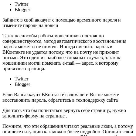
Twitter
Blogger
Зайдите в свой аккаунт с помощью временного пароля и
измените пароль на новый
Так как способы работы мошенников постоянно
совершенствуются, метод автоматического восстановления
пароля может и не помочь. Иногда сменить пароль в
ВКонтакте не удается потому, что на почту не приходит
письмо. Это один из наиболее сложных случаев, так как
мошенники могли поменять e-mail — адрес, к которому
привязана страница.
Twitter
Blogger
Если Ваш аккаунт ВКонтакте взломали и Вы не можете
восстановить пароль, обратитесь в техподдержку сайта
Для того, что бы попытаться вернуть себе страницу, нужно
заполнить форму на странице .
Помните, что эти обращения читают реальные люди, а потому
опишите ситуацию как можно более подробно. Опишите свои