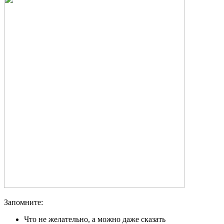
Запомните:
Что не желательно, а можно даже сказать