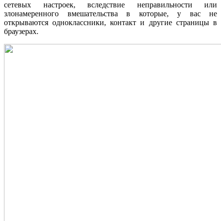
сетевых настроек, вследствие неправильности или
злонамеренного вмешательства в которые, у вас не
открываются одноклассники, контакт и другие страницы в
браузерах.