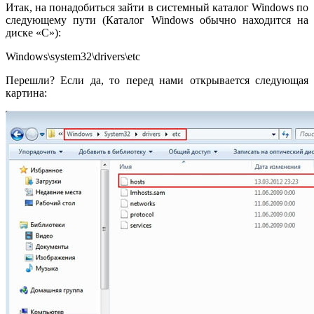
Итак, на понадобиться зайти в системный каталог Windows по
следующему пути (Каталог Windows обычно находится на
диске «C»):
Windows\system32\drivers\etc
Перешли? Если да, то перед нами открывается следующая
картина: