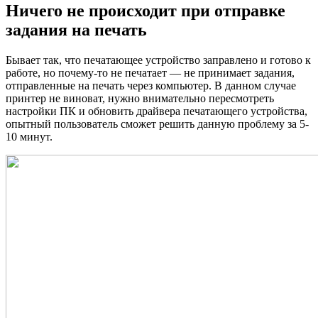
Ничего не происходит при отправке
задания на печать
Бывает так, что печатающее устройство заправлено и готово к
работе, но почему-то не печатает — не принимает задания,
отправленные на печать через компьютер. В данном случае
принтер не виноват, нужно внимательно пересмотреть
настройки ПК и обновить драйвера печатающего устройства,
опытный пользователь сможет решить данную проблему за 5-
10 минут.