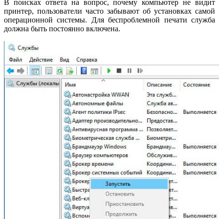
В поисках ответа на вопрос, почему компьютер не видит
принтер, пользователи часто забывают об установках самой
операционной системы. Для беспроблемной печати служба
должна быть постоянно включена.