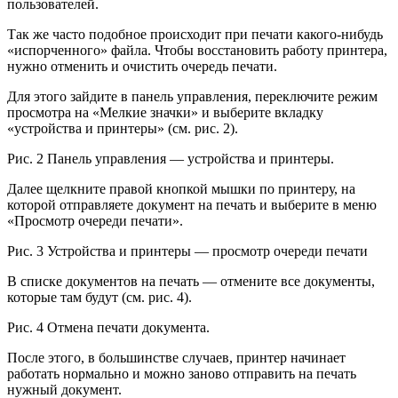
пользователей.
Так же часто подобное происходит при печати какого-нибудь
«испорченного» файла. Чтобы восстановить работу принтера,
нужно отменить и очистить очередь печати.
Для этого зайдите в панель управления, переключите режим
просмотра на «Мелкие значки» и выберите вкладку
«устройства и принтеры» (см. рис. 2).
Рис. 2 Панель управления — устройства и принтеры.
Далее щелкните правой кнопкой мышки по принтеру, на
которой отправляете документ на печать и выберите в меню
«Просмотр очереди печати».
Рис. 3 Устройства и принтеры — просмотр очереди печати
В списке документов на печать — отмените все документы,
которые там будут (см. рис. 4).
Рис. 4 Отмена печати документа.
После этого, в большинстве случаев, принтер начинает
работать нормально и можно заново отправить на печать
нужный документ.