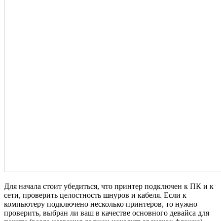
Для начала стоит убедиться, что принтер подключен к ПК и к
сети, проверить целостность шнуров и кабеля. Если к
компьютеру подключено несколько принтеров, то нужно
проверить, выбран ли ваш в качестве основного девайса для