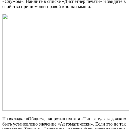
«Службы». Найдите в списке «Диспетчер печати» и зайдите в
свойства при помощи правой кнопки мыши.
На вкладке «Общие», напротив пункта «Тип запуска» должно
быть установлено значение «Автоматически». Если это не так