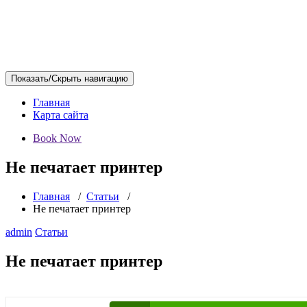
Показать/Скрыть навигацию
Главная
Карта сайта
Book Now
Не печатает принтер
Главная
/
Статьи
/
Не печатает принтер
admin
Статьи
Не печатает принтер