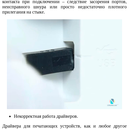
контакта при подключении – следствие засорения портов,
неисправного шнура или просто недостаточно плотного
прилегания на стыке.
Некорректная работа драйверов.
Драйвера для печатающих устройств, как и любое другое