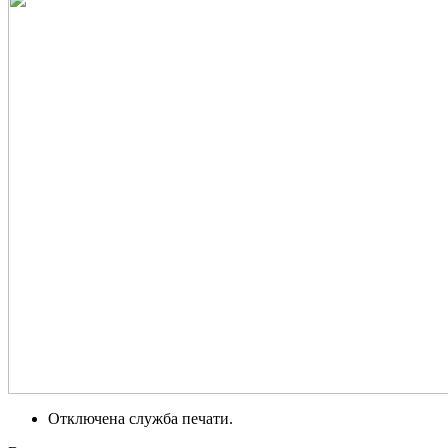
Отключена служба печати.