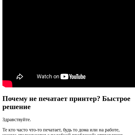
Почему не печатает принтер? Быстрое
решение
Здравствуйте.
Те кто часто что-то печатает, будь то дома или на работе,