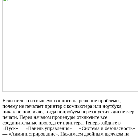
Если ничего из вышеуказанного на решение проблемы,
почему не печатает принтер с компьютера или ноутбука,
никак не повлияло, тогда попробуем перезапустить диспетчер
печати. Перед началом процедуры отключите все
соединительные провода от принтера. Теперь зайдите в
«Пуск» — «Панель управления» — «Система и безопасность»
— «Администрирование». Нажимаем двойным щелчком на