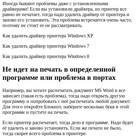
Иногда бывают проблемы даже с установленными
драйверами! Если вы установили драйвера, но принтер все
равно не печатает, тогда надо удалить драйвер от принтера и
заново его установить. Эта проблема встречается очень часто,
поэтому не стоит ее не рассматривать.
Как удалить драйвер принтера Windows XP
Как удалить драйвер принтера Windows 7
Как удалить драйвер принтера Windows 8
Не идет на печать в определенной
программе или проблема в портах
Например, вы хотите распечатать документ MS Word и все
зависает (такая есть проблема), тогда надо открыть другую
программу и попробовать с неё распечатать любой документ.
Для этого откройте Блокнот, наберите несколько букв в этой
программе и пустите на печать.
Если принтер распечатает, тогда дело в программе. Надо будет
её удалить и заново установить. Если же печати не было,
тогда скорее всего проблема в принтере.