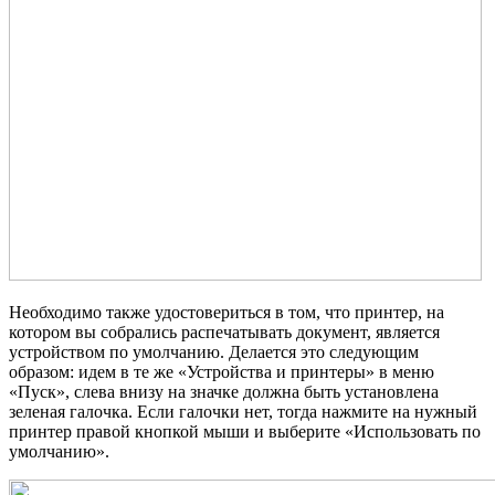
Необходимо также удостовериться в том, что принтер, на
котором вы собрались распечатывать документ, является
устройством по умолчанию. Делается это следующим
образом: идем в те же «Устройства и принтеры» в меню
«Пуск», слева внизу на значке должна быть установлена
зеленая галочка. Если галочки нет, тогда нажмите на нужный
принтер правой кнопкой мыши и выберите «Использовать по
умолчанию».