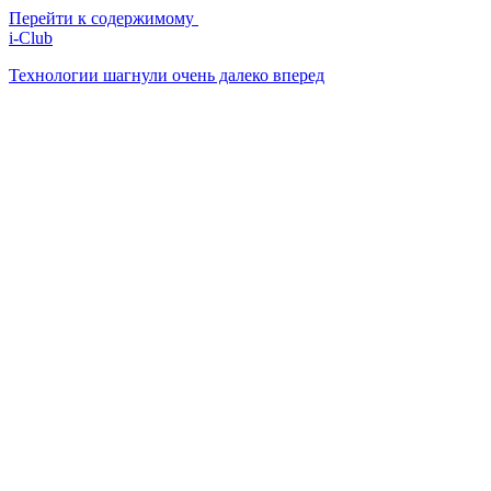
Перейти к содержимому
i-Club
Технологии шагнули очень далеко вперед