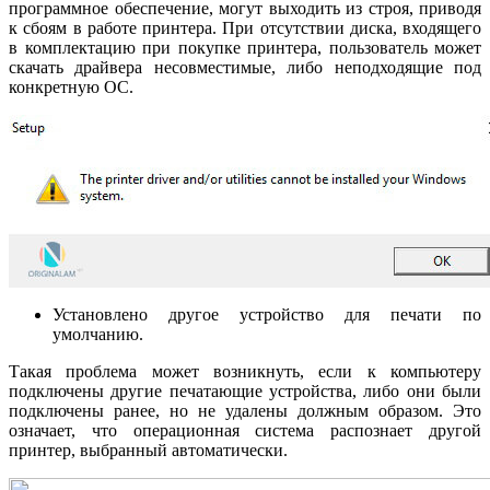
программное обеспечение, могут выходить из строя, приводя
к сбоям в работе принтера. При отсутствии диска, входящего
в комплектацию при покупке принтера, пользователь может
скачать драйвера несовместимые, либо неподходящие под
конкретную ОС.
Установлено другое устройство для печати по
умолчанию.
Такая проблема может возникнуть, если к компьютеру
подключены другие печатающие устройства, либо они были
подключены ранее, но не удалены должным образом. Это
означает, что операционная система распознает другой
принтер, выбранный автоматически.