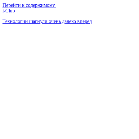
Перейти к содержимому
i-Club
Технологии шагнули очень далеко вперед