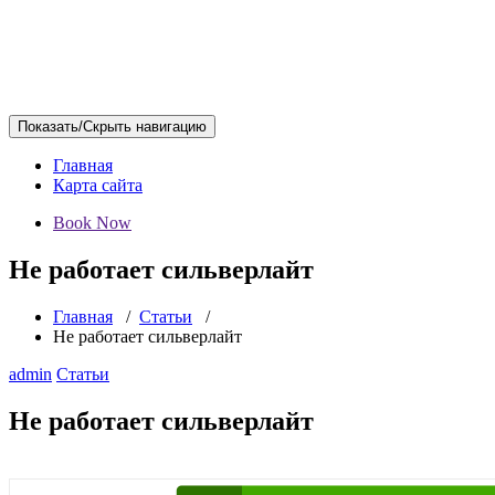
Показать/Скрыть навигацию
Главная
Карта сайта
Book Now
Не работает сильверлайт
Главная
/
Статьи
/
Не работает сильверлайт
admin
Статьи
Не работает сильверлайт