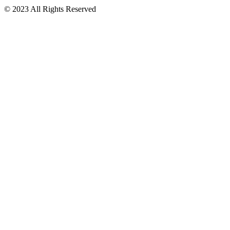
© 2023 All Rights Reserved