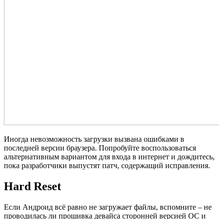
Иногда невозможность загрузки вызвана ошибками в
последней версии браузера. Попробуйте воспользоваться
альтернативным вариантом для входа в интернет и дождитесь,
пока разработчики выпустят патч, содержащий исправления.
Hard Reset
Если Андроид всё равно не загружает файлы, вспомните – не
проводилась ли прошивка девайса сторонней версией ОС и