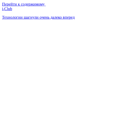
Перейти к содержимому
i-Club
Технологии шагнули очень далеко вперед