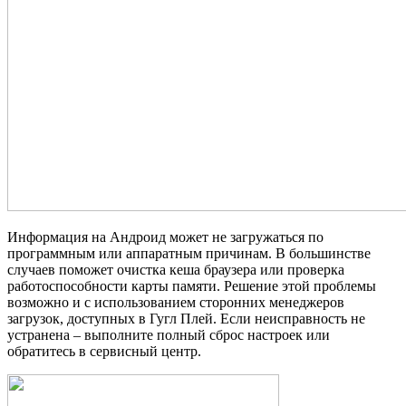
Информация на Андроид может не загружаться по
программным или аппаратным причинам. В большинстве
случаев поможет очистка кеша браузера или проверка
работоспособности карты памяти. Решение этой проблемы
возможно и с использованием сторонних менеджеров
загрузок, доступных в Гугл Плей. Если неисправность не
устранена – выполните полный сброс настроек или
обратитесь в сервисный центр.