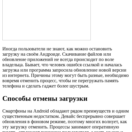
Иногда пользователи не знают, как можно остановить
загрузку на своём Андроиде. Скачивание файлов или
обновление приложений не всегда происходит по воле
владельца. Бывает, что человек ошибся ссылкой и началась
загрузка или программа запросила обновление новой версии
из интернета. Причины этому могут быть разные, необходимо
вовремя отменить процесс, чтобы не перегружать память
телефона и сделать гаджет более шустрым.
Способы отмены загрузки
Смартфоны на Android обладают рядом преимуществ и одним
существенным недостатком. Девайс беспрерывно совершает
обновления в фоновом режиме, поэтому многих волнует, как
эту загрузку отменить. Процессы занимают оперативную