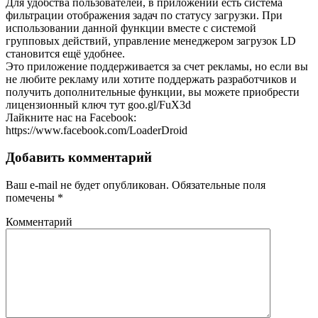
Для удобства пользователей, в приложении есть система
фильтрации отображения задач по статусу загрузки. При
использовании данной функции вместе с системой
групповых действий, управление менеджером загрузок LD
становится ещё удобнее.
Это приложение поддерживается за счет рекламы, но если вы
не любите рекламу или хотите поддержать разработчиков и
получить дополнительные функции, вы можете приобрести
лицензионный ключ тут goo.gl/FuX3d
Лайкните нас на Facebook:
https://www.facebook.com/LoaderDroid
Добавить комментарий
Ваш e-mail не будет опубликован.
Обязательные поля
помечены
*
Комментарий