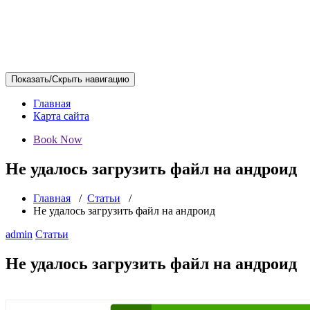
Показать/Скрыть навигацию
Главная
Карта сайта
Book Now
Не удалось загрузить файл на андроид
Главная
/
Статьи
/
Не удалось загрузить файл на андроид
admin
Статьи
Не удалось загрузить файл на андроид