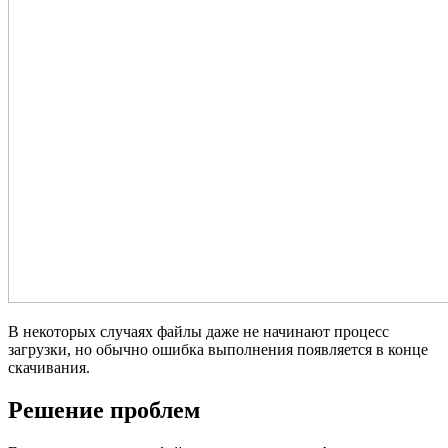
В некоторых случаях файлы даже не начинают процесс
загрузки, но обычно ошибка выполнения появляется в конце
скачивания.
Решение проблем