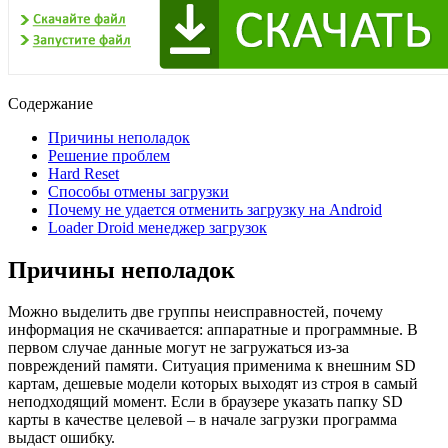
Содержание
Причины неполадок
Решение проблем
Hard Reset
Способы отмены загрузки
Почему не удается отменить загрузку на Android
Loader Droid менеджер загрузок
Причины неполадок
Можно выделить две группы неисправностей, почему
информация не скачивается: аппаратные и программные. В
первом случае данные могут не загружаться из-за
повреждений памяти. Ситуация применима к внешним SD
картам, дешевые модели которых выходят из строя в самый
неподходящий момент. Если в браузере указать папку SD
карты в качестве целевой – в начале загрузки программа
выдаст ошибку.