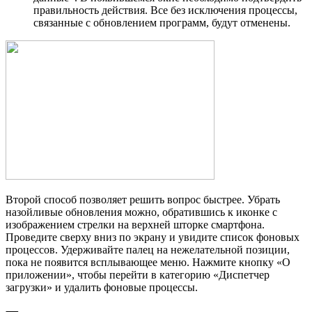
правильность действия. Все без исключения процессы,
связанные с обновлением программ, будут отменены.
Второй способ позволяет решить вопрос быстрее. Убрать
назойливые обновления можно, обратившись к иконке с
изображением стрелки на верхней шторке смартфона.
Проведите сверху вниз по экрану и увидите список фоновых
процессов. Удерживайте палец на нежелательной позиции,
пока не появится всплывающее меню. Нажмите кнопку «О
приложении», чтобы перейти в категорию «Диспетчер
загрузки» и удалить фоновые процессы.