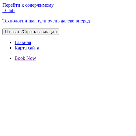
Перейти к содержимому
i-Club
Технологии шагнули очень далеко вперед
Показать/Скрыть навигацию
Главная
Карта сайта
Book Now