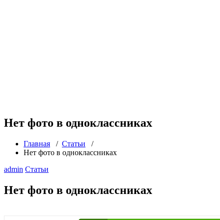
Нет фото в одноклассниках
Главная
/
Статьи
/
Нет фото в одноклассниках
admin
Статьи
Нет фото в одноклассниках