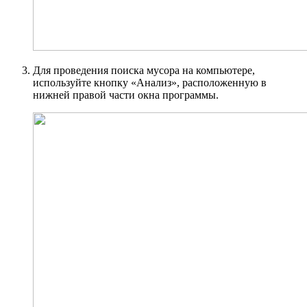
Для проведения поиска мусора на компьютере,
используйте кнопку «Анализ», расположенную в
нижней правой части окна программы.