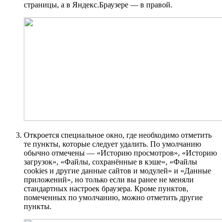
страницы, а в Яндекс.Браузере — в правой.
Откроется специальное окно, где необходимо отметить
те пункты, которые следует удалить. По умолчанию
обычно отмечены — «Историю просмотров», «Историю
загрузок», «Файлы, сохранённые в кэше», «Файлы
cookies и другие данные сайтов и модулей» и «Данные
приложений», но только если вы ранее не меняли
стандартных настроек браузера. Кроме пунктов,
помеченных по умолчанию, можно отметить другие
пункты.