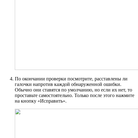
По окончании проверки посмотрите, расставлены ли
галочки напротив каждой обнаруженной ошибки.
Обычно они ставятся по умолчанию, но если их нет, то
проставьте самостоятельно. Только после этого нажмите
на кнопку «Исправить».