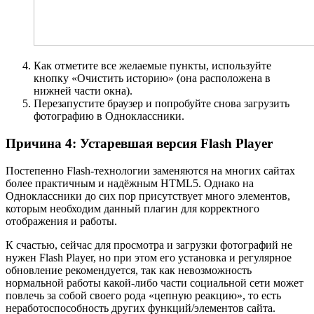
Как отметите все желаемые пункты, используйте
кнопку «Очистить историю» (она расположена в
нижней части окна).
Перезапустите браузер и попробуйте снова загрузить
фотографию в Одноклассники.
Причина 4: Устаревшая версия Flash Player
Постепенно Flash-технологии заменяются на многих сайтах
более практичным и надёжным HTML5. Однако на
Одноклассники до сих пор присутствует много элементов,
которым необходим данный плагин для корректного
отображения и работы.
К счастью, сейчас для просмотра и загрузки фотографий не
нужен Flash Player, но при этом его установка и регулярное
обновление рекомендуется, так как невозможность
нормальной работы какой-либо части социальной сети может
повлечь за собой своего рода «цепную реакцию», то есть
неработоспособность других функций/элементов сайта.