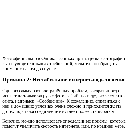
Хотя официально в Одноклассниках при загрузке фотографий
вы не увидите никаких требований, желательно обращать
внимание на эти два пункта.
Причина 2: Нестабильное интернет-подключение
Одна из самых распространённых проблем, которая иногда
мешает не только загрузке фотографий, но и других элементов
сайта, например, «Сообщений». К сожалению, справиться с
ней в домашних условиях очень сложно и приходится ждать
до тех пор, пока соединение не станет более стабильным.
Конечно, можно использовать определенные приёмы, которые
помогут увеличить скорость интернета, или, по крайней мере,