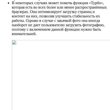
В некоторых случаях может помочь функция «Турбо»,
которая есть во всех более или менее распространённых
браузерах. Она оптимизирует загрузку страниц и
контент на них, позволяя улучшить стабильность их
работы. Однако в случае с закачкой фото она иногда
наоборот не дает пользователю загрузить фотографию,
поэтому с включением данной функции нужно быть
внимательней.