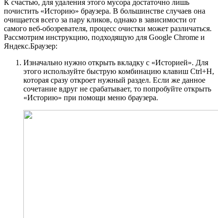
К счастью, для удаления этого мусора достаточно лишь
почистить «Историю» браузера. В большинстве случаев она
очищается всего за пару кликов, однако в зависимости от
самого веб-обозревателя, процесс очистки может различаться.
Рассмотрим инструкцию, подходящую для Google Chrome и
Яндекс.Браузер:
Изначально нужно открыть вкладку с «Историей». Для
этого используйте быструю комбинацию клавиш Ctrl+H,
которая сразу откроет нужный раздел. Если же данное
сочетание вдруг не срабатывает, то попробуйте открыть
«Историю» при помощи меню браузера.