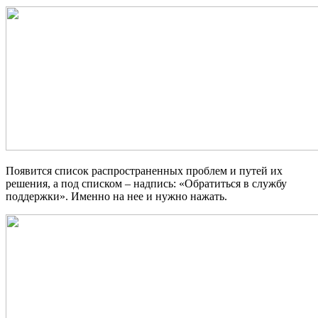
Появится список распространенных проблем и путей их
решения, а под списком – надпись: «Обратиться в службу
поддержки». Именно на нее и нужно нажать.