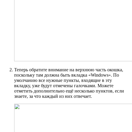
Теперь обратите внимание на верхнюю часть окошка,
поскольку там должна быть вкладка «Windows». По
умолчанию все нужные пункты, входящие в эту
вкладку, уже будут отмечены галочками. Можете
отметить дополнительно ещё несколько пунктов, если
знаете, за что каждый из них отвечает.