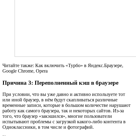
Читайте также: Как включить «Турбо» в Яндекс.Браузере,
Google Chrome, Opera
Причина 3: Переполненный кэш в браузере
При условии, что вы уже давно и активно используете тот
или иной браузер, в нём будут скапливаться различные
временные записи, которые в большом количестве нарушают
работу как самого браузера, так и некоторых сайтов. Из-за
того, что браузер «закэшился», многие пользователи
испытывают проблемы с загрузкой какого-либо контента в
Одноклассники, в том числе и фотографий.