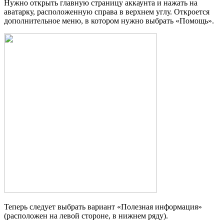
Нужно открыть главную страницу аккаунта и нажать на
аватарку, расположенную справа в верхнем углу. Откроется
дополнительное меню, в котором нужно выбрать «Помощь».
Теперь следует выбрать вариант «Полезная информация»
(расположен на левой стороне, в нижнем ряду).