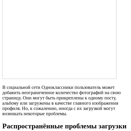
В социальной сети Одноклассники пользователь может
добавить неограниченное количество фотографий на свою
страницу. Они могут быть прикреплены к одному посту,
альбому или загружены в качестве главного изображения
профиля. Но, к сожалению, иногда с их загрузкой могут
возникать некоторые проблемы.
Распространённые проблемы загрузки