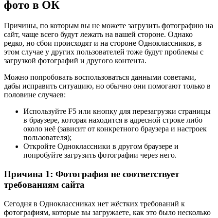
фото в ОК
Причины, по которым вы не можете загрузить фотографию на
сайт, чаще всего будут лежать на вашей стороне. Однако
редко, но сбои происходят и на стороне Одноклассников, в
этом случае у других пользователей тоже будут проблемы с
загрузкой фотографий и другого контента.
Можно попробовать воспользоваться данными советами,
дабы исправить ситуацию, но обычно они помогают только в
половине случаев:
Используйте F5 или кнопку для перезагрузки страницы
в браузере, которая находится в адресной строке либо
около неё (зависит от конкретного браузера и настроек
пользователя);
Откройте Одноклассники в другом браузере и
попробуйте загрузить фотографии через него.
Причина 1: Фотография не соответствует
требованиям сайта
Сегодня в Одноклассниках нет жёстких требований к
фотографиям, которые вы загружаете, как это было несколько