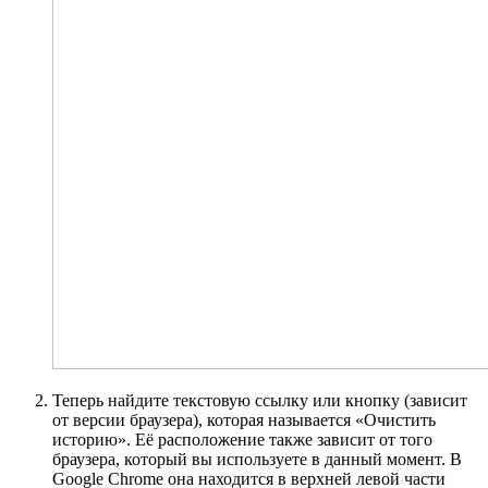
Теперь найдите текстовую ссылку или кнопку (зависит
от версии браузера), которая называется «Очистить
историю». Её расположение также зависит от того
браузера, который вы используете в данный момент. В
Google Chrome она находится в верхней левой части