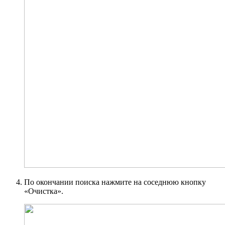
По окончании поиска нажмите на соседнюю кнопку
«Очистка».