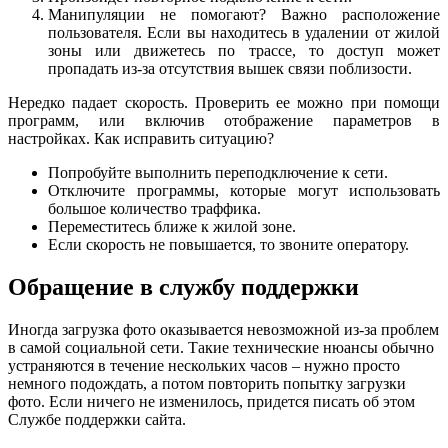
Манипуляции не помогают? Важно расположение
пользователя. Если вы находитесь в удалении от жилой
зоны или движетесь по трассе, то доступ может
пропадать из-за отсутствия вышек связи поблизости.
Нередко падает скорость. Проверить ее можно при помощи
программ, или включив отображение параметров в
настройках. Как исправить ситуацию?
Попробуйте выполнить переподключение к сети.
Отключите программы, которые могут использовать
большое количество траффика.
Переместитесь ближе к жилой зоне.
Если скорость не повышается, то звоните оператору.
Обращение в службу поддержки
Иногда загрузка фото оказывается невозможной из-за проблем
в самой социальной сети. Такие технические нюансы обычно
устраняются в течение нескольких часов – нужно просто
немного подождать, а потом повторить попытку загрузки
фото. Если ничего не изменилось, придется писать об этом
Службе поддержки сайта.