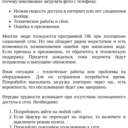
Почему невозможно загрузить фото с телефона:
Низкая скорость доступа в интернет или нет соединения
вообще.
Технические работы и сбои.
Ошибка в приложении.
Многие люди пользуются программой ОК при посещении
социальной сети. Но она обладает рядом недостатков и есть
возможность возникновения ошибок при написании кода.
Если причина в приложении, то обратитесь в техническую
поддержку. Придется дождаться, пока недочеты будут
исправлены и выпущено обновление.
Иная ситуация – технические работы или проблемы на
оборудовании. Для их устранения потребуется время.
Попробуйте выполнить загрузку повторно через час, есть
вероятность, что обслуживание будет уже завершено.
Нередко трудности возникают при отсутствии полноценного
доступа к сети. Необходимо:
Попробовать зайти на любой сайт.
Если браузер не переходит на портал, то включите и
выключите режим полета.
Произойдет повторное подключение к сети.