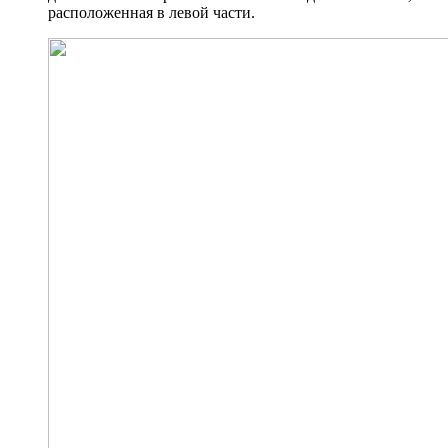
расположенная в левой части.