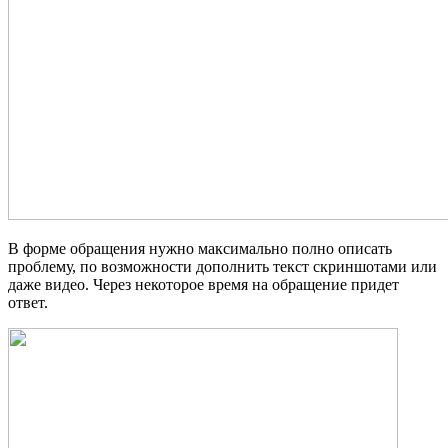
В форме обращения нужно максимально полно описать
проблему, по возможности дополнить текст скриншотами или
даже видео. Через некоторое время на обращение придет
ответ.