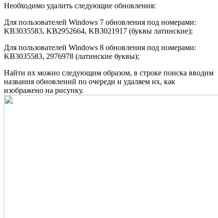
Необходимо удалить следующие обновления:
Для пользователей Windows 7 обновления под номерами:
KB3035583, KB2952664, KB3021917 (буквы латинские);
Для пользователей Windows 8 обновления под номерами:
KB3035583, 2976978 (латинские буквы);
Найти их можно следующим образом, в строке поиска вводим
названия обновлений по очереди и удаляем их, как
изображено на рисунку.