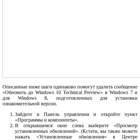
Описанные ниже шаги одинаково помогут удалить сообщение
«Обновить до Windows 10 Technical Preview» в Windows 7 и
для Windows 8, подготовленных для установки
ознакомительной версии.
Зайдите в Панель управления и откройте пункт
«Программы и компоненты».
В открывшемся окне слева выберите «Просмотр
установленных обновлений». (Кстати, вы также можете
нажать «Установленные обновления» в Центре