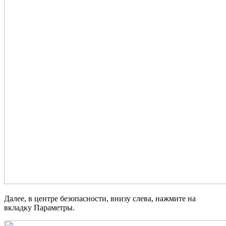
Далее, в центре безопасности, внизу слева, нажмите на
вкладку Параметры.