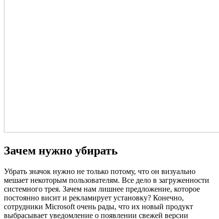
Зачем нужно убирать
Убрать значок нужно не только потому, что он визуально
мешает некоторым пользователям. Все дело в загруженности
системного трея. Зачем нам лишнее предложение, которое
постоянно висит и рекламирует установку? Конечно,
сотрудники Microsoft очень рады, что их новый продукт
выбрасывает уведомление о появлении свежей версии