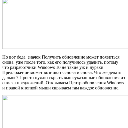
Но вот беда, значок Получить обновление может появиться
снова, уже после того, как его получилось удалить, потому
что разработчики Windows 10 не такие уж и дураки.
Предложение может возникать снова и снова. Что же делать
дальше? Просто нужно скрыть вышеуказанные обновления из
списка предложений. Открываем Центр обновления Windows
и правой кнопкой мыши скрываем там каждое обновление.