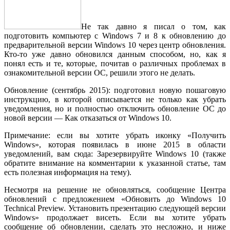
Не так давно я писал о том, как
подготовить компьютер с Windows 7 и 8 к обновлению до
предварительной версии Windows 10 через центр обновления.
Кто-то уже давно обновился данным способом, но, как я
понял есть и те, которые, почитав о различных проблемах в
ознакомительной версии ОС, решили этого не делать.
Обновление (сентябрь 2015): подготовил новую пошаговую
инструкцию, в которой описывается не только как убрать
уведомления, но и полностью отключить обновление ОС до
новой версии — Как отказаться от Windows 10.
Примечание: если вы хотите убрать иконку «Получить
Windows», которая появилась в июне 2015 в области
уведомлений, вам сюда: Зарезервируйте Windows 10 (также
обратите внимание на комментарии к указанной статье, там
есть полезная информация на тему).
Несмотря на решение не обновляться, сообщение Центра
обновлений с предложением «Обновить до Windows 10
Technical Preview. Установить презентацию следующей версии
Windows» продолжает висеть. Если вы хотите убрать
сообщение об обновлении, сделать это несложно, и ниже