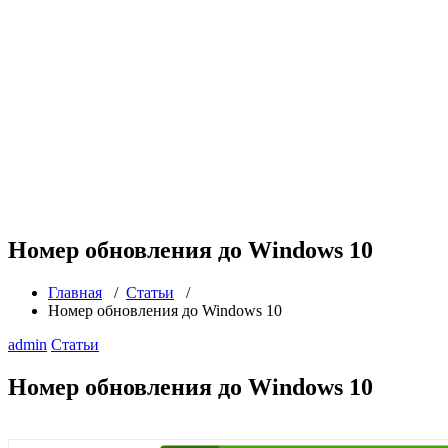
Номер обновления до Windows 10
Главная
/
Статьи
/
Номер обновления до Windows 10
admin
Статьи
Номер обновления до Windows 10