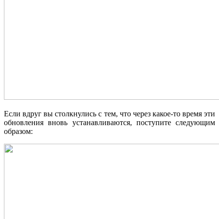
Если вдруг вы столкнулись с тем, что через какое-то время эти
обновления вновь устанавливаются, поступите следующим
образом: