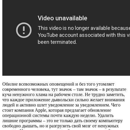
Обилие всевозможных оповещений и без того утомляет
современного человека, тут значок – там значок – в результате
куча ненужного хлама на рабочем столе. Не трудно заметить,
что каждое приложение дьявольски сильно желает внимания
людей и активно шлет уведомление за уведомлением. Чего
стоит компания Apple, которая предлагает обновление
операционной системы почти каждую неделю. Удалить
лишние программы – это не только дать своему компьютеру
свободно дышать, но и разгрузить свой мозг от ненужных