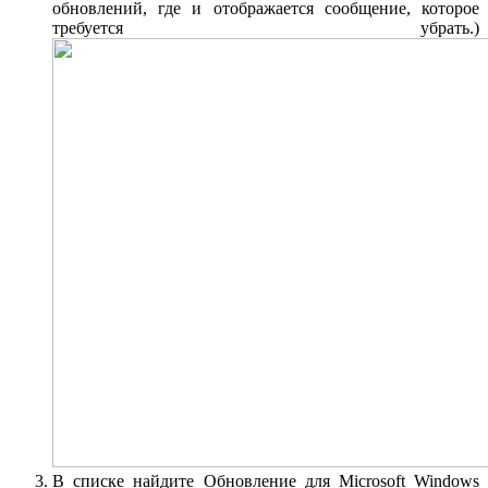
обновлений, где и отображается сообщение, которое
требуется убрать.)
В списке найдите Обновление для Microsoft Windows