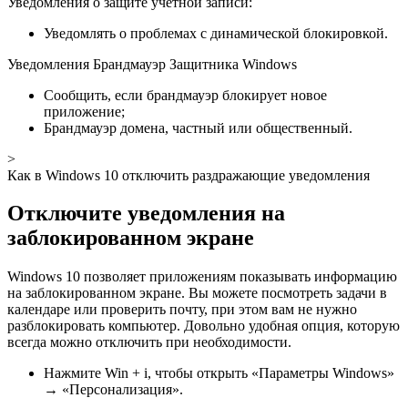
Уведомления о защите учётной записи:
Уведомлять о проблемах с динамической блокировкой.
Уведомления Брандмауэр Защитника Windows
Сообщить, если брандмауэр блокирует новое
приложение;
Брандмауэр домена, частный или общественный.
>
Как в Windows 10 отключить раздражающие уведомления
Отключите уведомления на
заблокированном экране
Windows 10 позволяет приложениям показывать информацию
на заблокированном экране. Вы можете посмотреть задачи в
календаре или проверить почту, при этом вам не нужно
разблокировать компьютер. Довольно удобная опция, которую
всегда можно отключить при необходимости.
Нажмите Win + i, чтобы открыть «Параметры Windows»
→ «Персонализация».