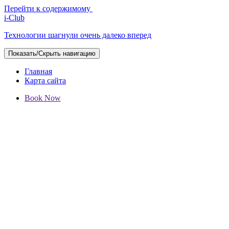
Перейти к содержимому
i-Club
Технологии шагнули очень далеко вперед
Показать/Скрыть навигацию
Главная
Карта сайта
Book Now