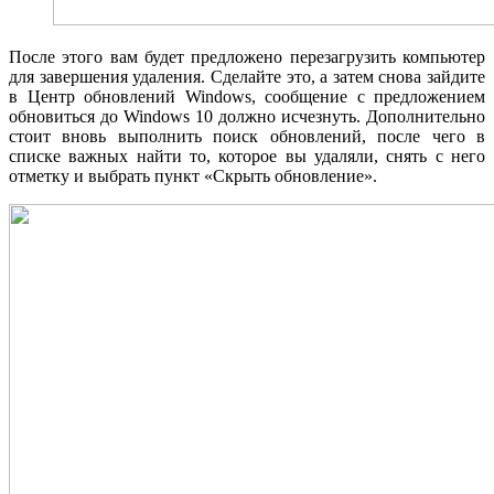
После этого вам будет предложено перезагрузить компьютер
для завершения удаления. Сделайте это, а затем снова зайдите
в Центр обновлений Windows, сообщение с предложением
обновиться до Windows 10 должно исчезнуть. Дополнительно
стоит вновь выполнить поиск обновлений, после чего в
списке важных найти то, которое вы удаляли, снять с него
отметку и выбрать пункт «Скрыть обновление».