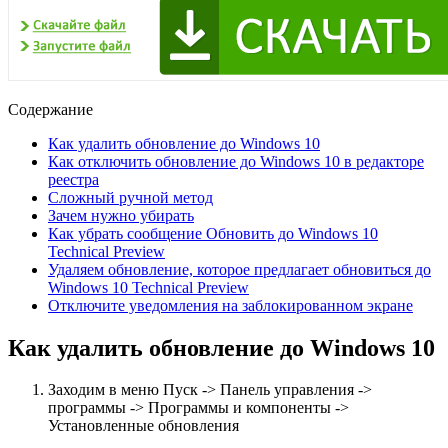
Содержание
Как удалить обновление до Windows 10
Как отключить обновление до Windows 10 в редакторе
реестра
Сложный ручной метод
Зачем нужно убирать
Как убрать сообщение Обновить до Windows 10
Technical Preview
Удаляем обновление, которое предлагает обновиться до
Windows 10 Technical Preview
Отключите уведомления на заблокированном экране
Как удалить обновление до Windows 10
Заходим в меню Пуск -> Панель управления ->
программы -> Программы и компоненты ->
Установленные обновления