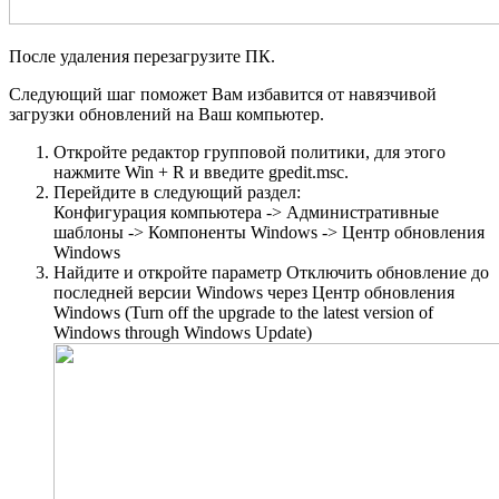
После удаления перезагрузите ПК.
Следующий шаг поможет Вам избавится от навязчивой
загрузки обновлений на Ваш компьютер.
Откройте редактор групповой политики, для этого
нажмите Win + R и введите gpedit.msc.
Перейдите в следующий раздел:
Конфигурация компьютера -> Административные
шаблоны -> Компоненты Windows -> Центр обновления
Windows
Найдите и откройте параметр Отключить обновление до
последней версии Windows через Центр обновления
Windows (Turn off the upgrade to the latest version of
Windows through Windows Update)