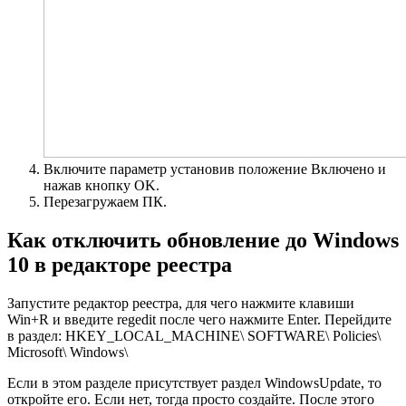
Включите параметр установив положение Включено и
нажав кнопку OK.
Перезагружаем ПК.
Как отключить обновление до Windows
10 в редакторе реестра
Запустите редактор реестра, для чего нажмите клавиши
Win+R и введите regedit после чего нажмите Enter. Перейдите
в раздел: HKEY_LOCAL_MACHINE\ SOFTWARE\ Policies\
Microsoft\ Windows\
Если в этом разделе присутствует раздел WindowsUpdate, то
откройте его. Если нет, тогда просто создайте. После этого