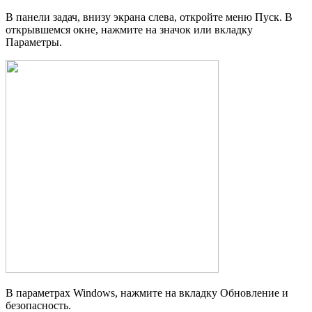
В панели задач, внизу экрана слева, откройте меню Пуск. В
открывшемся окне, нажмите на значок или вкладку
Параметры.
В параметрах Windows, нажмите на вкладку Обновление и
безопасность.