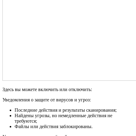
Здесь вы можете включить или отключить:
Уведомления о защите от вирусов и угроз:
Последние действия и результаты сканирования;
Найдены угрозы, но немедленные действия не
требуются;
Файлы или действия заблокированы.