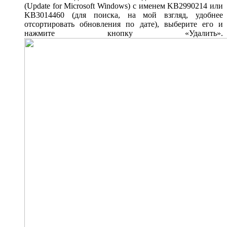
(Update for Microsoft Windows) с именем KB2990214 или
KB3014460 (для поиска, на мой взгляд, удобнее
отсортировать обновления по дате), выберите его и
нажмите кнопку «Удалить».