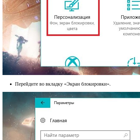
Перейдите во вкладку «Экран блокировки».