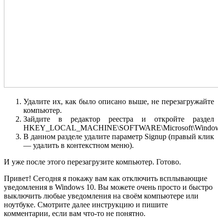
Удалите их, как было описано выше, не перезагружайте
компьютер.
Зайдите в редактор реестра и откройте раздел
HKEY_LOCAL_MACHINE\SOFTWARE\Microsoft\Windows\Cur
В данном разделе удалите параметр Signup (правый клик
— удалить в контекстном меню).
И уже после этого перезагрузите компьютер. Готово.
Привет! Сегодня я покажу вам как отключить всплывающие
уведомления в Windows 10. Вы можете очень просто и быстро
выключить любые уведомления на своём компьютере или
ноутбуке. Смотрите далее инструкцию и пишите
комментарии, если вам что-то не понятно.