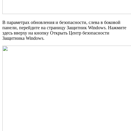
В параметрах обновления и безопасности, слева в боковой
панели, перейдите на страницу Защитник Windows. Нажмите
здесь вверху на кнопку Открыть Центр безопасности
Защитника Windows.