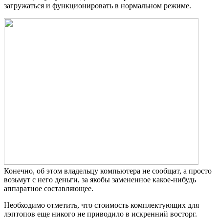
загружаться и функционировать в нормальном режиме.
Конечно, об этом владельцу компьютера не сообщат, а просто
возьмут с него деньги, за якобы замененное какое-нибудь
аппаратное составляющее.
Необходимо отметить, что стоимость комплектующих для
лэптопов еще никого не приводило в искренний восторг.