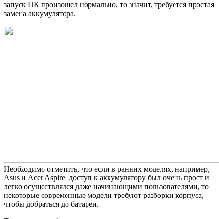
запуск ПК произошел нормально, то значит, требуется простая
замена аккумулятора.
Необходимо отметить, что если в ранних моделях, например,
Asus и Acer Aspire, доступ к аккумулятору был очень прост и
легко осуществлялся даже начинающими пользователями, то
некоторые современные модели требуют разборки корпуса,
чтобы добраться до батареи.