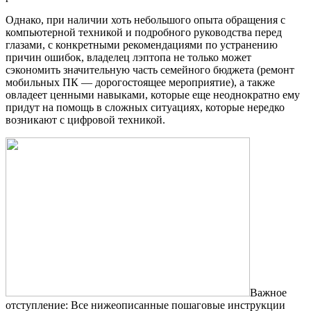
Однако, при наличии хоть небольшого опыта обращения с
компьютерной техникой и подробного руководства перед
глазами, с конкретными рекомендациями по устранению
причин ошибок, владелец лэптопа не только может
сэкономить значительную часть семейного бюджета (ремонт
мобильных ПК — дорогостоящее мероприятие), а также
овладеет ценными навыками, которые еще неоднократно ему
придут на помощь в сложных ситуациях, которые нередко
возникают с цифровой техникой.
Важное
отступление: Все нижеописанные пошаговые инструкции