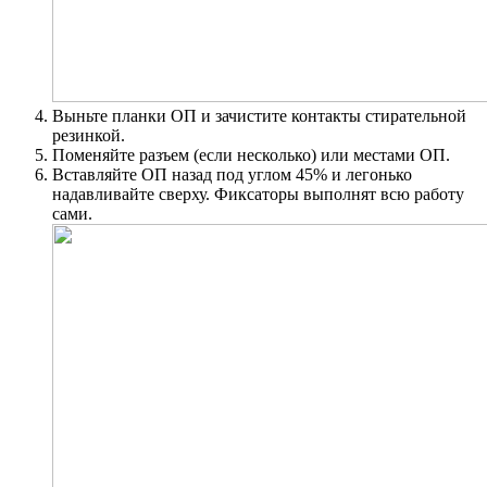
Выньте планки ОП и зачистите контакты стирательной
резинкой.
Поменяйте разъем (если несколько) или местами ОП.
Вставляйте ОП назад под углом 45% и легонько
надавливайте сверху. Фиксаторы выполнят всю работу
сами.