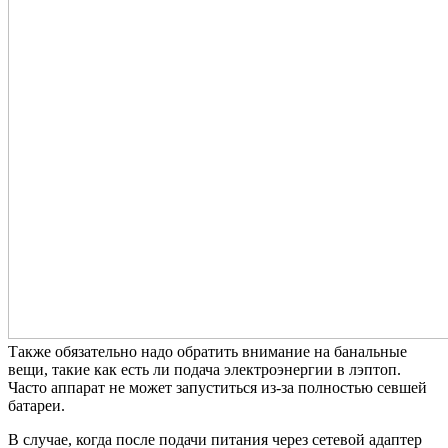
Также обязательно надо обратить внимание на банальные
вещи, такие как есть ли подача электроэнергии в лэптоп.
Часто аппарат не может запуститься из-за полностью севшей
батареи.
В случае, когда после подачи питания через сетевой адаптер