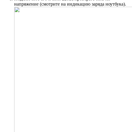
напряжение (смотрите на индикацию заряда ноутбука).