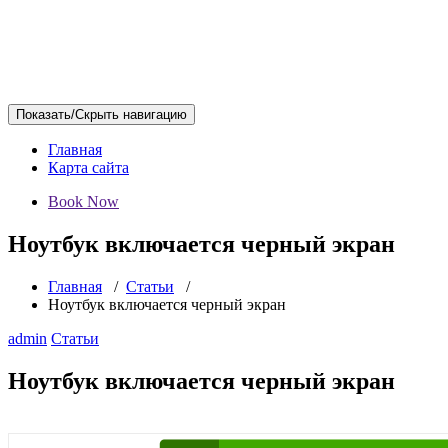
Показать/Скрыть навигацию
Главная
Карта сайта
Book Now
Ноутбук включается черный экран
Главная
/
Статьи
/
Ноутбук включается черный экран
admin
Статьи
Ноутбук включается черный экран