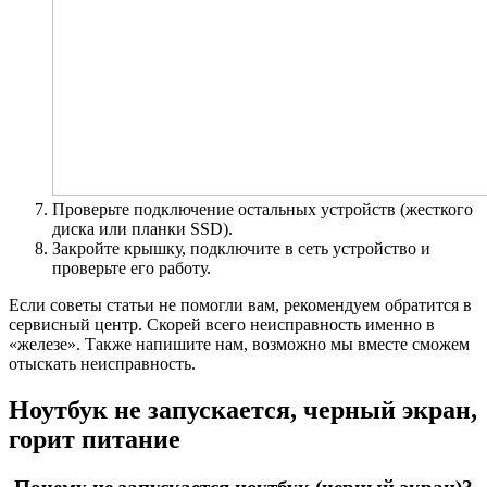
Проверьте подключение остальных устройств (жесткого
диска или планки SSD).
Закройте крышку, подключите в сеть устройство и
проверьте его работу.
Если советы статьи не помогли вам, рекомендуем обратится в
сервисный центр. Скорей всего неисправность именно в
«железе». Также напишите нам, возможно мы вместе сможем
отыскать неисправность.
Ноутбук не запускается, черный экран,
горит питание