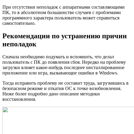
При отсутствии неполадок с аппаратными составляющими
ПК, то в абсолютном большинстве случаев с проблемами
программного характера пользователь может справиться
самостоятельно.
Рекомендации по устранению причин
неполадок
Сначала необходимо подумать и вспомнить, что делал
пользователь с ПК до появления сбоя. Нередко на проблему
загрузки влияет какое-нибудь последнее инсталлированное
приложение или игра, вызывающие ошибки в Windows.
Тогда исправить проблему не составит труда, загрузившись в
безопасном режиме и откатив ОС к точке возобновления.
Ниже более подробно дано описание методики
восстановления.