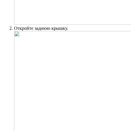
Откройте заднюю крышку.