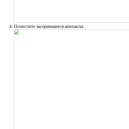
Почистите засорившиеся контакты.