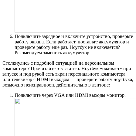
Подключите зарядное и включите устройство, проверьте
работу экрана. Если работает, поставьте аккумулятор и
проверьте работу еще раз. Ноутбук не включается?
Рекомендуем заменить аккумулятор.
Столкнулись с подобной ситуацией на персональном
компьютере? Прочитайте эту статью. Ноутбук «оживает» при
запуске и под рукой есть экран персонального компьютера
или телевизор с HDMI выходом — проверьте работу ноутбука,
возможно неисправность действительно в лэптопе:
Подключите через VGA или HDMI выходы монитор.