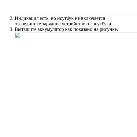
Индикация есть, но ноутбук не включается —
отсоедините зарядное устройство от ноутбука.
Вытащите аккумулятор как показано на рисунке.