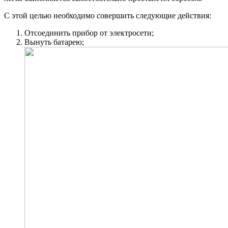
С этой целью необходимо совершить следующие действия:
Отсоединить прибор от электросети;
Вынуть батарею;