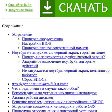
Содержание
Устранение
Проверка аккумулятора
Настройки BIOS
Проверка планок оперативной памяти
Ноутбук не запускается, черный экран, горит питание
Почему не запускается ноутбук (черный экран)?
Аварийное включение ноутбука: алгоритм
действий
Не запускается ноутбук: черный экран, вентилятор
работает
Сброс БИОСа
что будет если нажать f10 и enter
Что предпринять в случае такого сбоя?
Рекомендации по устранению причин неполадок
Анализ работы дисплея
Решение проблем, связанных с настройками в БИОС
Устранение возможных неполадок в работе ОЗУ
Процедура отсоединения и повторной установки