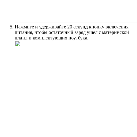
Нажмите и удерживайте 20 секунд кнопку включения
питания, чтобы остаточный заряд ушел с материнской
платы и комплектующих ноутбука.