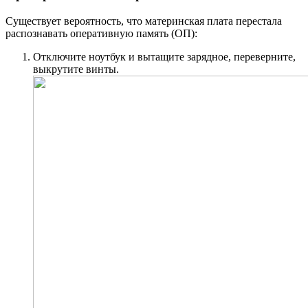
Существует вероятность, что материнская плата перестала
распознавать оперативную память (ОП):
Отключите ноутбук и вытащите зарядное, переверните,
выкрутите винты.