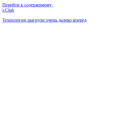
Перейти к содержимому
i-Club
Технологии шагнули очень далеко вперед