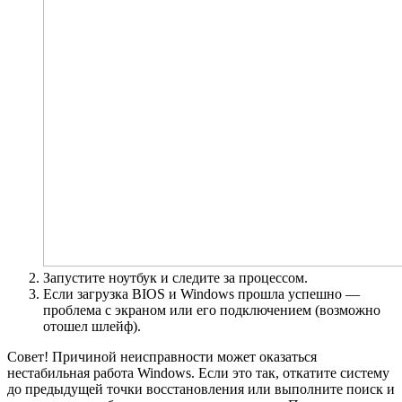
Запустите ноутбук и следите за процессом.
Если загрузка BIOS и Windows прошла успешно —
проблема с экраном или его подключением (возможно
отошел шлейф).
Совет! Причиной неисправности может оказаться
нестабильная работа Windows. Если это так, откатите систему
до предыдущей точки восстановления или выполните поиск и