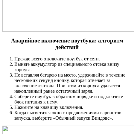
Аварийное включение ноутбука: алгоритм
действий
Прежде всего отключите ноутбук от сети.
Выньте аккумулятор из специального отсека внизу
корпуса.
Не вставляя батарею на место, удерживайте в течение
нескольких секунд кнопку, которая отвечает за
включение лэптопа. При этом из корпуса удаляется
накопленный ранее остаточный заряд.
Соберите ноутбук в обратном порядке и подключите
блок питания к нему.
Нажмите на клавишу включения.
Когда высветится окно с предложениями вариантов
запуска, выберите «Обычный запуск Виндовс».