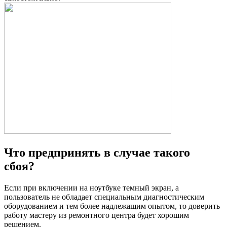
Что предпринять в случае такого
сбоя?
Если при включении на ноутбуке темный экран, а
пользователь не обладает специальным диагностическим
оборудованием и тем более надлежащим опытом, то доверить
работу мастеру из ремонтного центра будет хорошим
решением.