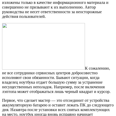
изложены только в качестве информационного материала и
совершенно не призывают к их выполнению. Автор
руководства не несет ответственности за неосторожные
действия пользователей.
К сожалению,
не все сотрудники сервисных центров добросовестно
исполняют свои обязанности. Бывают ситуации, когда
владелец ноутбука отдает большую сумму за устранение
несущественных неполадок. Например, после включения
лэптопа может отображаться лишь черный квадрат и курсор.
Первое, что сделает мастер — это отсоединит от устройства
аккумуляторную батарею и оставит лежать ПК до следующего
дня. Назавтра после установки всех снятых комплектующих
на место, ноутбук иногда вновь исправно начинает