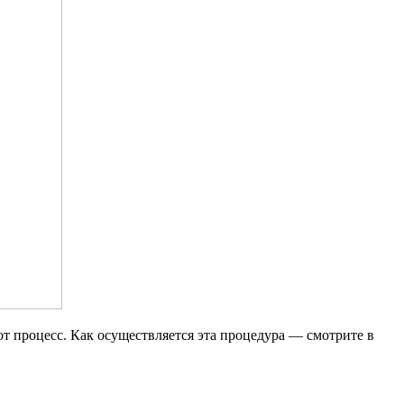
т процесс. Как осуществляется эта процедура — смотрите в