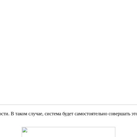
. В таком случае, система будет самостоятельно совершать это