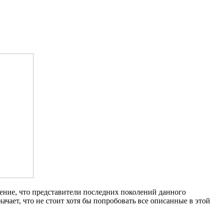
мнение, что представители последних поколений данного
чает, что не стоит хотя бы попробовать все описанные в этой