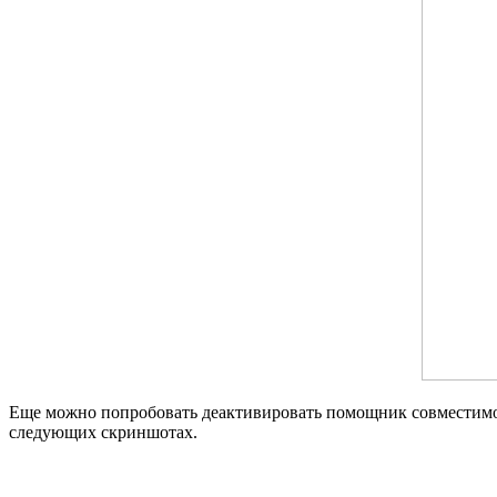
Еще можно попробовать деактивировать помощник совместимости
следующих скриншотах.