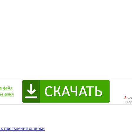
ак проявления ошибки