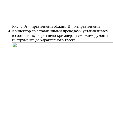
Рис. 8. А – правильный обжим, В – неправильный
Коннектор со вставленными проводами устанавливаем
в соответствующее гнедо кримпера и сжимаем рукояти
инструмента до характерного треска.