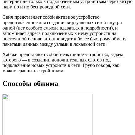
интернет не только к подключённым устройствам через витую
пару, но и по беспроводной сети.
Свич представляет собой активное устройство,
предназначенное для создания виртуальных сетей внутри
одной (нет особого смысла вдаваться в подробности), и
запоминает адреса подключённых к нему устройств на
постоянной основе, что приводит к более быстрому обмену
пакетами данных между узлами в локальной сети.
Хаб же представляет собой неактивное устройство, задача
которого — в создании дополнительных слотов под
подключение новых устройств в сети. Грубо говоря, хаб
можно сравнить с тройником.
Способы обжима