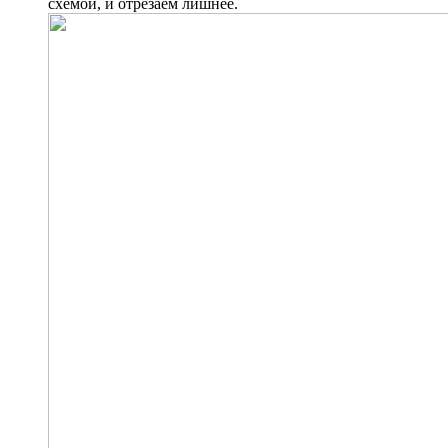
схемой, и отрезаем лишнее.