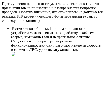
Преимущество данного инструмента заключается в том, что
при снятии внешней изоляции не повреждается покрытие
проводов. Обратим внимание, что стриппером не допускается
разделка FTP кабеля (имеющего фольгированный экран, то
есть, экранированного).
Тестер для витой пары. При помощи данного
устройства можно выявить как проблему с кабелем
(обрыв, замыкание) так и неправильное обжатие.
Существуют приборы с расширенной
функциональностью, они позволяют измерять скорость
в сегменте ЛВС, уровень затухания и т.д.