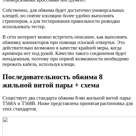
Собственно, для обжима будет достаточно универсальных
клещей, но снятие изоляции более удобно выполнять
стриппером, а для тестирования правильности разводки
использовать тестер.
В сети интернет можно встретить описание, как выполнять
обжимку коннекторов при помощи плоской отвертки. Это
действительно возможно в качестве крайней меры, когда
кримпера нет под рукой. Качество такого соединения будет
ненадежным, поэтому при первой возможности необходимо
пережать кабель, используя клещи.
Последовательность обжима 8
жильной витой пары + схема
Существует два стандарта обжима 8-ми жильной витой пары:
Т568А и Т568В. Ниже представлена принятая распиновка для
этих стандартов.