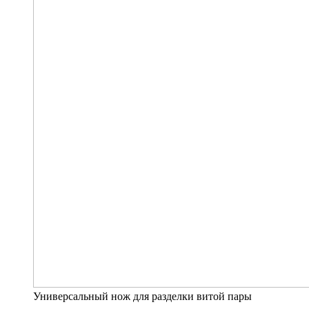
Универсальный нож для разделки витой пары