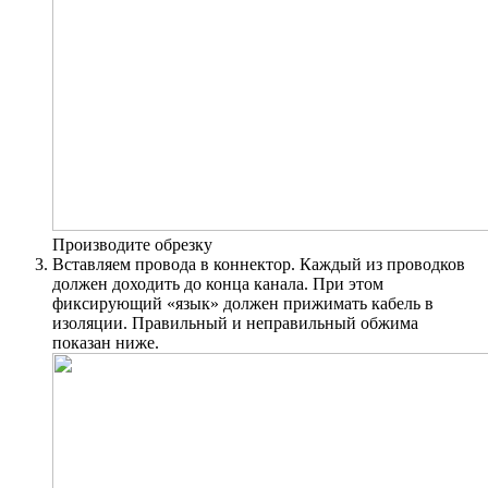
Производите обрезку
Вставляем провода в коннектор. Каждый из проводков
должен доходить до конца канала. При этом
фиксирующий «язык» должен прижимать кабель в
изоляции. Правильный и неправильный обжима
показан ниже.