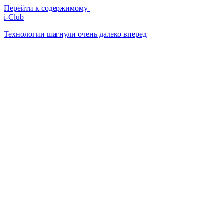
Перейти к содержимому
i-Club
Технологии шагнули очень далеко вперед