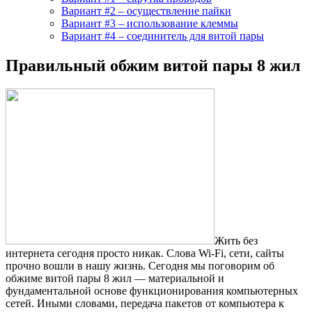
Вариант #2 – осуществление пайки
Вариант #3 – использование клеммы
Вариант #4 – соединитель для витой пары
Правильный обжим витой пары 8 жил
Жить без
интернета сегодня просто никак. Слова Wi-Fi, сети, сайты
прочно вошли в нашу жизнь. Сегодня мы поговорим об
обжиме витой пары 8 жил — материальной и
фундаментальной основе функционирования компьютерных
сетей. Иными словами, передача пакетов от компьютера к