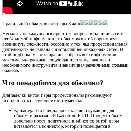
Правильный обжим витой пары 8 жил
Несмотря на кажущуюся простоту вопроса и наличия в сети
необходимой информации, с обжимом витой пары могут
возникнуть сложности, особенно у тех, чья профессиональная
деятельность не связана с инсталляцией локальных сетей. В
этой подборке мы постарались собрать всю информацию,
максимально раскрывающую данную тему, начиная от
необходимого инструмента и заканчивая различными схемами
обжима.
Что понадобится для обжимки?
Для заделки витой пары профессионалы рекомендуют
использовать следующие инструменты:
Кримпер. Это специальные клещи, служащие для
обжимки разъемов RJ-45 и/или RJ-11. Процесс обжима
довольно прост: подготовленный конец витой пары
вставляется в коннектор, который помещается в