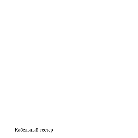
Кабельный тестер