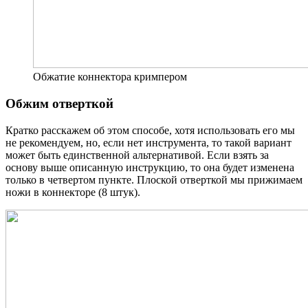
Обжатие коннектора кримпером
Обжим отверткой
Кратко расскажем об этом способе, хотя использовать его мы
не рекомендуем, но, если нет инструмента, то такой вариант
может быть единственной альтернативой. Если взять за
основу выше описанную инструкцию, то она будет изменена
только в четвертом пункте. Плоской отверткой мы прижимаем
ножи в коннекторе (8 штук).