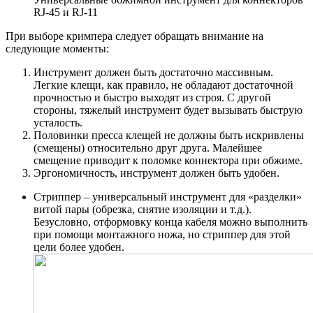
RJ-45 и RJ-11
При выборе кримпера следует обращать внимание на
следующие моменты:
Инструмент должен быть достаточно массивным.
Легкие клещи, как правило, не обладают достаточной
прочностью и быстро выходят из строя. С другой
стороны, тяжелый инструмент будет вызывать быструю
усталость.
Половинки пресса клещей не должны быть искривлены
(смещены) относительно друг друга. Малейшее
смещение приводит к поломке коннектора при обжиме.
Эргономичность, инструмент должен быть удобен.
Стриппер – универсальный инструмент для «разделки»
витой пары (обрезка, снятие изоляции и т.д.).
Безусловно, отформовку конца кабеля можно выполнить
при помощи монтажного ножа, но стриппер для этой
цели более удобен.