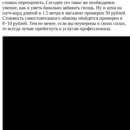
сложно переоценить. Сегодня это такое же необходимое
умение, как и уметь банально забивать гвоздь. Ну и цена на
патч-корд длиной в 1,5 метра в магазине примерно 50 рублей.
Стоимость самостоятельного обжима обойдётся примерно в
8−10 рублей. Тем не менее, если вы неуверены в своих силах,
то всегда лучше прибегнуть к услугам профессионала.