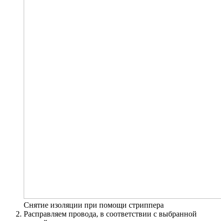
Снятие изоляции при помощи стриппера
Расправляем провода, в соответствии с выбранной