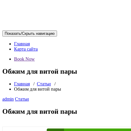
Показать/Скрыть навигацию
Главная
Карта сайта
Book Now
Обжим для витой пары
Главная
/
Статьи
/
Обжим для витой пары
admin
Статьи
Обжим для витой пары