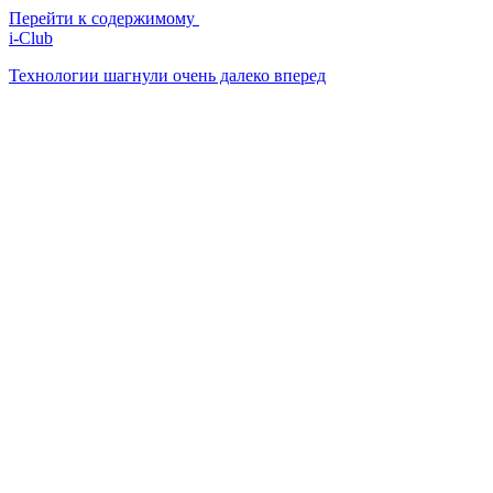
Перейти к содержимому
i-Club
Технологии шагнули очень далеко вперед