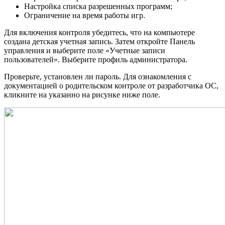
Настройка списка разрешенных программ;
Ограничение на время работы игр.
Для включения контроля убедитесь, что на компьютере
создана детская учетная запись. Затем откройте Панель
управления и выберите поле «Учетные записи
пользователей». Выберите профиль администратора.
Проверьте, установлен ли пароль. Для ознакомления с
документацией о родительском контроле от разработчика ОС,
кликните на указанно на рисунке ниже поле.