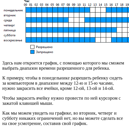
Здесь нам откроется график, с помощью которого мы сможем
выбрать диапазон времени разрешенного для ребенка.
К примеру, чтобы в понедельнике разрешить ребенку сидеть
за компьютером в диапазоне между 12-ю и 15-ю часами,
нужно закрасить все ячейки, кроме 12-ой, 13-ой и 14-ой.
Чтобы закрасить ячейку нужно провести по ней курсором с
зажатой клавишей мыши.
Как мы можем увидеть на графике, во вторник, четверг и
субботу никаких ограничений нет, но вы можете сделать все
на свое усмотрение, составив свой график.