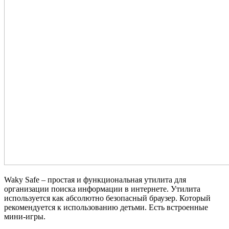
Waky Safe – простая и функциональная утилита для
организации поиска информации в интернете. Утилита
используется как абсолютно безопасный браузер. Который
рекомендуется к использованию детьми. Есть встроенные
мини-игры.