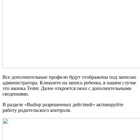
Все дополнительные профили будут отображены под записью
администратора. Кликните на запись ребенка, в нашем случае
это иконка Tester. Далее откроется окно с дополнительными
сведениями.
В разделе «Выбор разрешенных действий» активируйте
работу родительского контроля.