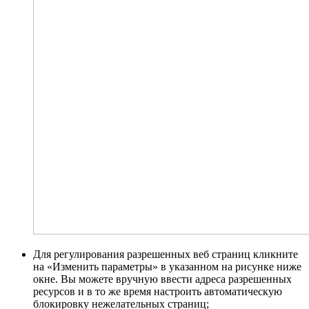
Для регулирования разрешенных веб страниц кликните
на «Изменить параметры» в указанном на рисунке ниже
окне. Вы можете вручную ввести адреса разрешенных
ресурсов и в то же время настроить автоматическую
блокировку нежелательных страниц;