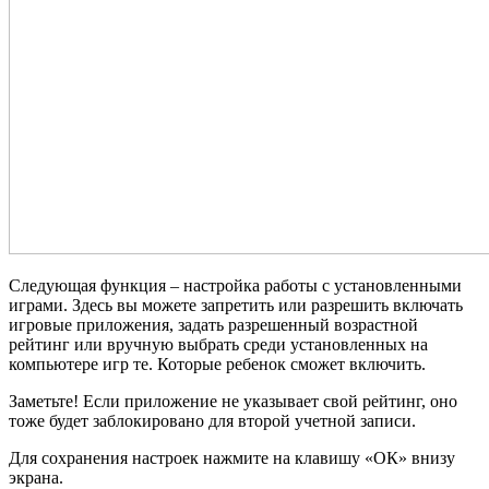
Следующая функция – настройка работы с установленными
играми. Здесь вы можете запретить или разрешить включать
игровые приложения, задать разрешенный возрастной
рейтинг или вручную выбрать среди установленных на
компьютере игр те. Которые ребенок сможет включить.
Заметьте! Если приложение не указывает свой рейтинг, оно
тоже будет заблокировано для второй учетной записи.
Для сохранения настроек нажмите на клавишу «ОК» внизу
экрана.