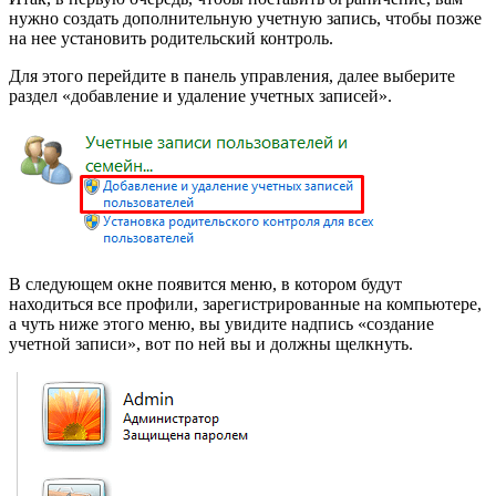
нужно создать дополнительную учетную запись, чтобы позже
на нее установить родительский контроль.
Для этого перейдите в панель управления, далее выберите
раздел «добавление и удаление учетных записей».
В следующем окне появится меню, в котором будут
находиться все профили, зарегистрированные на компьютере,
а чуть ниже этого меню, вы увидите надпись «создание
учетной записи», вот по ней вы и должны щелкнуть.