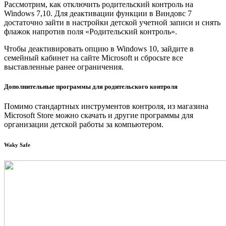
Рассмотрим, как отключить родительский контроль на
Windows 7,10. Для деактивации функции в Виндовс 7
достаточно зайти в настройки детской учетной записи и снять
флажок напротив поля «Родительский контроль».
Чтобы деактивировать опцию в Windows 10, зайдите в
семейный кабинет на сайте Microsoft и сбросьте все
выставленные ранее ограничения.
Дополнительные программы для родительского контроля
Помимо стандартных инструментов контроля, из магазина
Microsoft Store можно скачать и другие программы для
организации детской работы за компьютером.
Waky Safe