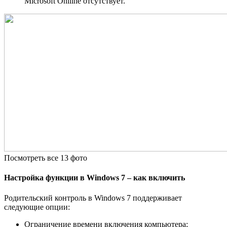
Microsoft Onlline отсутствует.
Посмотреть все 13 фото
Настройка функции в Windows 7 – как включить
Родительский контроль в Windows 7 поддерживает
следующие опции:
Ограничение времени включения компьютера;