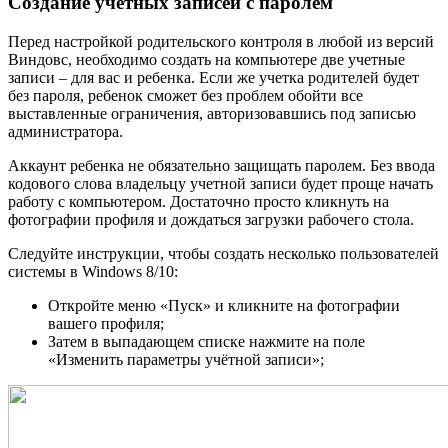
Создание учетных записей с паролем
Перед настройкой родительского контроля в любой из версий
Виндовс, необходимо создать на компьютере две учетные
записи – для вас и ребенка. Если же учетка родителей будет
без пароля, ребенок сможет без проблем обойти все
выставленные ограничения, авторизовавшись под записью
администратора.
Аккаунт ребенка не обязательно защищать паролем. Без ввода
кодового слова владельцу учетной записи будет проще начать
работу с компьютером. Достаточно просто кликнуть на
фотографии профиля и дождаться загрузки рабочего стола.
Следуйте инструкции, чтобы создать несколько пользователей
системы в Windows 8/10:
Откройте меню «Пуск» и кликните на фотографии
вашего профиля;
Затем в выпадающем списке нажмите на поле
«Изменить параметры учётной записи»;