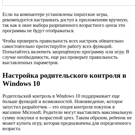
Если на компьютере установлены пиратские игры,
рекомендуется настраивать доступ к приложениям вручную,
так как в окне выбора разрешенного возрастного ценза эти
программы не будут отображаться.
Чтобы проверить правильность всех настроек обязательно
самостоятельно протестируйте работу всех функций.
Попытайтесь включить запрещённую программу или игру. В
случае необходимости, еще раз проверьте правильность
выставленных параметров.
Настройка родительского контроля в
Windows 10
Родительский контроль в Windows 10 поддерживает еще
больше функций и возможностей. Нововведение, которое
запустил разработчик – это опция контроля покупок в
магазине Microsoft. Родители могут выставлять максимальную
сумму покупки и возрастной ценз. Таким образом, ребенок не
может купить игру, которая предназначена для определенного
возраста.