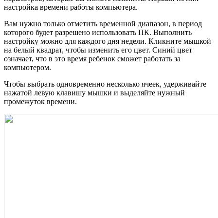
настройка времени работы компьютера.
Вам нужно только отметить временной диапазон, в период
которого будет разрешено использовать ПК. Выполнить
настройку можно для каждого дня недели. Кликните мышкой
на белый квадрат, чтобы изменить его цвет. Синий цвет
означает, что в это время ребенок сможет работать за
компьютером.
Чтобы выбрать одновременно несколько ячеек, удерживайте
нажатой левую клавишу мышки и выделяйте нужный
промежуток времени.