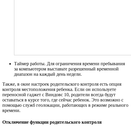
Таймер работы. Для ограничения времени пребывания
за компьютером выставьте разрешенный временной
диапазон на каждый день недели.
Также, в окне настроек родительского контроля есть опция
контроля местоположения ребенка. Если он используете
переносной гаджет с Виндовс 10, родители всегда будут
оставаться в курсе того, где сейчас ребенок. Это возможно с
помощью служб геолокации, работающих в режиме реального
времени.
Отключение функции родительского контроля