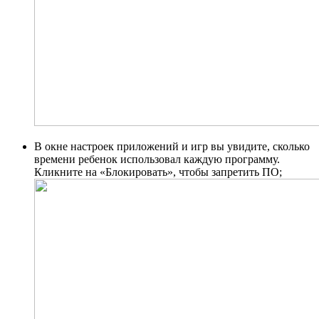
В окне настроек приложений и игр вы увидите, сколько
времени ребенок использовал каждую программу.
Кликните на «Блокировать», чтобы запретить ПО;