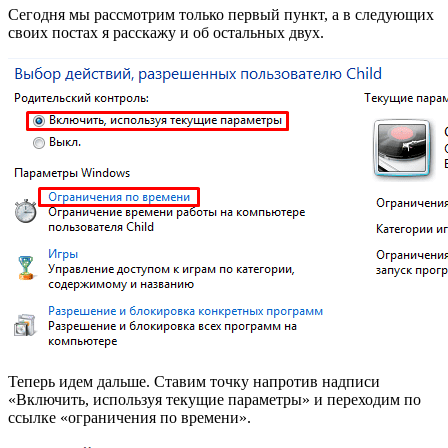
Сегодня мы рассмотрим только первый пункт, а в следующих
своих постах я расскажу и об остальных двух.
Теперь идем дальше. Ставим точку напротив надписи
«Включить, используя текущие параметры» и переходим по
ссылке «ограничения по времени».