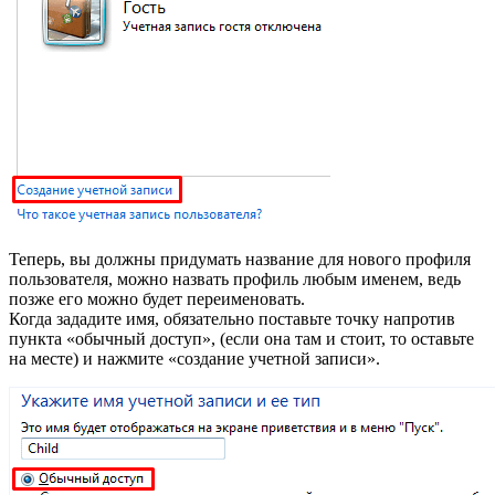
Теперь, вы должны придумать название для нового профиля
пользователя, можно назвать профиль любым именем, ведь
позже его можно будет переименовать.
Когда зададите имя, обязательно поставьте точку напротив
пункта «обычный доступ», (если она там и стоит, то оставьте
на месте) и нажмите «создание учетной записи».