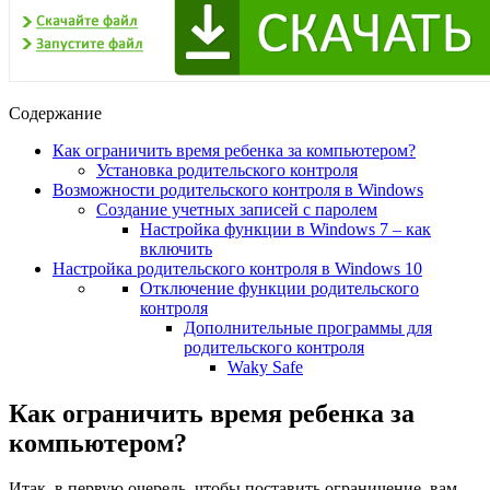
Содержание
Как ограничить время ребенка за компьютером?
Установка родительского контроля
Возможности родительского контроля в Windows
Создание учетных записей с паролем
Настройка функции в Windows 7 – как
включить
Настройка родительского контроля в Windows 10
Отключение функции родительского
контроля
Дополнительные программы для
родительского контроля
Waky Safe
Как ограничить время ребенка за
компьютером?
Итак, в первую очередь, чтобы поставить ограничение, вам