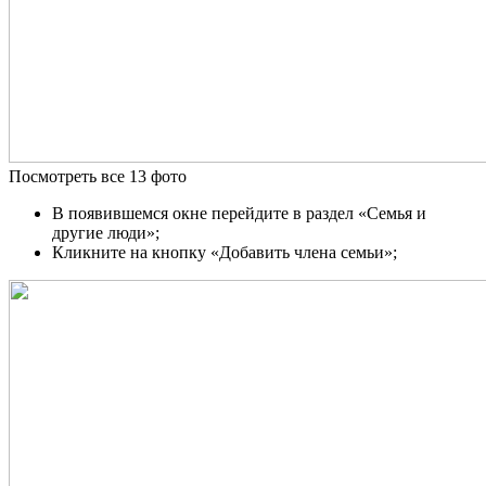
Посмотреть все 13 фото
В появившемся окне перейдите в раздел «Семья и
другие люди»;
Кликните на кнопку «Добавить члена семьи»;