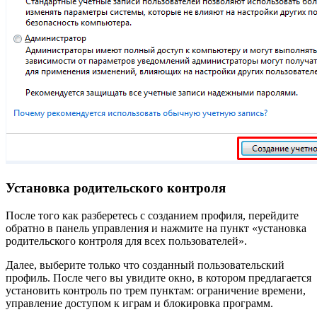
Установка родительского контроля
После того как разберетесь с созданием профиля, перейдите
обратно в панель управления и нажмите на пункт «установка
родительского контроля для всех пользователей».
Далее, выберите только что созданный пользовательский
профиль. После чего вы увидите окно, в котором предлагается
установить контроль по трем пунктам: ограничение времени,
управление доступом к играм и блокировка программ.