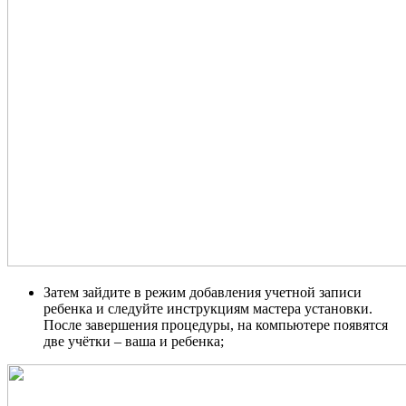
Затем зайдите в режим добавления учетной записи
ребенка и следуйте инструкциям мастера установки.
После завершения процедуры, на компьютере появятся
две учётки – ваша и ребенка;