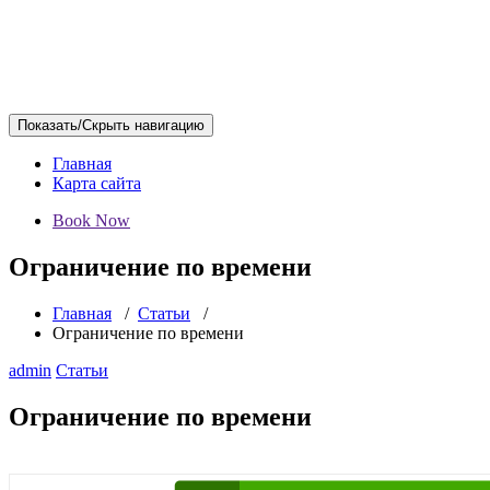
Показать/Скрыть навигацию
Главная
Карта сайта
Book Now
Ограничение по времени
Главная
/
Статьи
/
Ограничение по времени
admin
Статьи
Ограничение по времени