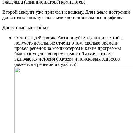
владельца (администратора) компьютера.
Второй аккаунт уже привязан к вашему. Для начала настройки
достаточно кликнуть на значке дополнительного профиля.
Доступные настройки:
Отчеты о действиях. Активируйте эту опцию, чтобы
получать детальные отчеты о том, сколько времени
провел ребенок за компьютером и какие программы
были запущены во время сеанса. Также, в отчет
включается история браузера и поисковых запросов
(даже если ребенок их удалил);