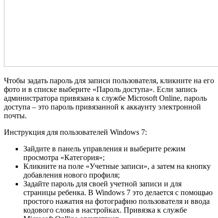
Чтобы задать пароль для записи пользователя, кликните на его
фото и в списке выберите «Пароль доступа». Если запись
администратора привязана к службе Microsoft Online, пароль
доступа – это пароль привязанной к аккаунту электронной
почты.
Инструкция для пользователей Windows 7:
Зайдите в панель управления и выберите режим
просмотра «Категория»;
Кликните на поле «Учетные записи», а затем на кнопку
добавления нового профиля;
Задайте пароль для своей учетной записи и для
страницы ребенка. В Windows 7 это делается с помощью
простого нажатия на фотографию пользователя и ввода
кодового слова в настройках. Привязка к службе