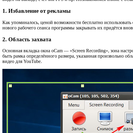
1. Избавление от рекламы
Как упоминалось, ценой возможности бесплатно использовать 
нового рабочего сеанса программы закрывать их придётся внов
2. Область захвата
Основная вкладка окна oCam — «Screen Recording», зона настр
быть рамка определённого размера, указанная произвольно обл
видео для YouTube.