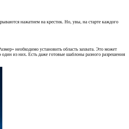
рываются нажатием на крестик. Но, увы, на старте каждого
азмер» необходимо установить область захвата. Это может
о один из них. Есть даже готовые шаблоны разного разрешения