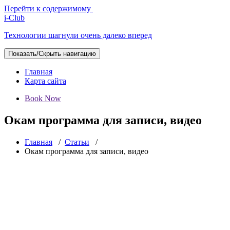
Перейти к содержимому
i-Club
Технологии шагнули очень далеко вперед
Показать/Скрыть навигацию
Главная
Карта сайта
Book Now
Окам программа для записи, видео
Главная
/
Статьи
/
Окам программа для записи, видео