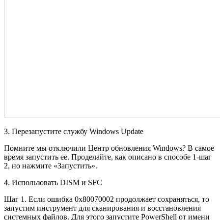
3. Перезапустите службу Windows Update
Помните мы отключили Центр обновления Windows? В самое
время запустить ее. Проделайте, как описано в способе 1-шаг
2, но нажмите «Запустить».
4. Использовать DISM и SFC
Шаг 1. Если ошибка 0x80070002 продолжает сохраняться, то
запустим инструмент для сканирования и восстановления
системных файлов. Для этого запустите PowerShell от имени