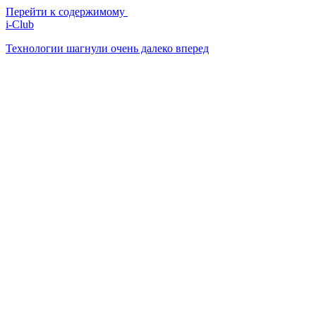
Перейти к содержимому
i-Club
Технологии шагнули очень далеко вперед