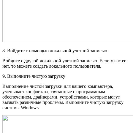
8. Войдите с помощью локальной учетной записью
Войдите с другой локальной учетной записью. Если у вас ее
нет, то можете создать локального пользователя.
9. Выполните чистую загрузку
Выполнение чистой загрузки для вашего компьютера,
уменьшает конфликты, связанные с программным
обеспечением, драйверами, устройствами, которые могут
вызвать различные проблемы. Выполните чистую загрузку
системы Windows.