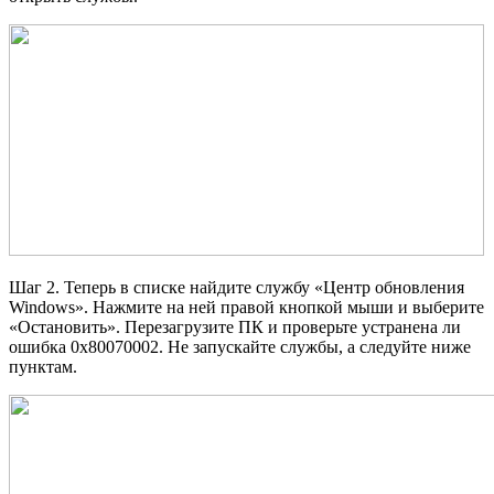
Шаг 2. Теперь в списке найдите службу «Центр обновления
Windows». Нажмите на ней правой кнопкой мыши и выберите
«Остановить». Перезагрузите ПК и проверьте устранена ли
ошибка 0x80070002. Не запускайте службы, а следуйте ниже
пунктам.