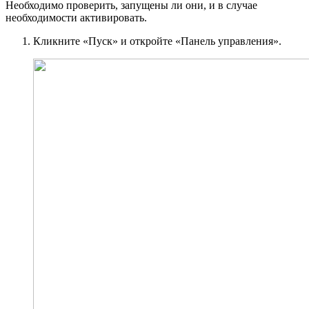
Необходимо проверить, запущены ли они, и в случае
необходимости активировать.
Кликните «Пуск» и откройте «Панель управления».