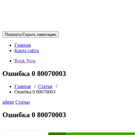
Показать/Скрыть навигацию
Главная
Карта сайта
Book Now
Ошибка 0 80070003
Главная
/
Статьи
/
Ошибка 0 80070003
admin
Статьи
Ошибка 0 80070003