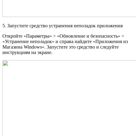
5. Запустите средство устранения неполадок приложения
Откройте «Параметры» > «Обновление и безопасность» >
«Устранение неполадок» и справа найдите «Приложения из
Магазина Windows». Запустите это средство и следуйте
инструкциям на экране.