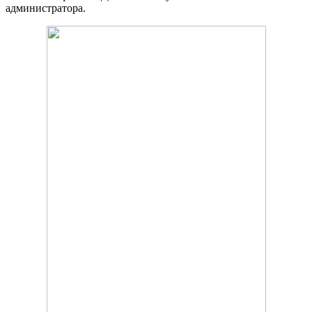
администратора.