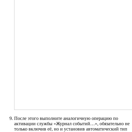
После этого выполните аналогичную операцию по
активации службы «Журнал событий…», обязательно не
только включив её, но и установив автоматический тип