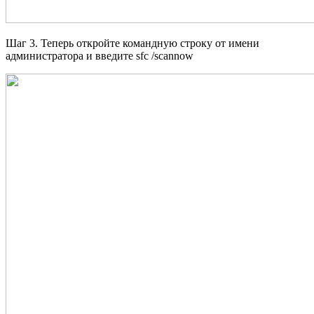
Шаг 3. Теперь откройте командную строку от имени
администратора и введите sfc /scannow