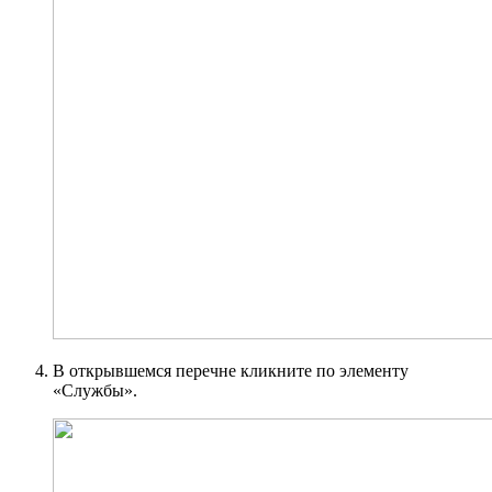
В открывшемся перечне кликните по элементу
«Службы».