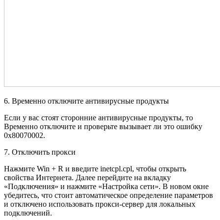
6. Временно отключите антивирусные продукты
Если у вас стоят сторонние антивирусные продукты, то
Временно отключите и проверьте вызывает ли это ошибку
0x80070002.
7. Отключить прокси
Нажмите Win + R и введите inetcpl.cpl, чтобы открыть
свойства Интернета. Далее перейдите на вкладку
«Подключения» и нажмите «Настройка сети». В новом окне
убедитесь, что стоит автоматическое определение параметров
и отключено использовать прокси-сервер для локальных
подключений.