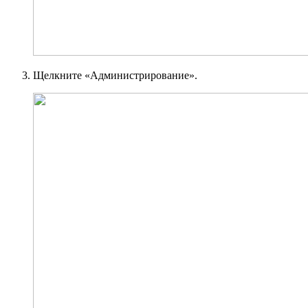
Щелкните «Администрирование».