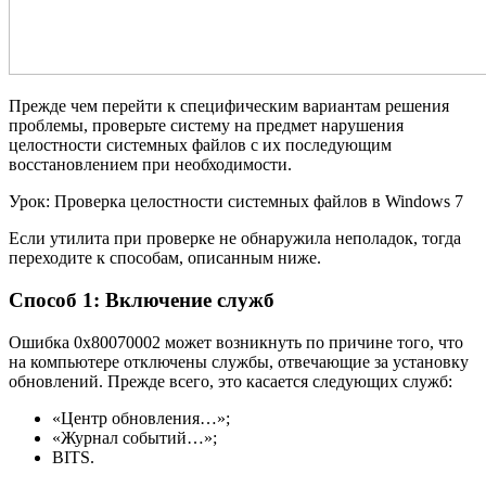
Прежде чем перейти к специфическим вариантам решения
проблемы, проверьте систему на предмет нарушения
целостности системных файлов с их последующим
восстановлением при необходимости.
Урок: Проверка целостности системных файлов в Windows 7
Если утилита при проверке не обнаружила неполадок, тогда
переходите к способам, описанным ниже.
Способ 1: Включение служб
Ошибка 0x80070002 может возникнуть по причине того, что
на компьютере отключены службы, отвечающие за установку
обновлений. Прежде всего, это касается следующих служб:
«Центр обновления…»;
«Журнал событий…»;
BITS.