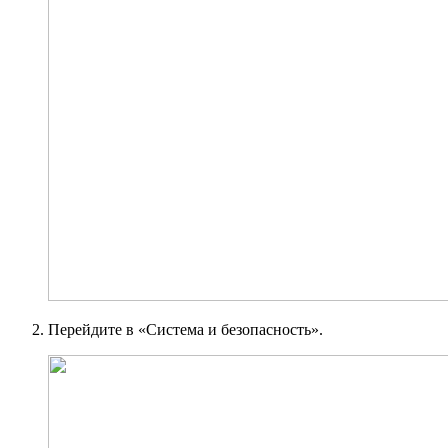
Перейдите в «Система и безопасность».