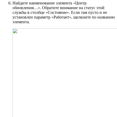
Найдите наименование элемента «Центр
обновления…». Обратите внимание на статус этой
службы в столбце «Состояние». Если там пусто и не
установлен параметр «Работает», щелкните по названию
элемента.