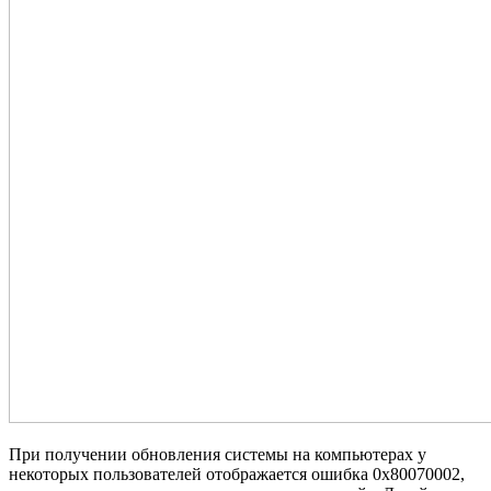
При получении обновления системы на компьютерах у
некоторых пользователей отображается ошибка 0x80070002,