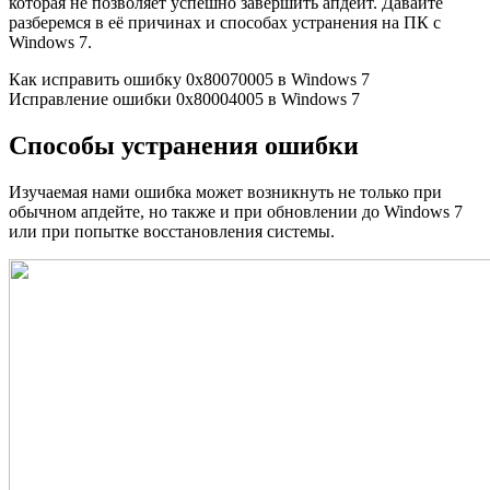
которая не позволяет успешно завершить апдейт. Давайте
разберемся в её причинах и способах устранения на ПК с
Windows 7.
Как исправить ошибку 0x80070005 в Windows 7
Исправление ошибки 0x80004005 в Windows 7
Способы устранения ошибки
Изучаемая нами ошибка может возникнуть не только при
обычном апдейте, но также и при обновлении до Windows 7
или при попытке восстановления системы.