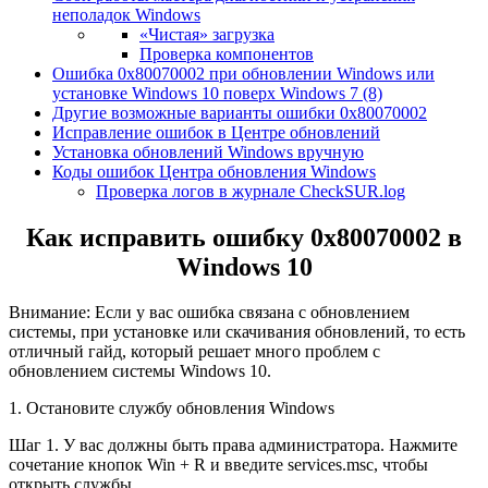
неполадок Windows
«Чистая» загрузка
Проверка компонентов
Ошибка 0x80070002 при обновлении Windows или
установке Windows 10 поверх Windows 7 (8)
Другие возможные варианты ошибки 0x80070002
Исправление ошибок в Центре обновлений
Установка обновлений Windows вручную
Коды ошибок Центра обновления Windows
Проверка логов в журнале CheckSUR.log
Как исправить ошибку 0x80070002 в
Windows 10
Внимание: Если у вас ошибка связана с обновлением
системы, при установке или скачивания обновлений, то есть
отличный гайд, который решает много проблем с
обновлением системы Windows 10.
1. Остановите службу обновления Windows
Шаг 1. У вас должны быть права администратора. Нажмите
сочетание кнопок Win + R и введите services.msc, чтобы
открыть службы.