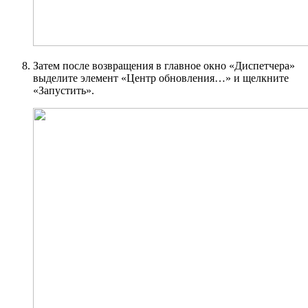
Затем после возвращения в главное окно «Диспетчера»
выделите элемент «Центр обновления…» и щелкните
«Запустить».