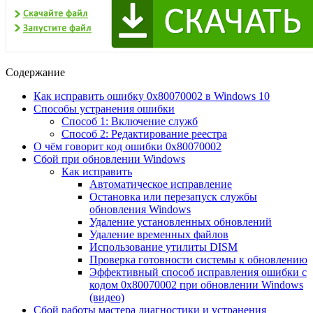
Содержание
Как исправить ошибку 0x80070002 в Windows 10
Способы устранения ошибки
Способ 1: Включение служб
Способ 2: Редактирование реестра
О чём говорит код ошибки 0x80070002
Сбой при обновлении Windows
Как исправить
Автоматическое исправление
Остановка или перезапуск службы
обновления Windows
Удаление установленных обновлений
Удаление временных файлов
Использование утилиты DISM
Проверка готовности системы к обновлению
Эффективный способ исправления ошибки с
кодом 0x80070002 при обновлении Windows
(видео)
Сбой работы мастера диагностики и устранения