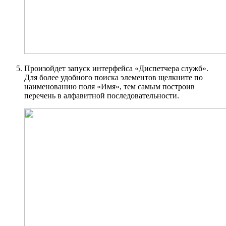
Произойдет запуск интерфейса «Диспетчера служб».
Для более удобного поиска элементов щелкните по
наименованию поля «Имя», тем самым построив
перечень в алфавитной последовательности.