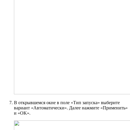
В открывшемся окне в поле «Тип запуска» выберите
вариант «Автоматически». Далее нажмите «Применить»
и «OK».