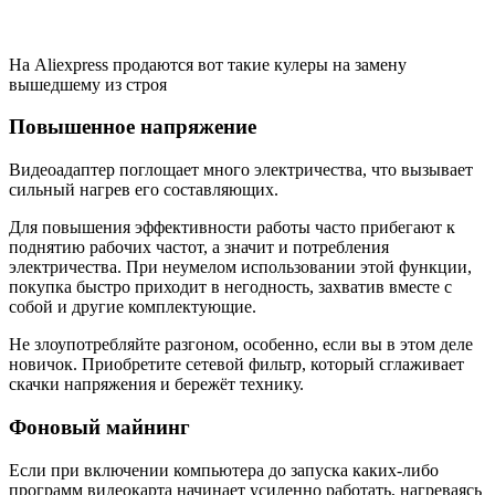
На Aliexpress продаются вот такие кулеры на замену
вышедшему из строя
Повышенное напряжение
Видеоадаптер поглощает много электричества, что вызывает
сильный нагрев его составляющих.
Для повышения эффективности работы часто прибегают к
поднятию рабочих частот, а значит и потребления
электричества. При неумелом использовании этой функции,
покупка быстро приходит в негодность, захватив вместе с
собой и другие комплектующие.
Не злоупотребляйте разгоном, особенно, если вы в этом деле
новичок. Приобретите сетевой фильтр, который сглаживает
скачки напряжения и бережёт технику.
Фоновый майнинг
Если при включении компьютера до запуска каких-либо
программ видеокарта начинает усиленно работать, нагреваясь