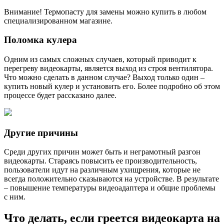
Внимание! Термопасту для замены можно купить в любом
специализированном магазине.
Поломка кулера
Одним из самых сложных случаев, который приводит к
перегреву видеокарты, является выход из строя вентилятора.
Что можно сделать в данном случае? Выход только один –
купить новый кулер и установить его. Более подробно об этом
процессе будет рассказано далее.
Другие причины
Среди других причин может быть и неграмотный разгон
видеокарты. Стараясь повысить ее производительность,
пользователи идут на различным ухищрения, которые не
всегда положительно сказываются на устройстве. В результате
– повышение температуры видеоадаптера и общие проблемы
с ним.
Что делать, если греется видеокарта на