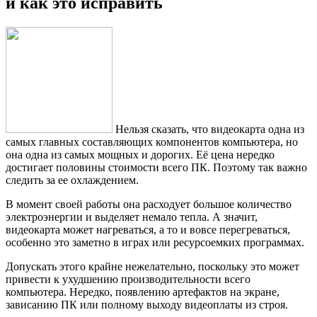
и как это исправить
Нельзя сказать, что видеокарта одна из
самых главных составляющих компонентов компьютера, но
она одна из самых мощных и дорогих. Её цена нередко
достигает половины стоимости всего ПК. Поэтому так важно
следить за ее охлаждением.
В момент своей работы она расходует большое количество
электроэнергии и выделяет немало тепла. А значит,
видеокарта может нагреваться, а то и вовсе перегреваться,
особенно это заметно в играх или ресурсоемких программах.
Допускать этого крайне нежелательно, поскольку это может
привести к ухудшению производительности всего
компьютера. Нередко, появлению артефактов на экране,
зависанию ПК или полному выходу видеоплаты из строя.