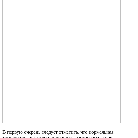
В первую очередь следует отметить, что нормальная
температура у каждой видеоплаты может быть своя.