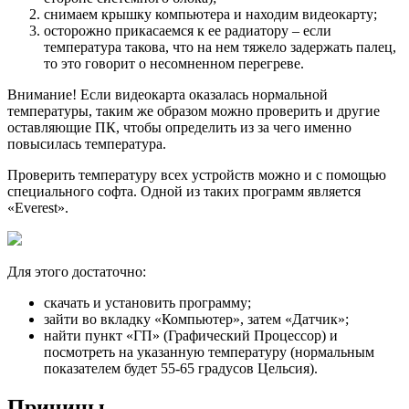
снимаем крышку компьютера и находим видеокарту;
осторожно прикасаемся к ее радиатору – если
температура такова, что на нем тяжело задержать палец,
то это говорит о несомненном перегреве.
Внимание! Если видеокарта оказалась нормальной
температуры, таким же образом можно проверить и другие
оставляющие ПК, чтобы определить из за чего именно
повысилась температура.
Проверить температуру всех устройств можно и с помощью
специального софта. Одной из таких программ является
«Everest».
Для этого достаточно:
скачать и установить программу;
зайти во вкладку «Компьютер», затем «Датчик»;
найти пункт «ГП» (Графический Процессор) и
посмотреть на указанную температуру (нормальным
показателем будет 55-65 градусов Цельсия).
Причины