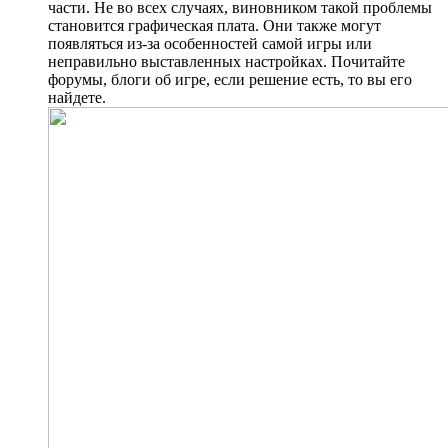
части. Не во всех случаях, виновником такой проблемы
становится графическая плата. Они также могут
появляться из-за особенностей самой игры или
неправильно выставленных настройках. Почитайте
форумы, блоги об игре, если решение есть, то вы его
найдете.