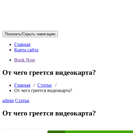
Показать/Скрыть навигацию
Главная
Карта сайта
Book Now
От чего греется видеокарта?
Главная
/
Статьи
/
От чего греется видеокарта?
admin
Статьи
От чего греется видеокарта?