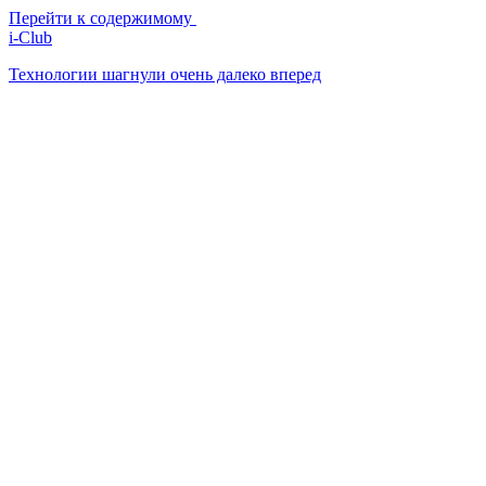
Перейти к содержимому
i-Club
Технологии шагнули очень далеко вперед