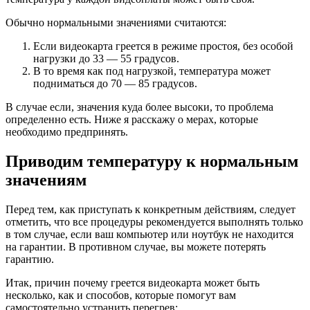
Обычно нормальными значениями считаются:
Если видеокарта греется в режиме простоя, без особой
нагрузки до 33 — 55 градусов.
В то время как под нагрузкой, температура может
подниматься до 70 — 85 градусов.
В случае если, значения куда более высоки, то проблема
определенно есть. Ниже я расскажу о мерах, которые
необходимо предпринять.
Приводим температуру к нормальным
значениям
Перед тем, как приступать к конкретным действиям, следует
отметить, что все процедуры рекомендуется выполнять только
в том случае, если ваш компьютер или ноутбук не находится
на гарантии. В противном случае, вы можете потерять
гарантию.
Итак, причин почему греется видеокарта может быть
несколько, как и способов, которые помогут вам
самостоятельно устранить перегрев: