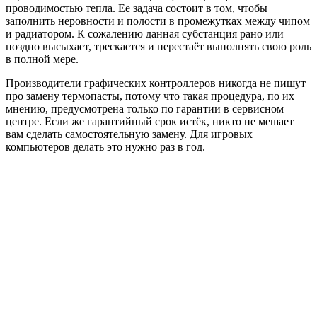
проводимостью тепла. Ее задача состоит в том, чтобы
заполнить неровности и полости в промежутках между чипом
и радиатором. К сожалению данная субстанция рано или
поздно высыхает, трескается и перестаёт выполнять свою роль
в полной мере.
Производители графических контроллеров никогда не пишут
про замену термопасты, потому что такая процедура, по их
мнению, предусмотрена только по гарантии в сервисном
центре. Если же гарантийный срок истёк, никто не мешает
вам сделать самостоятельную замену. Для игровых
компьютеров делать это нужно раз в год.