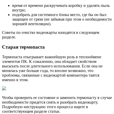
время от времени раскручивать коробку и удалять пыль
внутри;
подобрать для системного блока место, где бы он был
защищен от грязи (не забывая при этом о необходимости
хорошей вентиляции).
Советы по очистке видеокарты находятся в следующем
разделе.
Старая термопаста
Термопаста отыгрывает важнейшую роль в теплообмене
элементов ПК. К сожалению, она обладает свойством
высыхать после длительного использования. Если она не
менялась уже больше года, то вполне возможно, что
проблемы, связанные с видеокартой компьютера таятся
именно в этом.
Чтобы проверить ее состояние и заменить термопасту в случае
необходимости придется снять и разобрать видеокарту.
Подробную инструкцию этого процесса ищите в
соответствующем разделе статьи.