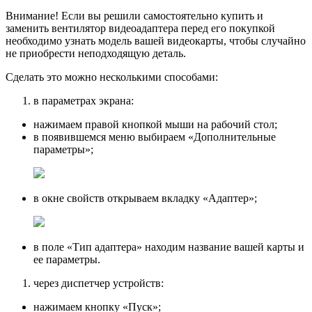
Внимание! Если вы решили самостоятельно купить и
заменить вентилятор видеоадаптера перед его покупкой
необходимо узнать модель вашей видеокарты, чтобы случайно
не приобрести неподходящую деталь.
Сделать это можно несколькими способами:
в параметрах экрана:
нажимаем правой кнопкой мыши на рабочий стол;
в появившемся меню выбираем «Дополнительные
параметры»;
в окне свойств открываем вкладку «Адаптер»;
в поле «Тип адаптера» находим название вашей карты и
ее параметры.
через диспетчер устройств:
нажимаем кнопку «Пуск»;