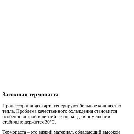
Засохшая термопаста
Процессор и видеокарта генерируют большое количество
тепла. Проблема качественного охлаждения становится
особенно острой в летний сезон, когда в помещении
стабильно держится 30°C.
Термопаста – это вязкий материал, обладающий высокой