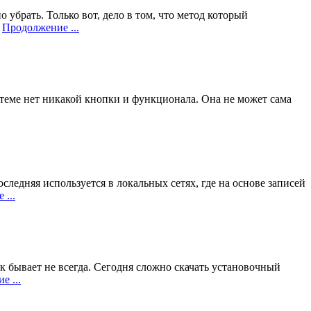
 убрать. Только вот, дело в том, что метод который
х
Продолжение ...
теме нет никакой кнопки и функционала. Она не может сама
следняя используется в локальных сетях, где на основе записей
...
к бывает не всегда. Сегодня сложно скачать установочный
е ...