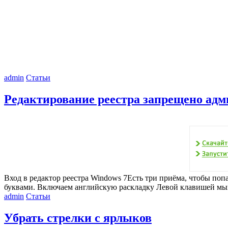
admin
Статьи
Редактирование реестра запрещено ад
Вход в редактор реестра Windows 7Есть три приёма, чтобы по
буквами. Включаем английскую раскладку Левой клавишей мы
admin
Статьи
Убрать стрелки с ярлыков