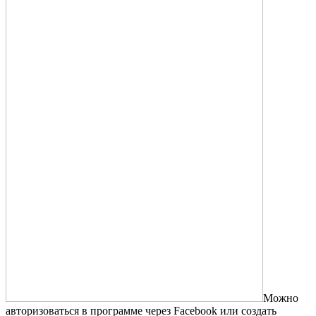
Можно
авторизоваться в программе через Facebook или создать