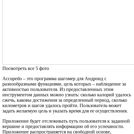
Посмотреть все 5 фото
Accupedo – это программа шагомер для Андроид с
разнообразными функциями, цель которых – наблюдение за
активностью пользователя. Из предоставленных этим
инструментом данных можно узнать: сколько калорий удалось
сжечь, каковы достижения за определенный период, сколько
километров и шагов удалось пройти. Пользователь может
задать желаемую цель и указать время для ее осуществления.
Приложение будет отслеживать путь пользователя к заданной
вершине и предоставлять информацию об его успешности.
Приложение распространяется на свободной основе,