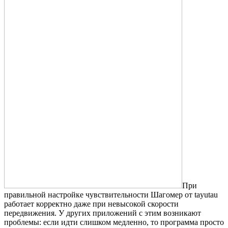
При
правильной настройке чувствительности Шагомер от tayutau
работает корректно даже при невысокой скорости
передвижения. У других приложений с этим возникают
проблемы: если идти слишком медленно, то программа просто