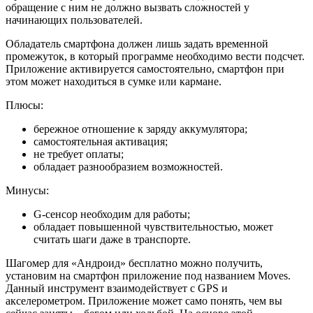
обращение с ним не должно вызвать сложностей у
начинающих пользователей.
Обладатель смартфона должен лишь задать временной
промежуток, в который программе необходимо вести подсчет.
Приложение активируется самостоятельно, смартфон при
этом может находиться в сумке или кармане.
Плюсы:
бережное отношение к заряду аккумулятора;
самостоятельная активация;
не требует оплаты;
обладает разнообразием возможностей.
Минусы:
G-сенсор необходим для работы;
обладает повышенной чувствительностью, может
считать шаги даже в транспорте.
Шагомер для «Андроид» бесплатно можно получить,
установим на смартфон приложение под названием Moves.
Данный инструмент взаимодействует с GPS и
акселерометром. Приложение может само понять, чем вы