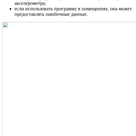
акселерометра;
если использовать программу в помещениях, она может
предоставлять ошибочные данные.