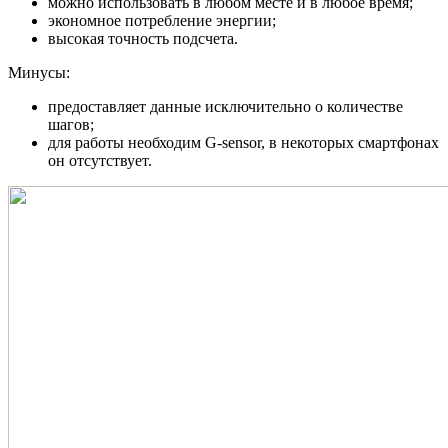
можно использовать в любом месте и в любое время;
экономное потребление энергии;
высокая точность подсчета.
Минусы:
предоставляет данные исключительно о количестве
шагов;
для работы необходим G-sensor, в некоторых смартфонах
он отсутствует.