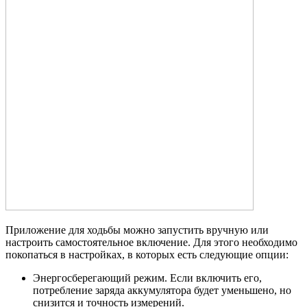
Приложение для ходьбы можно запустить вручную или
настроить самостоятельное включение. Для этого необходимо
покопаться в настройках, в которых есть следующие опции:
Энергосберегающий режим. Если включить его,
потребление заряда аккумулятора будет уменьшено, но
снизится и точность измерений.