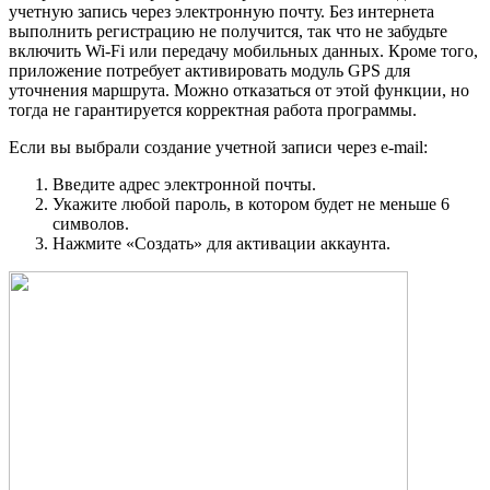
учетную запись через электронную почту. Без интернета
выполнить регистрацию не получится, так что не забудьте
включить Wi-Fi или передачу мобильных данных. Кроме того,
приложение потребует активировать модуль GPS для
уточнения маршрута. Можно отказаться от этой функции, но
тогда не гарантируется корректная работа программы.
Если вы выбрали создание учетной записи через e-mail:
Введите адрес электронной почты.
Укажите любой пароль, в котором будет не меньше 6
символов.
Нажмите «Создать» для активации аккаунта.