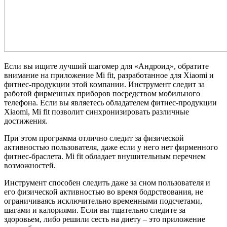
Если вы ищите лучший шагомер для «Андроид», обратите
внимание на приложение Mi fit, разработанное для Xiaomi и
фитнес-продукции этой компании. Инструмент следит за
работой фирменных приборов посредством мобильного
телефона. Если вы являетесь обладателем фитнес-продукции
Xiaomi, Mi fit позволит синхронизировать различные
достижения.
При этом программа отлично следит за физической
активностью пользователя, даже если у него нет фирменного
фитнес-браслета. Mi fit обладает внушительным перечнем
возможностей.
Инструмент способен следить даже за сном пользователя и
его физической активностью во время бодрствования, не
ограничиваясь исключительно временными подсчетами,
шагами и калориями. Если вы тщательно следите за
здоровьем, либо решили сесть на диету – это приложение