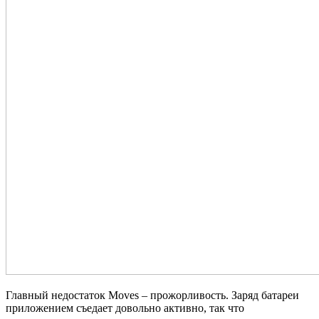
Главный недостаток Moves – прожорливость. Заряд батареи
приложением съедает довольно активно, так что