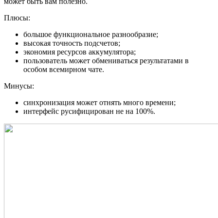
может быть вам полезно.
Плюсы:
большое функциональное разнообразие;
высокая точность подсчетов;
экономия ресурсов аккумулятора;
пользователь может обмениваться результатами в
особом всемирном чате.
Минусы:
синхронизация может отнять много времени;
интерфейс русифицирован не на 100%.