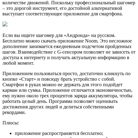
количестве движений. Поскольку профессиональный шагомер
– это дорогой инструмент, его достойной альтернативой
выступает соответствующее приложение для смартфона.
Если вы ищите шагомер для «Андроида» на русском.
Бесплатно можно скачать приложение Noom. Это несложное
дополнение занимается ежедневным подсчетом пройденных
шагов. Взаимодействие с G-сенсором позволяет не зависеть от
доступа к интернету и получать актуальную информацию в
любой момент.
Приложением пользоваться просто, достаточно кликнуть по
кнопке «Старт» и повсюду брать устройство с собой.
Смартфон в руках можно не держать для этого подойдет
карман или сумка. Приложение отличается экономичностью,
ему нужно около трех процентов заряда аккумулятора, чтобы
работать целый день. Программа позволяет оценивать
достижения других людей и делиться собственными
рекордами.
Плюсы:
приложение распространяется бесплатно;