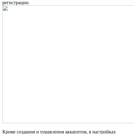
регистрации.
Кроме создания и управления аккаунтом, в настройках