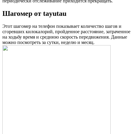
периодически отслеживание приходится прекращать.
Шагомер от tayutau
Этот шагомер на телефон показывает количество шагов и
сгоревших килокалорий, пройденное расстояние, затраченное
на ходьбу время и среднюю скорость передвижения. Данные
можно посмотреть за сутки, неделю и месяц.