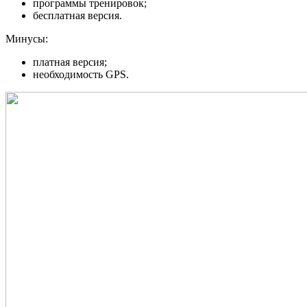
программы тренировок;
бесплатная версия.
Минусы:
платная версия;
необходимость GPS.