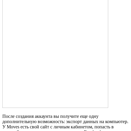
После создания аккаунта вы получите еще одну
дополнительную возможность: экспорт данных на компьютер.
У Moves есть свой сайт с личным кабинетом, попасть в