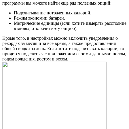
программы вы можете найти еще ряд полезных опций:
Подсчитывание потраченных калорий.
Режим экономии батареи.
Метрические единицы (если хотите измерять расстояние
в милях, отключите эту опцию).
Кроме того, в настройках можно включить уведомления о
рекордах за месяц и за все время, а также предоставления
общей сводки за день. Если хотите подсчитывать калории, то
придется поделиться с приложением своими данными: полом,
годом рождения, ростом и весом.