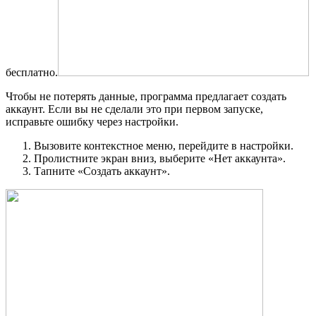
бесплатно.
Чтобы не потерять данные, программа предлагает создать
аккаунт. Если вы не сделали это при первом запуске,
исправьте ошибку через настройки.
Вызовите контекстное меню, перейдите в настройки.
Пролистните экран вниз, выберите «Нет аккаунта».
Тапните «Создать аккаунт».