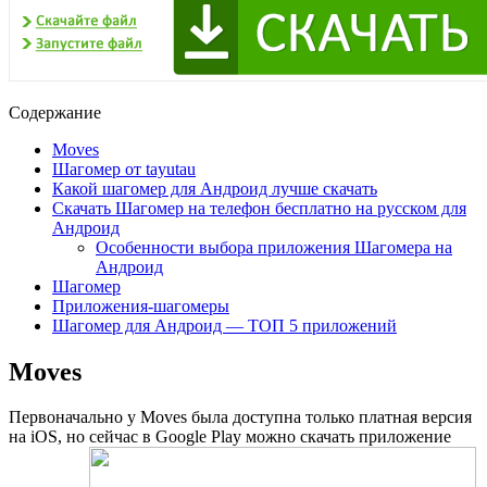
Содержание
Moves
Шагомер от tayutau
Какой шагомер для Андроид лучше скачать
Скачать Шагомер на телефон бесплатно на русском для
Андроид
Особенности выбора приложения Шагомера на
Андроид
Шагомер
Приложения-шагомеры
Шагомер для Андроид — ТОП 5 приложений
Moves
Первоначально у Moves была доступна только платная версия
на iOS, но сейчас в Google Play можно скачать приложение