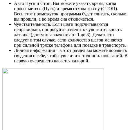
Авто Пуск и Стоп. Вы можете указать время, когда
просыпаетесь (Пуск) и время отхода ко сну (СТОП).
Весь этот промежуток программа будет считать, сколько
вы прошли, а во время сна отключаться.
Чувствительность. Если шаги подсчитываются
неправильно, попробуйте изменить чувствительность
датчика (доступны значения от 1 до 8). Делать это
следует в том случае, если количество шагов меняется
при сильной тряске телефона или поездке в транспорте.
Личная информация – в этот раздел вы можете добавить
сведения о себе, чтобы увеличить точность показаний. В
первую очередь это касается калорий.