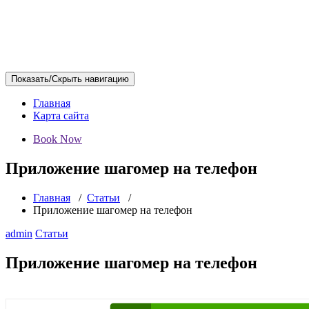
Показать/Скрыть навигацию
Главная
Карта сайта
Book Now
Приложение шагомер на телефон
Главная
/
Статьи
/
Приложение шагомер на телефон
admin
Статьи
Приложение шагомер на телефон