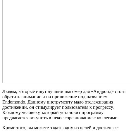
Людям, которые ищут лучший шагомер для «Андроид» стоит
обратить внимание и на приложение под названием
Endomondo. Данному инструменту мало отслеживания
достижений, он стимулирует пользователя к прогрессу.
Каждому человеку, который установит программу
предлагается вступить в некое соревнование с коллегами.
Кроме того, вы можете задать одну из целей и достичь ее: