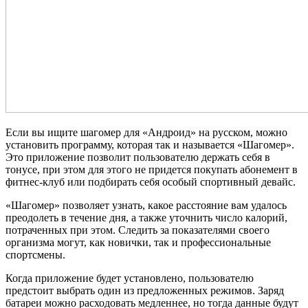
Если вы ищите шагомер для «Андроид» на русском, можно
установить программу, которая так и называется «Шагомер».
Это приложение позволит пользователю держать себя в
тонусе, при этом для этого не придется покупать абонемент в
фитнес-клуб или подбирать себя особый спортивный девайс.
«Шагомер» позволяет узнать, какое расстояние вам удалось
преодолеть в течение дня, а также уточнить число калорий,
потраченных при этом. Следить за показателями своего
организма могут, как новички, так и профессиональные
спортсмены.
Когда приложение будет установлено, пользователю
предстоит выбрать один из предложенных режимов. Заряд
батареи можно расходовать медленнее, но тогда данные будут