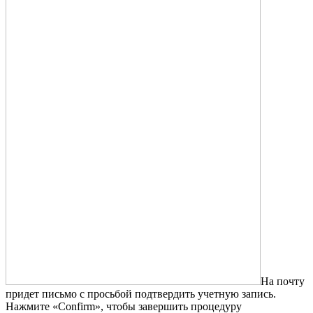
На почту
придет письмо с просьбой подтвердить учетную запись.
Нажмите «Confirm», чтобы завершить процедуру