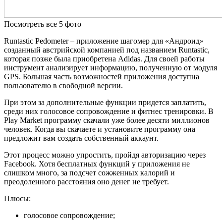
Посмотреть все 5 фото
Runtastic Pedometer – приложение шагомер для «Андроид»
созданный австрийской компанией под названием Runtastic,
которая позже была приобретена Adidas. Для своей работы
инструмент анализирует информацию, полученную от модуля
GPS. Большая часть возможностей приложения доступна
пользователю в свободной версии.
При этом за дополнительные функции придется заплатить,
среди них голосовое сопровождение и фитнес тренировки. В
Play Market программу скачали уже более десяти миллионов
человек. Когда вы скачаете и установите программу она
предложит вам создать собственный аккаунт.
Этот процесс можно упростить, пройдя авторизацию через
Facebook. Хотя бесплатных функций у приложения не
слишком много, за подсчет сожженных калорий и
преодоленного расстояния оно денег не требует.
Плюсы:
голосовое сопровождение;