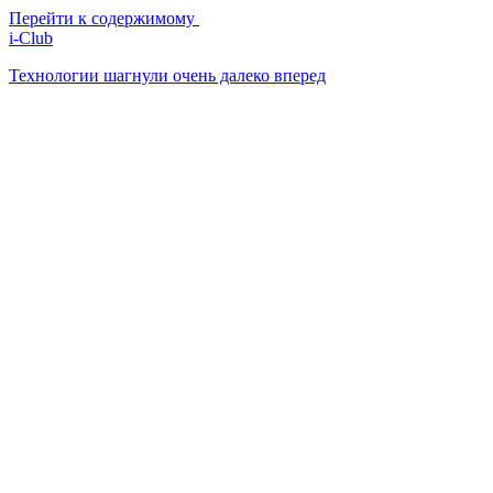
Перейти к содержимому
i-Club
Технологии шагнули очень далеко вперед