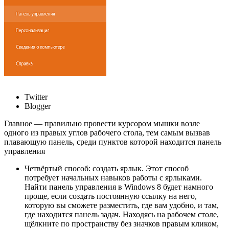
Twitter
Blogger
Главное — правильно провести курсором мышки возле
одного из правых углов рабочего стола, тем самым вызвав
плавающую панель, среди пунктов которой находится панель
управления
Четвёртый способ: создать ярлык. Этот способ
потребует начальных навыков работы с ярлыками.
Найти панель управления в Windows 8 будет намного
проще, если создать постоянную ссылку на него,
которую вы сможете разместить, где вам удобно, и там,
где находится панель задач. Находясь на рабочем столе,
щёлкните по пространству без значков правым кликом,