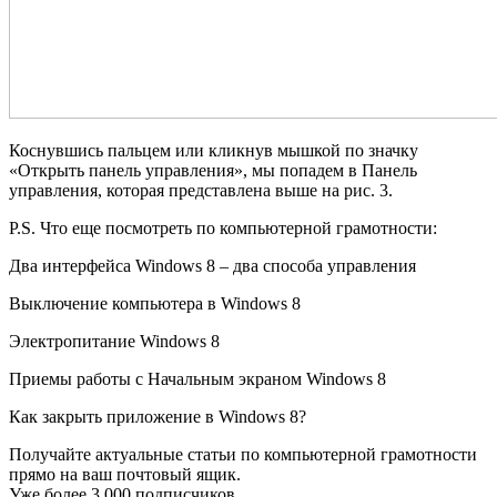
Коснувшись пальцем или кликнув мышкой по значку
«Открыть панель управления», мы попадем в Панель
управления, которая представлена выше на рис. 3.
P.S. Что еще посмотреть по компьютерной грамотности:
Два интерфейса Windows 8 – два способа управления
Выключение компьютера в Windows 8
Электропитание Windows 8
Приемы работы с Начальным экраном Windows 8
Как закрыть приложение в Windows 8?
Получайте актуальные статьи по компьютерной грамотности
прямо на ваш почтовый ящик.
Уже более 3.000 подписчиков