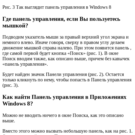
Рис. 3 Так выглядит панель управления в Windows 8
Где панель управления, если Вы пользуетесь
мышкой?
Подводим указатель мыши за правый верхний угол экрана и
немного влево. Иначе говоря, сверху в правом углу делаем
движение мышкой справа налево. При этом появится панель ,
где самой первой будет кнопка «Поиск» (рис. 1). В окне
Поиск вводим также, как описано выше, причем без кавычек
«панель управления».
Будет найден значок Панели управления (рис. 2). Остается
только кликнуть по нему, чтобы попасть в Панель управления
(рис. 3).
Как найти Панель управления в Приложениях
Windows 8?
Можно не вводить ничего в окне Поиска, как это описано
выше.
Вместо этого можно вызвать небольшую панель, как на рис. 1.