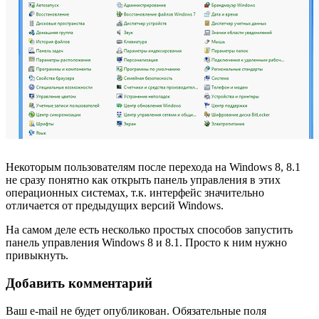
Некоторым пользователям после перехода на Windows 8, 8.1
не сразу понятно как открыть панель управления в этих
операционных системах, т.к. интерфейс значительно
отличается от предыдущих версий Windows.
На самом деле есть несколько простых способов запустить
панель управления Windows 8 и 8.1. Просто к ним нужно
привыкнуть.
Добавить комментарий
Ваш e-mail не будет опубликован.
Обязательные поля