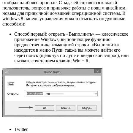
отобрал наиболее простые. С задачей справится каждый
пользователь, вопрос в привычке работы с новым дизайном,
новым для привычной домашней операционной системы. В
windows 8 панель управления можно отыскать следующими
способами:
Способ первый: открыть «Выполнить» — классическое
приложение Windows, выполняющее функцию
предшественника командной строки. «Выполнить»
находится в меню Пуск, также вы можете найти его
через поиск (щёлкнув по лупе и введя свой запрос), или
вызвать сочетанием клавиш Win + R.
Twitter