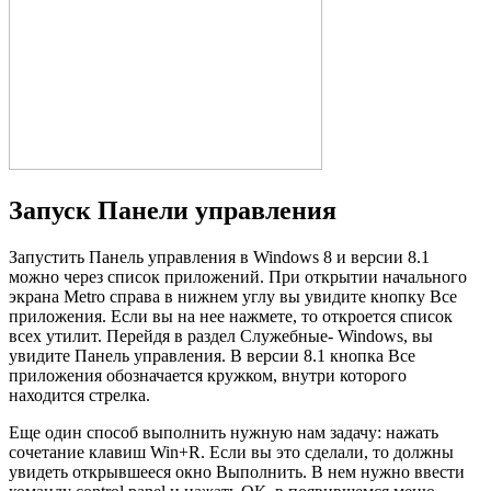
Запуск Панели управления
Запустить Панель управления в Windows 8 и версии 8.1
можно через список приложений. При открытии начального
экрана Metrо справа в нижнем углу вы увидите кнопку Все
приложения. Если вы на нее нажмете, то откроется список
всех утилит. Перейдя в раздел Служебные- Windows, вы
увидите Панель управления. В версии 8.1 кнопка Все
приложения обозначается кружком, внутри которого
находится стрелка.
Еще один способ выполнить нужную нам задачу: нажать
сочетание клавиш Win+R. Если вы это сделали, то должны
увидеть открывшееся окно Выполнить. В нем нужно ввести