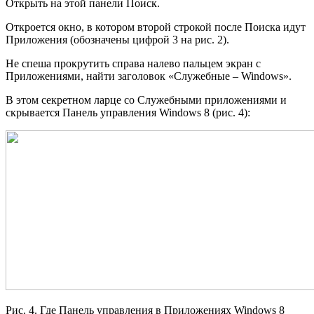
Открыть на этой панели Поиск.
Откроется окно, в котором второй строкой после Поиска идут
Приложения (обозначены цифрой 3 на рис. 2).
Не спеша прокрутить справа налево пальцем экран с
Приложениями, найти заголовок «Служебные – Windows».
В этом секретном ларце со Служебными приложениями и
скрывается Панель управления Windows 8 (рис. 4):
Рис. 4. Где Панель управления в Приложениях Windows 8