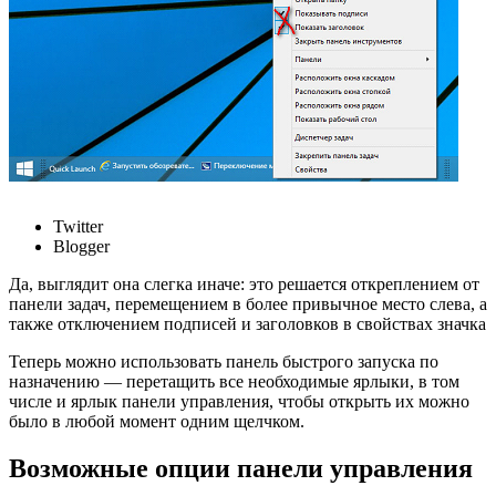
Twitter
Blogger
Да, выглядит она слегка иначе: это решается откреплением от
панели задач, перемещением в более привычное место слева, а
также отключением подписей и заголовков в свойствах значка
Теперь можно использовать панель быстрого запуска по
назначению — перетащить все необходимые ярлыки, в том
числе и ярлык панели управления, чтобы открыть их можно
было в любой момент одним щелчком.
Возможные опции панели управления