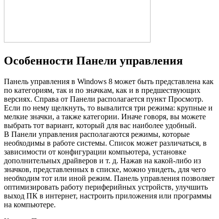
Особенности Панели управления
Панель управления в Windows 8 может быть представлена как
по категориям, так и по значкам, как и в предшествующих
версиях. Справа от Панели располагается пункт Просмотр.
Если по нему щелкнуть, то вывалится три режима: крупные и
мелкие значки, а также категории. Иначе говоря, вы можете
выбрать тот вариант, который для вас наиболее удобный.
В Панели управления располагаются режимы, которые
необходимы в работе системы. Список может различаться, в
зависимости от конфигурации компьютера, установке
дополнительных драйверов и т. д. Нажав на какой-либо из
значков, представленных в списке, можно увидеть, для чего
необходим тот или иной режим. Панель управления позволяет
оптимизировать работу периферийных устройств, улучшить
выход ПК в интернет, настроить приложения или программы
на компьютере.