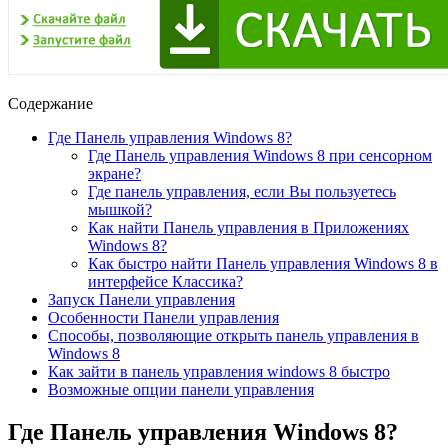
Содержание
Где Панель управления Windows 8?
Где Панель управления Windows 8 при сенсорном
экране?
Где панель управления, если Вы пользуетесь
мышкой?
Как найти Панель управления в Приложениях
Windows 8?
Как быстро найти Панель управления Windows 8 в
интерфейсе Классика?
Запуск Панели управления
Особенности Панели управления
Способы, позволяющие открыть панель управления в
Windows 8
Как зайти в панель управления windows 8 быстро
Возможные опции панели управления
Где Панель управления Windows 8?