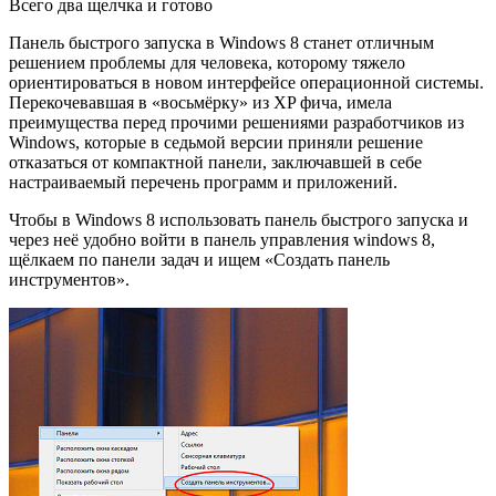
Всего два щелчка и готово
Панель быстрого запуска в Windows 8 станет отличным
решением проблемы для человека, которому тяжело
ориентироваться в новом интерфейсе операционной системы.
Перекочевавшая в «восьмёрку» из XP фича, имела
преимущества перед прочими решениями разработчиков из
Windows, которые в седьмой версии приняли решение
отказаться от компактной панели, заключавшей в себе
настраиваемый перечень программ и приложений.
Чтобы в Windows 8 использовать панель быстрого запуска и
через неё удобно войти в панель управления windows 8,
щёлкаем по панели задач и ищем «Создать панель
инструментов».