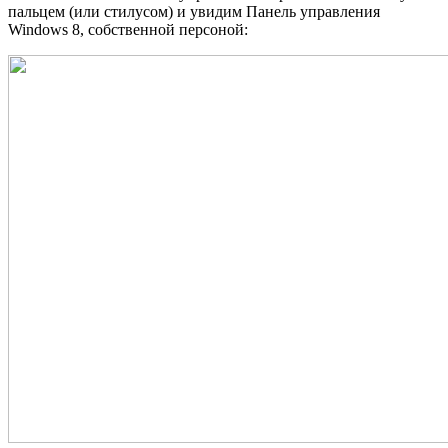
пальцем (или стилусом) и увидим Панель управления
Windows 8, собственной персоной: