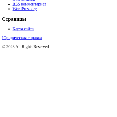
RSS
комментариев
WordPress.org
Страницы
Карта сайта
Юридическая справка
© 2023 All Rights Reserved