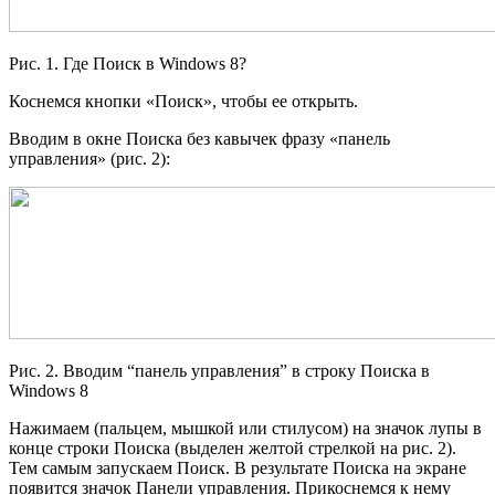
Рис. 1. Где Поиск в Windows 8?
Коснемся кнопки «Поиск», чтобы ее открыть.
Вводим в окне Поиска без кавычек фразу «панель
управления» (рис. 2):
Рис. 2. Вводим “панель управления” в строку Поиска в
Windows 8
Нажимаем (пальцем, мышкой или стилусом) на значок лупы в
конце строки Поиска (выделен желтой стрелкой на рис. 2).
Тем самым запускаем Поиск. В результате Поиска на экране
появится значок Панели управления. Прикоснемся к нему