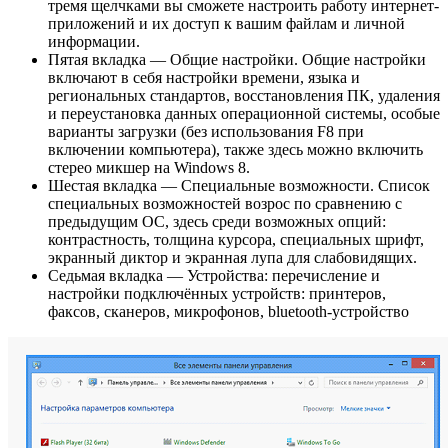
тремя щелчками вы сможете настроить работу интернет-
приложений и их доступ к вашим файлам и личной
информации.
Пятая вкладка — Общие настройки. Общие настройки
включают в себя настройки времени, языка и
региональных стандартов, восстановления ПК, удаления
и переустановка данных операционной системы, особые
варианты загрузки (без использования F8 при
включении компьютера), также здесь можно включить
стерео микшер на Windows 8.
Шестая вкладка — Специальные возможности. Список
специальных возможностей возрос по сравнению с
предыдущим ОС, здесь среди возможных опций:
контрастность, толщина курсора, специальных шрифт,
экранный диктор и экранная лупа для слабовидящих.
Седьмая вкладка — Устройства: перечисление и
настройки подключённых устройств: принтеров,
факсов, сканеров, микрофонов, bluetooth-устройство