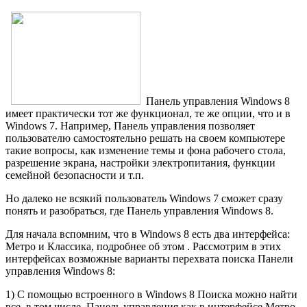
Панель управления Windows 8
имеет практически тот же функционал, те же опции, что и в
Windows 7. Например, Панель управления позволяет
пользователю самостоятельно решать на своем компьютере
такие вопросы, как изменение темы и фона рабочего стола,
разрешение экрана, настройки электропитания, функции
семейной безопасности и т.п.
Но далеко не всякий пользователь Windows 7 сможет сразу
понять и разобраться, где Панель управления Windows 8.
Для начала вспомним, что в Windows 8 есть два интерфейса:
Метро и Классика, подробнее об этом . Рассмотрим в этих
интерфейсах возможные варианты перехвата поиска Панели
управления Windows 8:
1) С помощью встроенного в Windows 8 Поиска можно найти
все, в том числе, Панель управления как в интерфейсе Метро,