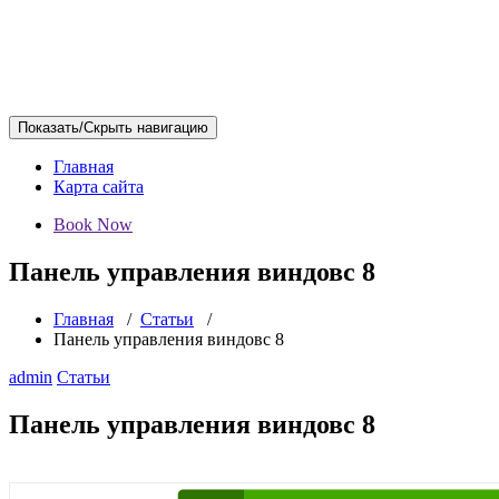
Показать/Скрыть навигацию
Главная
Карта сайта
Book Now
Панель управления виндовс 8
Главная
/
Статьи
/
Панель управления виндовс 8
admin
Статьи
Панель управления виндовс 8