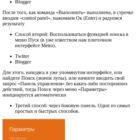
Blogger
После того, как команда «Выполнить» выполнена, в строчке
вводим «control panel», нажимаем Ок (Enter) и радуемся
результату
Способ второй: Воспользоваться функцией поиска в
меню Пуск (в уже известном нам плиточном
интерфейсе Metro).
Twitter
Blogger
Для этого, находясь в уже упомянутом интерфейсе, или
найдите Поиск (значок лупы), или начните вводить свой
запрос «Панель управления» без каких-либо посторонних
действий, тогда Поиск через меню «Параметры»
инициируется автоматически
Третий способ: через боковую панель. Один из самых
простых и быстрых способов.