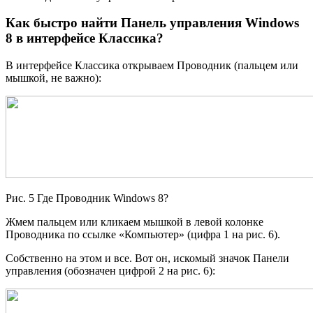
Как быстро найти Панель управления Windows
8 в интерфейсе Классика?
В интерфейсе Классика открываем Проводник (пальцем или
мышкой, не важно):
Рис. 5 Где Проводник Windows 8?
Жмем пальцем или кликаем мышкой в левой колонке
Проводника по ссылке «Компьютер» (цифра 1 на рис. 6).
Собственно на этом и все. Вот он, искомый значок Панели
управления (обозначен цифрой 2 на рис. 6):