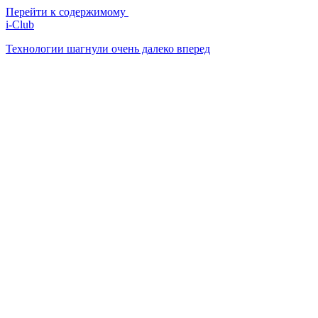
Перейти к содержимому
i-Club
Технологии шагнули очень далеко вперед