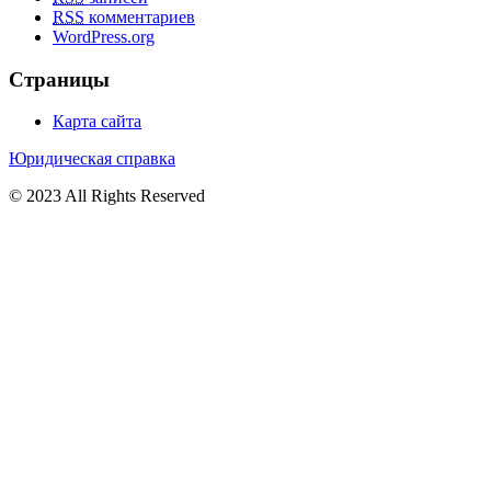
RSS
комментариев
WordPress.org
Страницы
Карта сайта
Юридическая справка
© 2023 All Rights Reserved