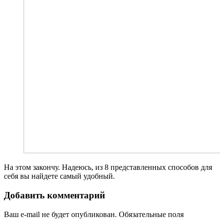
На этом закончу. Надеюсь, из 8 представленных способов для
себя вы найдете самый удобный.
Добавить комментарий
Ваш e-mail не будет опубликован.
Обязательные поля