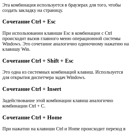
Эта комбинация используется в браузерах для того, чтобы
создать закладку на страницу.
Сочетание Ctrl + Esc
При использовании клавиши Esc в комбинации с Ctrl
происходит вызов главного меню операционной системы
Windows. Это сочетание аналогично одиночному нажатию на
клавишу Win.
Сочетание Ctrl + Shift + Esc
Это одна из системных комбинаций клавиш. Используется
для открытия диспетчера задач Windows.
Сочетание Ctrl + Insert
Задействование этой комбинации клавиш аналогично
комбинации Ctrl + C.
Сочетание Ctrl + Home
При нажатии на клавиши Ctrl и Home происходит переход в