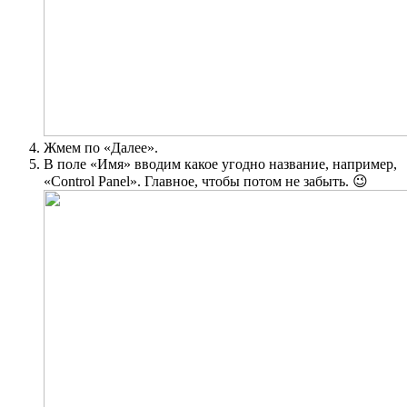
Жмем по «Далее».
В поле «Имя» вводим какое угодно название, например,
«Control Panel». Главное, чтобы потом не забыть. 😉