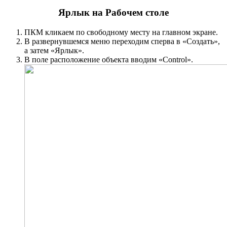
Ярлык на Рабочем столе
ПКМ кликаем по свободному месту на главном экране.
В развернувшемся меню переходим сперва в «Создать»,
а затем «Ярлык».
В поле расположение объекта вводим «Control».