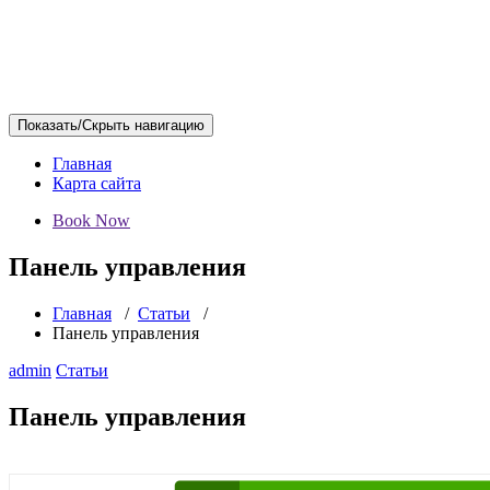
Показать/Скрыть навигацию
Главная
Карта сайта
Book Now
Панель управления
Главная
/
Статьи
/
Панель управления
admin
Статьи
Панель управления