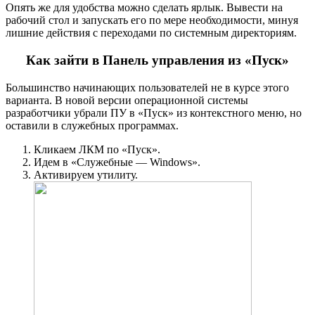
Опять же для удобства можно сделать ярлык. Вывести на
рабочий стол и запускать его по мере необходимости, минуя
лишние действия с переходами по системным директориям.
Как зайти в Панель управления из «Пуск»
Большинство начинающих пользователей не в курсе этого
варианта. В новой версии операционной системы
разработчики убрали ПУ в «Пуск» из контекстного меню, но
оставили в служебных программах.
Кликаем ЛКМ по «Пуск».
Идем в «Служебные — Windows».
Активируем утилиту.