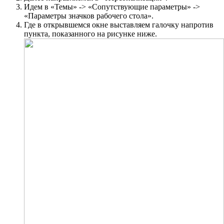
Идем в «Темы» -> «Сопутствующие параметры» ->
«Параметры значков рабочего стола».
Где в открывшемся окне выставляем галочку напротив
пункта, показанного на рисунке ниже.