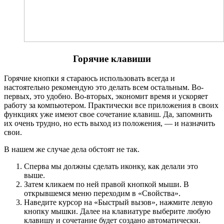
Горячие клавиши
Горячие кнопки я стараюсь использовать всегда и
настоятельно рекомендую это делать всем остальным. Во-
первых, это удобно. Во-вторых, экономит время и ускоряет
работу за компьютером. Практически все приложения в своих
функциях уже имеют свое сочетание клавиш. Да, запомнить
их очень трудно, но есть выход из положения, — и назначить
свои.
В нашем же случае дела обстоят не так.
Сперва мы должны сделать иконку, как делали это
выше.
Затем кликаем по ней правой кнопкой мыши. В
открывшемся меню переходим в «Свойства».
Наведите курсор на «Быстрый вызов», нажмите левую
кнопку мышки. Далее на клавиатуре выберите любую
клавишу и сочетание будет создано автоматически.