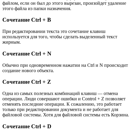
файлом, если он был до этого вырезан, произойдет удаление
этого файла из папки назначения.
Сочетание Ctrl + B
При редактировании текста это сочетание клавиш
используется для того, чтобы сделать выделенный текст
жирным.
Сочетание Ctrl + N
Обычно при одновременном нажатии на Ctrl и N происходит
создание нового объекта.
Сочетание Ctrl + Z
Одна из самых полезных комбинаций клавиш — отмена
операции. Люди совершают ошибки и Control + Z позволяет
отменять последние операции. К сожалению, это работает
только при редактировании документа и не работает для
файловой системы. Хотя для файловой системы есть Корзина.
Сочетание Ctrl + D