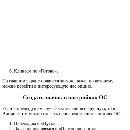
Кликаем по «Готово».
На главном экране появится значок, нажав по которому
можно перейти в интересующую нас опцию.
Создать значок в настройках ОС
Если в предыдущем случае мы делали все вручную, то в
Виндовс это можно сделать непосредственно в опциях ОС.
Переходим в «Пуск».
Далее направляемся в «Персонализация».