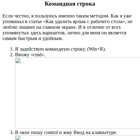
Командная строка
Если честно, я пользуюсь именно таким методом. Как я уже
упоминал в статье «Как удалить ярлык с рабочего стола», не
люблю лишнее на главном экране. И в отличие от всех
упомянутых здесь вариантов, лично для меня он является
самым быстрым и удобным.
Я задействую командную строку. (Win+R).
Ввожу «cmd».
В окне пишу control и жму Ввод на клавиатуре.