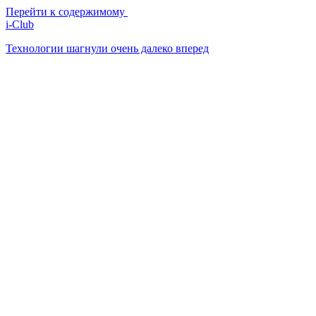
Перейти к содержимому
i-Club
Технологии шагнули очень далеко вперед