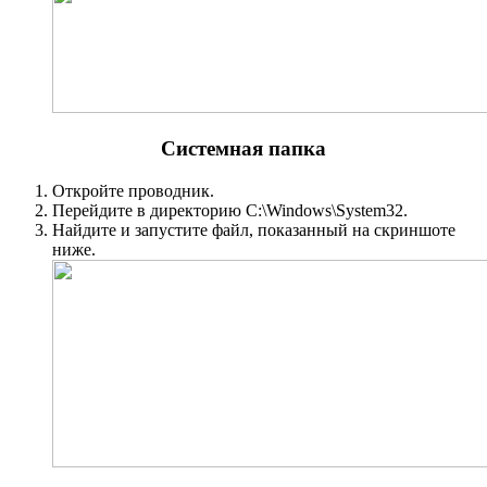
Системная папка
Откройте проводник.
Перейдите в директорию C:\Windows\System32.
Найдите и запустите файл, показанный на скриншоте
ниже.