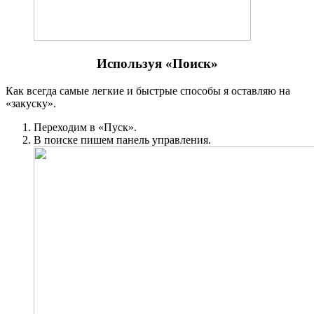
Используя «Поиск»
Как всегда самые легкие и быстрые способы я оставляю на
«закуску».
Переходим в «Пуск».
В поиске пишем панель управления.