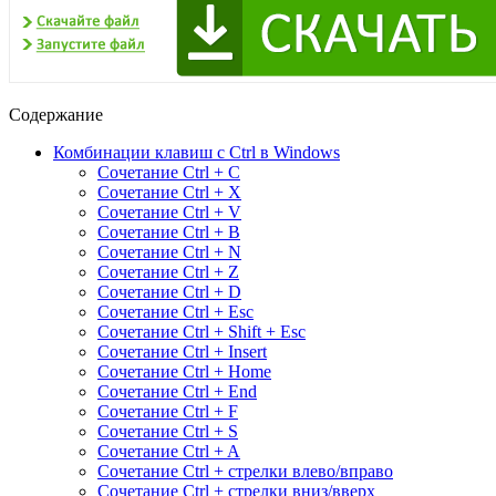
Содержание
Комбинации клавиш с Ctrl в Windows
Сочетание Ctrl + C
Сочетание Ctrl + X
Сочетание Ctrl + V
Сочетание Ctrl + B
Сочетание Ctrl + N
Сочетание Ctrl + Z
Сочетание Ctrl + D
Сочетание Ctrl + Esc
Сочетание Ctrl + Shift + Esc
Сочетание Ctrl + Insert
Сочетание Ctrl + Home
Сочетание Ctrl + End
Сочетание Ctrl + F
Сочетание Ctrl + S
Сочетание Ctrl + A
Сочетание Ctrl + стрелки влево/вправо
Сочетание Ctrl + стрелки вниз/вверх