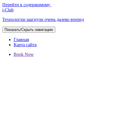
Перейти к содержимому
i-Club
Технологии шагнули очень далеко вперед
Показать/Скрыть навигацию
Главная
Карта сайта
Book Now