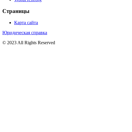
Страницы
Карта сайта
Юридическая справка
© 2023 All Rights Reserved