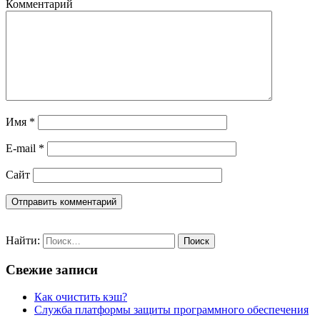
Комментарий
Имя
*
E-mail
*
Сайт
Найти:
Свежие записи
Как очистить кэш?
Служба платформы защиты программного обеспечения