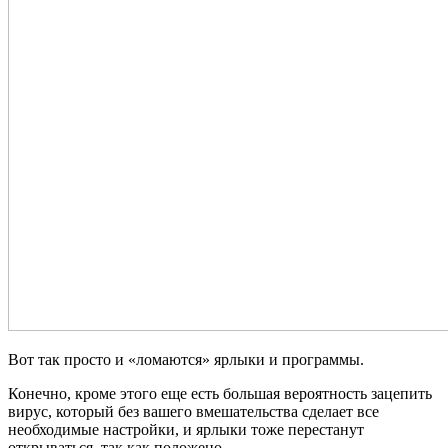
Вот так просто и «ломаются» ярлыки и программы.
Конечно, кроме этого еще есть большая вероятность зацепить
вирус, который без вашего вмешательства сделает все
необходимые настройки, и ярлыки тоже перестанут
открываться, так как положено.