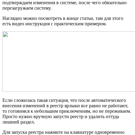
подтверждаем изменения в системе, после чего обязательно
перезагружаем систему.
Наглядно можно посмотреть в конце статьи, там для этого
есть видео инструкция с практическим примером.
Если сложилась такая ситуация, что после автоматического
внесения изменений в реестр ярлыки все равно не работают,
то готовимся к небольшим приключениям, но не переживаем.
Просто нужно вручную запусти реестр и удалить оттуда
лишний раздел.
Для запуска реестра нажмите на клавиатуре одновременно