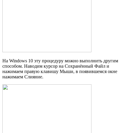
На Windows 10 эту процедуру можно выполнить другим
способом. Наводим курсор на Сохранённый Файл и
нажимаем правую клавишу Мыши, в появившемся окне
нажимаем Слияние.