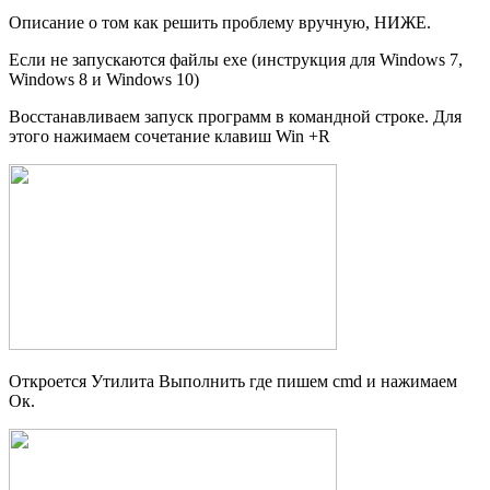
Описание о том как решить проблему вручную, НИЖЕ.
Если не запускаются файлы exe (инструкция для Windows 7,
Windows 8 и Windows 10)
Восстанавливаем запуск программ в командной строке. Для
этого нажимаем сочетание клавиш Win +R
Откроется Утилита Выполнить где пишем cmd и нажимаем
Ок.