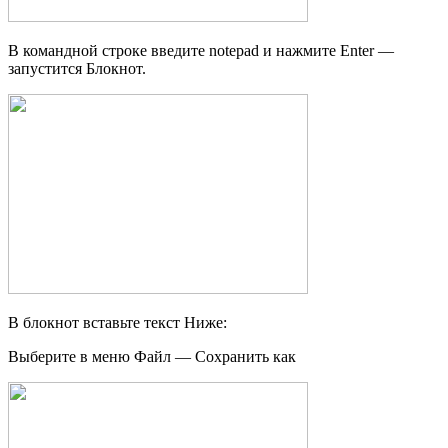
В командной строке введите notepad и нажмите Enter —
запустится Блокнот.
В блокнот вставьте текст Ниже:
Выберите в меню Файл — Сохранить как