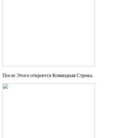
После Этого откроется Командная Строка.