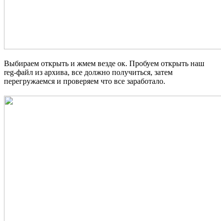
Выбираем открыть и жмем везде ок. Пробуем открыть наш
reg-файл из архива, все должно получиться, затем
перегружаемся и проверяем что все заработало.