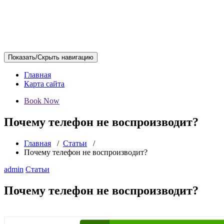
Показать/Скрыть навигацию
Главная
Карта сайта
Book Now
Почему телефон не воспроизводит?
Главная
/
Статьи
/
Почему телефон не воспроизводит?
admin
Статьи
Почему телефон не воспроизводит?