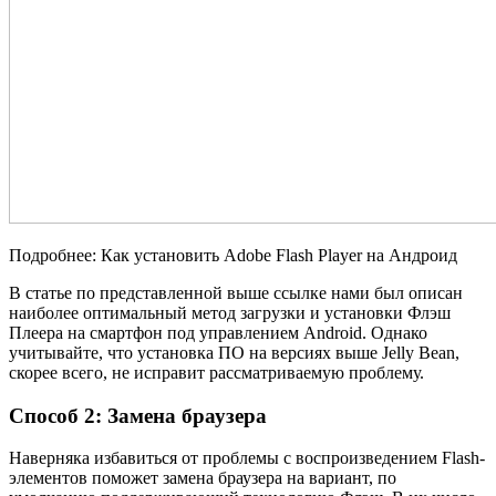
Подробнее: Как установить Adobe Flash Player на Андроид
В статье по представленной выше ссылке нами был описан
наиболее оптимальный метод загрузки и установки Флэш
Плеера на смартфон под управлением Android. Однако
учитывайте, что установка ПО на версиях выше Jelly Bean,
скорее всего, не исправит рассматриваемую проблему.
Способ 2: Замена браузера
Наверняка избавиться от проблемы с воспроизведением Flash-
элементов поможет замена браузера на вариант, по