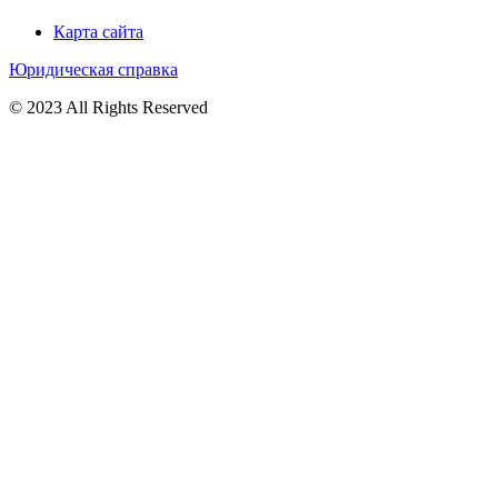
Карта сайта
Юридическая справка
© 2023 All Rights Reserved