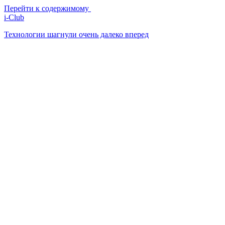
Перейти к содержимому
i-Club
Технологии шагнули очень далеко вперед