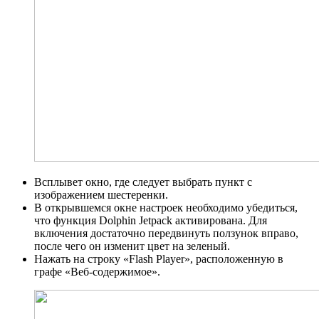
Всплывет окно, где следует выбрать пункт с
изображением шестеренки.
В открывшемся окне настроек необходимо убедиться,
что функция Dolphin Jetpack активирована. Для
включения достаточно передвинуть ползунок вправо,
после чего он изменит цвет на зеленый.
Нажать на строку «Flash Player», расположенную в
графе «Веб-содержимое».