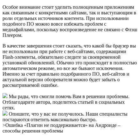
Особое внимание стоит уделить полноценным приложениям
как связанным с конкретными сайтами, так и выступающим в
роли отдельных источников контента. При использовании
подобного ПО можно вовсе избежать проблем с
медиафайлами, поскольку воспроизведение не связано с Флэш
Плеером.
В качестве завершения стоит сказать, что какой бы браузер вы
не использовали при работе с веб-сайтами, содержащими
Flash-элементы, обязательно следите за своевременной
установкой обновлений. Обычно это происходит в полностью
автоматическом режиме, но все же бывают исключения.
Именно за счет правильно подобранного ПО, веб-сайтов и
актуальной версии обозревателя можно будет забыть о
рассматриваемой ошибке.
Мы рады, что смогли помочь Вам в решении проблемы.
Отблагодарите автора, поделитесь статьей в социальных
сетях.
Опишите, что у вас не получилось. Наши специалисты
постараются ответить максимально быстро.
>Ошибка «Плагин не поддерживается» на Андроиде –
способы решения проблемы