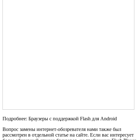
Подробнее: Браузеры с поддержкой Flash для Android
Вопрос замены интернет-обозревателя нами также был
рассмотрен в отдельной статье на сайте. Если вас интересует