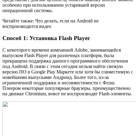
особенно при использовании устаревшей версии
операционной системы.
Читайте также: Что делать, если на Android не
воспроизводится видео
Способ 1: Установка Flash Player
С некоторого времени компанией Adobe, занимающейся
выпуском Flash Player для различных платформ, была
прекращена поддержка данного программного обеспечения
под Android. В связи с этим сегодня нельзя найти свежую
версию ПО в Google Play Маркете или хотя бы совместимую с
новейшими выпусками Андроид. Более того, из-за
ограниченной поддержки и несовместимости с Флэш
Плеером некоторые популярные браузеры, преимущественно
на движке Chromium, вовсе не воспроизводят Flash-элементы.