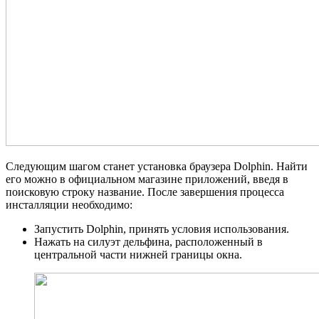
Следующим шагом станет установка браузера Dolphin. Найти
его можно в официальном магазине приложений, введя в
поисковую строку название. После завершения процесса
инсталляции необходимо:
Запустить Dolphin, принять условия использования.
Нажать на силуэт дельфина, расположенный в
центральной части нижней границы окна.