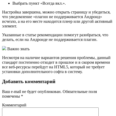
Выбрать пункт «Всегда вкл.».
Настройка завершена, можно открыть страницу и убедиться,
что уведомление «плагин не поддерживается Андроид»
исчезло, а на его месте находится плеер или другой активный
элемент.
Указанные в статье рекомендации помогут разобраться, что
делать, если на Андроиде не поддерживается плагин.
Важно знать
Несмотря на наличие вариантов решения проблемы, данный
стандарт постепенно отходит в прошлое и в скором времени
все веб-ресурсы перейдут на HTML5, который не требует
установки дополнительного софта в систему.
Добавить комментарий
Ваш e-mail не будет опубликован.
Обязательные поля
помечены
*
Комментарий