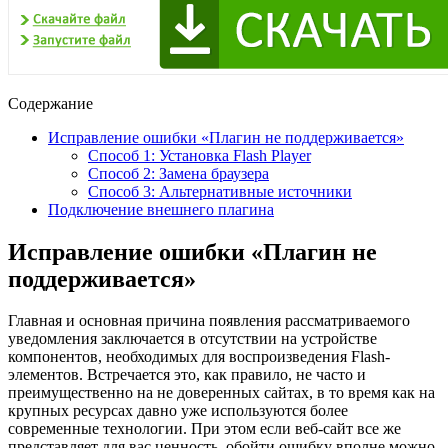
Содержание
Исправление ошибки «Плагин не поддерживается»
Способ 1: Установка Flash Player
Способ 2: Замена браузера
Способ 3: Альтернативные источники
Подключение внешнего плагина
Исправление ошибки «Плагин не
поддерживается»
Главная и основная причина появления рассматриваемого
уведомления заключается в отсутствии на устройстве
компонентов, необходимых для воспроизведения Flash-
элементов. Встречается это, как правило, не часто и
преимущественно на не доверенных сайтах, в то время как на
крупных ресурсах давно уже используются более
современные технологии. При этом если веб-сайт все же
представляет для вас ценность, обойти ошибку вполне можно,