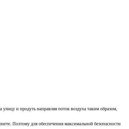
 улицу и продуть направляя поток воздуха таким образом,
рнете. Поэтому для обеспечения максимальной безопасности