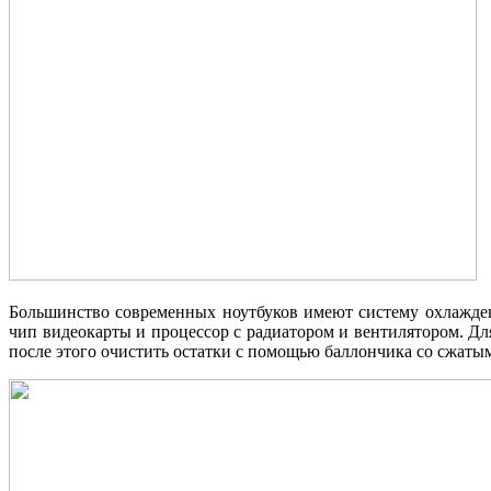
Большинство современных ноутбуков имеют систему охлажден
чип видеокарты и процессор с радиатором и вентилятором. Дл
после этого очистить остатки с помощью баллончика со сжатым 