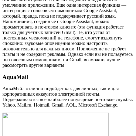
умолчанию приложении. Еще одна интересная функция —
интеграция с голосовым помощником Google Assistant,
который, правда, пока не поддерживает русский язык.
Напоминания, созданные с Google Assistant, можно
просматривать в почтовом клиенте (эта функция работает
только для учетных записей Gmail). Те, кто устал от
постоянных уведомлений на телефоне, смогут вздохнуть
спокойно: звуковые оповещения можно настроить
исключительно для важных писем. Приложение не требует
платы и не содержит рекламы. Однако если вы не пользуетесь
ни голосовым помощником, ни Gmail, возможно, лучше
рассмотреть другие варианты.
AquaMail
АкваМэйл отлично подойдет как для личных, так и для
корпоративных аккаунтов электронной почты.
Поддерживаются все наиболее популярные почтовые службы:
Yahoo, Mail.ru, Hotmail, Gmail, AOL, Microsoft Exchange.