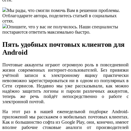
Мы рады, что смогли помочь Вам в решении проблемы.
Отблагодарите автора, поделитесь статьей в социальных
сетях.
Опишите, что у вас не получилось. Наши специалисты
постараются ответить максимально быстро.
Пять удобных почтовых клиентов для
Android
Почтовые аккаунты играют огромную роль в повседневной
жизни современных интернет-пользователей. Без привязки
учётной записи к электронному ящику практически
невозможно зарегистрироваться ни в одном из популярных в
Сети сервисов. Недавно мы уже рассказывали, как можно
надёжно защитить логины и пароли различных аккаунтов,
теперь же речь пойдёт непосредственно о работе с
электронной почтой.
На этот раз в нашей еженедельной подборке Android-
приложений мы расскажем о мобильных почтовых клиентах.
Как и большинство софта из Google Play, они, конечно, имеют
вполне рабочие стоковые аналоги от производителей