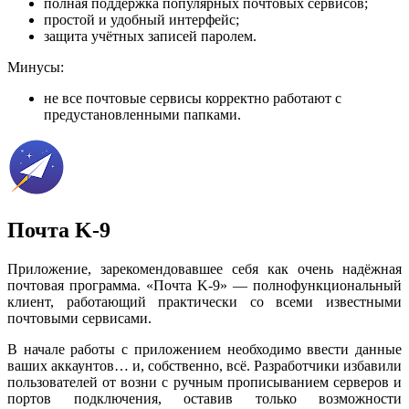
полная поддержка популярных почтовых сервисов;
простой и удобный интерфейс;
защита учётных записей паролем.
Минусы:
не все почтовые сервисы корректно работают с
предустановленными папками.
Почта K-9
Приложение, зарекомендовавшее себя как очень надёжная
почтовая программа. «Почта K-9» — полнофункциональный
клиент, работающий практически со всеми известными
почтовыми сервисами.
В начале работы с приложением необходимо ввести данные
ваших аккаунтов… и, собственно, всё. Разработчики избавили
пользователей от возни с ручным прописыванием серверов и
портов подключения, оставив только возможности