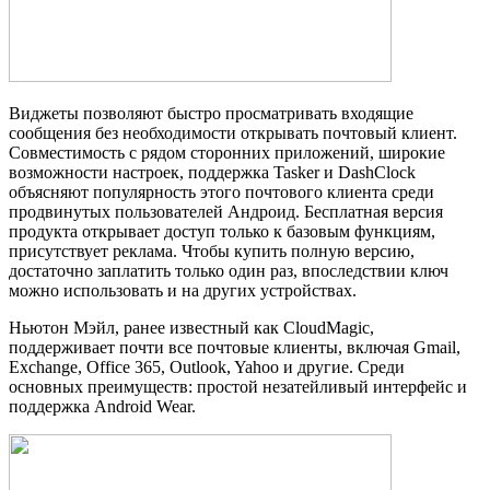
Виджеты позволяют быстро просматривать входящие
сообщения без необходимости открывать почтовый клиент.
Совместимость с рядом сторонних приложений, широкие
возможности настроек, поддержка Tasker и DashClock
объясняют популярность этого почтового клиента среди
продвинутых пользователей Андроид. Бесплатная версия
продукта открывает доступ только к базовым функциям,
присутствует реклама. Чтобы купить полную версию,
достаточно заплатить только один раз, впоследствии ключ
можно использовать и на других устройствах.
Ньютон Мэйл, ранее известный как CloudMagic,
поддерживает почти все почтовые клиенты, включая Gmail,
Exchange, Office 365, Outlook, Yahoo и другие. Среди
основных преимуществ: простой незатейливый интерфейс и
поддержка Android Wear.