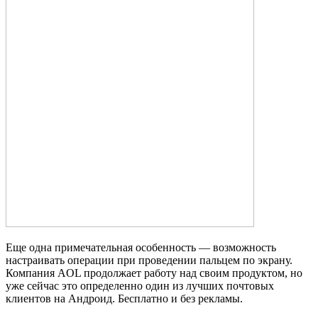
Еще одна примечательная особенность — возможность
настраивать операции при проведении пальцем по экрану.
Компания AOL продолжает работу над своим продуктом, но
уже сейчас это определенно один из лучших почтовых
клиентов на Андроид. Бесплатно и без рекламы.