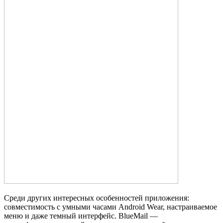
Среди других интересных особенностей приложения:
совместимость с умными часами Android Wear, настраиваемое
меню и даже темный интерфейс. BlueMail —