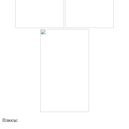
Плюсы: