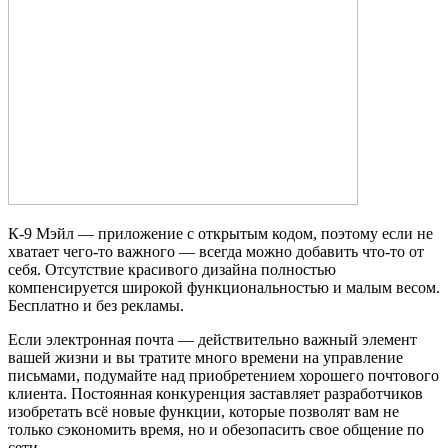
К-9 Мэйл — приложение с открытым кодом, поэтому если не
хватает чего-то важного — всегда можно добавить что-то от
себя. Отсутствие красивого дизайна полностью
компенсируется широкой функциональностью и малым весом.
Бесплатно и без рекламы.
Если электронная почта — действительно важный элемент
вашей жизни и вы тратите много времени на управление
письмами, подумайте над приобретением хорошего почтового
клиента. Постоянная конкуренция заставляет разработчиков
изобретать всё новые функции, которые позволят вам не
только сэкономить время, но и обезопасить свое общение по
сети.