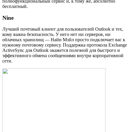
полнофункциональный сервис и, к тому же, абсолютно
бесплатный.
Nine
Лучший почтовый клиент для пользователей Outlook и тех,
кому важна безопасность. У него нет ни серверов, ни
облачных хранилищ — Найн Мэйл просто подключает вас к
нужному почтовому сервису. Поддержка протокола Exchange
ActiveSync для Outlook окажется полезной для быстрого и
эффективного обмена сообщениями внутри корпоративной
сети.