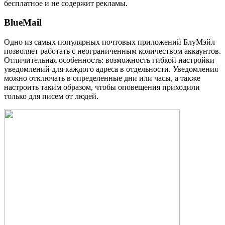
бесплатное и не содержит рекламы.
BlueMail
Одно из самых популярных почтовых приложений БлуМэйл
позволяет работать с неограниченным количеством аккаунтов.
Отличительная особенность: возможность гибкой настройки
уведомлений для каждого адреса в отдельности. Уведомления
можно отключать в определенные дни или часы, а также
настроить таким образом, чтобы оповещения приходили
только для писем от людей.