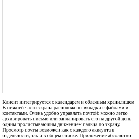
Клиент интегрируется с календарем и облачным хранилищем.
В нижней части экрана расположены вкладки с файлами и
контактами. Очень удобно управлять почтой: можно легко
архивировать письмо или запланировать его на другой день
одним пролистывающим движением пальца по экрану.
Просмотр почты возможен как с каждого аккаунта в
отдельности, так и в общем списке. Приложение абсолютно