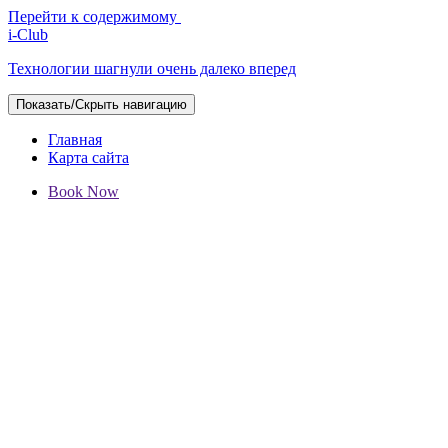
Перейти к содержимому
i-Club
Технологии шагнули очень далеко вперед
Показать/Скрыть навигацию
Главная
Карта сайта
Book Now