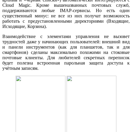
Cloud Magic. Кроме вышеназванных почтовых служб,
поддерживаются любые IMAP-сервисы. Но есть один
существенный минус: не все из них получат возможность
работать с предустановленными директориями (Входящие,
Исходящие, Корзина).
Взаимодействие с элементами управления не вызовет
трудностей даже у начинающих пользователей: внешний вид
и панели инструментов (как для планшетов, так и для
смартфонов) сделаны максимально похожими на стоковые
почтовые клиенты. Для любителей секретных переписок
будет полезна встроенная парольная защита доступа к
учётным записям.