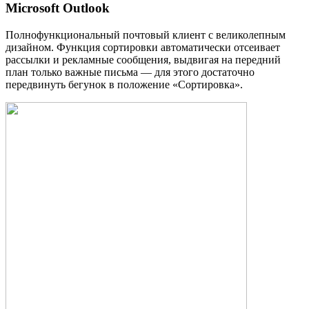
Microsoft Outlook
Полнофункциональный почтовый клиент с великолепным
дизайном. Функция сортировки автоматически отсеивает
рассылки и рекламные сообщения, выдвигая на передний
план только важные письма — для этого достаточно
передвинуть бегунок в положение «Сортировка».