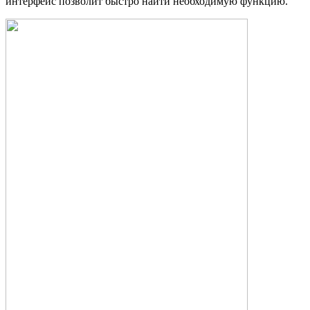
интерфейс позволит быстро найти необходимую функцию.