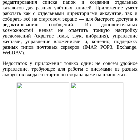
редактирования списка папок и создания отдельных
каталогов для разных учётных записей. Приложение умеет
работать как с отдельными директориями аккаунтов, так и
собирать всё на стартовом экране — для быстрого доступа к
редактированию сообщений. Из дополнительных
возможностей нельзя не отметить тонкую настройку
уведомлений (скрытие темы, звук, вибрация), управление
жестами, управление вложениями и, конечно, поддержку
разных типов почтовых серверов (IMAP, POP3, Exchange,
WebDAV).
Недостаток у приложения только один: не совсем удобное
управление, требующее для работы с письмами из разных
аккаунтов входа со стартового экрана даже на планшетах.