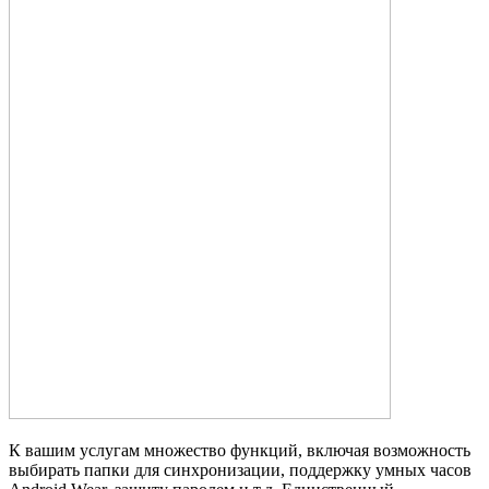
К вашим услугам множество функций, включая возможность
выбирать папки для синхронизации, поддержку умных часов