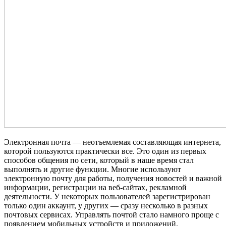
Электронная почта — неотъемлемая составляющая интернета,
которой пользуются практически все. Это один из первых
способов общения по сети, который в наше время стал
выполнять и другие функции. Многие используют
электронную почту для работы, получения новостей и важной
информации, регистрации на веб-сайтах, рекламной
деятельности. У некоторых пользователей зарегистрирован
только один аккаунт, у других — сразу несколько в разных
почтовых сервисах. Управлять почтой стало намного проще с
появлением мобильных устройств и приложений.