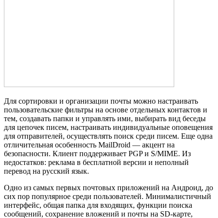
Для сортировки и организации почты можно настраивать
пользовательские фильтры на основе отдельных контактов и
тем, создавать папки и управлять ими, выбирать вид беседы
для цепочек писем, настраивать индивидуальные оповещения
для отправителей, осуществлять поиск среди писем. Еще одна
отличительная особенность MailDroid — акцент на
безопасности. Клиент поддерживает PGP и S/MIME. Из
недостатков: реклама в бесплатной версии и неполный
перевод на русский язык.
Одно из самых первых почтовых приложений на Андроид, до
сих пор популярное среди пользователей. Минималистичный
интерфейс, общая папка для входящих, функции поиска
сообщений, сохранение вложений и почты на SD-карте,