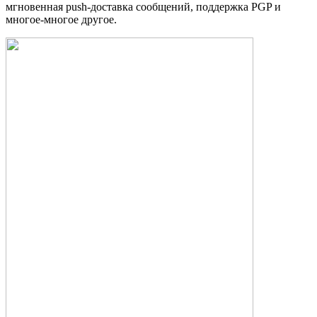
мгновенная push-доставка сообщений, поддержка PGP и
многое-многое другое.