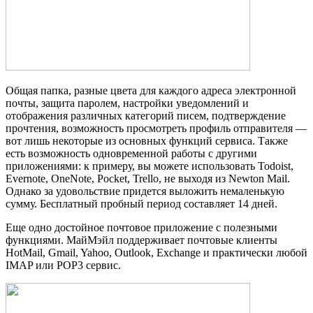
Общая папка, разные цвета для каждого адреса электронной
почты, защита паролем, настройки уведомлений и
отображения различных категорий писем, подтверждение
прочтения, возможность просмотреть профиль отправителя —
вот лишь некоторые из основных функций сервиса. Также
есть возможность одновременной работы с другими
приложениями: к примеру, вы можете использовать Todoist,
Evernote, OneNote, Pocket, Trello, не выходя из Newton Mail.
Однако за удовольствие придется выложить немаленькую
сумму. Бесплатный пробный период составляет 14 дней.
Еще одно достойное почтовое приложение с полезными
функциями. МайМэйл поддерживает почтовые клиенты
HotMail, Gmail, Yahoo, Outlook, Exchange и практически любой
IMAP или POP3 сервис.