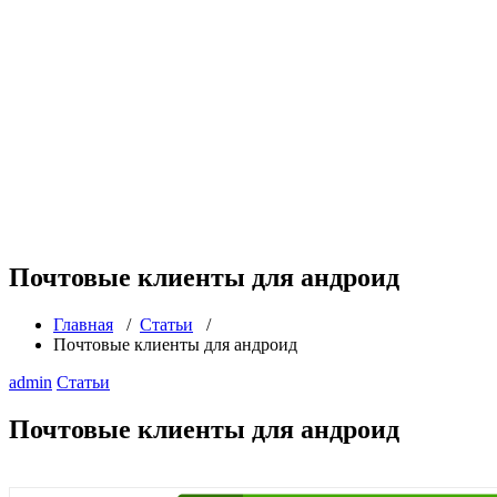
Почтовые клиенты для андроид
Главная
/
Статьи
/
Почтовые клиенты для андроид
admin
Статьи
Почтовые клиенты для андроид