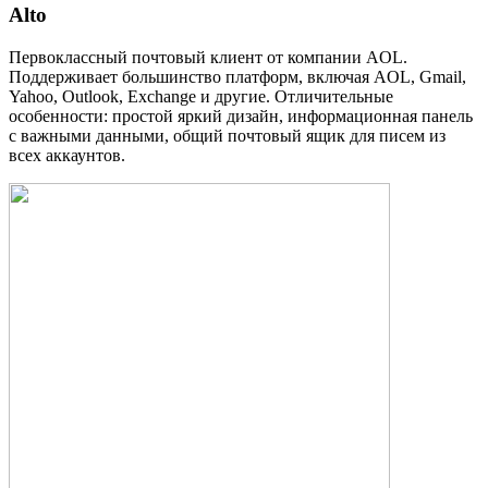
Alto
Первоклассный почтовый клиент от компании AOL.
Поддерживает большинство платформ, включая AOL, Gmail,
Yahoo, Outlook, Exchange и другие. Отличительные
особенности: простой яркий дизайн, информационная панель
с важными данными, общий почтовый ящик для писем из
всех аккаунтов.