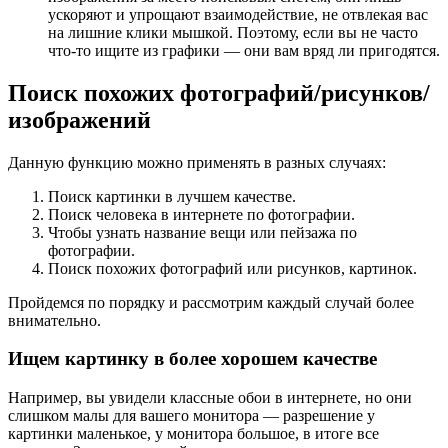
ускоряют и упрощают взаимодействие, не отвлекая вас
на лишние клики мышкой. Поэтому, если вы не часто
что-то ищите из графики — они вам вряд ли пригодятся.
Поиск похожих фотографий/рисунков/
изображений
Данную функцию можно применять в разных случаях:
Поиск картинки в лучшем качестве.
Поиск человека в интернете по фотографии.
Чтобы узнать название вещи или пейзажа по
фотографии.
Поиск похожих фотографий или рисунков, картинок.
Пройдемся по порядку и рассмотрим каждый случай более
внимательно.
Ищем картинку в более хорошем качестве
Например, вы увидели классные обои в интернете, но они
слишком малы для вашего монитора — разрешение у
картинки маленькое, у монитора большое, в итоге все