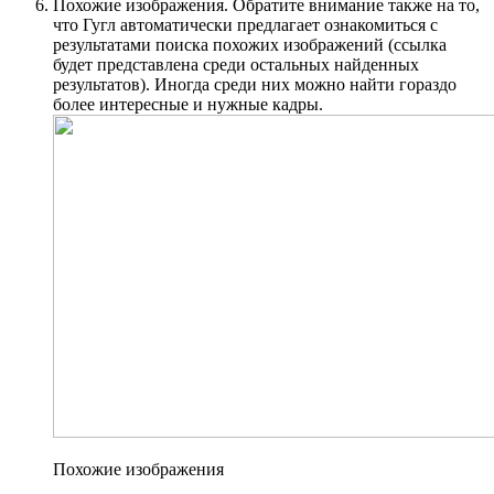
Похожие изображения. Обратите внимание также на то,
что Гугл автоматически предлагает ознакомиться с
результатами поиска похожих изображений (ссылка
будет представлена среди остальных найденных
результатов). Иногда среди них можно найти гораздо
более интересные и нужные кадры.
Похожие изображения