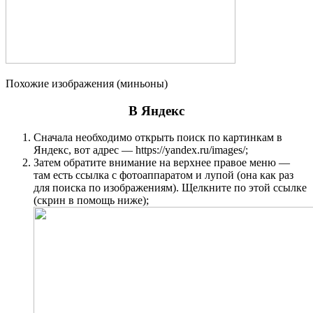
Похожие изображения (миньоны)
В Яндекс
Сначала необходимо открыть поиск по картинкам в
Яндекс, вот адрес — https://yandex.ru/images/;
Затем обратите внимание на верхнее правое меню —
там есть ссылка с фотоаппаратом и лупой (она как раз
для поиска по изображениям). Щелкните по этой ссылке
(скрин в помощь ниже);