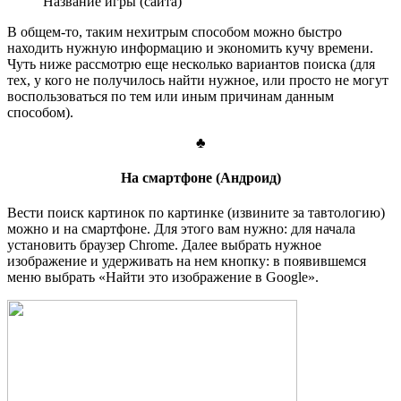
Название игры (сайта)
В общем-то, таким нехитрым способом можно быстро
находить нужную информацию и экономить кучу времени.
Чуть ниже рассмотрю еще несколько вариантов поиска (для
тех, у кого не получилось найти нужное, или просто не могут
воспользоваться по тем или иным причинам данным
способом).
♣
На смартфоне (Андроид)
Вести поиск картинок по картинке (извините за тавтологию)
можно и на смартфоне. Для этого вам нужно: для начала
установить браузер Chrome. Далее выбрать нужное
изображение и удерживать на нем кнопку: в появившемся
меню выбрать «Найти это изображение в Google».