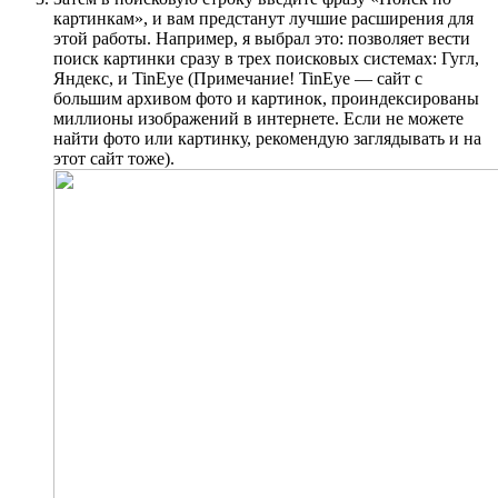
картинкам», и вам предстанут лучшие расширения для
этой работы. Например, я выбрал это: позволяет вести
поиск картинки сразу в трех поисковых системах: Гугл,
Яндекс, и TinEye (Примечание! TinEye — сайт с
большим архивом фото и картинок, проиндексированы
миллионы изображений в интернете. Если не можете
найти фото или картинку, рекомендую заглядывать и на
этот сайт тоже).