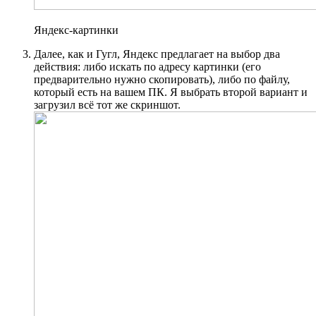
Яндекс-картинки
Далее, как и Гугл, Яндекс предлагает на выбор два
действия: либо искать по адресу картинки (его
предварительно нужно скопировать), либо по файлу,
который есть на вашем ПК. Я выбрать второй вариант и
загрузил всё тот же скриншот.