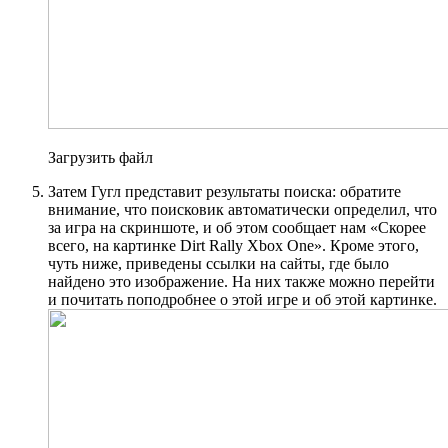
Загрузить файл
Затем Гугл представит результаты поиска: обратите
внимание, что поисковик автоматически определил, что
за игра на скриншоте, и об этом сообщает нам «Скорее
всего, на картинке Dirt Rally Xbox One». Кроме этого,
чуть ниже, приведены ссылки на сайты, где было
найдено это изображение. На них также можно перейти
и почитать поподробнее о этой игре и об этой картинке.