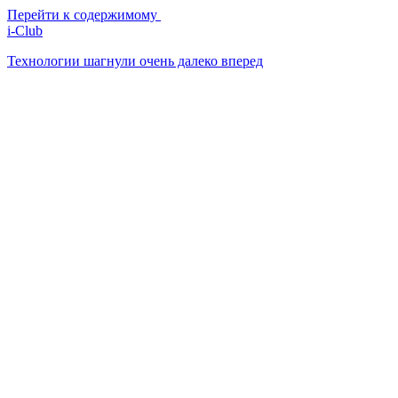
Перейти к содержимому
i-Club
Технологии шагнули очень далеко вперед