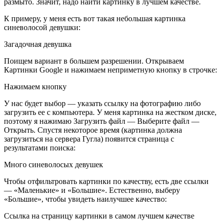
размыто. Значит, надо найти картинку в лучшем качестве.
К примеру, у меня есть вот такая небольшая картинка
синеволосой девушки:
Загадочная девушка
Поищем вариант в большем разрешении. Открываем
Картинки Google и нажимаем неприметную кнопку в строчке:
Нажимаем кнопку
У нас будет выбор — указать ссылку на фотографию либо
загрузить ее с компьютера. У меня картинка на жестком диске,
поэтому я нажимаю Загрузить файл — Выберите файл —
Открыть. Спустя некоторое время (картинка должна
загрузиться на сервера Гугла) появится страница с
результатами поиска:
Много синеволосых девушек
Чтобы отфильтровать картинки по качеству, есть две ссылки
— «Маленькие» и «Большие». Естественно, выберу
«Большие», чтобы увидеть наилучшее качество:
Ссылка на страницу картинки в самом лучшем качестве