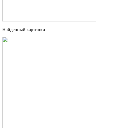
Найденный картинки