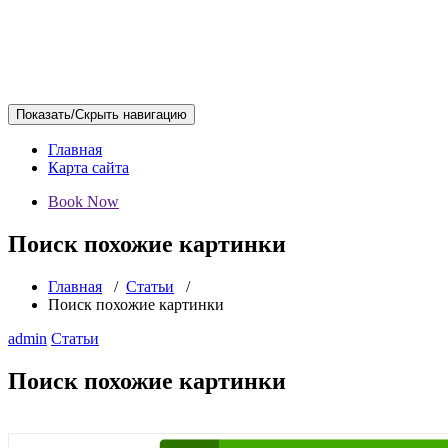
Показать/Скрыть навигацию
Главная
Карта сайта
Book Now
Поиск похожие картинки
Главная
/
Статьи
/
Поиск похожие картинки
admin
Статьи
Поиск похожие картинки