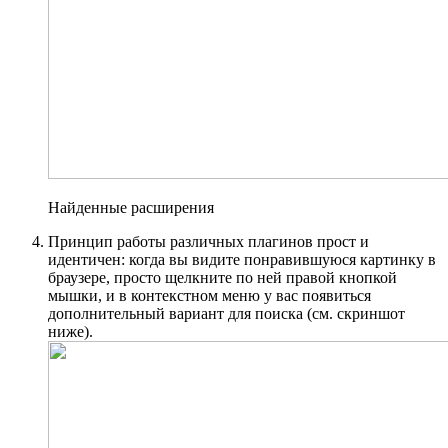
Найденные расширения
Принцип работы различных плагинов прост и
идентичен: когда вы видите понравившуюся картинку в
браузере, просто щелкните по ней правой кнопкой
мышки, и в контекстном меню у вас появиться
дополнительный вариант для поиска (см. скриншот
ниже).