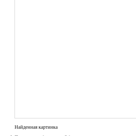
Найденная картинка