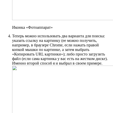
Иконка «Фотоаппарат»
Теперь можно использовать два варианта для поиска:
указать ссылку на картинку (ее можно получить,
например, в браузере Chrome, если нажать правой
копкой мышки по картинке, а затем выбрать
«Копировать URL картинки»); либо просто загрузить
файл (если сама картинка у вас есть на жестком диске).
Именно второй способ я и выбрал в своем примере.