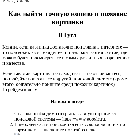
И так, к делу…
Как найти точную копию и похожие
картинки
В Гугл
Кстати, если картинка достаточно популярна в интернете —
то поисковик вмиг найдет ее и предложит сотни сайтов, где
можно будет просмотреть ее в самых различных разрешениях
и качестве.
Если такая же картинка не находится — не отчаивайтесь,
попробуйте поискать ее в другой поисковой системе (кроме
этого, обязательно поищите среди похожих картинок).
Перейдем к делу.
На компьютере
Сначала необходимо открыть главную страничку
поисковой системы — https://www.google.ru.
В верхней части поисковика есть ссылка на поиск по
картинкам — щелкните по этой ссылке.