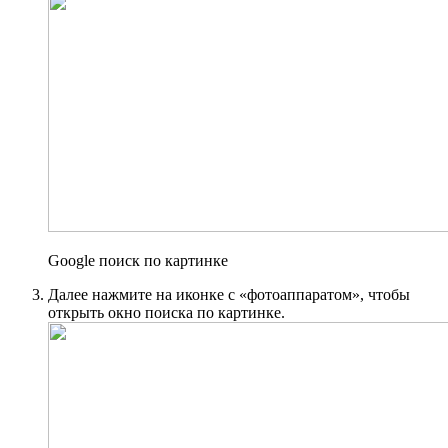
Google поиск по картинке
Далее нажмите на иконке с «фотоаппаратом», чтобы
открыть окно поиска по картинке.