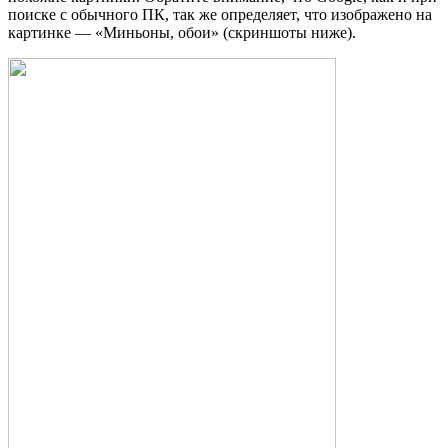
поиске с обычного ПК, так же определяет, что изображено на
картинке — «Миньоны, обои» (скриншоты ниже).