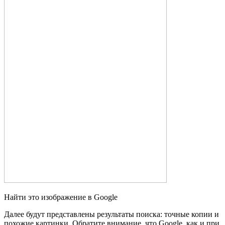
Найти это изображение в Google
Далее будут представлены результаты поиска: точные копии и
похожие картинки. Обратите внимание, что Google, как и при