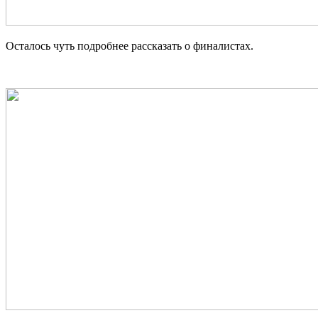
Осталось чуть подробнее рассказать о финалистах.