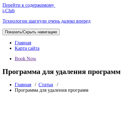
Перейти к содержимому
i-Club
Технологии шагнули очень далеко вперед
Показать/Скрыть навигацию
Главная
Карта сайта
Book Now
Программа для удаления программ
Главная
/
Статьи
/
Программа для удаления программ