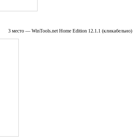
3 место — WinTools.net Home Edition 12.1.1 (кликабельно)