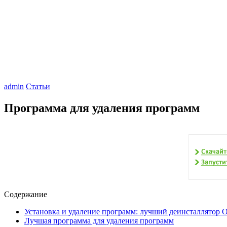
admin
Статьи
Программа для удаления программ
Содержание
Установка и удаление программ: лучший деинсталлятор 
Лучшая программа для удаления программ