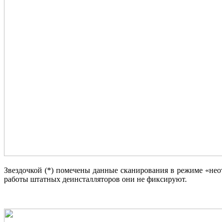
Звездочкой (*) помечены данные сканирования в режиме «неотсл
работы штатных деинсталляторов они не фиксируют.