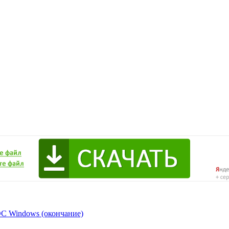
ОС Windows (окончание)