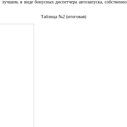
 лучшим, в виде бонусных диспетчера автозапуска, собственно
Таблица №2 (итоговая)