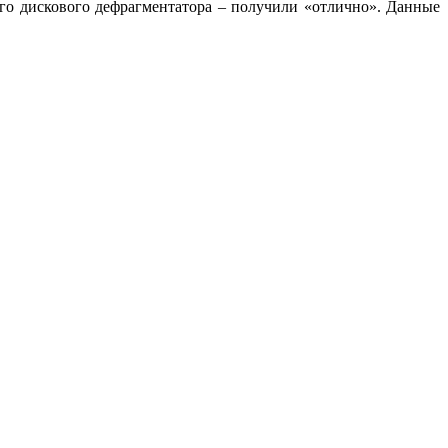
го дискового дефрагментатора – получили «отлично». Данные