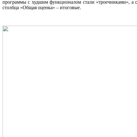
программы с худшим функционалом стали «троечниками», а с
столбца «Общая оценка» – итоговые.