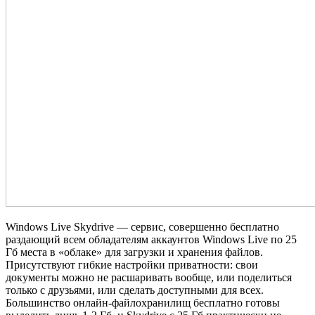
Windows Live Skydrive — сервис, совершенно бесплатно
раздающий всем обладателям аккаунтов Windows Live по 25
Гб места в «облаке» для загрузки и хранения файлов.
Присутствуют гибкие настройки приватности: свои
документы можно не расшаривать вообще, или поделиться
только с друзьями, или сделать доступными для всех.
Большинство онлайн‐файлохранилищ бесплатно готовы