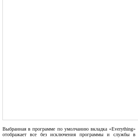
Выбранная в программе по умолчанию вкладка «Everything»
отображает все без исключения программы и службы в