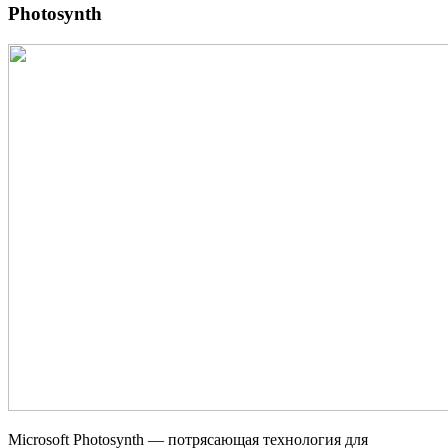
Photosynth
Microsoft Photosynth — потрясающая технология для