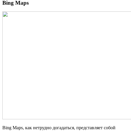
Bing Maps
Bing Maps, как нетрудно догадаться, представляет собой