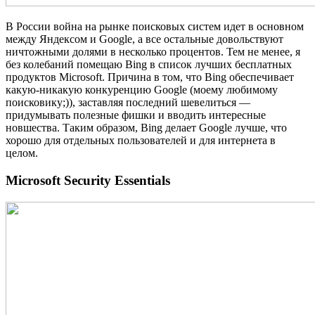
В России война на рынке поисковых систем идет в основном
между Яндексом и Google, а все остальные довольствуют
ничтожными долями в несколько процентов. Тем не менее, я
без колебаний помещаю Bing в список лучших бесплатных
продуктов Microsoft. Причина в том, что Bing обеспечивает
какую‐никакую конкуренцию Google (моему любимому
поисковику;)), заставляя последний шевелиться —
придумывать полезные фишки и вводить интересные
новшества. Таким образом, Bing делает Google лучше, что
хорошо для отдельных пользователей и для интернета в
целом.
Microsoft Security Essentials