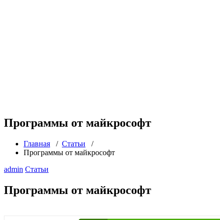
Программы от майкрософт
Главная
/
Статьи
/
Программы от майкрософт
admin
Статьи
Программы от майкрософт