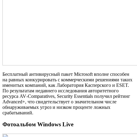
Бесплатный антивирусный пакет Microsoft вполне способен
на равных конкурировать с коммерческими решениями таких
именитых компаний, как Лаборатория Касперского и ESET.
По результатам недавнего исследования авторитетного
ресурса AV‐Comparatives, Security Essentials получил рейтинг
Advanced+, что свидетельствует о значительном числе
обнаруживаемых угроз и низком проценте ложных
срабатываний.
Фотоальбом Windows Live