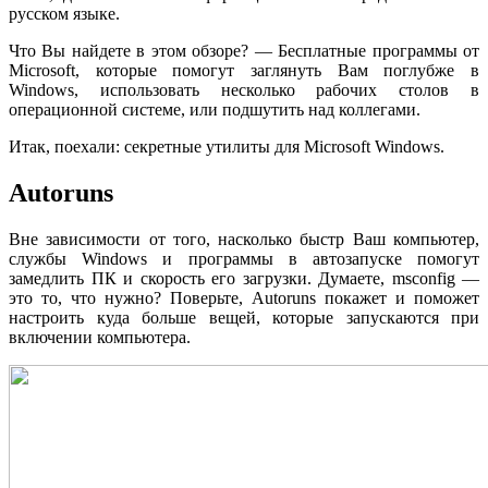
русском языке.
Что Вы найдете в этом обзоре? — Бесплатные программы от
Microsoft, которые помогут заглянуть Вам поглубже в
Windows, использовать несколько рабочих столов в
операционной системе, или подшутить над коллегами.
Итак, поехали: секретные утилиты для Microsoft Windows.
Autoruns
Вне зависимости от того, насколько быстр Ваш компьютер,
службы Windows и программы в автозапуске помогут
замедлить ПК и скорость его загрузки. Думаете, msconfig —
это то, что нужно? Поверьте, Autoruns покажет и поможет
настроить куда больше вещей, которые запускаются при
включении компьютера.