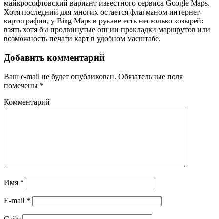
майкрософтовский вариант известного сервиса Google Maps.
Хотя последний для многих остается флагманом интернет‐
картографии, у Bing Maps в рукаве есть несколько козырей:
взять хотя бы продвинутые опции прокладки маршрутов или
возможность печати карт в удобном масштабе.
Добавить комментарий
Ваш e-mail не будет опубликован.
Обязательные поля
помечены
*
Комментарий
Имя
*
E-mail
*
Сайт