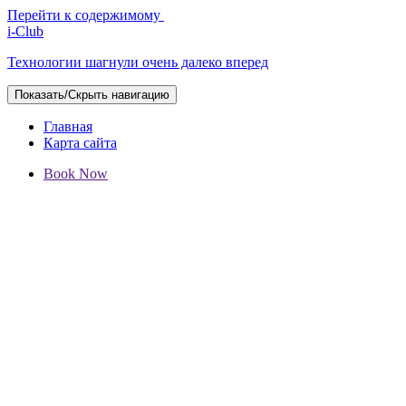
Перейти к содержимому
i-Club
Технологии шагнули очень далеко вперед
Показать/Скрыть навигацию
Главная
Карта сайта
Book Now