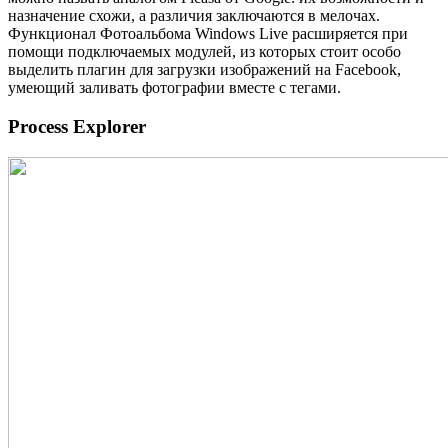
назначение схожи, а различия заключаются в мелочах.
Функционал Фотоальбома Windows Live расширяется при
помощи подключаемых модулей, из которых стоит особо
выделить плагин для загрузки изображений на Facebook,
умеющий заливать фотографии вместе с тегами.
Process Explorer