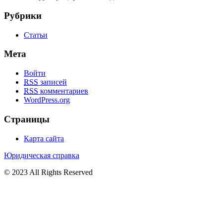
Рубрики
Статьи
Мета
Войти
RSS
записей
RSS
комментариев
WordPress.org
Страницы
Карта сайта
Юридическая справка
© 2023 All Rights Reserved