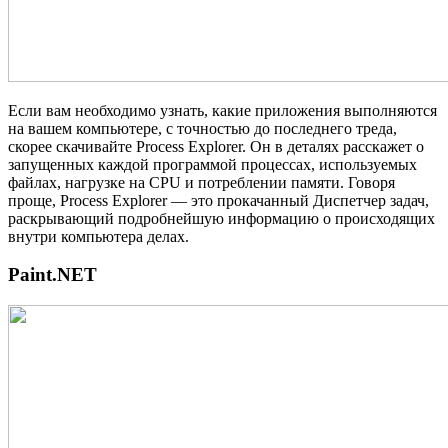
Если вам необходимо узнать, какие приложения выполняются
на вашем компьютере, с точностью до последнего треда,
скорее скачивайте Process Explorer. Он в деталях расскажет о
запущенных каждой программой процессах, используемых
файлах, нагрузке на CPU и потреблении памяти. Говоря
проще, Process Explorer — это прокачанный Диспетчер задач,
раскрывающий подробнейшую информацию о происходящих
внутри компьютера делах.
Paint.NET