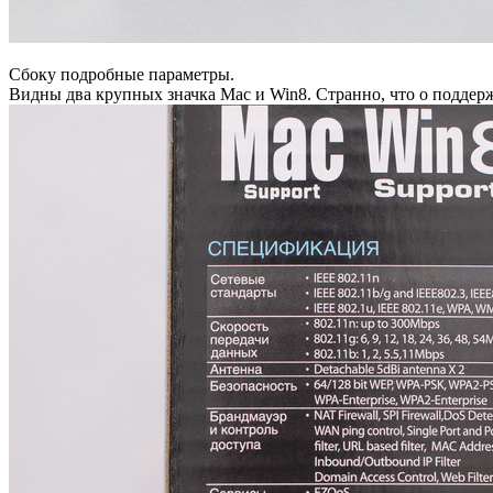
Сбоку подробные параметры.
Видны два крупных значка Mac и Win8. Странно, что о поддер