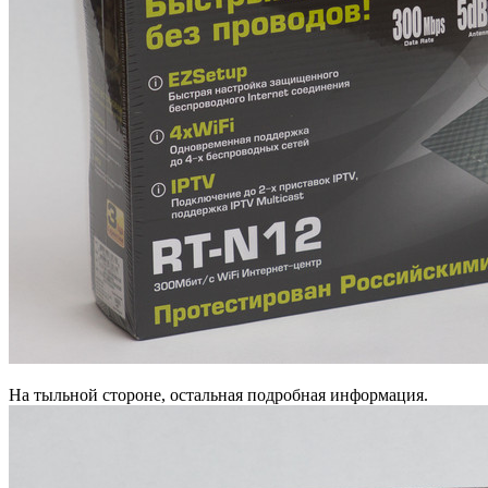
На тыльной стороне, остальная подробная информация.