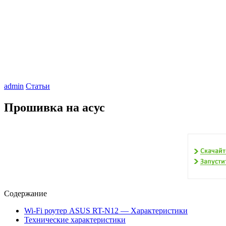
admin
Статьи
Прошивка на асус
Содержание
Wi-Fi роутер ASUS RT-N12 — Характеристики
Технические характеристики