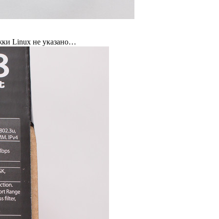
жки Linux не указано…