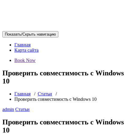
Показать/Скрыть навигацию
Главная
Карта сайта
Book Now
Проверить совместимость с Windows
10
Главная
/
Статьи
/
Проверить совместимость с Windows 10
admin
Статьи
Проверить совместимость с Windows
10