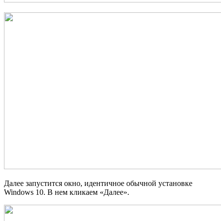
Далее запустится окно, идентичное обычной установке
Windows 10. В нем кликаем «Далее».