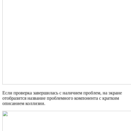
Если проверка завершилась с наличием проблем, на экране
отобразится название проблемного компонента с кратким
описанием коллизии.