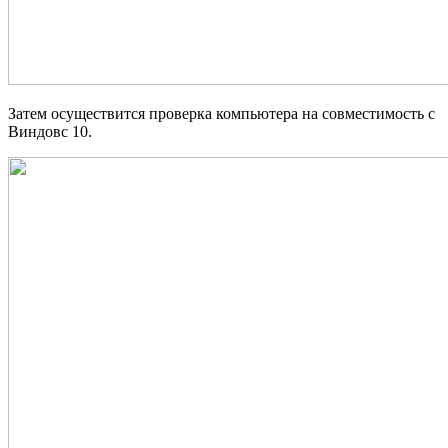
Затем осуществится проверка компьютера на совместимость с
Виндовс 10.