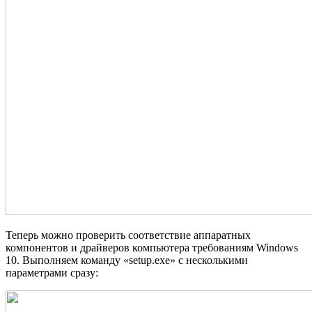
Теперь можно проверить соответствие аппаратных
компонентов и драйверов компьютера требованиям Windows
10. Выполняем команду «setup.exe» с несколькими
параметрами сразу: