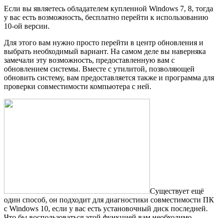
Если вы являетесь обладателем купленной Windows 7, 8, тогда
у вас есть возможность, бесплатно перейти к использованию
10-ой версии.
Для этого вам нужно просто перейти в центр обновления и
выбрать необходимый вариант. На самом деле вы наверняка
замечали эту возможность, предоставленную вам с
обновлением системы. Вместе с утилитой, позволяющей
обновить систему, вам предоставляется также и программа для
проверки совместимости компьютера с ней.
Существует ещё
один способ, он подходит для диагностики совместимости ПК
с Windows 10, если у вас есть установочный диск последней.
Что бы воспользоваться этой функцией вам необходимо