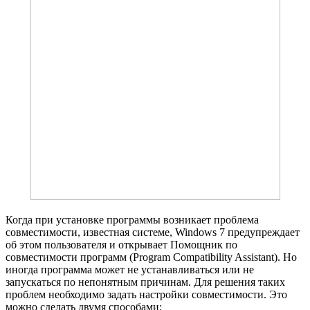
Когда при установке программы возникает проблема
совместимости, известная системе, Windows 7 предупреждает
об этом пользователя и открывает Помощник по
совместимости программ (Program Compatibility Assistant). Но
иногда программа может не устанавливаться или не
запускаться по непонятным причинам. Для ре­шения таких
проблем необходимо задать настройки совместимости. Это
можно сделать двумя способами: