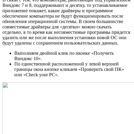
Виндовс 7 и 8, поддерживают и десятку, то устанавливаемое
приложение покажет, какие драйверы и программное
обеспечение компьютера не будут функционировать после
обновления операционной системы. В своем большинстве
совместимые драйверы для «десятки» можно скачать
отдельно, в то время как несовместимые программы придется
удалить или же после выполнения установки новой ОС они
будут удалены с сохранением пользовательских данных.
Выполняем двойной клик по иконке «Получить
Виндовс 10».
По единственной расположенной у левой верхней
границы окна кнопке кликаем «Проверить свой ПК»
или «Check your PC».