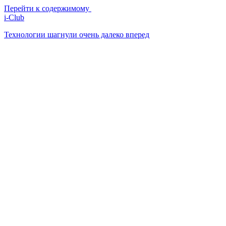
Перейти к содержимому
i-Club
Технологии шагнули очень далеко вперед