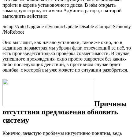
пройти в корень установочного диска. В нём открыть
командную строку от имени Администратора, в которой
выполнить действие:
Setup /Auto Upgrade /DynamicUpdate Disable /Compat Scanonly
/NoReboot
Оно выглядит, как начало установки, такое же окно, но в
заданных параметрах мы убрали флаг, отвечающий за неё, то
есть произведется только проверка совместимости. В случае
успешного прохождения, окно просто закроется без каких-
либо последующих действий, в противном случае будет
ошибка, с которой вы уже можете по ситуации разобраться.
Причины
отсутствия предложения обновить
систему
Конечно, зачастую проблемы интуитивно понятны, ведь