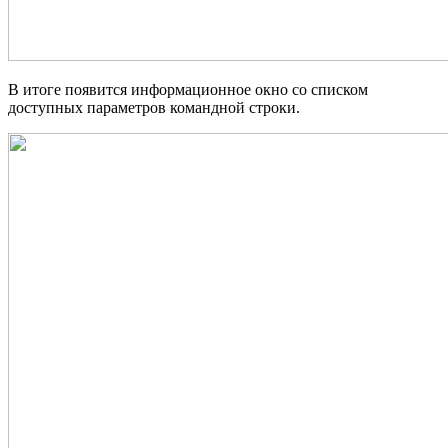
В итоге появится информационное окно со списком
доступных параметров командной строки.