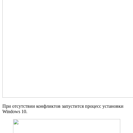
При отсутствии конфликтов запустится процесс установки
Windows 10.