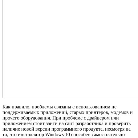
Как правило, проблемы связаны с использованием не
поддерживаемых приложений, старых принтеров, модемов и
прочего оборудования. При проблеме с драйвером или
приложением стоит зайти на сайт разработчика и проверить
наличие новой версии программного продукта, несмотря на
то, что инсталлятор Windows 10 способен самостоятельно