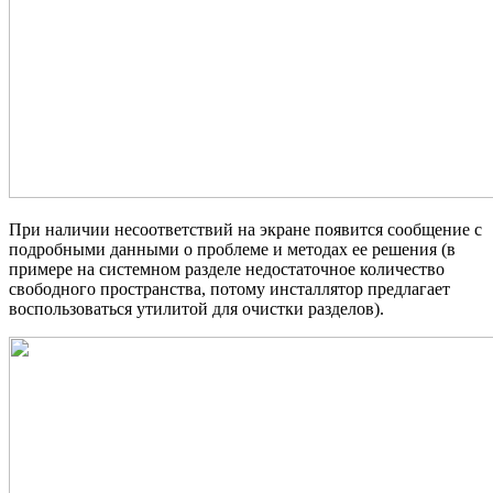
При наличии несоответствий на экране появится сообщение с
подробными данными о проблеме и методах ее решения (в
примере на системном разделе недостаточное количество
свободного пространства, потому инсталлятор предлагает
воспользоваться утилитой для очистки разделов).