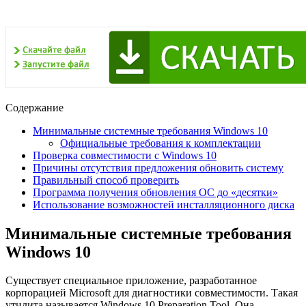
Содержание
Минимальные системные требования Windows 10
Официальные требования к комплектации
Проверка совместимости с Windows 10
Причины отсутствия предложения обновить систему
Правильный способ проверить
Программа получения обновления ОС до «десятки»
Использование возможностей инсталляционного диска
Минимальные системные требования
Windows 10
Существует специальное приложение, разработанное
корпорацией Microsoft для диагностики совместимости. Такая
утилита называется Windows 10 Preparation Tool. Она