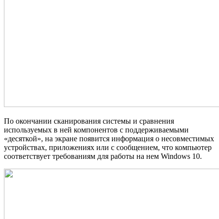
По окончании сканирования системы и сравнения
используемых в ней компонентов с поддерживаемыми
«десяткой», на экране появится информация о несовместимых
устройствах, приложениях или с сообщением, что компьютер
соответствует требованиям для работы на нем Windows 10.