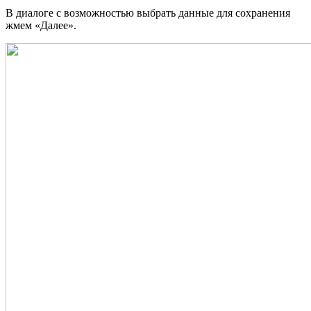
В диалоге с возможностью выбрать данные для сохранения
жмем «Далее».