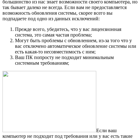
большинство из нас знает возможности своего компьютера, но
так бывает далеко не всегда. Если вам не предоставляется
возможность обновления системы, скорее всего вы
подпадаете под одно из данных исключений:
Прежде всего, убедитесь, что у вас лицензионная
система, это самая частая проблема;
Могут быть проблемы с обновлением, из-за того что у
вас отключено автоматическое обновление системы или
есть какая-то несовместимость с ним;
Ваш ПК попросту не подходит минимальным
системным требованиям;
Если ваш
компьютер не подходит под требования или у вас есть такие