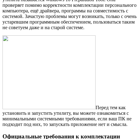
проверяет помимо корректности комплектации персонального
компьютера, ещё драйвера, программы на совместимость с
системой. Зачастую проблемы могут возникать, только с очень
устаревшим программным обеспечением, пользоваться таким
не советуем даже и на старой системе.
Перед тем как
установить и запустить утилиту, вы можете ознакомиться с
минимальными системными требованиями, если ваш ПК не
подходит под них, то запускать приложение нет и смысла.
Официальные требования к комплектации