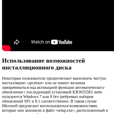
Использование возможностей
инсталляционного диска
Некоторые пользователи предпочитают выполнить чистую
инсталляцию «десятки» или не имеют желания
заморачиваться над активацией функции автоматического
обновления с последующей установкой KB3035583 либо
пользуются Windows 7 или 8 без требуемых наборов
обновлений SP1 и 8.1 соответственно. В таком случае
Microsoft предлагают воспользоваться возможностями,
которые они заложили в файл «setup.exe», расположенный в