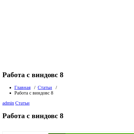
Работа с виндовс 8
Главная
/
Статьи
/
Работа с виндовс 8
admin
Статьи
Работа с виндовс 8