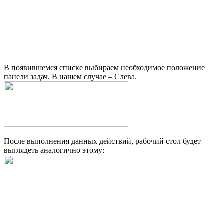
В появившемся списке выбираем необходимое положение
панели задач. В нашем случае – Слева.
После выполнения данных действий, рабочий стол будет
выглядеть аналогично этому: