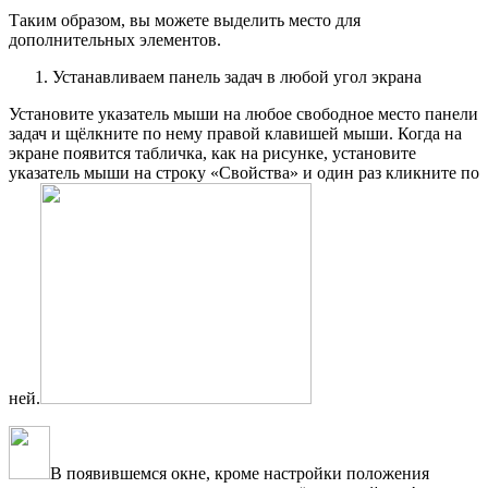
Таким образом, вы можете выделить место для
дополнительных элементов.
Устанавливаем панель задач в любой угол экрана
Установите указатель мыши на любое свободное место панели
задач и щёлкните по нему правой клавишей мыши. Когда на
экране появится табличка, как на рисунке, установите
указатель мыши на строку «Свойства» и один раз кликните по
ней.
В появившемся окне, кроме настройки положения