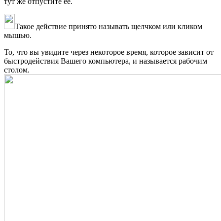
тут же отпустите её.
Такое действие принято называть щелчком или кликом
мышью.
То, что вы увидите через некоторое время, которое зависит от
быстродействия Вашего компьютера, и называется рабочим
столом.