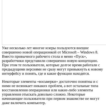
Уже несколько лет многие юзеры пользуются внешне
совершенно новой операционкой от Microsoft – Windows 8.
Вместо привычного рабочего стола и меню «Пуск»,
разработчики представили совершенно новую концепцию.
При этом те пользователи, которые долгое время работали с
предыдущими версиями не сразу могут привыкнуть к новому
интерфейсу и понять, где и какие функции находятся.
Некоторые элементы «восьмерки» достаточно понятны и с
ними не возникает никаких проблем, а вот остальные типа
восстановления операционки или какие-либо элементы
управления отыскать довольно сложно. Некоторые
начинающие пользователи при первом знакомстве не могут
даже включить компьютер.