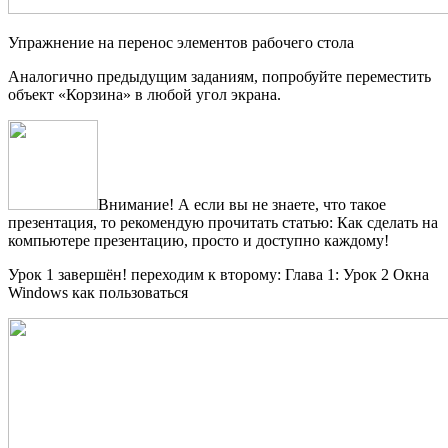
Упражнение на перенос элементов рабочего стола
Аналогично предыдущим заданиям, попробуйте переместить
объект «Корзина» в любой угол экрана.
Внимание! А если вы не знаете, что такое
презентация, то рекомендую прочитать статью: Как сделать на
компьютере презентацию, просто и доступно каждому!
Урок 1 завершён! переходим к второму: Глава 1: Урок 2 Окна
Windows как пользоваться