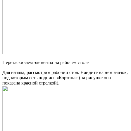
Перетаскиваем элементы на рабочем столе
Для начала, рассмотрим рабочий стол. Найдите на нём значок,
под которым есть подпись «Корзина» (на рисунке она
показана красной стрелкой).