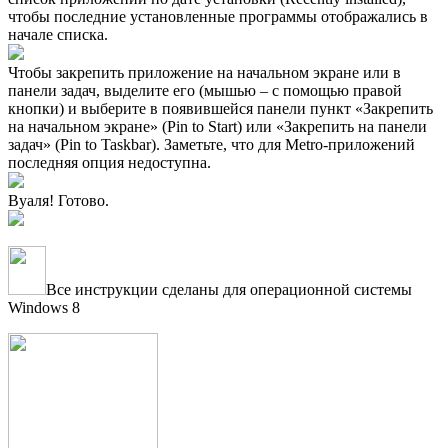
чтобы последние установленные программы отображались в
начале списка.
Чтобы закрепить приложение на начальном экране или в
панели задач, выделите его (мышью – с помощью правой
кнопки) и выберите в появившейся панели пункт «Закрепить
на начальном экране» (Pin to Start) или «Закрепить на панели
задач» (Pin to Taskbar). Заметьте, что для Metro-приложений
последняя опция недоступна.
Вуаля! Готово.
Все инструкции сделаны для операционной системы
Windows 8