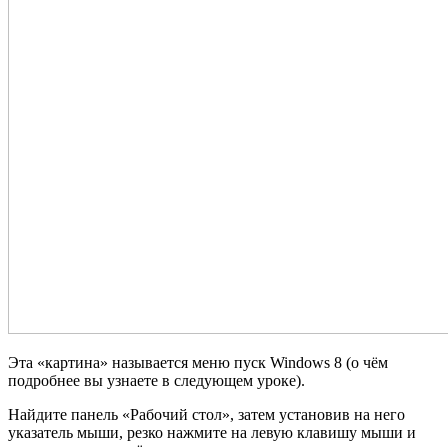
Эта «картина» называется меню пуск Windows 8 (о чём
подробнее вы узнаете в следующем уроке).
Найдите панель «Рабочий стол», затем установив на него
указатель мыши, резко нажмите на левую клавишу мыши и