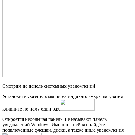
Смотрим на панель системных уведомлений
Установите указатель мыши на индикатор «крыша», затем
кликните по нему один раз.
Откроется небольшая панель. Её называют панель
уведомлений Windows. Именно в ней вы найдёте
подключенные флешки, диски, а также иные уведомления.