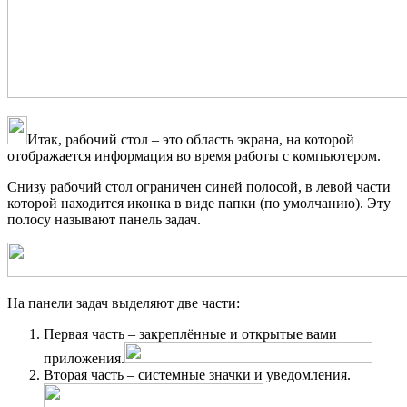
Итак, рабочий стол – это область экрана, на которой
отображается информация во время работы с компьютером.
Снизу рабочий стол ограничен синей полосой, в левой части
которой находится иконка в виде папки (по умолчанию). Эту
полосу называют панель задач.
На панели задач выделяют две части:
Первая часть – закреплённые и открытые вами
приложения.
Вторая часть – системные значки и уведомления.