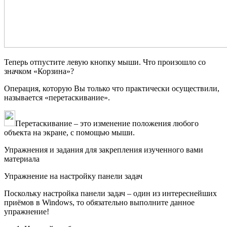
Теперь отпустите левую кнопку мыши. Что произошло со
значком «Корзина»?
Операция, которую Вы только что практически осуществили,
называется «перетаскивание».
Перетаскивание – это изменение положения любого
объекта на экране, с помощью мыши.
Упражнения и задания для закрепления изученного вами
материала
Упражнение на настройку панели задач
Поскольку настройка панели задач – один из интереснейших
приёмов в Windows, то обязательно выполните данное
упражнение!