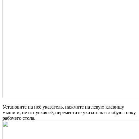
Установите на неё указатель, нажмите на левую клавишу
мыши и, не отпуская её, переместите указатель в любую точку
рабочего стола.