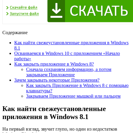
Содержание
Как найти свежеустановленные приложения в Windows
8.1
Осваиваемся в Windows 10 с приложением «Начало
работы»
Как закрыть приложение в Windows 8?
Сначала сохраняем информацию, а потом
закрываем Приложение
Зачем закрывать некоторые Приложения?
Как закрыть Приложение в Windows 8 с помощью
клавиатуры?
Закрываем Приложение мышкой или пальцем
Как найти свежеустановленные
приложения в Windows 8.1
На первый взгляд, звучит глупо, но один из недостатков