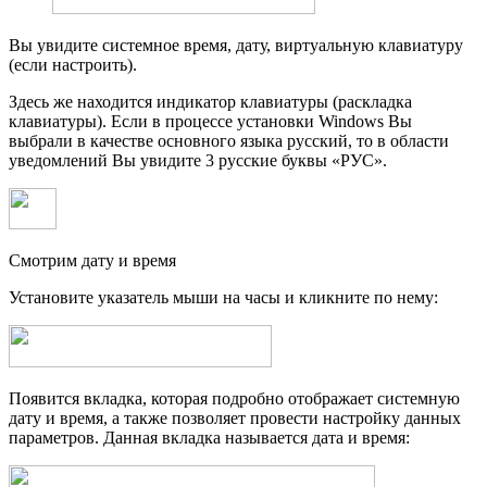
Вы увидите системное время, дату, виртуальную клавиатуру
(если настроить).
Здесь же находится индикатор клавиатуры (раскладка
клавиатуры). Если в процессе установки Windows Вы
выбрали в качестве основного языка русский, то в области
уведомлений Вы увидите 3 русские буквы «РУС».
Смотрим дату и время
Установите указатель мыши на часы и кликните по нему:
Появится вкладка, которая подробно отображает системную
дату и время, а также позволяет провести настройку данных
параметров. Данная вкладка называется дата и время: