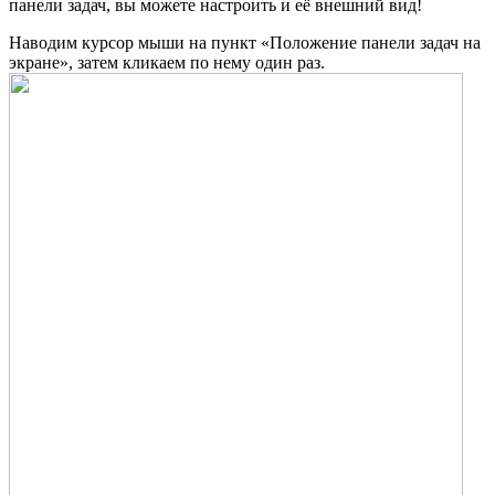
панели задач, вы можете настроить и её внешний вид!
Наводим курсор мыши на пункт «Положение панели задач на
экране», затем кликаем по нему один раз.