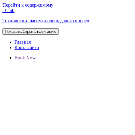
Перейти к содержимому
i-Club
Технологии шагнули очень далеко вперед
Показать/Скрыть навигацию
Главная
Карта сайта
Book Now