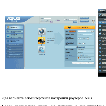
Два варианта веб-интерфейса настройки роутеров Asus