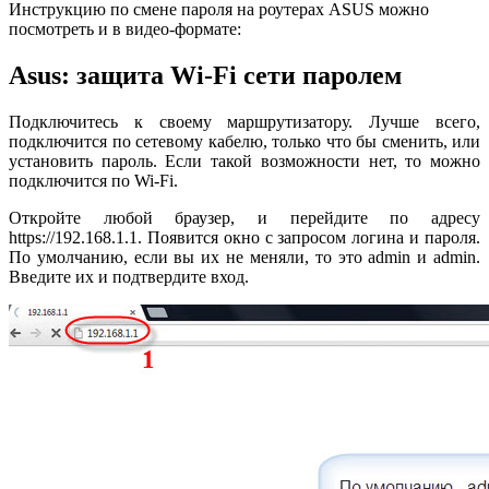
Инструкцию по смене пароля на роутерах ASUS можно
посмотреть и в видео-формате:
Asus: защита Wi-Fi сети паролем
Подключитесь к своему маршрутизатору. Лучше всего,
подключится по сетевому кабелю, только что бы сменить, или
установить пароль. Если такой возможности нет, то можно
подключится по Wi-Fi.
Откройте любой браузер, и перейдите по адресу
https://192.168.1.1. Появится окно с запросом логина и пароля.
По умолчанию, если вы их не меняли, то это admin и admin.
Введите их и подтвердите вход.