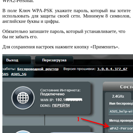
WPA2-Personal.
В поле Ключ WPA-PSK укажите пароль, который вы хотите
использовать для защиты своей сети. Минимум 8 символов,
английские буквы и цифры.
Обязательно запишите пароль, который устанавливаете, что
бы не забыть его.
Для сохранения настроек нажмите кнопку «Применить».