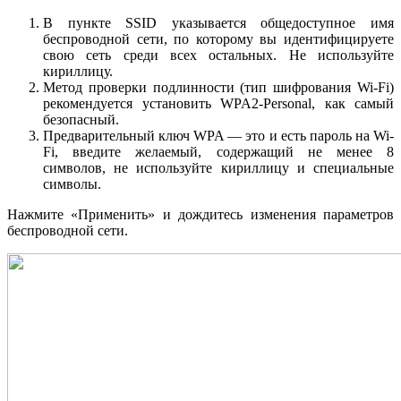
В пункте SSID указывается общедоступное имя
беспроводной сети, по которому вы идентифицируете
свою сеть среди всех остальных. Не используйте
кириллицу.
Метод проверки подлинности (тип шифрования Wi-Fi)
рекомендуется установить WPA2-Personal, как самый
безопасный.
Предварительный ключ WPA — это и есть пароль на Wi-
Fi, введите желаемый, содержащий не менее 8
символов, не используйте кириллицу и специальные
символы.
Нажмите «Применить» и дождитесь изменения параметров
беспроводной сети.