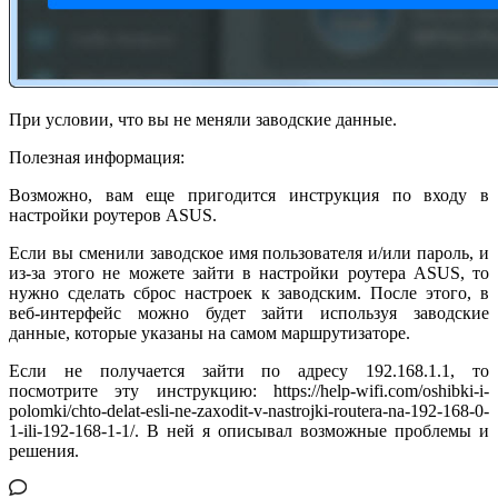
При условии, что вы не меняли заводские данные.
Полезная информация:
Возможно, вам еще пригодится инструкция по входу в
настройки роутеров ASUS.
Если вы сменили заводское имя пользователя и/или пароль, и
из-за этого не можете зайти в настройки роутера ASUS, то
нужно сделать сброс настроек к заводским. После этого, в
веб-интерфейс можно будет зайти используя заводские
данные, которые указаны на самом маршрутизаторе.
Если не получается зайти по адресу 192.168.1.1, то
посмотрите эту инструкцию: https://help-wifi.com/oshibki-i-
polomki/chto-delat-esli-ne-zaxodit-v-nastrojki-routera-na-192-168-0-
1-ili-192-168-1-1/. В ней я описывал возможные проблемы и
решения.