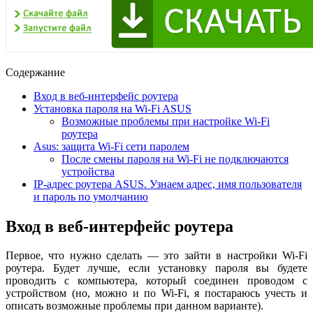
Содержание
Вход в веб-интерфейс роутера
Установка пароля на Wi-Fi ASUS
Возможные проблемы при настройке Wi-Fi
роутера
Asus: защита Wi-Fi сети паролем
После смены пароля на Wi-Fi не подключаются
устройства
IP-адрес роутера ASUS. Узнаем адрес, имя пользователя
и пароль по умолчанию
Вход в веб-интерфейс роутера
Первое, что нужно сделать — это зайти в настройки Wi-Fi
роутера. Будет лучше, если установку пароля вы будете
проводить с компьютера, который соединен проводом с
устройством (но, можно и по Wi-Fi, я постараюсь учесть и
описать возможные проблемы при данном варианте).