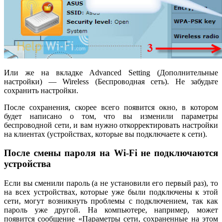
Или же на вкладке Advanced Setting (Дополнительные
настройки) — Wireless (Беспроводная сеть). Не забудьте
сохранить настройки.
После сохранения, скорее всего появится окно, в котором
будет написано о том, что вы изменили параметры
беспроводной сети, и вам нужно откорректировать настройки
на клиентах (устройствах, которые вы подключаете к сети).
После смены пароля на Wi-Fi не подключаются
устройства
Если вы сменили пароль (а не установили его первый раз), то
на всех устройствах, которые уже были подключены к этой
сети, могут возникнуть проблемы с подключением, так как
пароль уже другой. На компьютере, например, может
появится сообщение «Параметры сети, сохраненные на этом