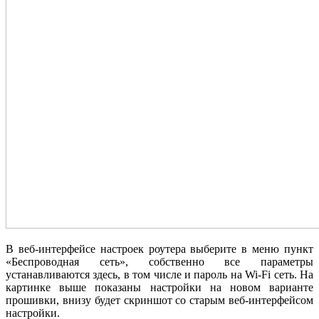
В веб-интерфейсе настроек роутера выберите в меню пункт
«Беспроводная сеть», собственно все параметры
устанавливаются здесь, в том числе и пароль на Wi-Fi сеть. На
картинке выше показаны настройки на новом варианте
прошивки, внизу будет скриншот со старым веб-интерфейсом
настройки.