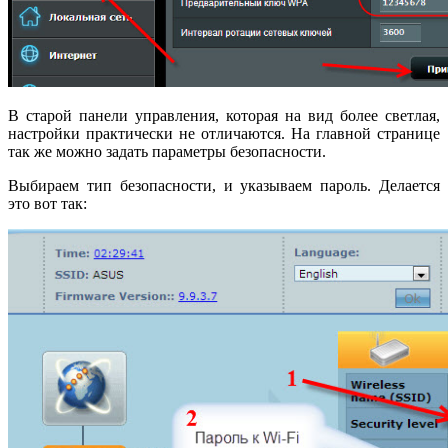
В старой панели управления, которая на вид более светлая,
настройки практически не отличаются. На главной странице
так же можно задать параметры безопасности.
Выбираем тип безопасности, и указываем пароль. Делается
это вот так: