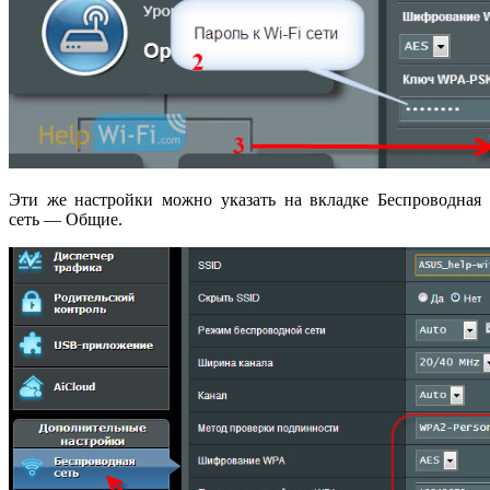
Эти же настройки можно указать на вкладке Беспроводная
сеть — Общие.