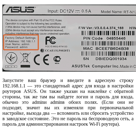
Запустите ваш браузер и введите в адресную строку
192.168.1.1 — это стандартный адрес для входа в настройки
роутеров ASUS. Он также указан на наклейке с обратной
стороны, так же там вы найдете логин и пароль для входа,
обычно это adminи adminв обоих полях. (Если они не
подходят, значит вы их изменяли при первоначальной
настройке, выхода два — вспомнить или сбросить устройство
в заводское состояние. Это не пароль на беспроводную сеть, а
пароль для администрирования настроек Wi-Fi роутера).