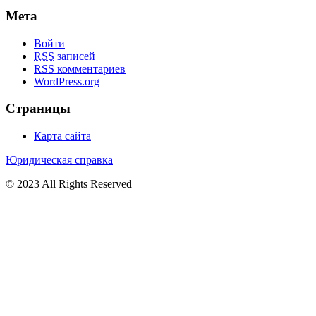
Мета
Войти
RSS
записей
RSS
комментариев
WordPress.org
Страницы
Карта сайта
Юридическая справка
© 2023 All Rights Reserved