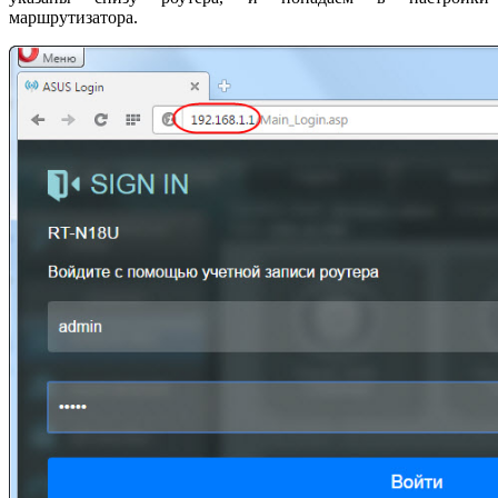
маршрутизатора.