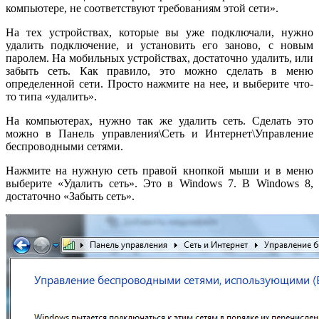
компьютере, не соответствуют требованиям этой сети».
На тех устройствах, которые вы уже подключали, нужно
удалить подключение, и установить его заново, с новым
паролем. На мобильных устройствах, достаточно удалить, или
забыть сеть. Как правило, это можно сделать в меню
определенной сети. Просто нажмите на нее, и выберите что-
то типа «удалить».
На компьютерах, нужно так же удалить сеть. Сделать это
можно в Панель управления\Сеть и Интернет\Управление
беспроводными сетями.
Нажмите на нужную сеть правой кнопкой мыши и в меню
выберите «Удалить сеть». Это в Windows 7. В Windows 8,
достаточно «Забыть сеть».