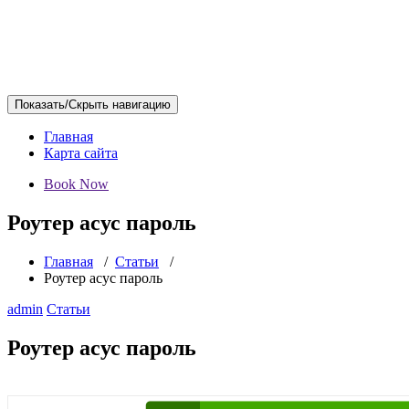
Показать/Скрыть навигацию
Главная
Карта сайта
Book Now
Роутер асус пароль
Главная
/
Статьи
/
Роутер асус пароль
admin
Статьи
Роутер асус пароль