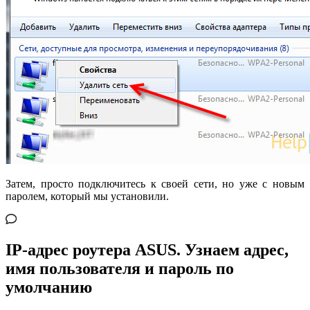
Затем, просто подключитесь к своей сети, но уже с новым
паролем, который мы установили.
IP-адрес роутера ASUS. Узнаем адрес,
имя пользователя и пароль по
умолчанию