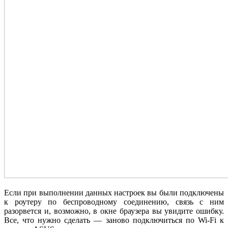
Если при выполнении данных настроек вы были подключены
к роутеру по беспроводному соединению, связь с ним
разорвется и, возможно, в окне браузера вы увидите ошибку.
Все, что нужно сделать — заново подключиться по Wi-Fi к