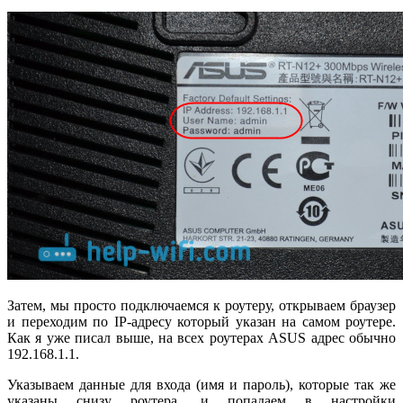
Затем, мы просто подключаемся к роутеру, открываем браузер
и переходим по IP-адресу который указан на самом роутере.
Как я уже писал выше, на всех роутерах ASUS адрес обычно
192.168.1.1.
Указываем данные для входа (имя и пароль), которые так же
указаны снизу роутера, и попадаем в настройки