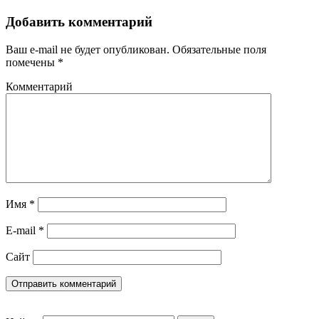
Добавить комментарий
Ваш e-mail не будет опубликован.
Обязательные поля
помечены
*
Комментарий
Имя
*
E-mail
*
Сайт