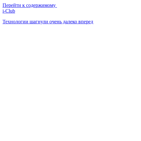
Перейти к содержимому
i-Club
Технологии шагнули очень далеко вперед