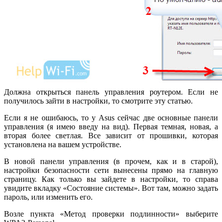
Должна открыться панель управления роутером. Если не
получилось зайти в настройки, то смотрите эту статью.
Если я не ошибаюсь, то у Asus сейчас две основные панели
управления (я имею введу на вид). Первая темная, новая, а
вторая более светлая. Все зависит от прошивки, которая
установлена на вашем устройстве.
В новой панели управления (в прочем, как и в старой),
настройки безопасности сети вынесены прямо на главную
страницу. Как только вы зайдете в настройки, то справа
увидите вкладку «Состояние системы». Вот там, можно задать
пароль, или изменить его.
Возле пункта «Метод проверки подлинности» выберите