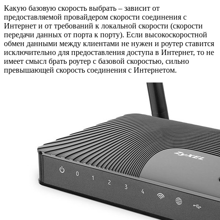
Какую базовую скорость выбрать – зависит от
предоставляемой провайдером скорости соединения с
Интернет и от требований к локальной скорости (скорости
передачи данных от порта к порту). Если высокоскоростной
обмен данными между клиентами не нужен и роутер ставится
исключительно для предоставления доступа в Интернет, то не
имеет смысл брать роутер с базовой скоростью, сильно
превышающей скорость соединения с Интернетом.