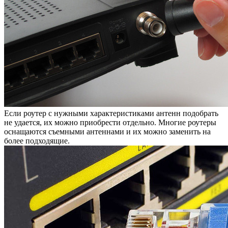
Если роутер с нужными характеристиками антенн подобрать
не удается, их можно приобрести отдельно. Многие роутеры
оснащаются съемными антеннами и их можно заменить на
более подходящие.