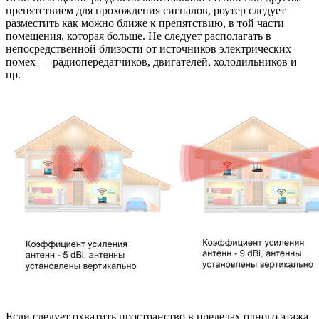
препятствием для прохождения сигналов, роутер следует
разместить как можно ближе к препятствию, в той части
помещения, которая больше. Не следует располагать в
непосредственной близости от источников электрических
помех — радиопередатчиков, двигателей, холодильников и
пр.
Если следует охватить пространство в пределах одного этажа,