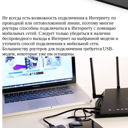
Не всегда есть возможность подключения к Интернету по
проводной или оптоволоконной линии, поэтому многие
роутеры способны подключаться к Интернету с помощью
мобильных сетей. Следует только убедиться в наличии
беспроводного выхода в Интернет на выбранной модели и
уточнить способ подключения к мобильной сети.
Большинству роутеров для подключения требуется USB-
модем, некоторые уже им оснащены.