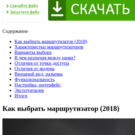
Содержание
Как выбрать маршрутизатор (2018)
Характеристки маршрутизаторов
Варианты выбора
В чем различия между ними?
Отличия от точки доступа
Отличия от модема
Внешний вид, разъемы
Функциональность
Настройка, интерфейс
Эксплуатация
Итоги
Как выбрать маршрутизатор (2018)