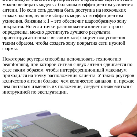
можно выбирать модель с большим коэффициентом усиления
антенн. Но если сеть должна быть доступна на нескольких
этажах здания, лучше выбирать модель с коэффициентом
усиления, близким к 1 – это обеспечит шарообразную зону
покрытия. Но если точки расположения клиентов строго
определены, можно достигнуть лучшего результата,
ориентируя антенны с высоким коэффициентом усиления
таким образом, чтобы создать зону покрытия сети нужной
формы.
Некоторые роутеры способны использовать технологию
beamforming, при которой сигнал с двух антенн сдвигается по
фазе таким образом, чтобы интерференционный максимум
приходился на точку расположения клиента. У таких роутеров
количество антенн больше, чем количество каналов, и, прежде
чем пытаться изменять их положение, следует ознакомиться с
инструкцией по эксплуатации.