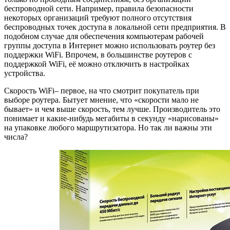
беспроводной сети. Например, правила безопасности
некоторых организаций требуют полного отсутствия
беспроводных точек доступа в локальной сети предприятия. В
подобном случае для обеспечения компьютерам рабочей
группы доступа в Интернет можно использовать роутер без
поддержки WiFi. Впрочем, в большинстве роутеров с
поддержкой WiFi, её можно отключить в настройках
устройства.
Скорость WiFi– первое, на что смотрит покупатель при
выборе роутера. Бытует мнение, что «скорости мало не
бывает» и чем выше скорость, тем лучше. Производитель это
понимает и какие-нибудь мегабиты в секунду «нарисованы»
на упаковке любого маршрутизатора. Но так ли важны эти
числа?