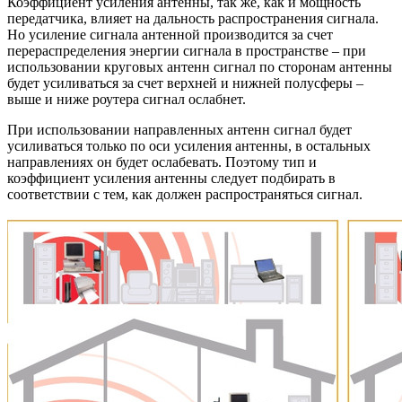
Коэффициент усиления антенны, так же, как и мощность
передатчика, влияет на дальность распространения сигнала.
Но усиление сигнала антенной производится за счет
перераспределения энергии сигнала в пространстве – при
использовании круговых антенн сигнал по сторонам антенны
будет усиливаться за счет верхней и нижней полусферы –
выше и ниже роутера сигнал ослабнет.
При использовании направленных антенн сигнал будет
усиливаться только по оси усиления антенны, в остальных
направлениях он будет ослабевать. Поэтому тип и
коэффициент усиления антенны следует подбирать в
соответствии с тем, как должен распространяться сигнал.