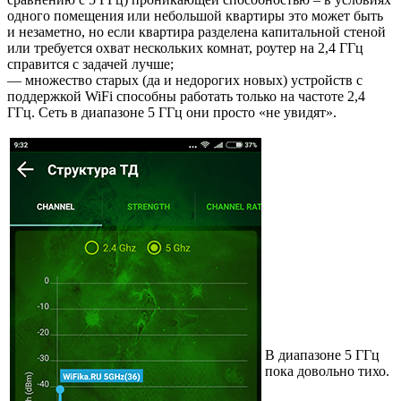
одного помещения или небольшой квартиры это может быть
и незаметно, но если квартира разделена капитальной стеной
или требуется охват нескольких комнат, роутер на 2,4 ГГц
справится с задачей лучше;
— множество старых (да и недорогих новых) устройств с
поддержкой WiFi способны работать только на частоте 2,4
ГГц. Сеть в диапазоне 5 ГГц они просто «не увидят».
В диапазоне 5 ГГц
пока довольно тихо.