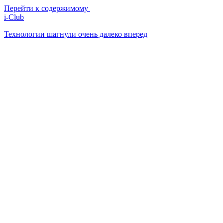
Перейти к содержимому
i-Club
Технологии шагнули очень далеко вперед