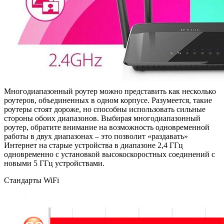
Многодиапазонный роутер можно представить как несколько
роутеров, объединенных в одном корпусе. Разумеется, такие
роутеры стоят дороже, но способны использовать сильные
стороны обоих диапазонов. Выбирая многодиапазонный
роутер, обратите внимание на возможность одновременной
работы в двух диапазонах – это позволит «раздавать»
Интернет на старые устройства в диапазоне 2,4 ГГц
одновременно с установкой высокоскоростных соединений с
новыми 5 ГГц устройствами.
Стандарты WiFi