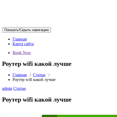
Показать/Скрыть навигацию
Главная
Карта сайта
Book Now
Роутер wifi какой лучше
Главная
/
Статьи
/
Роутер wifi какой лучше
admin
Статьи
Роутер wifi какой лучше