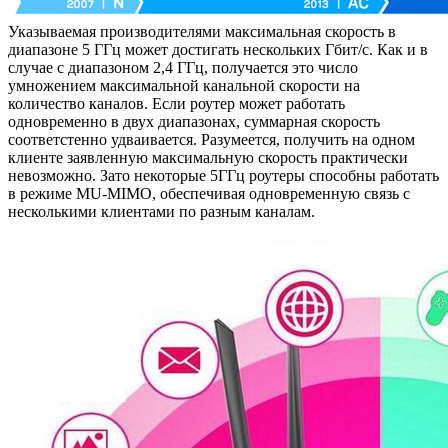
Указываемая производителями максимальная скорость в
диапазоне 5 ГГц может достигать нескольких Гбит/с. Как и в
случае с диапазоном 2,4 ГГц, получается это число
умножением максимальной канальной скорости на
количество каналов. Если роутер может работать
одновременно в двух диапазонах, суммарная скорость
соответстенно удваивается. Разумеется, получить на одном
клиенте заявленную максимальную скорость практически
невозможно. Зато некоторые 5ГГц роутеры способны работать
в режиме MU-MIMO, обеспечивая одновременную связь с
несколькими клиентами по разным каналам.