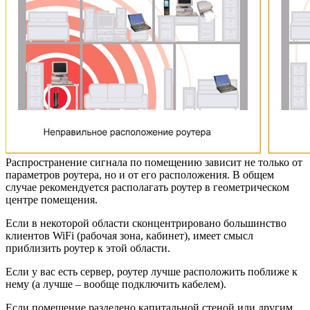
Распространение сигнала по помещению зависит не только от
параметров роутера, но и от его расположения. В общем
случае рекомендуется располагать роутер в геометрическом
центре помещения.
Если в некоторой области сконцентрировано большинство
клиентов WiFi (рабочая зона, кабинет), имеет смысл
приблизить роутер к этой области.
Если у вас есть сервер, роутер лучше расположить поближе к
нему (а лучше – вообще подключить кабелем).
Если помещение разделено капитальной стеной или другим