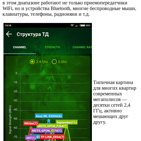
в этом диапазоне работают не только приемопередатчики
WiFi, но и устройства Bluetooth, многие беспроводные мыши,
клавиатуры, телефоны, радионяни и т.д.
Типичная картина
для многих квартир
современных
мегаполисов —
десятки сетей 2,4
ГГц, активно
мешающих друг
другу.