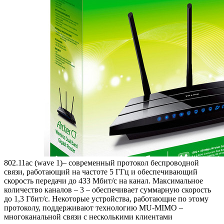
802.11ac (wave 1)– современный протокол беспроводной
связи, работающий на частоте 5 ГГц и обеспечивающий
скорость передачи до 433 Мбит/с на канал. Максимальное
количество каналов – 3 – обеспечивает суммарную скорость
до 1,3 Гбит/с. Некоторые устройства, работающие по этому
протоколу, поддерживают технологию MU-MIMO –
многоканальной связи с несколькими клиентами