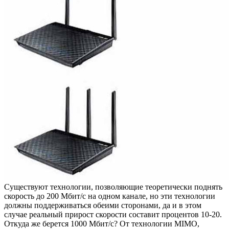
Существуют технологии, позволяющие теоретически поднять
скорость до 200 Мбит/с на одном канале, но эти технологии
должны поддерживаться обеими сторонами, да и в этом
случае реальный прирост скорости составит процентов 10-20.
Откуда же берется 1000 Мбит/с? От технологии MIMO,