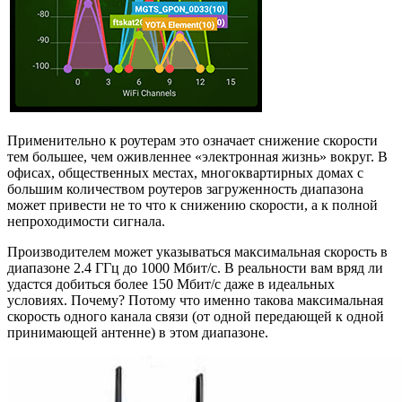
Применительно к роутерам это означает снижение скорости
тем большее, чем оживленнее «электронная жизнь» вокруг. В
офисах, общественных местах, многоквартирных домах с
большим количеством роутеров загруженность диапазона
может привести не то что к снижению скорости, а к полной
непроходимости сигнала.
Производителем может указываться максимальная скорость в
диапазоне 2.4 ГГц до 1000 Мбит/с. В реальности вам вряд ли
удастся добиться более 150 Мбит/с даже в идеальных
условиях. Почему? Потому что именно такова максимальная
скорость одного канала связи (от одной передающей к одной
принимающей антенне) в этом диапазоне.