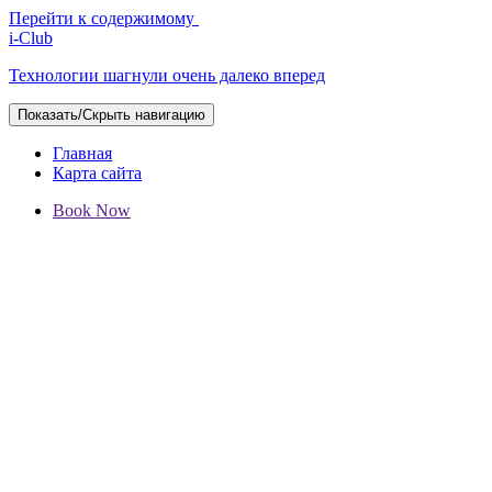
Перейти к содержимому
i-Club
Технологии шагнули очень далеко вперед
Показать/Скрыть навигацию
Главная
Карта сайта
Book Now