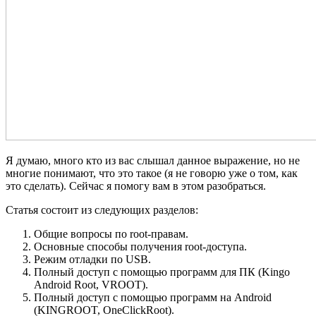
Я думаю, много кто из вас слышал данное выражение, но не
многие понимают, что это такое (я не говорю уже о том, как
это сделать). Сейчас я помогу вам в этом разобраться.
Статья состоит из следующих разделов:
Общие вопросы по root-правам.
Основные способы получения root-доступа.
Режим отладки по USB.
Полный доступ с помощью программ для ПК (Kingo
Android Root, VROOT).
Полный доступ с помощью программ на Android
(KINGROOT, OneClickRoot).