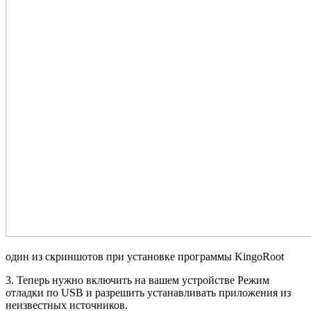
один из скриншотов при установке программы KingoRoot
3. Теперь нужно включить на вашем устройстве Режим
отладки по USB и разрешить устанавливать приложения из
неизвестных источников.