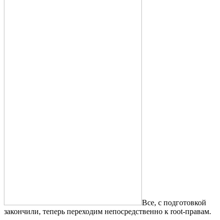
Все, с подготовкой
закончили, теперь переходим непосредственно к root-правам.