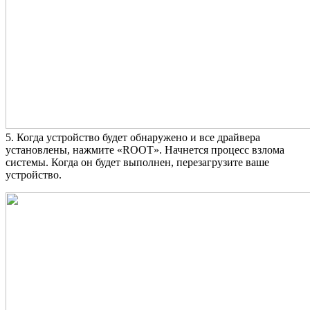
5. Когда устройство будет обнаружено и все драйвера
установлены, нажмите «ROOT». Начнется процесс взлома
системы. Когда он будет выполнен, перезагрузите ваше
устройство.