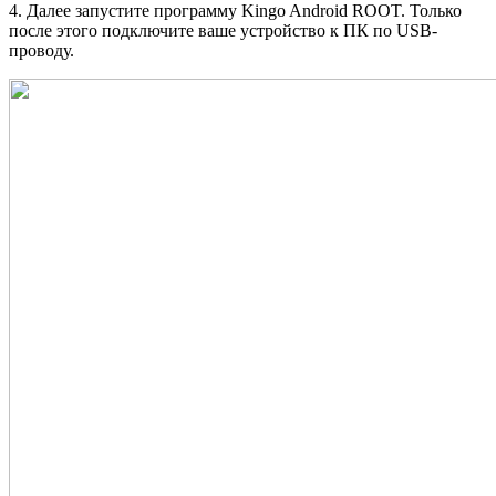
4. Далее запустите программу Kingo Android ROOT. Только
после этого подключите ваше устройство к ПК по USB-
проводу.