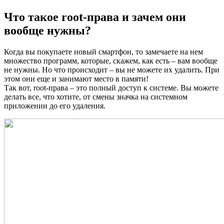
Что такое root-права и зачем они
вообще нужны?
Когда вы покупаете новый смартфон, то замечаете на нем
множество программ, которые, скажем, как есть – вам вообще
не нужны. Но что происходит – вы не можете их удалить. При
этом они еще и занимают место в памяти!
Так вот, root-права – это полный доступ к системе. Вы можете
делать все, что хотите, от смены значка на системном
приложении до его удаления.