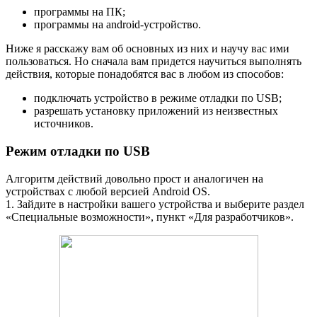
программы на ПК;
программы на android-устройство.
Ниже я расскажу вам об основных из них и научу вас ими
пользоваться. Но сначала вам придется научиться выполнять
действия, которые понадобятся вас в любом из способов:
подключать устройство в режиме отладки по USB;
разрешать установку приложений из неизвестных
источников.
Режим отладки по USB
Алгоритм действий довольно прост и аналогичен на
устройствах с любой версией Android OS.
1. Зайдите в настройки вашего устройства и выберите раздел
«Специальные возможности», пункт «Для разработчиков».