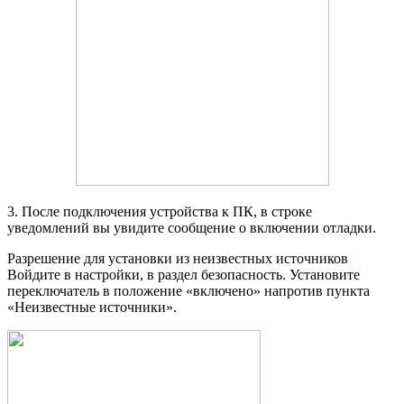
3. После подключения устройства к ПК, в строке
уведомлений вы увидите сообщение о включении отладки.
Разрешение для установки из неизвестных источников
Войдите в настройки, в раздел безопасность. Установите
переключатель в положение «включено» напротив пункта
«Неизвестные источники».