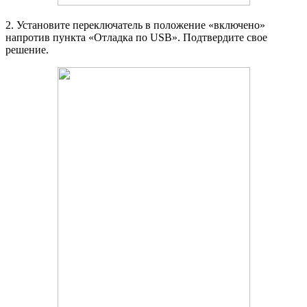
2. Установите переключатель в положение «включено»
напротив пункта «Отладка по USB». Подтвердите свое
решение.