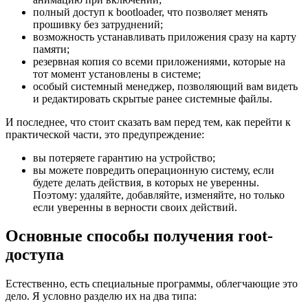
полный доступ к bootloader, что позволяет менять
прошивку без затруднений;
возможность устанавливать приложения сразу на карту
памяти;
резервная копия со всеми приложениями, которые на
тот момент установлены в системе;
особый системный менеджер, позволяющий вам видеть
и редактировать скрытые ранее системные файлы.
И последнее, что стоит сказать вам перед тем, как перейти к
практической части, это предупреждение:
вы потеряете гарантию на устройство;
вы можете повредить операционную систему, если
будете делать действия, в которых не уверенны.
Поэтому: удаляйте, добавляйте, изменяйте, но только
если уверенны в верности своих действий.
Основные способы получения root-
доступа
Естественно, есть специальные программы, облегчающие это
дело. Я условно разделю их на два типа: