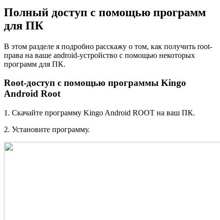
Полный доступ с помощью программ
для ПК
В этом разделе я подробно расскажу о том, как получить root-
права на ваше android-устройство с помощью некоторых
программ для ПК.
Root-доступ с помощью программы Kingo
Android Root
1. Скачайте программу Kingo Android ROOT на ваш ПК.
2. Установите программу.