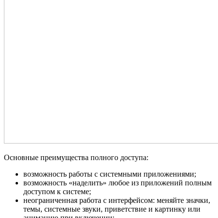
Основные преимущества полного доступа:
возможность работы с системными приложениями;
возможность «наделить» любое из приложений полным
доступом к системе;
неограниченная работа с интерфейсом: меняйте значки,
темы, системные звуки, приветствие и картинку или
анимацию при включении;