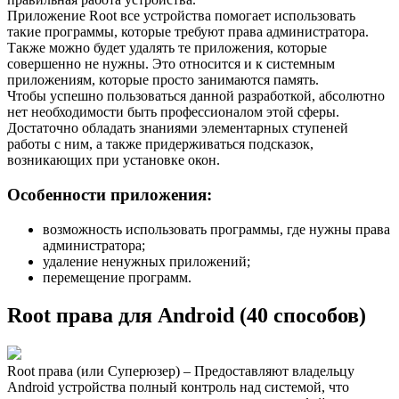
Приложение Root все устройства помогает использовать
такие программы, которые требуют права администратора.
Также можно будет удалять те приложения, которые
совершенно не нужны. Это относится и к системным
приложениям, которые просто занимаются память.
Чтобы успешно пользоваться данной разработкой, абсолютно
нет необходимости быть профессионалом этой сферы.
Достаточно обладать знаниями элементарных ступеней
работы с ним, а также придерживаться подсказок,
возникающих при установке окон.
Особенности приложения:
возможность использовать программы, где нужны права
администратора;
удаление ненужных приложений;
перемещение программ.
Root права для Android (40 способов)
Root права (или Суперюзер) – Предоставляют владельцу
Android устройства полный контроль над системой, что