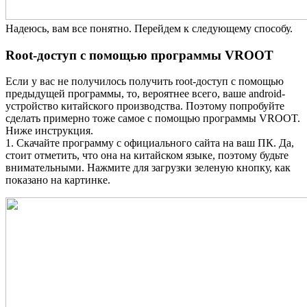
Надеюсь, вам все понятно. Перейдем к следующему способу.
Root-доступ с помощью программы VROOT
Если у вас не получилось получить root-доступ с помощью
предыдущей программы, то, вероятнее всего, ваше android-
устройство китайского производства. Поэтому попробуйте
сделать примерно тоже самое с помощью программы VROOT.
Ниже инструкция.
1. Скачайте программу c официального сайта на ваш ПК. Да,
стоит отметить, что она на китайском языке, поэтому будьте
внимательными. Нажмите для загрузки зеленую кнопку, как
показано на картинке.