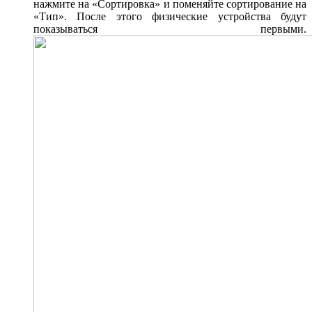
нажмите на «Сортировка» и поменяйте сортирование на
«Тип». После этого физические устройства будут
показываться первыми.