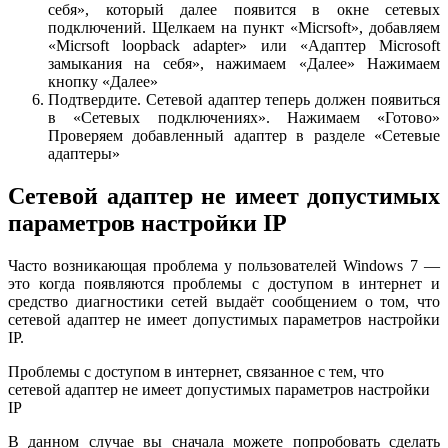
себя», который далее появится в окне сетевых
подключений. Щелкаем на пункт «Micrsoft», добавляем
«Micrsoft loopback adapter» или «Адаптер Microsoft
замыкания на себя», нажимаем «Далее» Нажимаем
кнопку «Далее»
Подтвердите. Сетевой адаптер теперь должен появиться
в «Сетевых подключениях». Нажимаем «Готово»
Проверяем добавленный адаптер в разделе «Сетевые
адаптеры»
Сетевой адаптер не имеет допустимых
параметров настройки IP
Часто возникающая проблема у пользователей Windows 7 —
это когда появляются проблемы с доступом в интернет и
средство диагностики сетей выдаёт сообщением о том, что
сетевой адаптер не имеет допустимых параметров настройки
IP.
Проблемы с доступом в интернет, связанное с тем, что
сетевой адаптер не имеет допустимых параметров настройки
IP
В данном случае вы сначала можете попробовать сделать