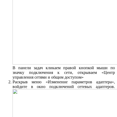
В панели задач кликаем правой кнопкой мыши по
значку подключения к сети, открываем «Центр
управления сетями и общим доступом»
Раскрыв меню «Изменение параметров адаптера»,
войдите в окно подключений сетевых адаптеров.