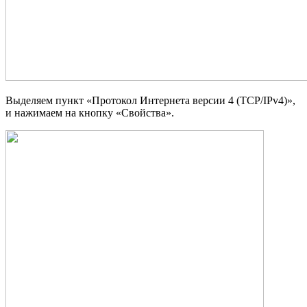
Выделяем пункт «Протокол Интернета версии 4 (TCP/IPv4)»,
и нажимаем на кнопку «Свойства».