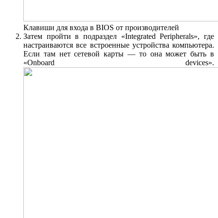
Клавиши для входа в BIOS от производителей
Затем пройти в подраздел «Integrated Peripherals», где
настраиваются все встроенные устройства компьютера.
Если там нет сетевой карты — то она может быть в
«Onboard devices».