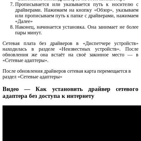
Прописывается или указывается путь к носителю с
драйверами. Нажимаем на кнопку «Обзор», указываем
или прописываем путь к папке с драйверами, нажимаем
«Далее»
Наконец, начинается установка. Она занимает не более
пары минут.
Сетевая плата без драйверов в «Диспетчере устройств»
находилась в разделе «Неизвестных устройств». После
обновления же она встаёт на своё законное место — в
«Сетевые адаптеры».
После обновления драйверов сетевая карта перемещается в
раздел «Сетевые адаптеры»
Видео — Как установить драйвер сетевого
адаптера без доступа к интернету