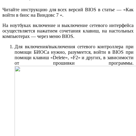
Читайте инструкцию для всех версий BIOS в статье — «Как
войти в биос на Виндовс 7 «.
На ноутбуках включение и выключение сетевого интерфейса
осуществляется нажатием сочетания клавиш, на настольных
компьютерах — через меню BIOS.
Для включения/выключения сетевого контроллера при
помощи БИОСа нужно, разумеется, войти в BIOS при
помощи клавиш «Delete», «F2» и других, в зависимости
от прошивки программы.