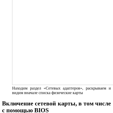
Находим раздел «Сетевых адаптеров», раскрываем и
видим вначале списка физические карты
Включение сетевой карты, в том числе
с помощью BIOS