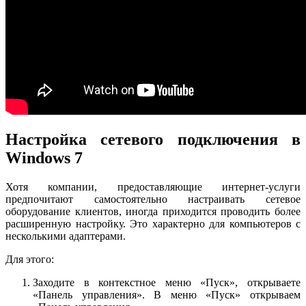
Настройка сетевого подключения в
Windows 7
Хотя компании, предоставляющие интернет-услуги
предпочитают самостоятельно настраивать сетевое
оборудование клиентов, иногда приходится проводить более
расширенную настройку. Это характерно для компьютеров с
несколькими адаптерами.
Для этого:
Заходите в контекстное меню «Пуск», открываете
«Панель управления». В меню «Пуск» открываем