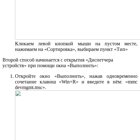
Кликаем левой кнопкой мыши на пустом месте,
нажимаем на «Сортировка», выбираем пункт «Тип»
Второй способ начинается с открытия «Диспетчера
устройств» при помощи окна «Выполнить»:
Откройте окно «Выполнить», нажав одновременно
сочетание клавиш «Win+R» и введите в нём: «mmc
devmgmt.msc».