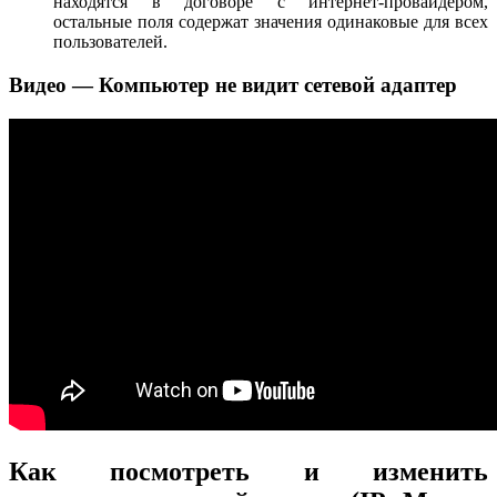
находятся в договоре с интернет-провайдером,
остальные поля содержат значения одинаковые для всех
пользователей.
Видео — Компьютер не видит сетевой адаптер
Как посмотреть и изменить