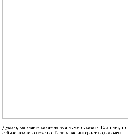
Думаю, вы знаете какие адреса нужно указать. Если нет, то
сейчас немного поясню. Если у вас интернет подключен