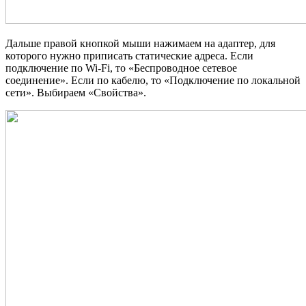
Дальше правой кнопкой мыши нажимаем на адаптер, для
которого нужно приписать статические адреса. Если
подключение по Wi-Fi, то «Беспроводное сетевое
соединение». Если по кабелю, то «Подключение по локальной
сети». Выбираем «Свойства».