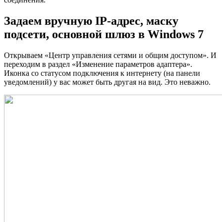
Задаем вручную IP-адрес, маску
подсети, основной шлюз в Windows 7
Открываем «Центр управления сетями и общим доступом». И
переходим в раздел «Изменение параметров адаптера».
Иконка со статусом подключения к интернету (на панели
уведомлений) у вас может быть другая на вид. Это неважно.