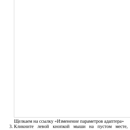
Щелкаем на ссылку «Изменение параметров адаптера»
Кликните левой кнопкой мыши на пустом месте,