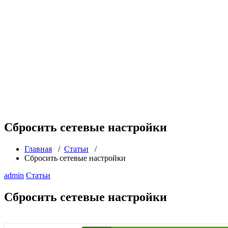
Сбросить сетевые настройки
Главная
/
Статьи
/
Сбросить сетевые настройки
admin
Статьи
Сбросить сетевые настройки