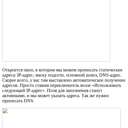
Откроется окно, в котором мы можем прописать статические
адреса: IP-адрес, маску подсети, основной шлюз, DNS-адрес.
Скорее всего, у вас там выставлено автоматическое получение
адресов. Просто ставим переключатель возле «Использовать
следующий IP-адрес». Поля для заполнения станут
активными, и мы может указать адреса. Так же нужно
прописать DNS.