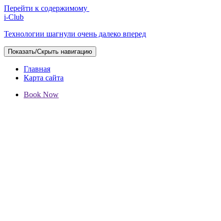
Перейти к содержимому
i-Club
Технологии шагнули очень далеко вперед
Показать/Скрыть навигацию
Главная
Карта сайта
Book Now