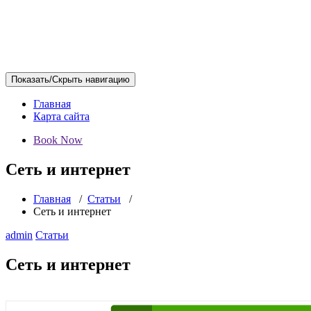
Показать/Скрыть навигацию
Главная
Карта сайта
Book Now
Сеть и интернет
Главная
/
Статьи
/
Сеть и интернет
admin
Статьи
Сеть и интернет