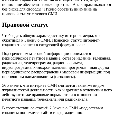
понимание обеспечит только практика. А как практиковаться
без риска для свободы? Нужно обратить внимание на
правовой статус сетевого СМИ.
Правовой статус
Чтобы дать общую характеристику интернет-медиа, мы
обратимся к Закону о СМИ. Правовой статус интернет-
издания закреплен в следующей формулировке:
Под средством массовой информации понимается
периодическое печатное издание, сетевое издание, телеканал,
радиоканал, телепрограмма, радиопрограмма,
видеопрограмма, кинохроникальная программа, иная форма
периодического распространения массовой информации под
постоянным наименованием (названием).
Это значит, что интернет-СМИ считается таким же видом
журналистской деятельности, как и другие: в отношении него
действуют те же правовые нормы, что и в отношении
печатного издания, телеканала или радиоканала.
В соответствии со статьей 2 Закона о СМИ «под сетевым
изданием понимается сайт в информационно-