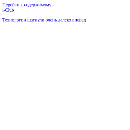
Перейти к содержимому
i-Club
Технологии шагнули очень далеко вперед