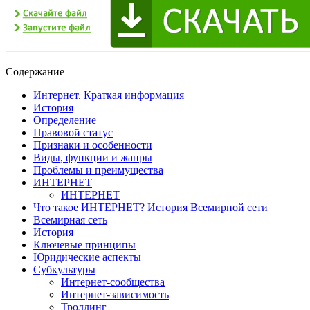
Содержание
Интернет. Краткая информация
История
Определение
Правовой статус
Признаки и особенности
Виды, функции и жанры
Проблемы и преимущества
ИНТЕРНЕТ
ИНТЕРНЕТ
Что такое ИНТЕРНЕТ? История Всемирной сети
Всемирная сеть
История
Ключевые принципы
Юридические аспекты
Субкультуры
Интернет-сообщества
Интернет-зависимость
Троллинг