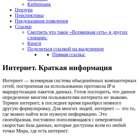
Киберпанк
Цензура
Перспективы
Предсказания появления
Ссылки
Смотреть что такое «Всемирная сеть» в других
словарях:
Книги
Поделиться ссылкой на выделенное
Прямая ссылка:
Интернет. Краткая информация
Интернет — всемирная система объединённых компьютерных
сетей, построенная на использовании протокола IP и
маршрутизации пакетов данных. Готов поспорить, что данное
определение многим пользователям интернета не знакомо.
Термин интернет, в последнее время приобрел немного
другую формулировку. Для многих людей, интернет — это то,
где можно найти всю нужную информацию. Это
своеобразная, постоянно пополняющаяся с невероятной
скоростью база данных, которые доступны всем из любой
точки Мира, где есть интернет.