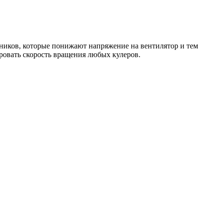
дников, которые понижают напряжение на вентилятор и тем
ровать скорость вращения любых кулеров.