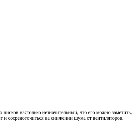
х дисков настолько незначительный, что его можно заметить,
ет и сосредоточиться на снижении шума от вентиляторов.