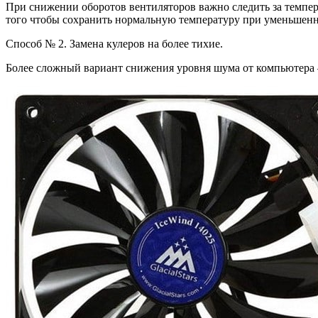
При снижении оборотов вентиляторов важно следить за темпера
того чтобы сохранить нормальную температуру при уменьшенн
Способ № 2. Замена кулеров на более тихие.
Более сложный вариант снижения уровня шума от компьютера – 