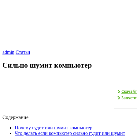
admin
Статьи
Сильно шумит компьютер
Содержание
Почему гудит или шумит компьютер
Что делать если компьютер сильно гудит или шумит