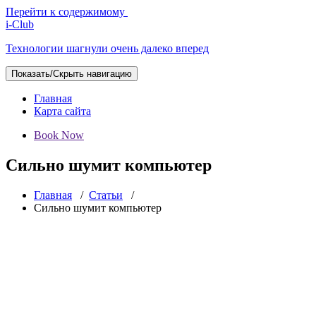
Перейти к содержимому
i-Club
Технологии шагнули очень далеко вперед
Показать/Скрыть навигацию
Главная
Карта сайта
Book Now
Сильно шумит компьютер
Главная
/
Статьи
/
Сильно шумит компьютер