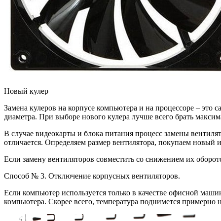
Новый кулер
Замена кулеров на корпусе компьютера и на процессоре – это 
диаметра. При выборе нового кулера лучше всего брать макси
В случае видеокарты и блока питания процесс замены вентилят
отличается. Определяем размер вентилятора, покупаем новый и
Если замену вентиляторов совместить со снижением их оборот
Способ № 3. Отключение корпусных вентиляторов.
Если компьютер используется только в качестве офисной маши
компьютера. Скорее всего, температура поднимется примерно на