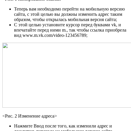
Теперь вам необходимо перейти на мобильную версию
сайта, с этой целью вы должны изменить адрес таким
образом, чтобы открылась мобильная версия сайта;
С этой целью установите курсор перед буквами vk, и
впечатайте перед ними m., так чтобы ссылка приобрела
вид www.m.vk.com/video-123456789;
<Рис. 2 Изменение адреса>
Нажмите Ввод после того, как изменили адрес и