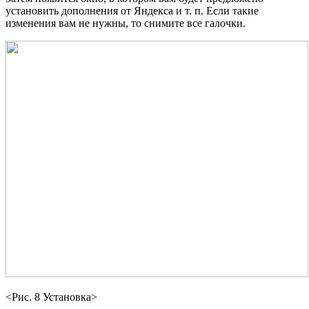
установить дополнения от Яндекса и т. п. Если такие
изменения вам не нужны, то снимите все галочки.
<Рис. 8 Установка>