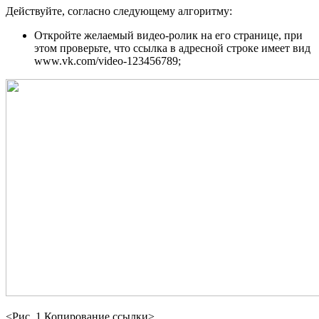
Действуйте, согласно следующему алгоритму:
Откройте желаемый видео-ролик на его странице, при
этом проверьте, что ссылка в адресной строке имеет вид
www.vk.com/video-123456789;
<Рис. 1 Копирование ссылки>