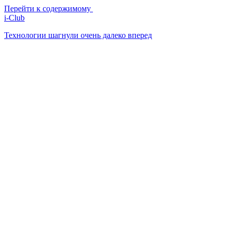
Перейти к содержимому
i-Club
Технологии шагнули очень далеко вперед