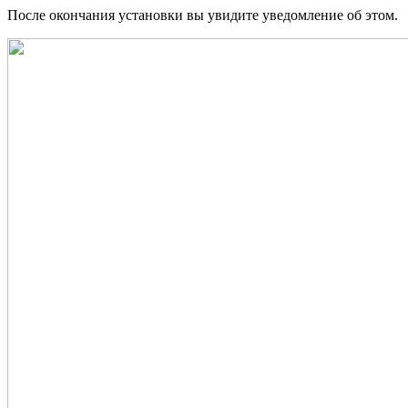
После окончания установки вы увидите уведомление об этом.