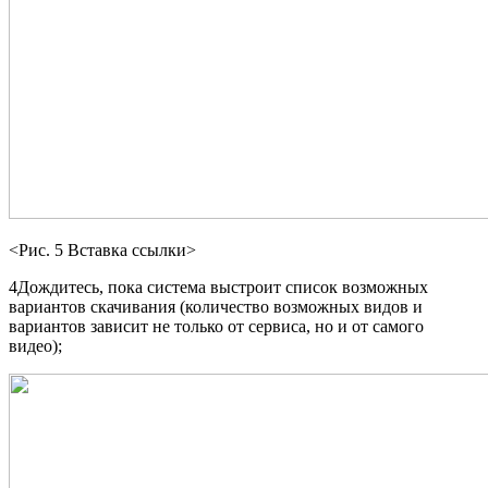
<Рис. 5 Вставка ссылки>
4Дождитесь, пока система выстроит список возможных
вариантов скачивания (количество возможных видов и
вариантов зависит не только от сервиса, но и от самого
видео);