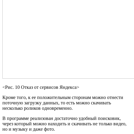
<Рис. 10 Отказ от сервисов Яндекса>
Кроме того, к ее положительным сторонам можно отнести
поточную загрузку данных, то есть можно скачивать
несколько роликов одновременно.
В программе реализован достаточно удобный поисковик,
через который можно находить и скачивать не только видео,
но и музыку и даже фото.