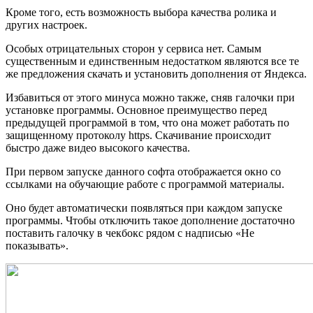
Кроме того, есть возможность выбора качества ролика и
других настроек.
Особых отрицательных сторон у сервиса нет. Самым
существенным и единственным недостатком являются все те
же предложения скачать и установить дополнения от Яндекса.
Избавиться от этого минуса можно также, сняв галочки при
установке программы. Основное преимущество перед
предыдущей программой в том, что она может работать по
защищенному протоколу https. Скачивание происходит
быстро даже видео высокого качества.
При первом запуске данного софта отображается окно со
ссылками на обучающие работе с программой материалы.
Оно будет автоматически появляться при каждом запуске
программы. Чтобы отключить такое дополнение достаточно
поставить галочку в чекбокс рядом с надписью «Не
показывать».