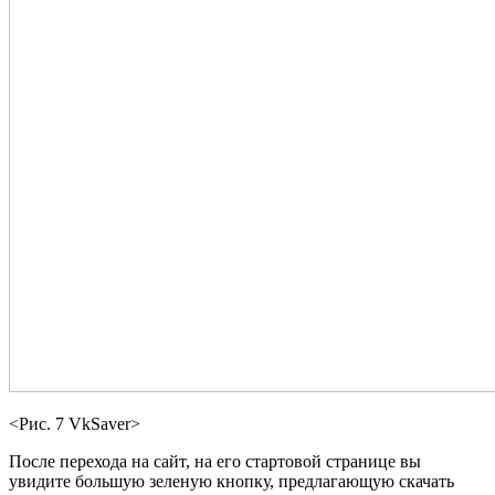
<Рис. 7 VkSaver>
После перехода на сайт, на его стартовой странице вы
увидите большую зеленую кнопку, предлагающую скачать