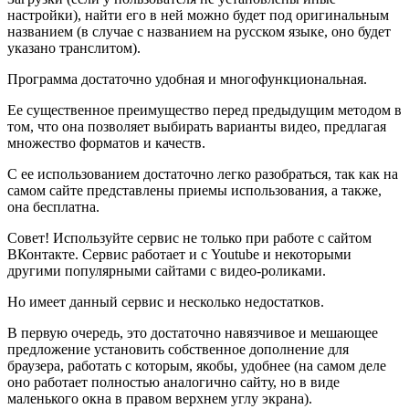
настройки), найти его в ней можно будет под оригинальным
названием (в случае с названием на русском языке, оно будет
указано транслитом).
Программа достаточно удобная и многофункциональная.
Ее существенное преимущество перед предыдущим методом в
том, что она позволяет выбирать варианты видео, предлагая
множество форматов и качеств.
С ее использованием достаточно легко разобраться, так как на
самом сайте представлены приемы использования, а также,
она бесплатна.
Совет! Используйте сервис не только при работе с сайтом
ВКонтакте. Сервис работает и с Youtube и некоторыми
другими популярными сайтами с видео-роликами.
Но имеет данный сервис и несколько недостатков.
В первую очередь, это достаточно навязчивое и мешающее
предложение установить собственное дополнение для
браузера, работать с которым, якобы, удобнее (на самом деле
оно работает полностью аналогично сайту, но в виде
маленького окна в правом верхнем углу экрана).