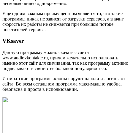
несколько видео одновременно.
Еще одним важным преимуществом является то, что такие
программы никак не зависят от загрузки серверов, а значит
скорость их работы не снижается при большом потоке
посетителей сервиса.
VKsaver
Данную программу можно скачать с сайта
www.audiovkontakte.ru, причем желательно использовать
именно этот сайт для скачивания, так как программу активно
подделывают в связи с ее большой популярностью.
И пиратские программы-клоны воруют пароли и логины от
сайта. Во всем остальном программа максимально удобна,
безопасна и проста в использовании.