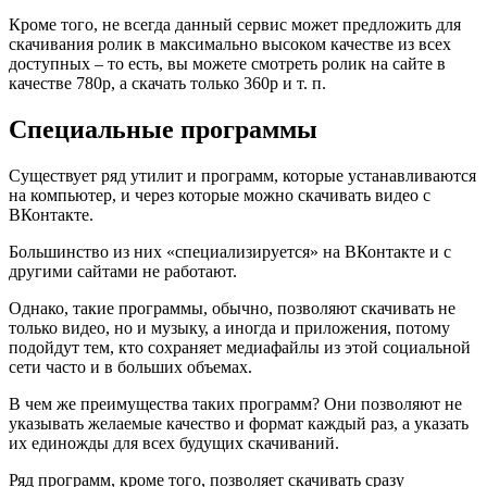
Кроме того, не всегда данный сервис может предложить для
скачивания ролик в максимально высоком качестве из всех
доступных – то есть, вы можете смотреть ролик на сайте в
качестве 780р, а скачать только 360р и т. п.
Специальные программы
Существует ряд утилит и программ, которые устанавливаются
на компьютер, и через которые можно скачивать видео с
ВКонтакте.
Большинство из них «специализируется» на ВКонтакте и с
другими сайтами не работают.
Однако, такие программы, обычно, позволяют скачивать не
только видео, но и музыку, а иногда и приложения, потому
подойдут тем, кто сохраняет медиафайлы из этой социальной
сети часто и в больших объемах.
В чем же преимущества таких программ? Они позволяют не
указывать желаемые качество и формат каждый раз, а указать
их единожды для всех будущих скачиваний.
Ряд программ, кроме того, позволяет скачивать сразу