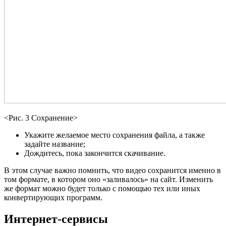
<Рис. 3 Сохранение>
Укажите желаемое место сохранения файла, а также
задайте название;
Дождитесь, пока закончится скачивание.
В этом случае важно помнить, что видео сохранится именно в
том формате, в котором оно «заливалось» на сайт. Изменить
же формат можно будет только с помощью тех или иных
конвертирующих программ.
Интернет-сервисы