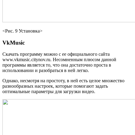
<Рис. 9 Установка>
VkMusic
Скачать программу можно с ее официального сайта
www.vkmusic.citynov.ru. Несомненным плюсом данной
программы является то, что она достаточно проста в
использовании и разобраться в ней легко.
Однако, несмотря на простоту, в ней есть целое множество
разнообразных настроек, которые помогают задать
оптимальные параметры для загрузки видео.