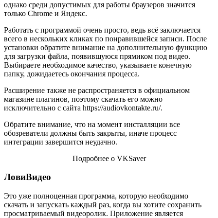
однако среди допустимых для работы браузеров значится
только Chrome и Яндекс.
Работать с программой очень просто, ведь всё заключается
всего в нескольких кликах по понравившейся записи. После
установки обратите внимание на дополнительную функцию
для загрузки файла, появившуюся прямиком под видео.
Выбираете необходимое качество, указываете конечную
папку, дожидаетесь окончания процесса.
Расширение также не распространяется в официальном
магазине плагинов, поэтому скачать его можно
исключительно с сайта https://audiovkontakte.ru/.
Обратите внимание, что на момент инсталляции все
обозреватели должны быть закрыты, иначе процесс
интеграции завершится неудачно.
Подробнее о VKSaver
ЛовиВидео
Это уже полноценная программа, которую необходимо
скачать и запускать каждый раз, когда вы хотите сохранить
просматриваемый видеоролик. Приложение является