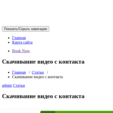
Показать/Скрыть навигацию
Главная
Карта сайта
Book Now
Скачивание видео с контакта
Главная
/
Статьи
/
Скачивание видео с контакта
admin
Статьи
Скачивание видео с контакта