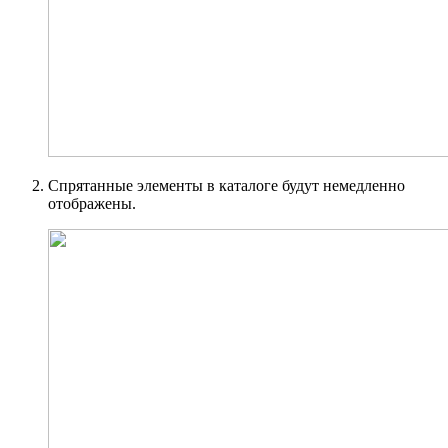
Спрятанные элементы в каталоге будут немедленно
отображены.