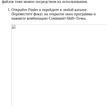
файлов тоже можно посредством их использования.
Откройте Finder и перейдите в любой каталог.
Переместите фокус на открытое окно программы и
нажмите комбинацию Command+Shift+Точка.