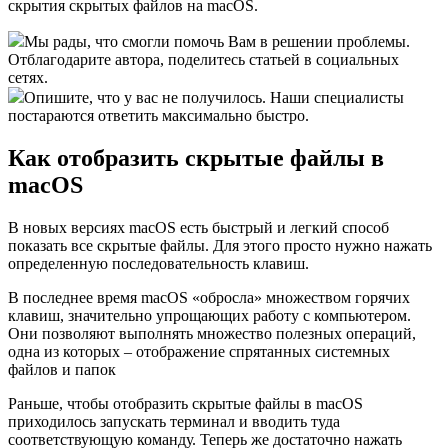
скрытия скрытых файлов на macOS.
Мы рады, что смогли помочь Вам в решении проблемы.
Отблагодарите автора, поделитесь статьей в социальных
сетях.
Опишите, что у вас не получилось. Наши специалисты
постараются ответить максимально быстро.
Как отобразить скрытые файлы в
macOS
В новых версиях macOS есть быстрый и легкий способ
показать все скрытые файлы. Для этого просто нужно нажать
определенную последовательность клавиш.
В последнее время macOS «обросла» множеством горячих
клавиш, значительно упрощающих работу с компьютером.
Они позволяют выполнять множество полезных операций,
одна из которых – отображение спрятанных системных
файлов и папок
Раньше, чтобы отобразить скрытые файлы в macOS
приходилось запускать терминал и вводить туда
соответствующую команду. Теперь же достаточно нажать