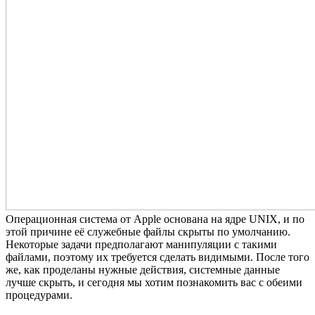
Операционная система от Apple основана на ядре UNIX, и по
этой причине её служебные файлы скрыты по умолчанию.
Некоторые задачи предполагают манипуляции с такими
файлами, поэтому их требуется сделать видимыми. После того
же, как проделаны нужные действия, системные данные
лучше скрыть, и сегодня мы хотим познакомить вас с обеими
процедурами.