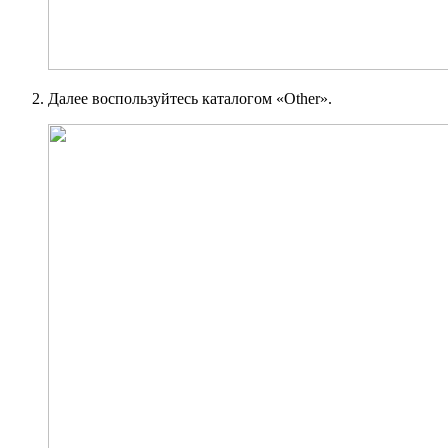
Далее воспользуйтесь каталогом «Other».