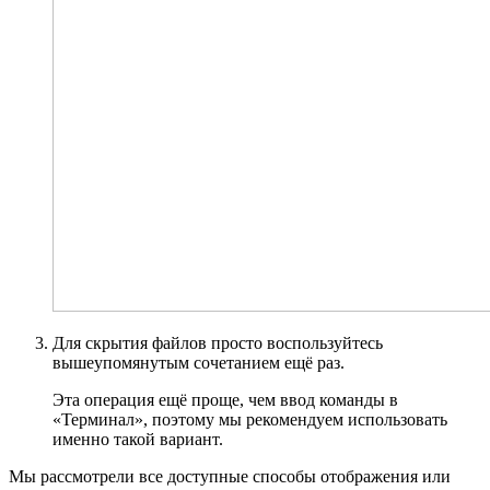
Для скрытия файлов просто воспользуйтесь
вышеупомянутым сочетанием ещё раз.
Эта операция ещё проще, чем ввод команды в
«Терминал», поэтому мы рекомендуем использовать
именно такой вариант.
Мы рассмотрели все доступные способы отображения или