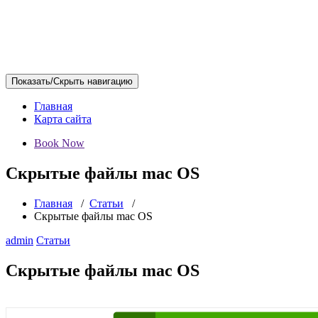
Показать/Скрыть навигацию
Главная
Карта сайта
Book Now
Скрытые файлы mac OS
Главная
/
Статьи
/
Скрытые файлы mac OS
admin
Статьи
Скрытые файлы mac OS