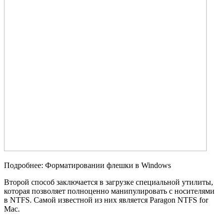
Подробнее: Форматировании флешки в Windows
Второй способ заключается в загрузке специальной утилиты,
которая позволяет полноценно манипулировать с носителями
в NTFS. Самой известной из них является Paragon NTFS for
Mac.