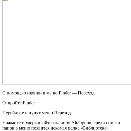
С помощью иконки в меню Finder — Переход
Откройте Finder
Перейдите в пункт меню Переход
Нажмите и удерживайте клавишу Alt/Option, среди списка
папок в меню появится искомая папка «Библиотека»