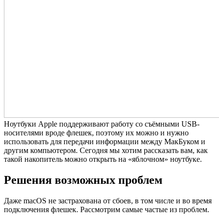
Ноутбуки Apple поддерживают работу со съёмными USB-
носителями вроде флешек, поэтому их можно и нужно
использовать для передачи информации между МакБуком и
другим компьютером. Сегодня мы хотим рассказать вам, как
такой накопитель можно открыть на «яблочном» ноутбуке.
Решения возможных проблем
Даже macOS не застрахована от сбоев, в том числе и во время
подключения флешек. Рассмотрим самые частые из проблем.