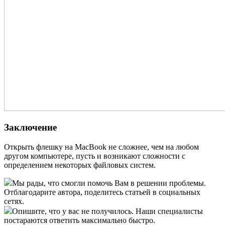
Заключение
Открыть флешку на MacBook не сложнее, чем на любом
другом компьютере, пусть и возникают сложности с
определением некоторых файловых систем.
Мы рады, что смогли помочь Вам в решении проблемы.
Отблагодарите автора, поделитесь статьей в социальных
сетях.
Опишите, что у вас не получилось. Наши специалисты
постараются ответить максимально быстро.