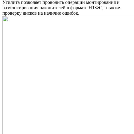
Утилита позволяет проводить операции монтирования и
размонтирования накопителей в формате НТФС, а также
проверку дисков на наличие ошибок.