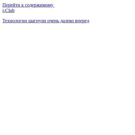
Перейти к содержимому
i-Club
Технологии шагнули очень далеко вперед