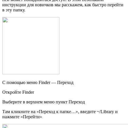
инструкции для новичков мы расскажем, как быстро перейти
в эту папку.
С помощью меню Finder — Переход
Откройте Finder
Выберите в верхнем меню пункт Переход
Там кликните на «Переход к папке…», введите ~/Library и
нажмите «Перейти»