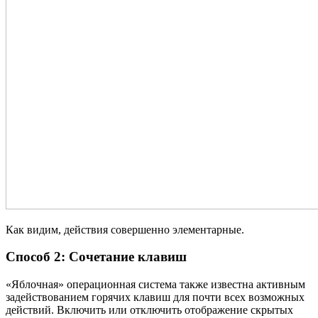
Как видим, действия совершенно элементарные.
Способ 2: Сочетание клавиш
«Яблочная» операционная система также известна активным
задействованием горячих клавиш для почти всех возможных
действий. Включить или отключить отображение скрытых