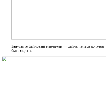
Запустите файловый менеджер — файлы теперь должны
быть скрыты.