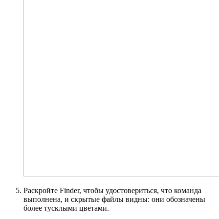
Раскройте Finder, чтобы удостовериться, что команда
выполнена, и скрытые файлы видны: они обозначены
более тусклыми цветами.