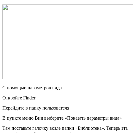
С помощью параметров вида
Откройте Finder
Перейдите в папку пользователя
В пункте меню Вид выберите «Показать параметры вида»
Там поставьте галочку возле папки «Библиотека». Теперь эта