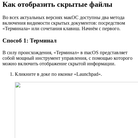
Как отобразить скрытые файлы
Во всех актуальных версиях макОС доступны два метода
включения видимости скрытых документов: посредством
«Терминала» или сочетания клавиш. Начнём с первого.
Способ 1: Терминал
В силу происхождения, «Терминал» в macOS представляет
собой мощный инструмент управления, с помощью которого
можно включить отображение скрытой информации.
Кликните в доке по иконке «Launchpad».