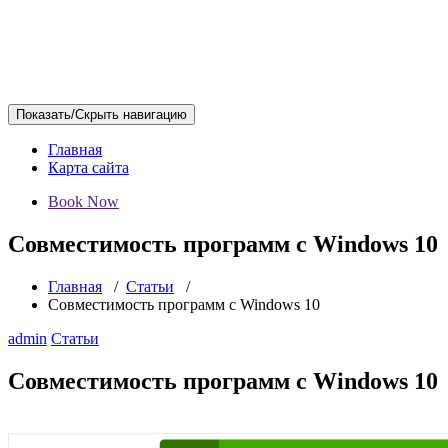
Показать/Скрыть навигацию
Главная
Карта сайта
Book Now
Совместимость программ с Windows 10
Главная
/
Статьи
/
Совместимость программ с Windows 10
admin
Статьи
Совместимость программ с Windows 10