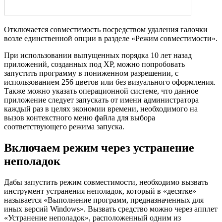
Отключается совместимость посредством удаления галочки
возле единственной опции в разделе «Режим совместимости».
При использовании выпущенных порядка 10 лет назад
приложений, созданных под XP, можно попробовать
запустить программу в пониженном разрешении, с
использованием 256 цветов или без визуального оформления.
Также можно указать операционной системе, что данное
приложение следует запускать от имени администратора
каждый раз в целях экономии времени, необходимого на
вызов контекстного меню файла для выбора
соответствующего режима запуска.
Включаем режим через устранение
неполадок
Дабы запустить режим совместимости, необходимо вызвать
инструмент устранения неполадок, который в «десятке»
называется «Выполнение программ, предназначенных для
иных версий Windows». Вызвать средство можно через апплет
«Устранение неполадок», расположенный одним из