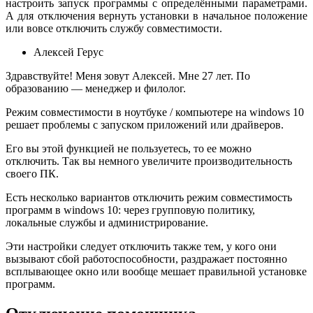
настроить запуск программы с определёнными параметрами.
А для отключения вернуть установки в начальное положение
или вовсе отключить службу совместимости.
Алексей Герус
Здравствуйте! Меня зовут Алексей. Мне 27 лет. По
образованию — менеджер и филолог.
Режим совместимости в ноутбуке / компьютере на windows 10
решает проблемы с запуском приложений или драйверов.
Его вы этой функцией не пользуетесь, то ее можно
отключить. Так вы немного увеличите производительность
своего ПК.
Есть несколько вариантов отключить режим совместимость
программ в windows 10: через групповую политику,
локальные службы и администрирование.
Эти настройки следует отключить также тем, у кого они
вызывают сбой работоспособности, раздражает постоянно
всплывающее окно или вообще мешает правильной установке
программ.