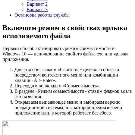
Вариант 2
Вариант 3
Остановка работы службы
Включаем режим в свойствах ярлыка
исполняемого файла
Первый способ активировать режим совместимости в
Windows 10 — использование свойств файла exe или ярлыка
приложения.
Для этого вызываем «Свойства» целевого объекта
посредством контекстного меню или комбинации
клавиш «Alt+Enter».
Переходим во вкладку «Совместимость».
В разделе «Режим совместимости» ставим флажок возле
его названия.
Открываем выпадающее меню и выбираем версию
операционной системы, для которой предназначено
приложение или, в которой работает без сбоев.