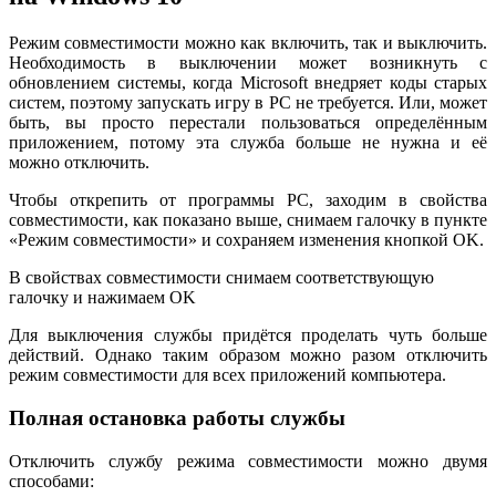
Режим совместимости можно как включить, так и выключить.
Необходимость в выключении может возникнуть с
обновлением системы, когда Microsoft внедряет коды старых
систем, поэтому запускать игру в РС не требуется. Или, может
быть, вы просто перестали пользоваться определённым
приложением, потому эта служба больше не нужна и её
можно отключить.
Чтобы открепить от программы РС, заходим в свойства
совместимости, как показано выше, снимаем галочку в пункте
«Режим совместимости» и сохраняем изменения кнопкой OK.
В свойствах совместимости снимаем соответствующую
галочку и нажимаем OK
Для выключения службы придётся проделать чуть больше
действий. Однако таким образом можно разом отключить
режим совместимости для всех приложений компьютера.
Полная остановка работы службы
Отключить службу режима совместимости можно двумя
способами: