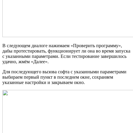
В следующем диалоге нажимаем «Проверить программу»,
дабы протестировать, функционирует ли она во время запуска
с указанными параметрами. Если тестирование завершилось
удачно, жмём «Далее».
Для последующего вызова софта с указанными параметрами
выбираем первый пункт в последнем окне, сохраняем
указанные настройки и закрываем окно.