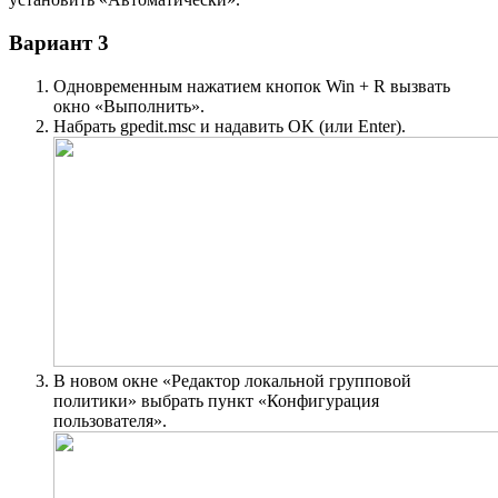
Вариант 3
Одновременным нажатием кнопок Win + R вызвать
окно «Выполнить».
Набрать gpedit.msc и надавить OK (или Enter).
В новом окне «Редактор локальной групповой
политики» выбрать пункт «Конфигурация
пользователя».