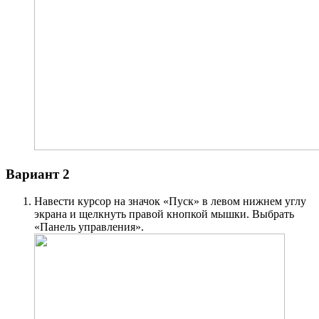
Вариант 2
Навести курсор на значок «Пуск» в левом нижнем углу
экрана и щелкнуть правой кнопкой мышки. Выбрать
«Панель управления».