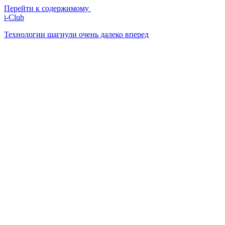
Перейти к содержимому
i-Club
Технологии шагнули очень далеко вперед