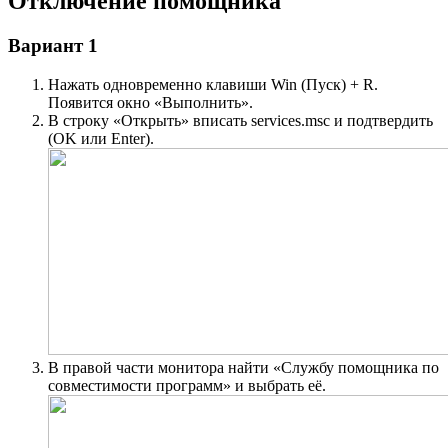
Отключение помощника
Вариант 1
Нажать одновременно клавиши Win (Пуск) + R.
Появится окно «Выполнить».
В строку «Открыть» вписать services.msc и подтвердить
(OK или Enter).
В правой части монитора найти «Службу помощника по
совместимости программ» и выбрать её.