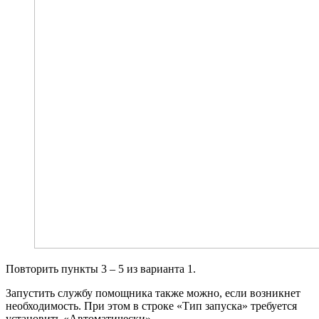
Повторить пункты 3 – 5 из варианта 1.
Запустить службу помощника также можно, если возникнет
необходимость. При этом в строке «Тип запуска» требуется
установить «Автоматически».