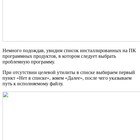
Немного подождав, увидим список инсталлированных на ПК
программных продуктов, в котором следует выбрать
проблемную программу.
При отсутствии целевой утилиты в списке выбираем первый
пункт «Нет в списке», жмем «Далее», после чего указываем
путь к исполняемому файлу.