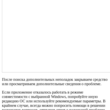
После поиска дополнительных неполадок закрываем средство
или просматриваем дополнительные сведения о проблеме.
Если приложение отказалось работать в режиме
совместимости с выбранной Windows, попробуйте иную
редакцию ОС или используйте рекомендуемые параметры. В
крайнем случае, всегда можно попросить помощи в решении
возникших вопросов, отправив отчет о возникшей проблеме