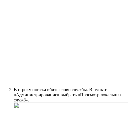
В строку поиска вбить слово службы. В пункте
«Администрирование» выбрать «Просмотр локальных
служб».