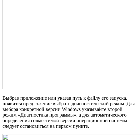
Выбрав приложение или указав путь к файлу его запуска,
появится предложение выбрать диагностический режим. Для
выбора конкретной версии Windows указывайте второй
режим «Диагностика программы», а для автоматического
определения совместимой версии операционной системы
следует остановиться на первом пункте.