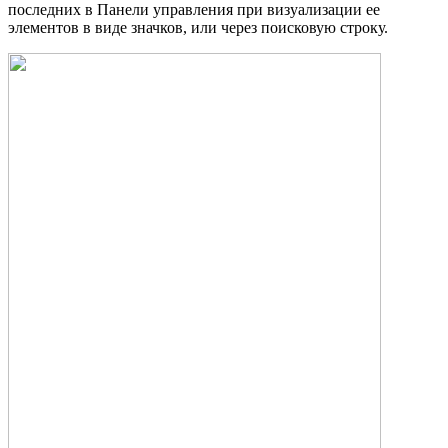
последних в Панели управления при визуализации ее
элементов в виде значков, или через поисковую строку.