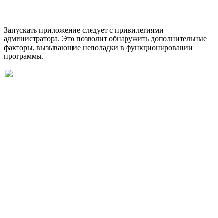
Запускать приложение следует с привилегиями
администратора. Это позволит обнаружить дополнительные
факторы, вызывающие неполадки в функционировании
программы.