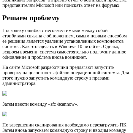
представителям Microsoft или поискать ответ на форумах.
Решаем проблему
Поскольку ошибка с несовместимыми между собой
атрибутами связана с обновлением, самым первым способом
её решения является удаление установленных компонентов
системы. Как это сделать в Windows 10 читайте . Однако,
вскроем времени, система самостоятельно подгрузит данное
обновление и проблема вновь возникнет.
На сайте Microsoft разработчики предлагают запустить
проверку на целостность файлов операционной системы. Для
этого нужно запустить командную строку з правами
администратора.
Затем ввести команду «sfc /scannow».
По завершении сканирования необходимо перезагрузить ПК.
Затем вновь запускаем командную строку и вводим команду