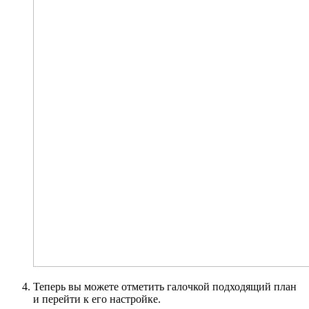
Теперь вы можете отметить галочкой подходящий план
и перейти к его настройке.