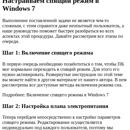
Настраиваем спящий режим в
Windows 7
Выполнение поставленной задачи не является чем-то
сложным, с этим справится даже неопытный пользователь, а
наше руководство поможет быстрее разобраться во всех
аспектах этой процедуры. Давайте рассмотрим все этапы по
очереди.
Шаг 1: Включение спящего режима
В первую очередь необходимо позаботиться о том, чтобы ПК
мог нормально переходить в спящий режим. Для этого его
нужно активировать. Развернутые инструкции по этой теме
вы можете найти в другом материале от нашего автора. В нем
рассмотрены все доступные методы включения режима сна.
Подробнее: Включение спящего режима в Windows 7
Шаг 2: Настройка плана электропитания
Теперь перейдем непосредственно к настройке параметров
спящего режима. Редактирование осуществляется
индивидуально под каждого пользователя, поэтому мы