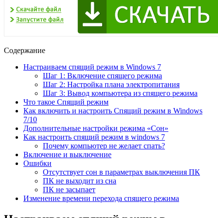
Содержание
Настраиваем спящий режим в Windows 7
Шаг 1: Включение спящего режима
Шаг 2: Настройка плана электропитания
Шаг 3: Вывод компьютера из спящего режима
Что такое Спящий режим
Как включить и настроить Спящий режим в Windows
7/10
Дополнительные настройки режима «Сон»
Как настроить спящий режим в windows 7
Почему компьютер не желает спать?
Включение и выключение
Ошибки
Отсутствует сон в параметрах выключения ПК
ПК не выходит из сна
ПК не засыпает
Изменение времени перехода спящего режима