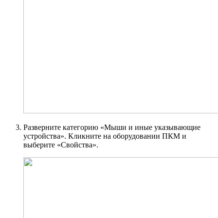
Разверните категорию «Мыши и иные указывающие
устройства». Кликните на оборудовании ПКМ и
выберите «Свойства».