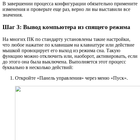
В завершении процесса конфигурации обязательно примените
изменения и проверьте еще раз, верно ли вы выставили все
значения.
Шаг 3: Вывод компьютера из спящего режима
На многих ПК по стандарту установлены такие настройки,
что любое нажатие по клавишам на клавиатуре или действие
мышкой провоцирует его выход из режима сна. Такую
функцию можно отключить или, наоборот, активировать, если
до этого она была выключена. Выполняется этот процесс
буквально в несколько действий:
Откройте «Панель управления» через меню «Пуск».