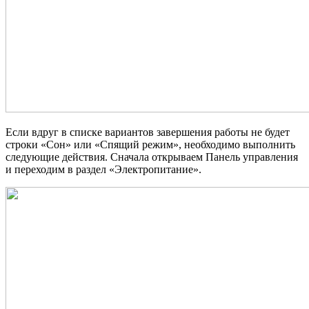
Если вдруг в списке вариантов завершения работы не будет
строки «Сон» или «Спящий режим», необходимо выполнить
следующие действия. Сначала открываем Панель управления
и переходим в раздел «Электропитание».