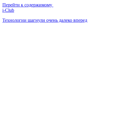
Перейти к содержимому
i-Club
Технологии шагнули очень далеко вперед