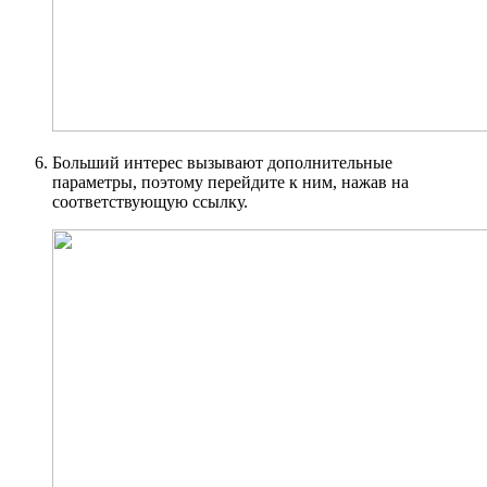
Больший интерес вызывают дополнительные
параметры, поэтому перейдите к ним, нажав на
соответствующую ссылку.