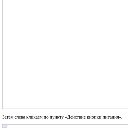
Затем слева кликаем по пункту «Действие кнопки питания».