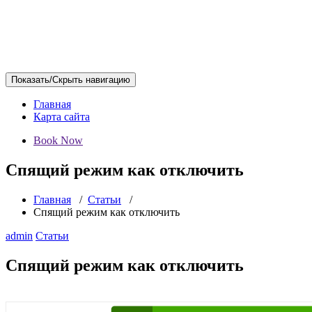
Показать/Скрыть навигацию
Главная
Карта сайта
Book Now
Спящий режим как отключить
Главная
/
Статьи
/
Спящий режим как отключить
admin
Статьи
Спящий режим как отключить