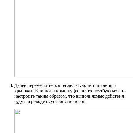
Далее переместитесь в раздел «Кнопки питания и
крышка». Кнопки и крышку (если это ноутбук) можно
настроить таким образом, что выполняемые действия
будут переводить устройство в сон.