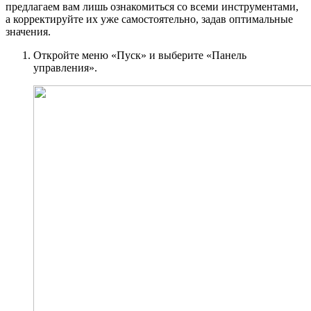
предлагаем вам лишь ознакомиться со всеми инструментами,
а корректируйте их уже самостоятельно, задав оптимальные
значения.
Откройте меню «Пуск» и выберите «Панель
управления».