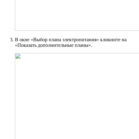
В окне «Выбор плана электропитания» кликните на
«Показать дополнительные планы».