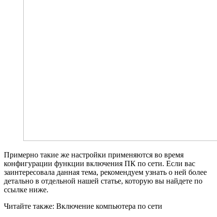
Примерно такие же настройки применяются во время
конфигурации функции включения ПК по сети. Если вас
заинтересовала данная тема, рекомендуем узнать о ней более
детально в отдельной нашей статье, которую вы найдете по
ссылке ниже.
Читайте также: Включение компьютера по сети