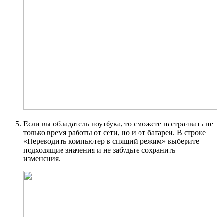
Если вы обладатель ноутбука, то сможете настраивать не
только время работы от сети, но и от батареи. В строке
«Переводить компьютер в спящий режим» выберите
подходящие значения и не забудьте сохранить
изменения.