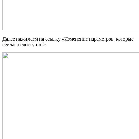
Далее нажимаем на ссылку «Изменение параметров, которые
сейчас недоступны».