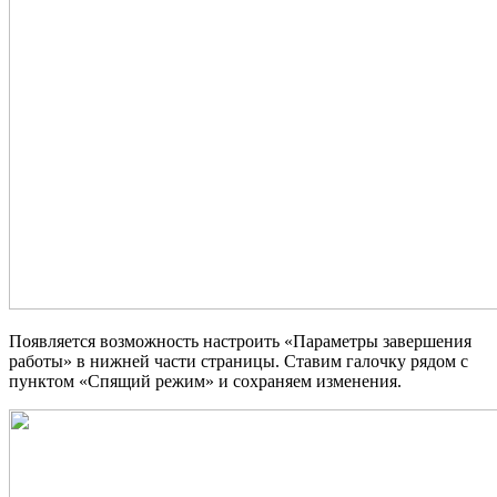
Появляется возможность настроить «Параметры завершения
работы» в нижней части страницы. Ставим галочку рядом с
пунктом «Спящий режим» и сохраняем изменения.