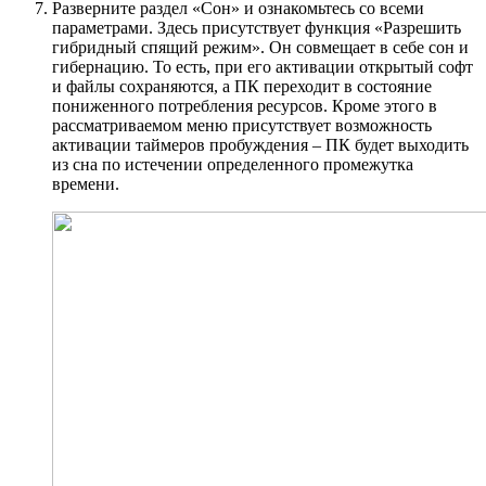
Разверните раздел «Сон» и ознакомьтесь со всеми
параметрами. Здесь присутствует функция «Разрешить
гибридный спящий режим». Он совмещает в себе сон и
гибернацию. То есть, при его активации открытый софт
и файлы сохраняются, а ПК переходит в состояние
пониженного потребления ресурсов. Кроме этого в
рассматриваемом меню присутствует возможность
активации таймеров пробуждения – ПК будет выходить
из сна по истечении определенного промежутка
времени.