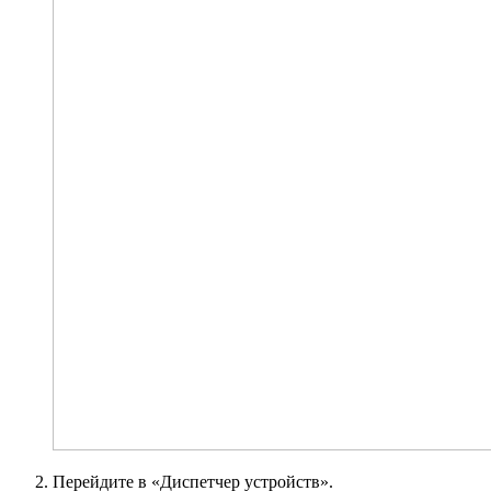
Перейдите в «Диспетчер устройств».