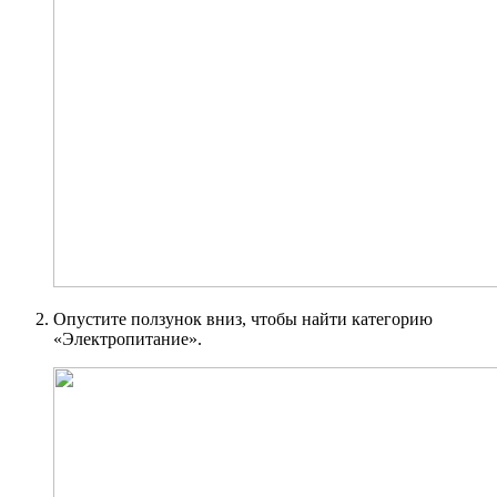
Опустите ползунок вниз, чтобы найти категорию
«Электропитание».