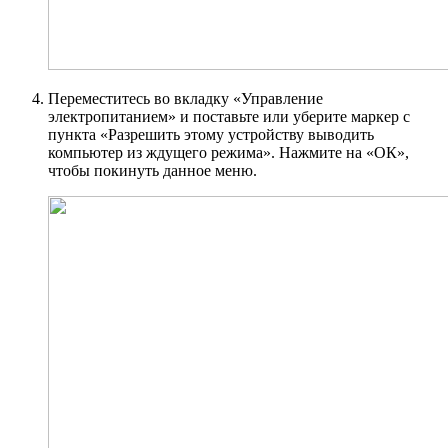
Переместитесь во вкладку «Управление
электропитанием» и поставьте или уберите маркер с
пункта «Разрешить этому устройству выводить
компьютер из ждущего режима». Нажмите на «ОК»,
чтобы покинуть данное меню.