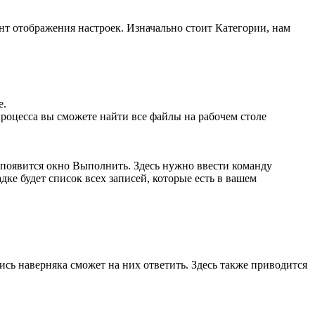
нт отображения настроек. Изначально стоит Категории, нам
е.
роцесса вы сможете найти все файлы на рабочем столе
появится окно Выполнить. Здесь нужно ввести команду
дке будет список всех записей, которые есть в вашем
сь наверняка сможет на них ответить. Здесь также приводится