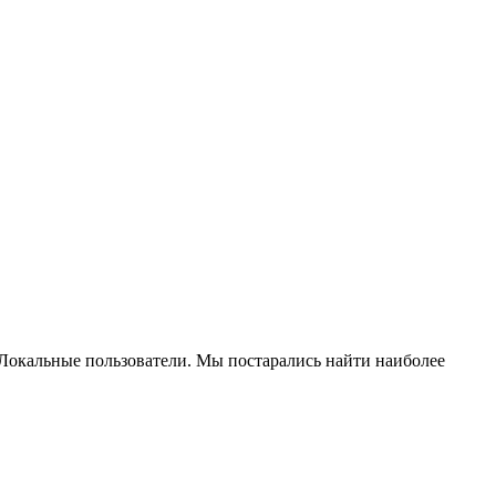
Локальные пользователи. Мы постарались найти наиболее