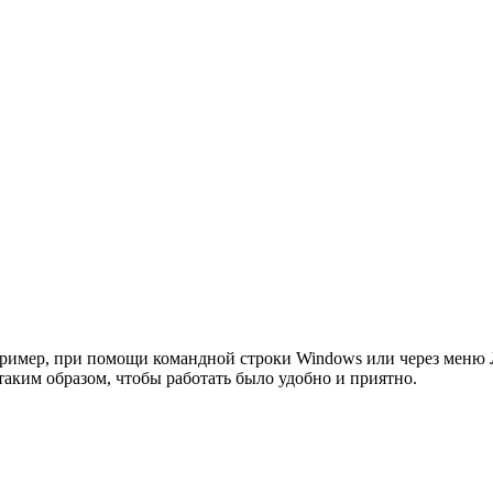
ример, при помощи командной строки Windows или через меню 
аким образом, чтобы работать было удобно и приятно.