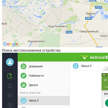
Поиск местоположения устройства