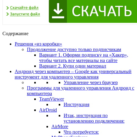
Содержание
Решения «из коробки»
Продолжение доступно только подписчикам
Вариант 1. Оформи подписку на «Хакер»,
чтобы читать все материалы на сайте
Вариант 2. Купи один материал
Андроид через компьютер – Google как универсальный
инструмент для удаленного управления
Управление через браузер
Программы для удаленного управления Андроид с
компьютера
TeamViewer
Инструкция
AirDroid
Итак, инструкция по
установлению подключения:
AirMore
Что потребуется: