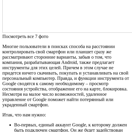
Посмотреть все 7 фото
Многие пользователи в поисках способа на расстоянии
контролировать свой смартфон или планшет сразу же
рассматривают сторонние варианты, забыв о том, что
компания, разрабатывающая Android, также предлагает
инструменты для этих целей. Причем в этом случае не
придется ничего скачивать, покупать и устанавливать на свой
персональный компьютер. Правда, и функции инструмента от
Google сводятся к самому необходимому – просмотр
состояния устройства, отображение его на карте, блокировка.
Несмотря на малое число возможностей, удаленное
управление от Google поможет найти потерянный или
украденный смартфон.
Итак, что нам нужно:
Во-первых, единый аккаунт Google, к которому должен
быть подключен смартфон. Он же будет задействован