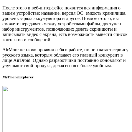
После этого в веб-интерфейсе появится вся информация о
вашем устройстве: название, версия ОС, емкость хранилища,
уровень заряда аккумулятора и другое. Помимо этого, вы
сможете передавать между устройствами файлы, доступен
набор инструментов, позволяющих делать скриншоты и
записывать видео с экрана, есть возможность вывести список
контактов и сообщений.
AirMore неплохо проявил себя в работе, но не хватает сервису
русского языка, которым обладает его главный конкурент в
лице AirDroid. Однако разработчики постоянно обновляют и
улучшают свой продукт, делая его все более удобным.
MyPhoneExplorer