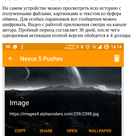
На самом устройстве можно просмотреть всю историю с
полученными файлами, картинками и текстом из буфера
обмена. Для особых параноиков все сообщения можно
шифровать. Видео с работой приложения смотри на канале
автора. Пробный период составляет 30 дней, после чего
одноразовая активация полной версии обойдется в 4 доллара.