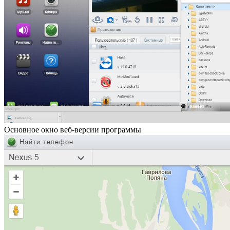
Основное окно веб-версии программы