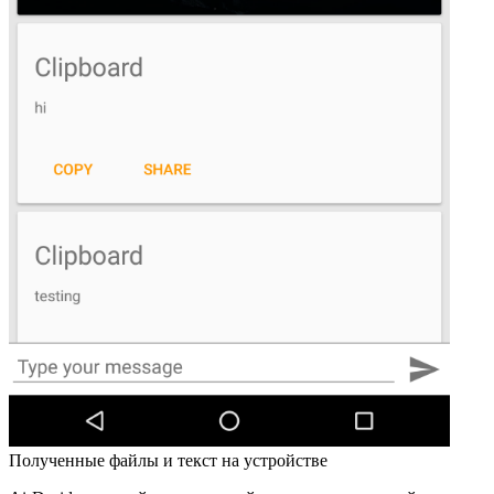
Полученные файлы и текст на устройстве