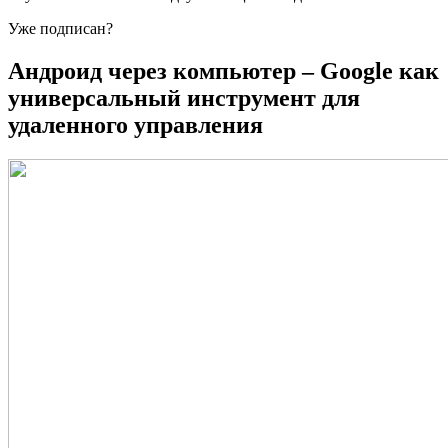
Уже подписан?
Андроид через компьютер – Google как
универсальный инструмент для
удаленного управления