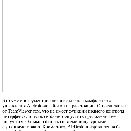
Это уже инструмент исключительно для комфортного
управления Android-девайсами на расстоянии. Он отличается
от TeamViewer тем, что не имеет функции прямого контроля
интерфейса, то есть, свободно запустить приложения не
получится. Однако работать со всеми популярными
функциями можно. Кроме того, AirDroid представлен веб-