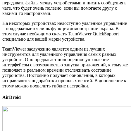
передавать файлы между устройствами и писать сообщения в
чате, что будет очень полезно, если вы помогаете другу с
какими-то настройками.
На некоторых устройствах недоступно удаленное управление
– поддерживается лишь функция демонстрации экрана. В
этом случае необходимо скачать TeamViewer QuickSupport
специально для вашей марки устройства.
TeamViewer заслуженно является одним из лучших
инструментов для удаленного управления самых разных
устройств. Оно предлагает полноценное управление
интерфейсом с возможностью запуска приложений, к тому же
позволяет в реальном времени отслеживать состояние
устройства. Постоянно получает обновления, в которых
исправляются недоработки прошлых версий. В дополнение к
этому можно похвалить гибкие настройки.
AirDroid