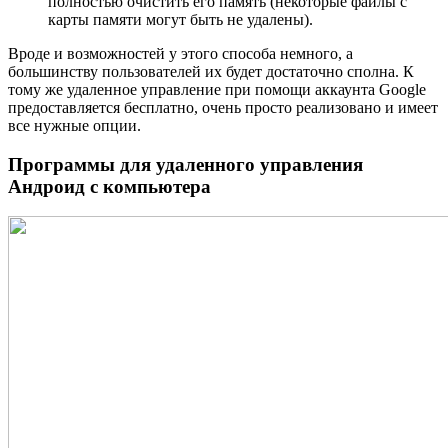
полностью очистить его память (некоторые файлы с
карты памяти могут быть не удалены).
Вроде и возможностей у этого способа немного, а
большинству пользователей их будет достаточно сполна. К
тому же удаленное управление при помощи аккаунта Google
предоставляется бесплатно, очень просто реализовано и имеет
все нужные опции.
Программы для удаленного управления
Андроид с компьютера