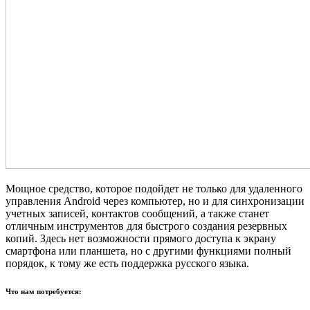
Мощное средство, которое подойдет не только для удаленного
управления Android через компьютер, но и для синхронизации
учетных записей, контактов сообщений, а также станет
отличным инструментов для быстрого создания резервных
копий. Здесь нет возможности прямого доступа к экрану
смартфона или планшета, но с другими функциями полный
порядок, к тому же есть поддержка русского языка.
Что нам потребуется: