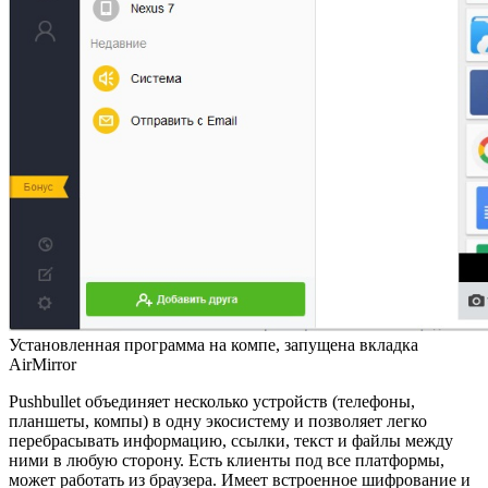
Установленная программа на компе, запущена вкладка
AirMirror
Pushbullet объединяет несколько устройств (телефоны,
планшеты, компы) в одну экосистему и позволяет легко
перебрасывать информацию, ссылки, текст и файлы между
ними в любую сторону. Есть клиенты под все платформы,
может работать из браузера. Имеет встроенное шифрование и