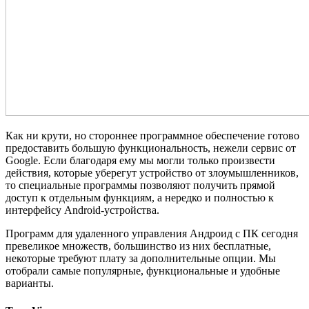
Как ни крути, но стороннее программное обеспечение готово
предоставить большую функциональность, нежели сервис от
Google. Если благодаря ему мы могли только произвести
действия, которые уберегут устройство от злоумышленников,
то специальные программы позволяют получить прямой
доступ к отдельным функциям, а нередко и полностью к
интерфейсу Android-устройства.
Программ для удаленного управления Андроид с ПК сегодня
превеликое множеств, большинство из них бесплатные,
некоторые требуют плату за дополнительные опции. Мы
отобрали самые популярные, функциональные и удобные
варианты.