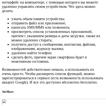
интерфейс на компьютере, с помощью которого вы можете
удаленно управлять своим устройством. Что здесь можно
делать:
узнать объем памяти устройства;
отправить файл или приложение;
написать SMS/MMS или позвонить;
просмотреть список установленных приложений,
причем с указанием размера и даты загрузки, также их
можно удаленно стирать;
получить доступ к сообщениям, контактам, файлам,
изображениям, журналу вызова;
удаленно найти телефон;
сделать фото, причем экран смартфона будет в
неактивном состоянии.
Возможностей действительно немало, а использовать их
очень просто. Чтобы расширить список функций, можно
зарегистрироваться в сервисе (есть возможность использовать
аккаунт Google). И все это доступно абсолютно бесплатно.
AirMore