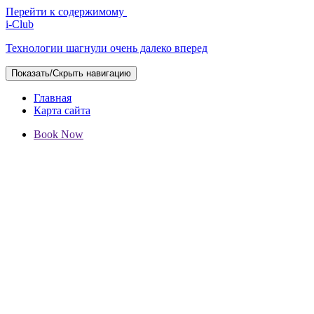
Перейти к содержимому
i-Club
Технологии шагнули очень далеко вперед
Показать/Скрыть навигацию
Главная
Карта сайта
Book Now