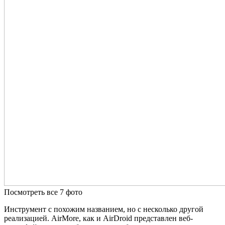
Посмотреть все 7 фото
Инструмент с похожим названием, но с несколько другой
реализацией. AirMore, как и AirDroid представлен веб-