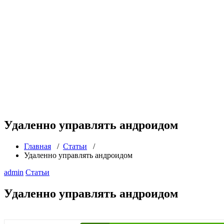
Удаленно управлять андроидом
Главная
/
Статьи
/
Удаленно управлять андроидом
admin
Статьи
Удаленно управлять андроидом