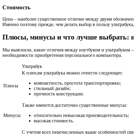
Стоимость
Цена – наиболее существенное отличие между двумя обозначенн
Именно поэтому прежде, чем делать выбор в пользу ультрабука,
Плюсы, минусы и что лучше выбрать: н
Мы выяснили, какие отличия между ноутбуком и ультрабуком — 
необходимости приобретения персонального компьютера.
Ультрабук
К плюсам ультрабука можно отнести следующее:
компактность, простота транспортировки;
Плюсы
стильный дизайн;
прочность конструкции.
Также имеются достаточно существенные минусы:
Минусы
относительно невысокая производительность;
высокая стоимость.
С учетом всех перечисленных выше особенностей пр