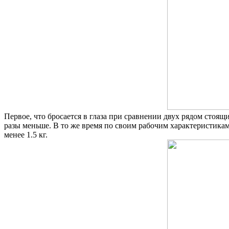
Первое, что бросается в глаза при сравнении двух рядом стоящ
разы меньше. В то же время по своим рабочим характеристикам 
менее 1.5 кг.