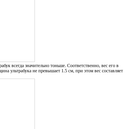
рабук всегда значительно тоньше. Соответственно, вес его в
ина ультрабука не превышает 1.5 см, при этом вес составляет