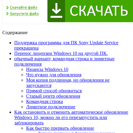
Содержание
Поддержка программы для ПК Sony Update Service
прекращена
Перенос лицензии Windows 10 на другой ПК.
обычный вариант, командная строка и лимитные
подключения
Нюансы Windows 10
Что нужно для обновления
Моя копия подлинная, но обновления не
запускаются
Прямой способ обновиться
Старый центр обновления
Командная строка
Лимитное подключение
Как остановить и отменить автоматическое обновление
Windows 10, можно ли его перезапустить или
заблокировать
Как быстро прервать обновление