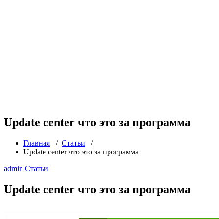
Update center что это за программа
Главная
/
Статьи
/
Update center что это за программа
admin
Статьи
Update center что это за программа