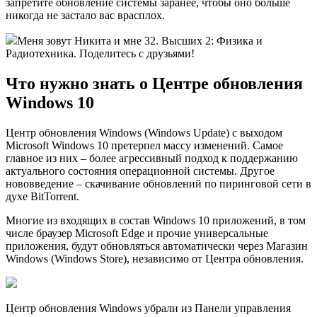
запретите обновление системы заранее, чтобы оно больше
никогда не застало вас врасплох.
Меня зовут Никита и мне 32. Высших 2: Физика и
Радиотехника. Поделитесь с друзьями!
Что нужно знать о Центре обновления
Windows 10
Центр обновления Windows (Windows Update) с выходом
Microsoft Windows 10 претерпел массу изменений. Самое
главное из них – более агрессивный подход к поддержанию
актуального состояния операционной системы. Другое
нововведение – скачивание обновлений по пиринговой сети в
духе BitTorrent.
Многие из входящих в состав Windows 10 приложений, в том
числе браузер Microsoft Edge и прочие универсальные
приложения, будут обновляться автоматически через Магазин
Windows (Windows Store), независимо от Центра обновления.
Центр обновления Windows убрали из Панели управления