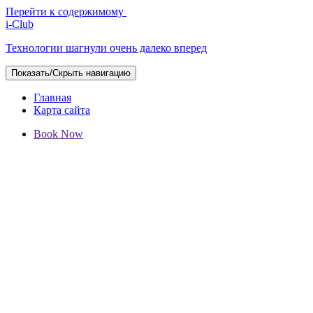
Перейти к содержимому
i-Club
Технологии шагнули очень далеко вперед
Показать/Скрыть навигацию
Главная
Карта сайта
Book Now