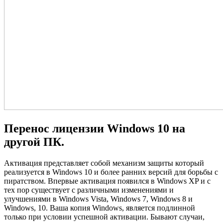
Перенос лицензии Windows 10 на
другой ПК.
Активация представляет собой механизм защиты который
реализуется в Windows 10 и более ранних версий для борьбы с
пиратством. Впервые активация появился в Windows XP и с
тех пор существует с различными изменениями и
улучшениями в Windows Vista, Windows 7, Windows 8 и
Windows, 10. Ваша копия Windows, является подлинной
только при условии успешной активации. Бывают случаи,