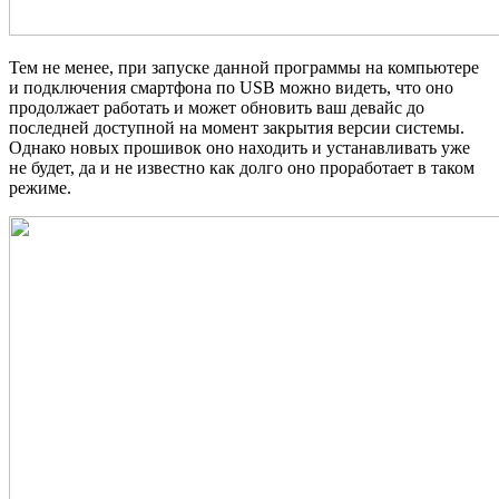
Тем не менее, при запуске данной программы на компьютере
и подключения смартфона по USB можно видеть, что оно
продолжает работать и может обновить ваш девайс до
последней доступной на момент закрытия версии системы.
Однако новых прошивок оно находить и устанавливать уже
не будет, да и не известно как долго оно проработает в таком
режиме.