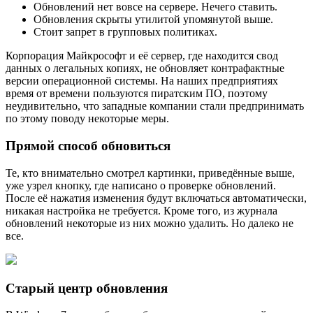
Обновлений нет вовсе на сервере. Нечего ставить.
Обновления скрыты утилитой упомянутой выше.
Стоит запрет в групповых политиках.
Корпорация Майкрософт и её сервер, где находится свод
данных о легальных копиях, не обновляет контрафактные
версии операционной системы. На наших предприятиях
время от времени пользуются пиратским ПО, поэтому
неудивительно, что западные компании стали предпринимать
по этому поводу некоторые меры.
Прямой способ обновиться
Те, кто внимательно смотрел картинки, приведённые выше,
уже узрел кнопку, где написано о проверке обновлений.
После её нажатия изменения будут включаться автоматически,
никакая настройка не требуется. Кроме того, из журнала
обновлений некоторые из них можно удалить. Но далеко не
все.
Старый центр обновления