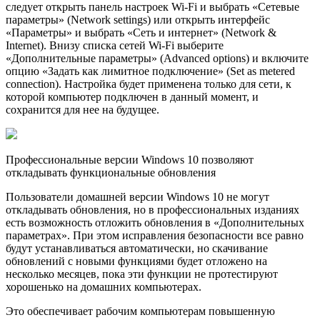
следует открыть панель настроек Wi-Fi и выбрать «Сетевые
параметры» (Network settings) или открыть интерфейс
«Параметры» и выбрать «Сеть и интернет» (Network &
Internet). Внизу списка сетей Wi-Fi выберите
«Дополнительные параметры» (Advanced options) и включите
опцию «Задать как лимитное подключение» (Set as metered
connection). Настройка будет применена только для сети, к
которой компьютер подключен в данный момент, и
сохранится для нее на будущее.
Профессиональные версии Windows 10 позволяют
откладывать функциональные обновления
Пользователи домашней версии Windows 10 не могут
откладывать обновления, но в профессиональных изданиях
есть возможность отложить обновления в «Дополнительных
параметрах». При этом исправления безопасности все равно
будут устанавливаться автоматически, но скачивание
обновлений с новыми функциями будет отложено на
несколько месяцев, пока эти функции не протестируют
хорошенько на домашних компьютерах.
Это обеспечивает рабочим компьютерам повышенную