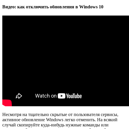
Видео: как отключить обновления в Windows 10
Несмотря на тщательно скрытые от пользователя сервисы,
активное обновление Windows легко отменить. На всякий
случай скопируйте куда-нибудь нужные команды или