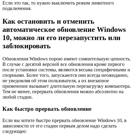
Если это так, то нужно выключить режим лимитного
подключения.
Как остановить и отменить
автоматическое обновление Windows
10, можно ли его перезапустить или
заблокировать
Обновления Windows порою имеют сомнительную ценность.
В случае с десятой версией все обновления кроме первого
после установки системы, являются весьма специфичными и
спорными. Более того, запускаются они всегда неожиданно,
не уведомляя об этом пользователя, а их внезапное
применение вызывает длительную перезагрузку компьютера.
Тем не менее, перервать обновления можно абсолютно на
любой стадии.
Как быстро прервать обновление
Если вы хотите быстро прервать обновление Windows 10, в
зависимости от его стадии первым делом надо сделать
следующее: