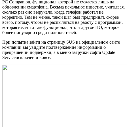
PC Companion, функционал которой не сужается лишь на
обновлении смартфона. Весьма печальное известие, учитывая,
сколько раз оно выручало, когда телефон работал не
корректно. Тем не менее, такой шаг был предпринят, скорее
всего, потому, чтобы не распыляться на работу с программой,
которая несет тот же функционал, что и другое ПО, которое
более популярно среди пользователей.
При попытка зайти на страницу SUS на официальном сайте
компании вы увидите подтверждение информации о
прекращении поддержки, а в меню загрузки софта Update
Serviceисключен и вовсе.