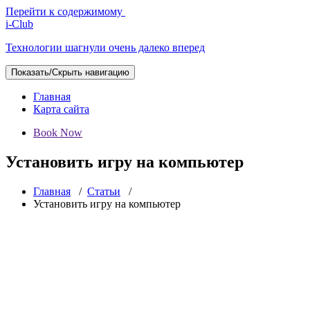
Перейти к содержимому
i-Club
Технологии шагнули очень далеко вперед
Показать/Скрыть навигацию
Главная
Карта сайта
Book Now
Установить игру на компьютер
Главная
/
Статьи
/
Установить игру на компьютер