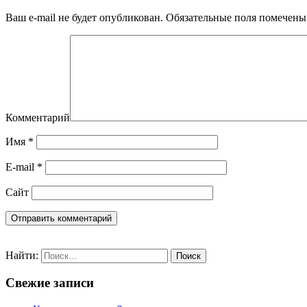
Ваш e-mail не будет опубликован.
Обязательные поля помечен
Комментарий
Имя
*
E-mail
*
Сайт
Найти:
Свежие записи