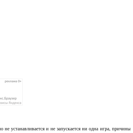
 не устанавливается и не запускается ни одна игра, причины