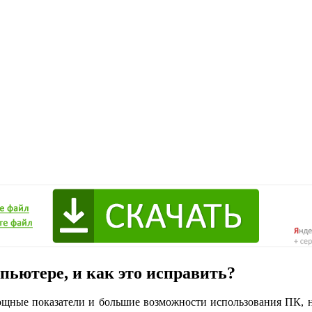
пьютере, и как это исправить?
ощные показатели и большие возможности использования ПК, но