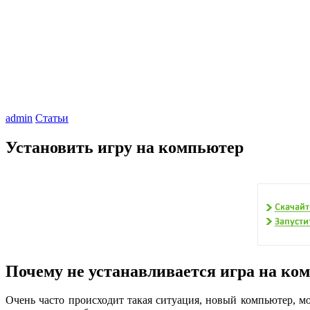
admin
Статьи
Установить игру на компьютер
Почему не устанавливается игра на ком
Очень часто происходит такая ситуация, новый компьютер, м