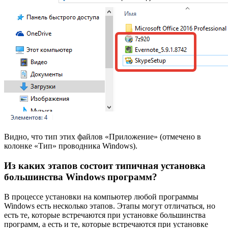
Видно, что тип этих файлов «Приложение» (отмечено в
колонке «Тип» проводника Windows).
Из каких этапов состоит типичная установка
большинства Windows программ?
В процессе установки на компьютер любой программы
Windows есть несколько этапов. Этапы могут отличаться, но
есть те, которые встречаются при установке большинства
программ, а есть и те, которые встречаются при установке