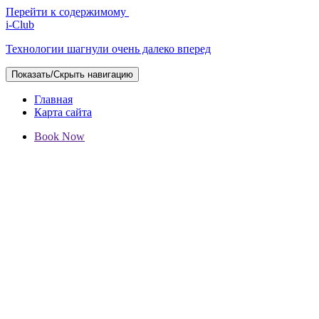
Перейти к содержимому
i-Club
Технологии шагнули очень далеко вперед
Показать/Скрыть навигацию
Главная
Карта сайта
Book Now