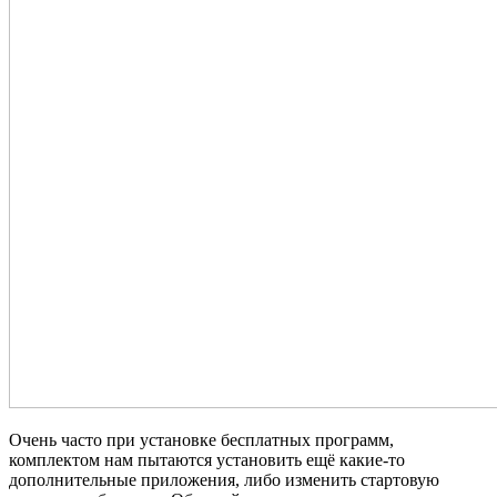
Очень часто при установке бесплатных программ,
комплектом нам пытаются установить ещё какие-то
дополнительные приложения, либо изменить стартовую