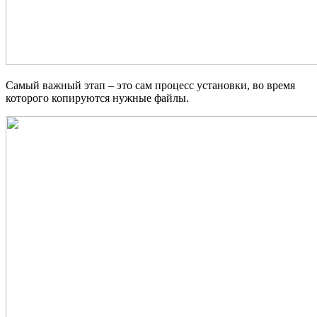
Самый важный этап – это сам процесс установки, во время
которого копируются нужные файлы.