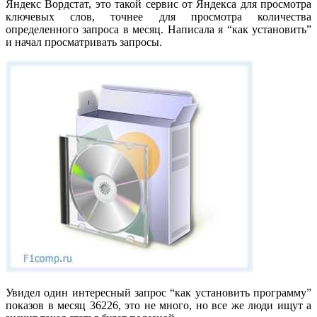
Яндекс Вордстат, это такой сервис от Яндекса для просмотра
ключевых слов, точнее для просмотра количества
определенного запроса в месяц. Написала я “как установить”
и начал просматривать запросы.
Увидел один интересный запрос “как установить программу”
показов в месяц 36226, это не много, но все же люди ищут а