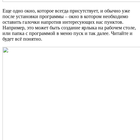
Еще одно окно, которое всегда присутствует, и обычно уже
после установки программы – окно в котором необходимо
оставить галочки напротив интересующих нас пунктов.
Например, это может быть создание ярлыка на рабочем столе,
или папка с программой в меню пуск и так далее. Читайте и
будет всё понятно.