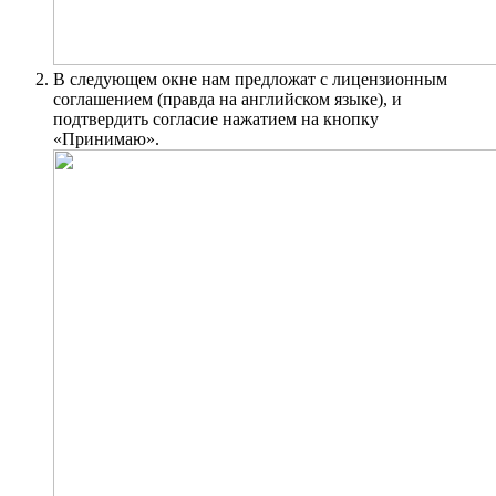
В следующем окне нам предложат с лицензионным
соглашением (правда на английском языке), и
подтвердить согласие нажатием на кнопку
«Принимаю».