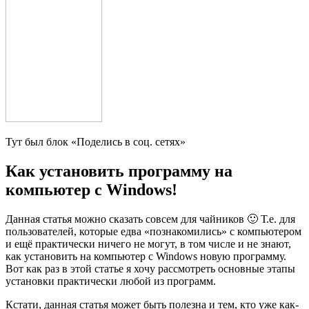
Тут был блок «Поделись в соц. сетях»
Как установить программу на
компьютер с Windows!
Данная статья можно сказать совсем для чайников 🙂 Т.е. для
пользователей, которые едва «познакомились» с компьютером
и ещё практически ничего не могут, в том числе и не знают,
как установить на компьютер с Windows новую программу.
Вот как раз в этой статье я хочу рассмотреть основные этапы
установки практически любой из программ.
Кстати, данная статья может быть полезна и тем, кто уже как-