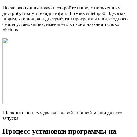
После окончания закачки откройте папку с полученным
дистрибутивом и найдите файл FSViewerSetup60. Здесь мы
видим, что получен дистрибутив программы в виде одного
файла установщика, имеющего в своем названии слово
«Setup».
Щелкните по нему дважды левой кнопкой мыши для его
запуска.
Процесс установки программы на