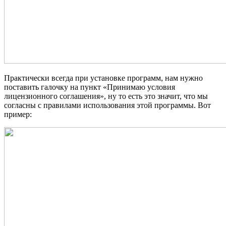
Практически всегда при установке программ, нам нужно
поставить галочку на пункт «Принимаю условия
лицензионного соглашения», ну то есть это значит, что мы
согласны с правилами использования этой программы. Вот
пример: