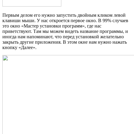
Первым делом его нужно запустить двойным кликом левой
клавиши мыши. У нас откроется первое окно. В 99% случаев
это окно «Мастер установки программ», где нас
приветствуют. Там мы можем видеть название программы, и
иногда нам напоминают, что перед установкой желательно
закрыть другие приложения. В этом окне нам нужно нажать
кнопку «Далее».