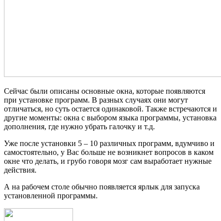
Сейчас были описаны основные окна, которые появляются
при установке программ. В разных случаях они могут
отличаться, но суть остается одинаковой. Также встречаются и
другие моменты: окна с выбором языка программы, установка
дополнения, где нужно убрать галочку и т.д.
Уже после установки 5 – 10 различных программ, вдумчиво и
самостоятельно, у Вас больше не возникнет вопросов в каком
окне что делать, и грубо говоря мозг сам выработает нужные
действия.
А на рабочем столе обычно появляется ярлык для запуска
установленной программы.