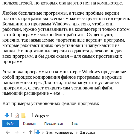
пользователей, но которых стандартно нет на компьютере.
Любые бесплатные программы, а также пробные версии
платных программ вы всегда сможете загрузить из интернета.
Большинство программ Windows, для того, чтобы они
работали, нужно устанавливать на компьютер и только потом
в этой программе можно будет работать. Существуют,
конечно, так называемые «портативные версии» программ,
которые работают прямо без установки и запускаются из
папки. Но портативные версии создаются далекооо не для
всех программ, я бы даже сказал – для самых простеньких
программ.
Установка программы на компьютер с Windows представляет
собой процесс копирования файлов программы в нужные
папки компьютера. Для того, чтобы запустить установку
программы, следует открыть сам установочный файл,
имеющий расширение «.exe».
Вот примеры установочных файлов программ: