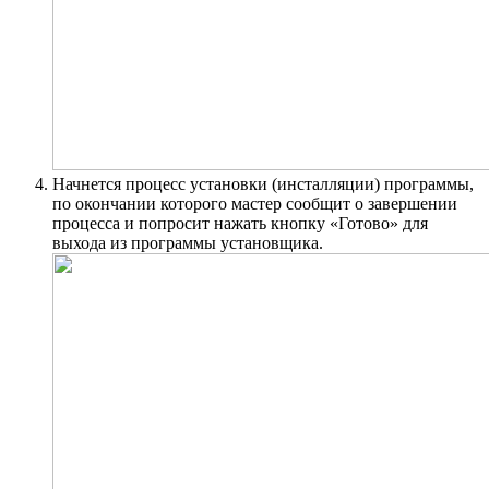
Начнется процесс установки (инсталляции) программы,
по окончании которого мастер сообщит о завершении
процесса и попросит нажать кнопку «Готово» для
выхода из программы установщика.