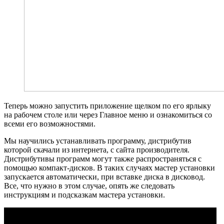
Теперь можно запустить приложение щелком по его ярлыку
на рабочем столе или через Главное меню и ознакомиться со
всеми его возможностями.
Мы научились устанавливать программу, дистрибутив
которой скачали из интернета, с сайта производителя.
Дистрибутивы программ могут также распространяться с
помощью компакт-дисков. В таких случаях мастер установки
запускается автоматически, при вставке диска в дисковод.
Все, что нужно в этом случае, опять же следовать
инструкциям и подсказкам мастера установки.