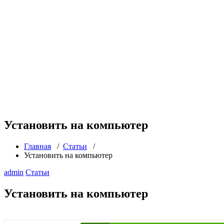
Установить на компьютер
Главная
/
Статьи
/
Установить на компьютер
admin
Статьи
Установить на компьютер