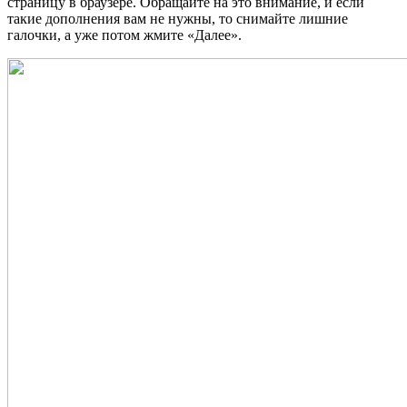
страницу в браузере. Обращайте на это внимание, и если
такие дополнения вам не нужны, то снимайте лишние
галочки, а уже потом жмите «Далее».