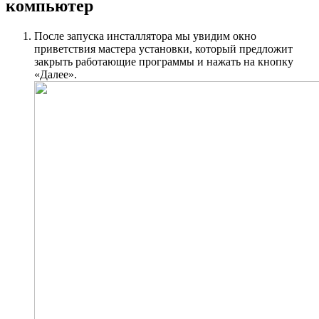
компьютер
После запуска инсталлятора мы увидим окно
приветствия мастера установки, который предложит
закрыть работающие программы и нажать на кнопку
«Далее».