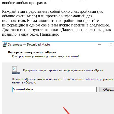
вообще любых программ.
Каждый этап представляет собой окно с настройками (их
обычно очень мало) или просто с информацией для
пользователя. Когда закончите настройки или прочтёте
информацию в одном окне, вам нужно перейти в следующее.
Для этого используются кнопки «Далее», расположенные, как
правило, внизу окон. Например: