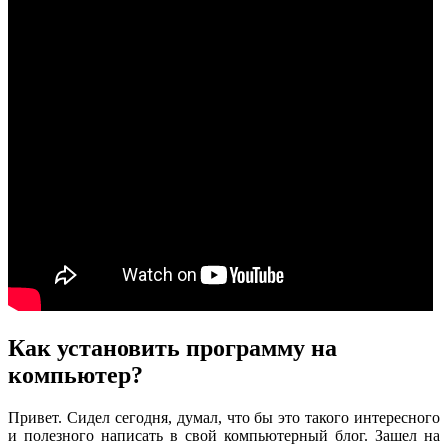
Как установить программу на
компьютер?
Привет. Сидел сегодня, думал, что бы это такого интересного
и полезного написать в свой компьютерный блог. Зашел на