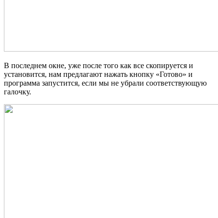
В последнем окне, уже после того как все скопируется и
установится, нам предлагают нажать кнопку «Готово» и
программа запустится, если мы не убрали соответствующую
галочку.