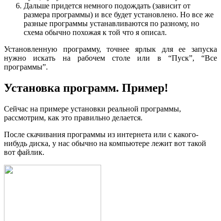
Дальше придется немного подождать (зависит от
размера программы) и все будет установлено. Но все же
разные программы устанавливаются по разному, но
схема обычно похожая к той что я описал.
Установленную программу, точнее ярлык для ее запуска
нужно искать на рабочем столе или в “Пуск”, “Все
программы”.
Установка программ. Пример!
Сейчас на примере установки реальной программы,
рассмотрим, как это правильно делается.
После скачивания программы из интернета или с какого-
нибудь диска, у нас обычно на компьютере лежит вот такой
вот файлик.