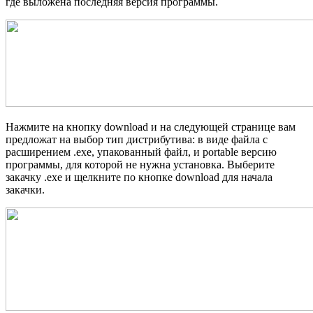
где выложена последняя версия программы.
Нажмите на кнопку download и на следующей странице вам
предложат на выбор тип дистрибутива: в виде файла с
расширением .exe, упакованный файл, и portable версию
программы, для которой не нужна установка. Выберите
закачку .exe и щелкните по кнопке download для начала
закачки.