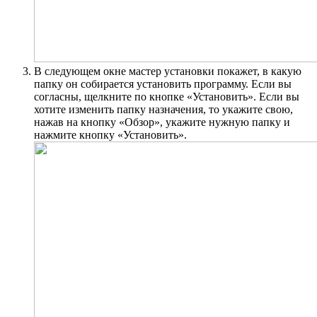
В следующем окне мастер установки покажет, в какую
папку он собирается установить программу. Если вы
согласны, щелкните по кнопке «Установить». Если вы
хотите изменить папку назначения, то укажите свою,
нажав на кнопку «Обзор», укажите нужную папку и
нажмите кнопку «Установить».