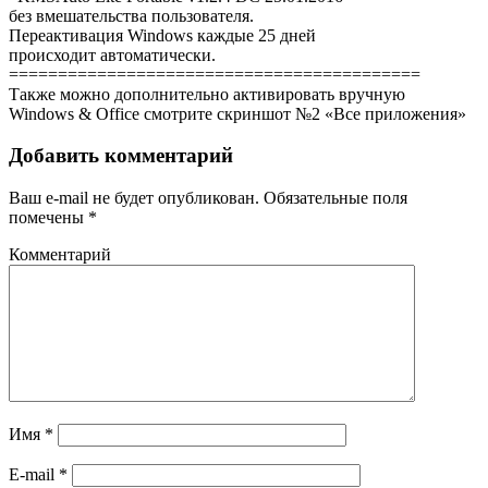
без вмешательства пользователя.
Переактивация Windows каждые 25 дней
происходит автоматически.
==========================================
Также можно дополнительно активировать вручную
Windows & Office смотрите скриншот №2 «Все приложения»
Добавить комментарий
Ваш e-mail не будет опубликован.
Обязательные поля
помечены
*
Комментарий
Имя
*
E-mail
*