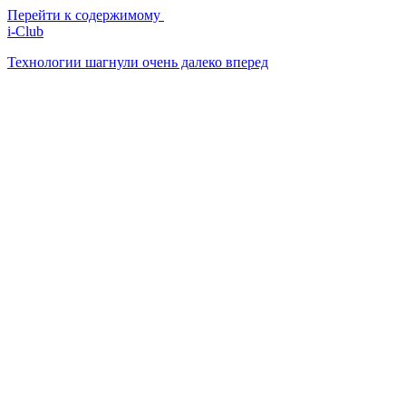
Перейти к содержимому
i-Club
Технологии шагнули очень далеко вперед