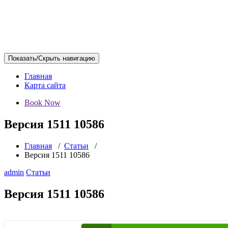
Показать/Скрыть навигацию
Главная
Карта сайта
Book Now
Версия 1511 10586
Главная
/
Статьи
/
Версия 1511 10586
admin
Статьи
Версия 1511 10586