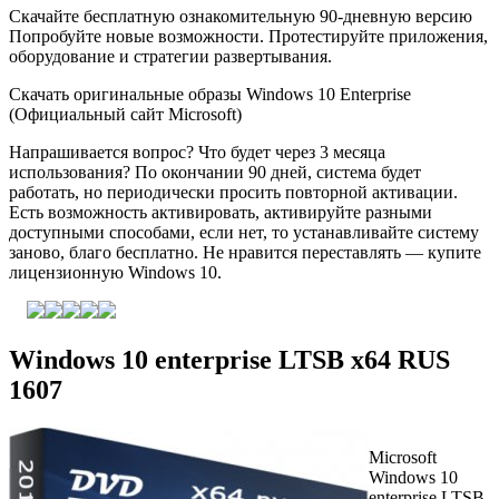
Скачайте бесплатную ознакомительную 90-дневную версию
Попробуйте новые возможности. Протестируйте приложения,
оборудование и стратегии развертывания.
Скачать оригинальные образы Windows 10 Enterprise
(Официальный сайт Microsoft)
Напрашивается вопрос? Что будет через 3 месяца
использования? По окончании 90 дней, система будет
работать, но периодически просить повторной активации.
Есть возможность активировать, активируйте разными
доступными способами, если нет, то устанавливайте систему
заново, благо бесплатно. Не нравится переставлять — купите
лицензионную Windows 10.
Windows 10 enterprise LTSB x64 RUS
1607
Microsoft
Windows 10
enterprise LTSB