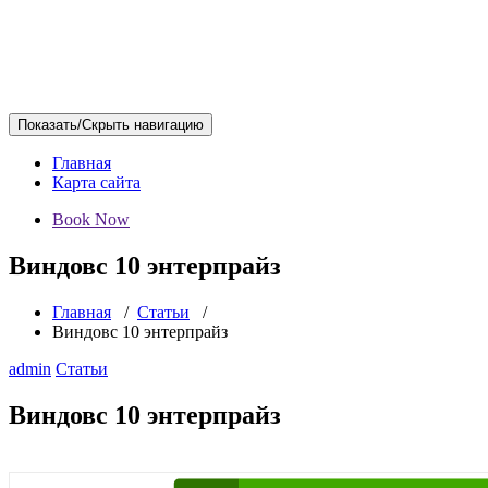
Показать/Скрыть навигацию
Главная
Карта сайта
Book Now
Виндовс 10 энтерпрайз
Главная
/
Статьи
/
Виндовс 10 энтерпрайз
admin
Статьи
Виндовс 10 энтерпрайз