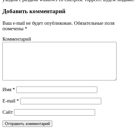
Добавить комментарий
Ваш e-mail не будет опубликован.
Обязательные поля
помечены
*
Комментарий
Имя
*
E-mail
*
Сайт