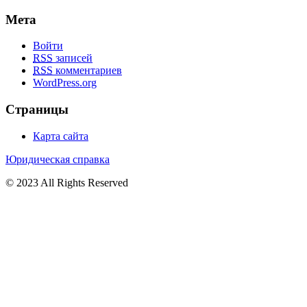
Мета
Войти
RSS
записей
RSS
комментариев
WordPress.org
Страницы
Карта сайта
Юридическая справка
© 2023 All Rights Reserved