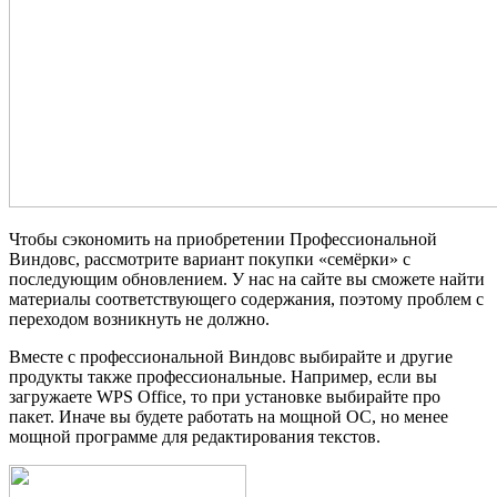
Чтобы сэкономить на приобретении Профессиональной
Виндовс, рассмотрите вариант покупки «семёрки» с
последующим обновлением. У нас на сайте вы сможете найти
материалы соответствующего содержания, поэтому проблем с
переходом возникнуть не должно.
Вместе с профессиональной Виндовс выбирайте и другие
продукты также профессиональные. Например, если вы
загружаете WPS Office, то при установке выбирайте про
пакет. Иначе вы будете работать на мощной ОС, но менее
мощной программе для редактирования текстов.