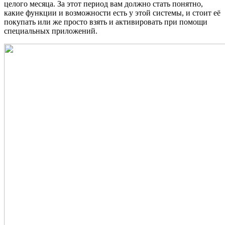
целого месяца. За этот период вам должно стать понятно,
какие функции и возможности есть у этой системы, и стоит её
покупать или же просто взять и активировать при помощи
специальных приложений.