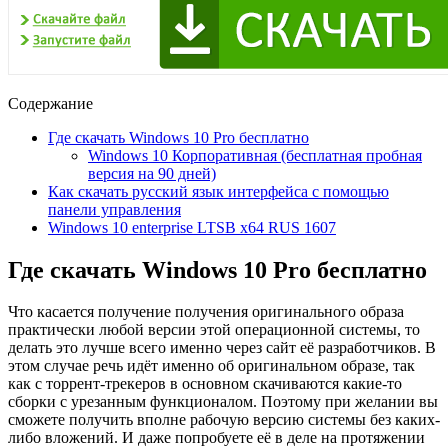
Содержание
Где скачать Windows 10 Pro бесплатно
Windows 10 Корпоративная (бесплатная пробная
версия на 90 дней)
Как скачать русский язык интерфейса с помощью
панели управления
Windows 10 enterprise LTSB x64 RUS 1607
Где скачать Windows 10 Pro бесплатно
Что касается получение получения оригинального образа
практически любой версии этой операционной системы, то
делать это лучше всего именно через сайт её разработчиков. В
этом случае речь идёт именно об оригинальном образе, так
как с торрент-трекеров в основном скачиваются какие-то
сборки с урезанным функционалом. Поэтому при желании вы
сможете получить вполне рабочую версию системы без каких-
либо вложений. И даже попробуете её в деле на протяжении