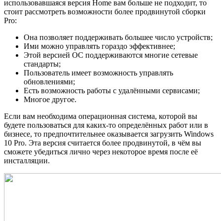
использовавшаяся версия Home вам больше не подходит, то
стоит рассмотреть возможности более продвинутой сборки
Pro:
Она позволяет поддерживать большее число устройств;
Ими можно управлять гораздо эффективнее;
Этой версией ОС поддерживаются многие сетевые
стандарты;
Пользователь имеет возможность управлять
обновлениями;
Есть возможность работы с удалёнными сервисами;
Многое другое.
Если вам необходима операционная система, которой вы
будете пользоваться для каких-то определённых работ или в
бизнесе, то предпочтительнее оказывается загрузить Windows
10 Pro. Эта версия считается более продвинутой, в чём вы
сможете убедиться лично через некоторое время после её
инсталляции.