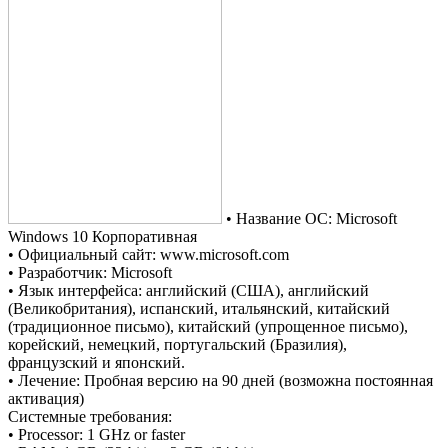
• Название ОС: Microsoft
Windows 10 Корпоративная
• Официальный сайт: www.microsoft.com
• Разработчик: Microsoft
• Язык интерфейса: английский (США), английский
(Великобритания), испанский, итальянский, китайский
(традиционное письмо), китайский (упрощенное письмо),
корейский, немецкий, португальский (Бразилия),
французский и японский.
• Лечение: Пробная версию на 90 дней (возможна постоянная
активация)
Системные требования:
• Processor: 1 GHz or faster