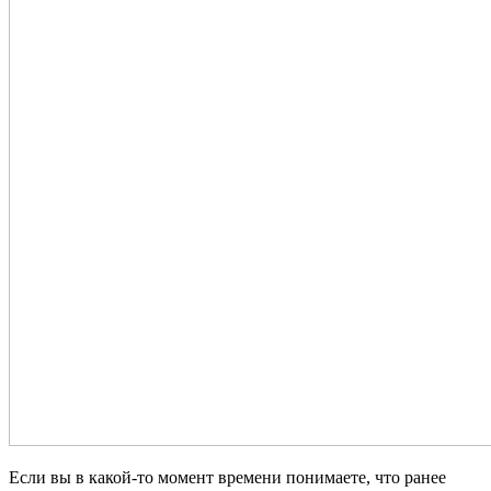
Если вы в какой-то момент времени понимаете, что ранее