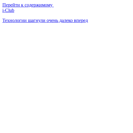
Перейти к содержимому
i-Club
Технологии шагнули очень далеко вперед