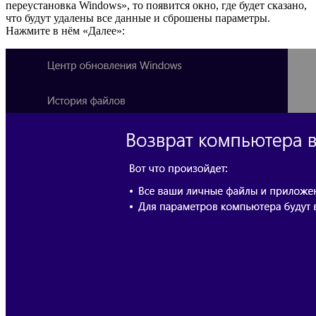
переустановка Windows», то появится окно, где будет сказано,
что будут удалены все данные и сброшены параметры.
Нажмите в нём «Далее»: