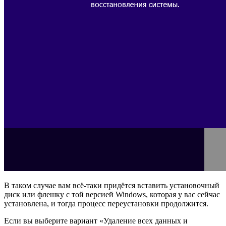
В таком случае вам всё-таки придётся вставить установочный
диск или флешку с той версией Windows, которая у вас сейчас
установлена, и тогда процесс переустановки продолжится.
Если вы выберите вариант «Удаление всех данных и