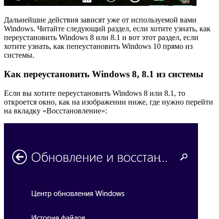
Дальнейшие действия зависят уже от используемой вами
Windows. Читайте следующий раздел, если хотите узнать, как
переустановить Windows 8 или 8.1 и вот этот раздел, если
хотите узнать, как пепеустановить Windows 10 прямо из
системы.
Как переустановить Windows 8, 8.1 из системы
Если вы хотите переустановить Windows 8 или 8.1, то
откроется окно, как на изображении ниже, где нужно перейти
на вкладку «Восстановление»: