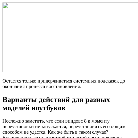
Остается только придерживаться системных подсказок до
окончания процесса восстановления.
Варианты действий для разных
моделей ноутбуков
Несложно заметить, что если виндовс 8 к моменту
переустановки не запускается, переустановить его общим
способом не удастся. Как же быть в таком случае?
Воспользоваться стандартной утилитой восстановления,