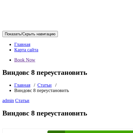
Показать/Скрыть навигацию
Главная
Карта сайта
Book Now
Виндовс 8 переустановить
Главная
/
Статьи
/
Виндовс 8 переустановить
admin
Статьи
Виндовс 8 переустановить