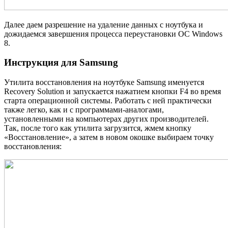
Далее даем разрешение на удаление данных с ноутбука и
дожидаемся завершения процесса переустановки ОС Windows
8.
Инструкция для Samsung
Утилита восстановления на ноутбуке Samsung именуется
Recovery Solution и запускается нажатием кнопки F4 во время
старта операционной системы. Работать с ней практически
также легко, как и с программами-аналогами,
установленными на компьютерах других производителей.
Так, после того как утилита загрузится, жмем кнопку
«Восстановление», а затем в новом окошке выбираем точку
восстановления: