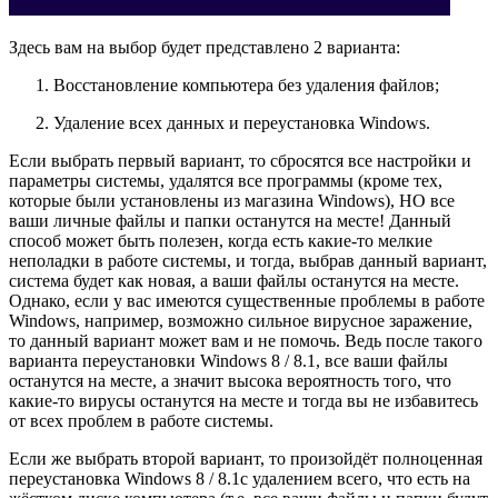
Здесь вам на выбор будет представлено 2 варианта:
Восстановление компьютера без удаления файлов;
Удаление всех данных и переустановка Windows.
Если выбрать первый вариант, то сбросятся все настройки и
параметры системы, удалятся все программы (кроме тех,
которые были установлены из магазина Windows), НО все
ваши личные файлы и папки останутся на месте! Данный
способ может быть полезен, когда есть какие-то мелкие
неполадки в работе системы, и тогда, выбрав данный вариант,
система будет как новая, а ваши файлы останутся на месте.
Однако, если у вас имеются существенные проблемы в работе
Windows, например, возможно сильное вирусное заражение,
то данный вариант может вам и не помочь. Ведь после такого
варианта переустановки Windows 8 / 8.1, все ваши файлы
останутся на месте, а значит высока вероятность того, что
какие-то вирусы останутся на месте и тогда вы не избавитесь
от всех проблем в работе системы.
Если же выбрать второй вариант, то произойдёт полноценная
переустановка Windows 8 / 8.1с удалением всего, что есть на