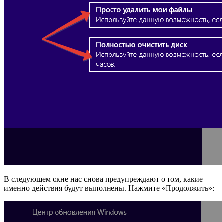
В следующем окне нас снова предупреждают о том, какие
именно действия будут выполнены. Нажмите «Продолжить»: