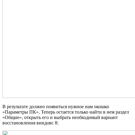
В результате должно появиться нужное нам окошко
«Параметры ПК». Теперь остается только найти в нем раздел
«Общие», открыть его и выбрать необходимый вариант
восстановления виндовс 8: