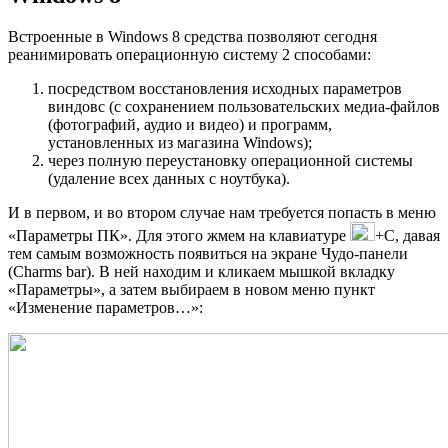
Встроенные в Windows 8 средства позволяют сегодня
реанимировать операционную систему 2 способами:
посредством восстановления исходных параметров
виндовс (с сохранением пользовательских медиа-файлов
(фотографий, аудио и видео) и программ,
установленных из магазина Windows);
через полную переустановку операционной системы
(удаление всех данных с ноутбука).
И в первом, и во втором случае нам требуется попасть в меню
«Параметры ПК». Для этого жмем на клавиатуре
+C, давая
тем самым возможность появиться на экране Чудо-панели
(Charms bar). В ней находим и кликаем мышкой вкладку
«Параметры», а затем выбираем в новом меню пункт
«Изменение параметров…»: