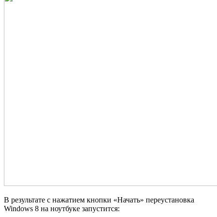
В результате с нажатием кнопки «Начать» переустановка
Windows 8 на ноутбуке запустится: