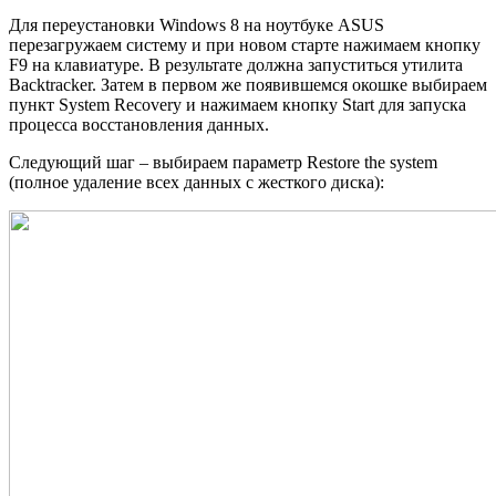
Для переустановки Windows 8 на ноутбуке ASUS
перезагружаем систему и при новом старте нажимаем кнопку
F9 на клавиатуре. В результате должна запуститься утилита
Backtracker. Затем в первом же появившемся окошке выбираем
пункт System Recovery и нажимаем кнопку Start для запуска
процесса восстановления данных.
Следующий шаг – выбираем параметр Restore the system
(полное удаление всех данных с жесткого диска):