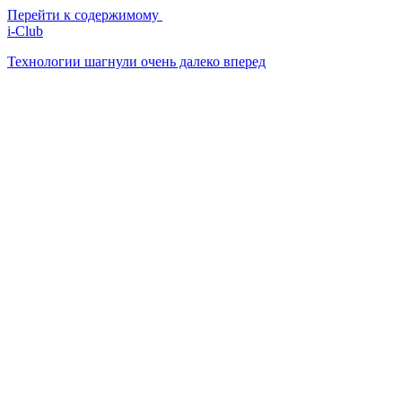
Перейти к содержимому
i-Club
Технологии шагнули очень далеко вперед