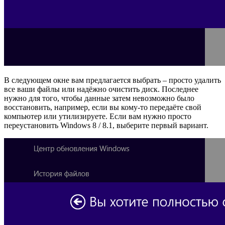
В следующем окне вам предлагается выбрать – просто удалить
все ваши файлы или надёжно очистить диск. Последнее
нужно для того, чтобы данные затем невозможно было
восстановить, например, если вы кому-то передаёте свой
компьютер или утилизируете. Если вам нужно просто
переустановить Windows 8 / 8.1, выберите первый вариант.