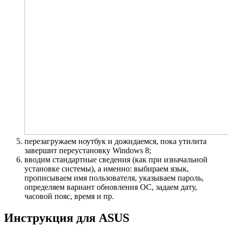
перезагружаем ноутбук и дожидаемся, пока утилита
завершит переустановку Windows 8;
вводим стандартные сведения (как при изначальной
установке системы), а именно: выбираем язык,
прописываем имя пользователя, указываем пароль,
определяем вариант обновления ОС, задаем дату,
часовой пояс, время и пр.
Инструкция для ASUS