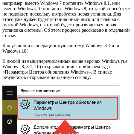
например, вместо Windows 7 поставить Windows 8.1, или
вместо Windows 10 поставить Windows 8, то такой способ уже
не подойдёт, поскольку потребуется новая установка. Для
этого уже нужен будет установочный диск или флешка с
нужной Windows, с которой будет производиться новая
установка системы. Об этом процессе рассказано в отдельной
статье:
Как установить операционную систему Windows 8.1 или
Windows 10!
В любой из вышеперечисленных выше версиях Windows (т.е.
Windows 8, 8.1, 10) открываем поиск и вбиваем туда
«Параметры Центра обновления Windows». В списке
результатов открываем найденную ссылку: