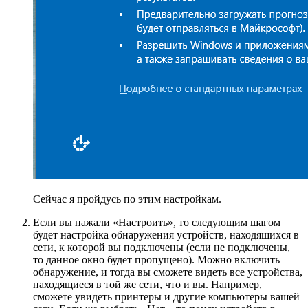
Сейчас я пройдусь по этим настройкам.
Если вы нажали «Настроить», то следующим шагом
будет настройка обнаружения устройств, находящихся в
сети, к которой вы подключены (если не подключены,
то данное окно будет пропущено). Можно включить
обнаружение, и тогда вы сможете видеть все устройства,
находящиеся в той же сети, что и вы. Например,
сможете увидеть принтеры и другие компьютеры вашей