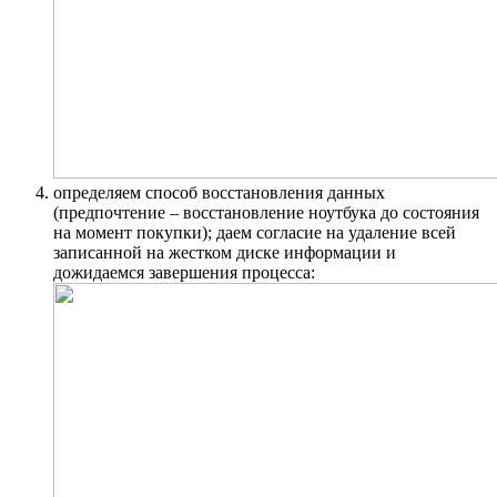
определяем способ восстановления данных
(предпочтение – восстановление ноутбука до состояния
на момент покупки); даем согласие на удаление всей
записанной на жестком диске информации и
дожидаемся завершения процесса: