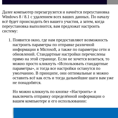
Далее компьютер перезагрузится и начнётся переустановка
Windows 8 / 8.1 с удалением всех ваших данных. По началу
всё будет происходить без вашего участия, а затем, когда
переустановка выполнится, вам предложат настроить
систему:
Появится окно, где нам предоставляют возможность
настроить параметры по отправке различной
информации в Microsoft, а также по параметры сети и
обновлений. Стандартные настройки перечислены
прямо на этой странице. Если не хочется возиться, то
можно просто кликнуть «Использовать стандартные
параметры», и тогда все настройки останутся по
умолчанию. В принципе, они оптимальные и можно
оставить всё как есть и тогда дальнейшие шаги вам уже
не понадобятся.
Но можно кликнуть по кнопке «Настроить» и
выключить отправку определённой информации о
вашем компьютере и его использовании: