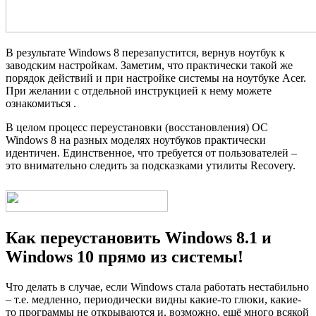
В результате Windows 8 перезапустится, вернув ноутбук к
заводским настройкам. Заметим, что практически такой же
порядок действий и при настройке системы на ноутбуке Acer.
При желании с отдельной инструкцией к нему можете
ознакомиться .
В целом процесс переустановки (восстановления) ОС
Windows 8 на разных моделях ноутбуков практически
идентичен. Единственное, что требуется от пользователей –
это внимательно следить за подсказками утилиты Recovery.
Как переустановить Windows 8.1 и
Windows 10 прямо из системы!
Что делать в случае, если Windows стала работать нестабильно
– т.е. медленно, периодически видны какие-то глюки, какие-
то программы не открываются и, возможно, ещё много всякой