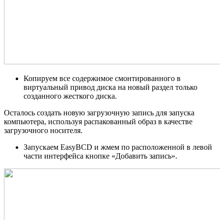
Копируем все содержимое смонтированного в
виртуальный привод диска на новый раздел только
созданного жесткого диска.
Осталось создать новую загрузочную запись для запуска
компьютера, используя распакованный образ в качестве
загрузочного носителя.
Запускаем EasyBCD и жмем по расположенной в левой
части интерфейса кнопке «Добавить запись».