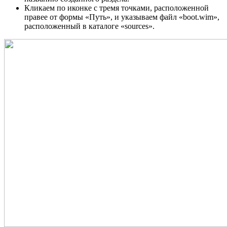
Кликаем по иконке с тремя точками, расположенной
правее от формы «Путь», и указываем файл «boot.wim»,
расположенный в каталоге «sources».