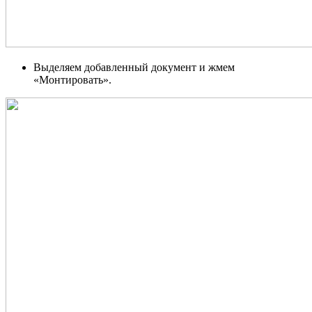
Выделяем добавленный документ и жмем
«Монтировать».