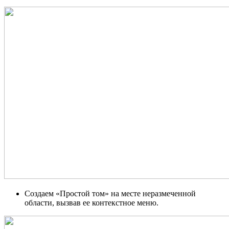
Создаем «Простой том» на месте неразмеченной
области, вызвав ее контекстное меню.