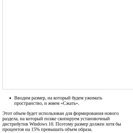
Вводим размер, на который будем ужимать
пространство, и жмем «Сжать».
Этот объем будет использован для формирования нового
раздела, на который позже скопируем установочный
дистрибутив Windows 10. Поэтому размер должен хотя бы
процентов на 15% превышать объем образа.