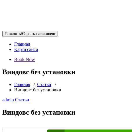
Показать/Скрыть навигацию
Главная
Карта сайта
Book Now
Виндовс без установки
Главная
/
Статьи
/
Виндовс без установки
admin
Статьи
Виндовс без установки