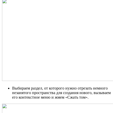
Выбираем раздел, от которого нужно отрезать немного
незанятого пространства для создания нового, вызываем
его контекстное меню и жмем «Сжать том».