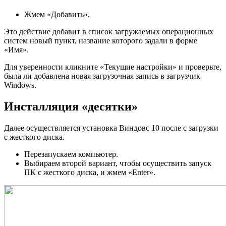
Жмем «Добавить».
Это действие добавит в список загружаемых операционных
систем новый пункт, название которого задали в форме
«Имя».
Для уверенности кликните «Текущие настройки» и проверьте,
была ли добавлена новая загрузочная запись в загрузчик
Windows.
Инсталляция «десятки»
Далее осуществляется установка Виндовс 10 после с загрузки
с жесткого диска.
Перезапускаем компьютер.
Выбираем второй вариант, чтобы осуществить запуск
ПК с жесткого диска, и жмем «Enter».