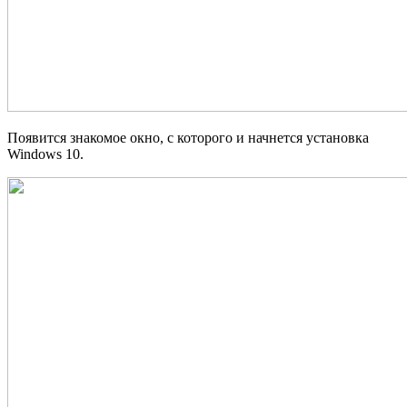
Появится знакомое окно, с которого и начнется установка
Windows 10.