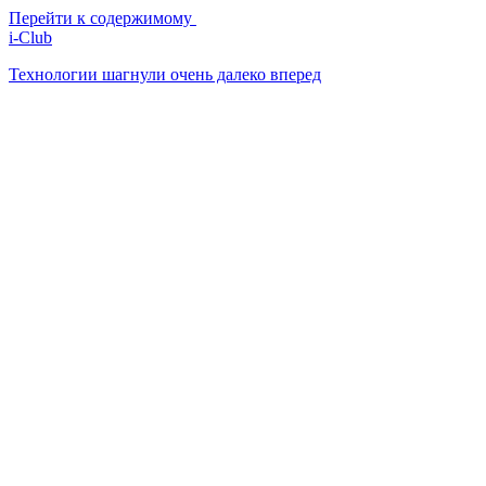
Перейти к содержимому
i-Club
Технологии шагнули очень далеко вперед