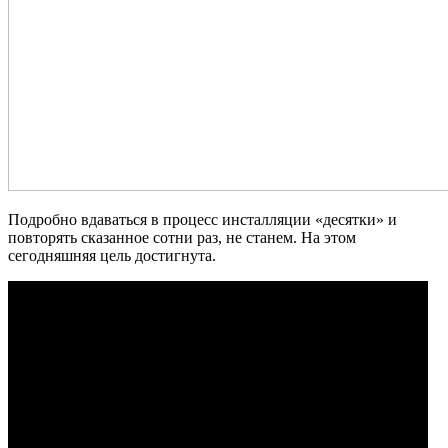
Подробно вдаваться в процесс инсталляции «десятки» и
повторять сказанное сотни раз, не станем. На этом
сегодняшняя цель достигнута.