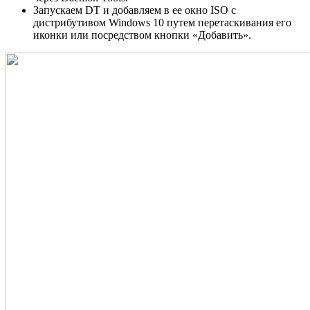
Запускаем DT и добавляем в ее окно ISO с
дистрибутивом Windows 10 путем перетаскивания его
иконки или посредством кнопки «Добавить».