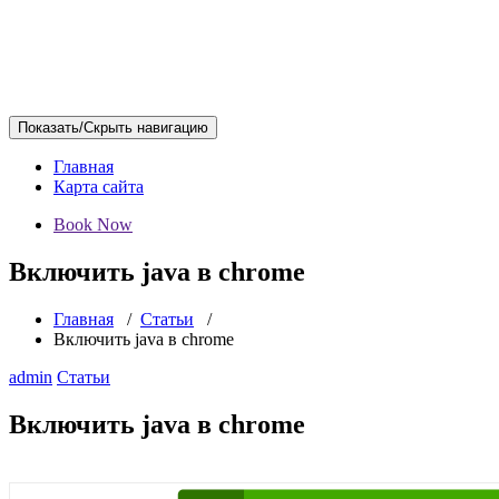
Показать/Скрыть навигацию
Главная
Карта сайта
Book Now
Включить java в chrome
Главная
/
Статьи
/
Включить java в chrome
admin
Статьи
Включить java в chrome