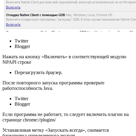
Twitter
Blogger
Нажать на кнопку «Включить» в соответствующей модулю
NPAPI строке
Перезагрузить браузер.
После повторного запуска программы проверьте
работоспособность Java.
Twitter
Blogger
Если программа не работает, то следует включить плагин на
странице chrome://plugins/
Устанавливая метку «Запускать всегда», снимается
блокировка определенного модуля.