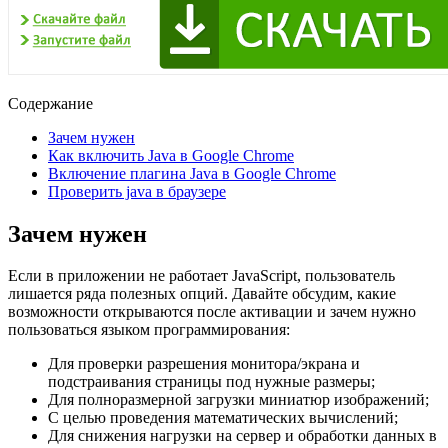
Содержание
Зачем нужен
Как включить Java в Google Chrome
Включение плагина Java в Google Chrome
Проверить java в браузере
Зачем нужен
Если в приложении не работает JavaScript, пользователь
лишается ряда полезных опций. Давайте обсудим, какие
возможности открываются после активации и зачем нужно
пользоваться языком программирования:
Для проверки разрешения монитора/экрана и
подстраивания страницы под нужные размеры;
Для полноразмерной загрузки миниатюр изображений;
С целью проведения математических вычислений;
Для снижения нагрузки на сервер и обработки данных в