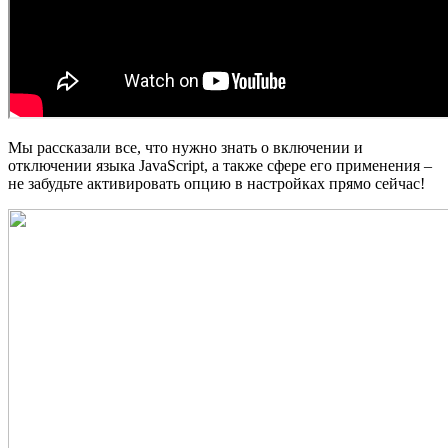
Мы рассказали все, что нужно знать о включении и
отключении языка JavaScript, а также сфере его применения –
не забудьте активировать опцию в настройках прямо сейчас!