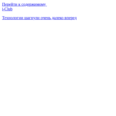
Перейти к содержимому
i-Club
Технологии шагнули очень далеко вперед