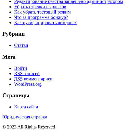
Редактирование реестра запрещено администратором
Убрать стрелки с ярлыков
Как убрать тестовый режим
Что за программа бонжур?
Как русифицировать виндовс?
Рубрики
Статьи
Мета
Войти
RSS
записей
RSS
комментариев
WordPress.org
Страницы
Карта сайта
Юридическая справка
© 2023 All Rights Reserved