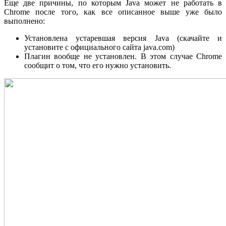
Еще две причины, по которым Java может не работать в
Chrome после того, как все описанное выше уже было
выполнено:
Установлена устаревшая версия Java (скачайте и
установите с официального сайта java.com)
Плагин вообще не установлен. В этом случае Chrome
сообщит о том, что его нужно установить.