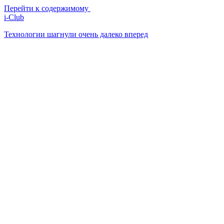
Перейти к содержимому
i-Club
Технологии шагнули очень далеко вперед