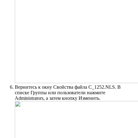
Вернитесь к окну Свойства файла C_1252.NLS. В
списке Группы или пользователи нажмите
Administrators, а затем кнопку Изменить.