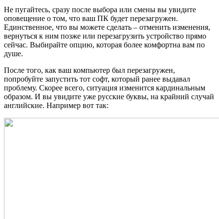
Не пугайтесь, сразу после выбора или смены вы увидите
оповещение о том, что ваш ПК будет перезагружен.
Единственное, что вы можете сделать – отменить изменения,
вернуться к ним позже или перезагрузить устройство прямо
сейчас. Выбирайте опцию, которая более комфортна вам по
душе.
После того, как ваш компьютер был перезагружен,
попробуйте запустить тот софт, который ранее выдавал
проблему. Скорее всего, ситуация изменится кардинальным
образом. И вы увидите уже русские буквы, на крайний случай
английские. Например вот так: