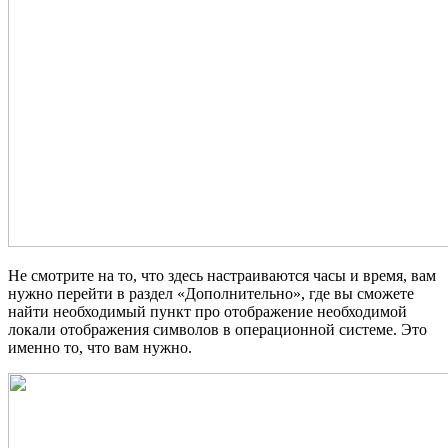
Не смотрите на то, что здесь настраиваются часы и время, вам
нужно перейти в раздел «Дополнительно», где вы сможете
найти необходимый пункт про отображение необходимой
локали отображения символов в операционной системе. Это
именно то, что вам нужно.