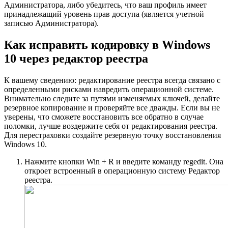
Администратора, либо убедитесь, что ваш профиль имеет
принадлежащий уровень прав доступа (является учетной
записью Администратора).
Как исправить кодировку в Windows
10 через редактор реестра
К вашему сведению: редактирование реестра всегда связано с
определенными рисками навредить операционной системе.
Внимательно следите за путями изменяемых ключей, делайте
резервное копирование и проверяйте все дважды. Если вы не
уверены, что сможете восстановить все обратно в случае
поломки, лучше воздержите себя от редактирования реестра.
Для перестраховки создайте резервную точку восстановления
Windows 10.
Нажмите кнопки Win + R и введите команду regedit. Она
откроет встроенный в операционную систему Редактор
реестра.