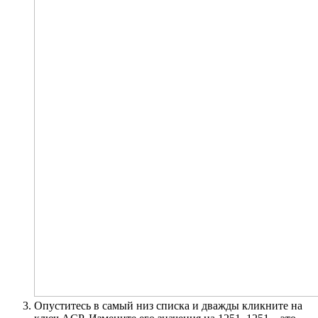
Опуститесь в самый низ списка и дважды кликните на