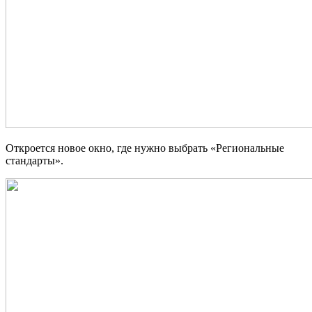
Откроется новое окно, где нужно выбрать «Региональные
стандарты».