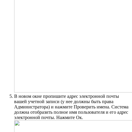
В новом окне пропишите адрес электронной почты
вашей учетной записи (у нее должны быть права
Администратора) и нажмите Проверить имена. Система
должна отобразить полное имя пользователя и его адрес
электронной почты. Нажмите Ок.