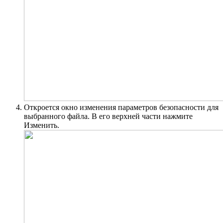
Откроется окно изменения параметров безопасности для
выбранного файла. В его верхней части нажмите
Изменить.