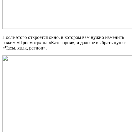
После этого откроется окно, в котором вам нужно изменить
ражим «Просмотр» на «Категория», и дальше выбрать пункт
«Часы, язык, регион».