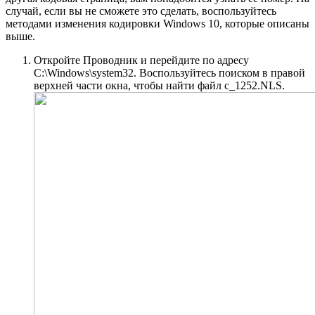
случай, если вы не сможете это сделать, воспользуйтесь
методами изменения кодировки Windows 10, которые описаны
выше.
Откройте Проводник и перейдите по адресу
C:\Windows\system32. Воспользуйтесь поиском в правой
верхней части окна, чтобы найти файл c_1252.NLS.