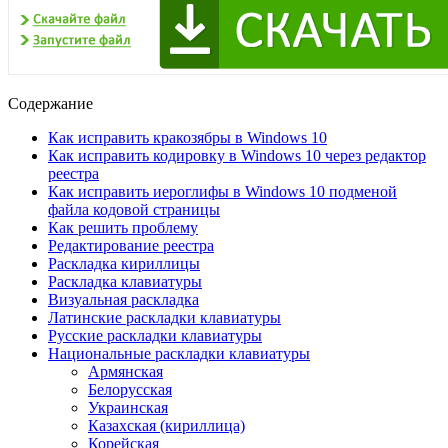
Содержание
Как исправить кракозябры в Windows 10
Как исправить кодировку в Windows 10 через редактор
реестра
Как исправить иероглифы в Windows 10 подменой
файла кодовой страницы
Как решить проблему
Редактирование реестра
Раскладка кириллицы
Раскладка клавиатуры
Визуальная раскладка
Латинские раскладки клавиатуры
Русские раскладки клавиатуры
Национальные раскладки клавиатуры
Армянская
Белорусская
Украинская
Казахская (кириллица)
Корейская