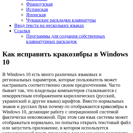
Французская
Испанская
Японская
Чувашские раскладки клавиатуры
Ввод текста на нескольких языках
Ссылки
Программы для создания собственных
клавиатурных раскладок
Как исправить кракозябры в Windows
10
В Windows 10 есть много различных языковых и
региональных параметров, которые пользователь может
настраивать соответственно своим предпочтениям. Часто
бывает так, что владельцы компьютеров сталкиваются с
некорректным отображением кириллических (русский,
украинский и другие языки) шрифтов. Вместо нормальных
знаков и русских букв почему-то отображаются крякозябры в
Windows 10, делающие работу с операционной системой
фактически невозможной. При этом сам язык системы может
отображаться нормально, но попытка открыть текстовый файл
или запустить приложение, в котором используется