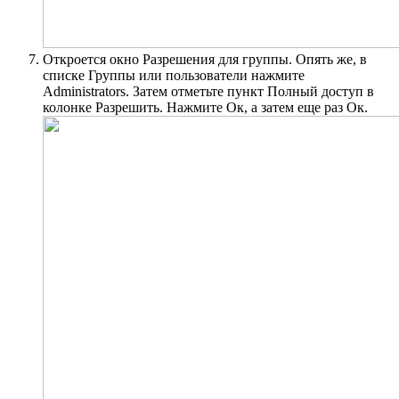
Откроется окно Разрешения для группы. Опять же, в
списке Группы или пользователи нажмите
Administrators. Затем отметьте пункт Полный доступ в
колонке Разрешить. Нажмите Ок, а затем еще раз Ок.