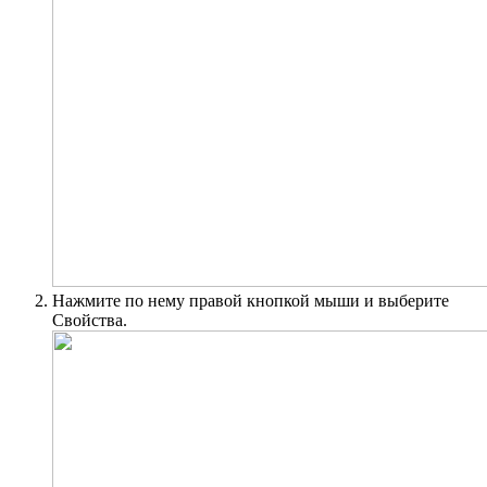
Нажмите по нему правой кнопкой мыши и выберите
Свойства.