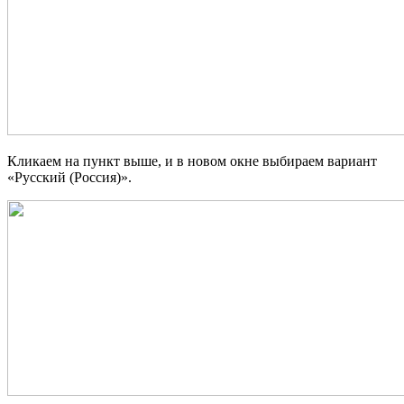
Кликаем на пункт выше, и в новом окне выбираем вариант
«Русский (Россия)».