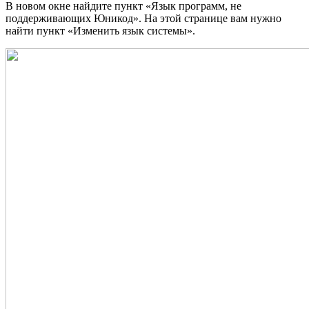
В новом окне найдите пункт «Язык программ, не
поддерживающих Юникод». На этой странице вам нужно
найти пункт «Изменить язык системы».