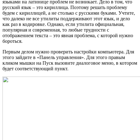
языками на латинице проблем не возникает. Дело в том, что
русский язык – это кириллица. Поэтому решать проблему
будем с кириллицей, а не столько с русскими буками. Учтите,
что далеко не все утилиты поддерживают этот язык, и дело
как раз в кодировке. Однако, если утилита официальная,
популярная и современная, то любые трудности с
отображением текста – это явная проблема, с которой нужно
бороться.
Первым делом нужно проверить настройки компьютера. Для
этого зайдите в «Панель управления». Для этого правым
кликом мышки на Пуск вызовите диалоговое меню, в котором
будет соответствующий пункт.