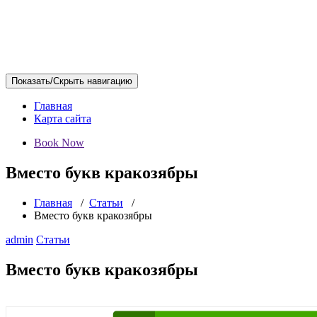
Показать/Скрыть навигацию
Главная
Карта сайта
Book Now
Вместо букв кракозябры
Главная
/
Статьи
/
Вместо букв кракозябры
admin
Статьи
Вместо букв кракозябры